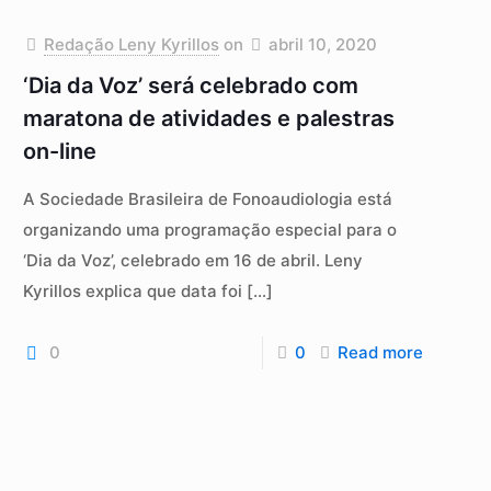
Redação Leny Kyrillos
on
abril 10, 2020
‘Dia da Voz’ será celebrado com
maratona de atividades e palestras
on-line
A Sociedade Brasileira de Fonoaudiologia está
organizando uma programação especial para o
‘Dia da Voz’, celebrado em 16 de abril. Leny
Kyrillos explica que data foi
[…]
0
0
Read more