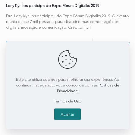
Leny Kyrillos participa do Expo Fórum Digitalks 2019
Dra. Leny Kyrillos participou do Expo Fórum Digitalks 2019. O evento
reuniu quase 7 mil pessoas para discutir temas como negócios
digitais, inovação e comunicação. Crédito:
[…]
0
0
Read more
Este site utiliza cookies para melhorar sua experiência. Ao
continuar navegando, você concorda com as
Políticas de
Privacidade
Termos de Uso
Aceitar