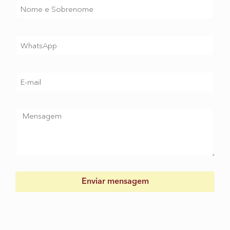
Enviar mensagem