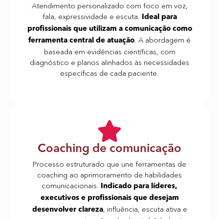
Atendimento personalizado com foco em voz,
fala, expressividade e escuta.
Ideal para
profissionais que utilizam a comunicação como
. A abordagem é
ferramenta central de atuação
baseada em evidências científicas, com
diagnóstico e planos alinhados às necessidades
específicas de cada paciente.
Coaching de comunicação
Processo estruturado que une ferramentas de
coaching ao aprimoramento de habilidades
comunicacionais.
Indicado para líderes,
executivos e profissionais que desejam
, influência, escuta ativa e
desenvolver clareza