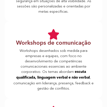
segurança em situações de alta visibilidade. As
sessões são personalizadas e orientadas por
metas específicas.
Workshops de comunicação
Workshops desenhados sob medida para
empresas e equipes, com foco no
desenvolvimento de competências
comunicacionais essenciais ao ambiente
corporativo. Os temas abordam
escuta
,
qualificada, linguagem verbal e não verbal
comunicação em liderança, presença, feedback e
gestão de conflitos.