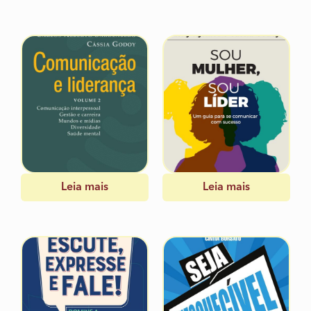
Leia mais
Leia mais