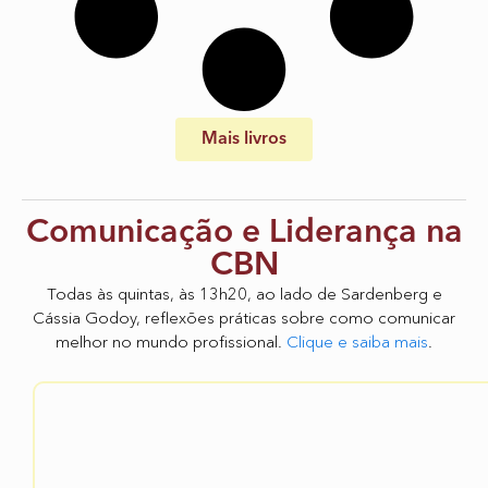
Mais livros
Comunicação e Liderança na
CBN
Todas às quintas, às 13h20, ao lado de Sardenberg e
Cássia Godoy, reflexões práticas sobre como comunicar
melhor no mundo profissional.
Clique e saiba mais
.