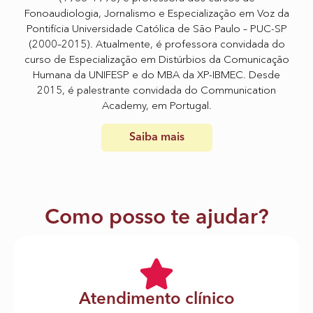
Fonoaudiologia, Jornalismo e Especialização em Voz da
Pontifícia Universidade Católica de São Paulo – PUC-SP
(2000–2015). Atualmente, é professora convidada do
curso de Especialização em Distúrbios da Comunicação
Humana da UNIFESP e do MBA da XP-IBMEC. Desde
2015, é palestrante convidada do Communication
Academy, em Portugal.
Saiba mais
Como posso te ajudar?
Atendimento clínico