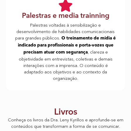
Palestras e media trainning
Palestras voltadas à sensibilização e
desenvolvimento de habilidades comunicacionais
para grandes públicos.
O treinamento de mídia é
indicado para profissionais e porta-vozes que
, clareza e
precisam atuar com segurança
objetividade em entrevistas, coletivas e demais
interações com a imprensa. O conteúdo é
adaptado aos objetivos e ao contexto da
organização.
Livros
Conheça os livros da Dra. Leny Kyrillos e aprofunde-se em
conteúdos que transformam a forma de se comunicar.