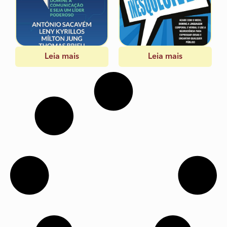
Leia mais
Leia mais