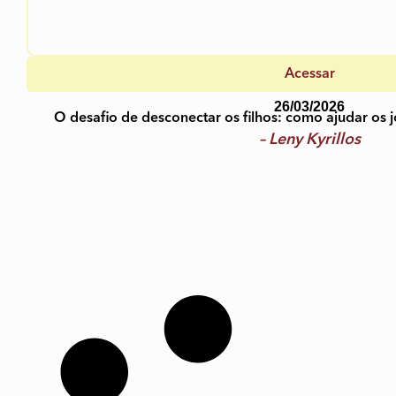
Acessar
26/03/2026
O desafio de desconectar os filhos: como ajudar os j
– Leny Kyrillos