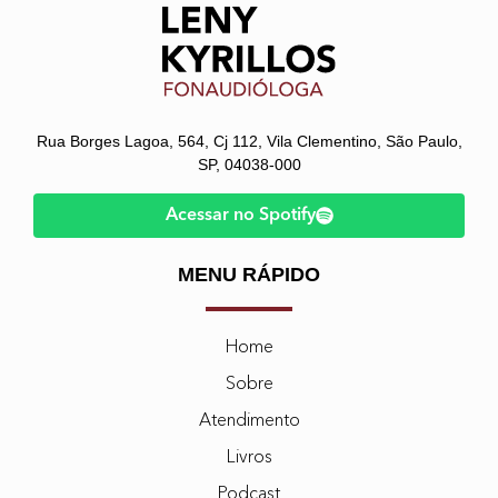
Rua Borges Lagoa, 564, Cj 112, Vila Clementino, São Paulo,
SP, 04038-000
Acessar no Spotify
MENU RÁPIDO
Home
Sobre
Atendimento
Livros
Podcast