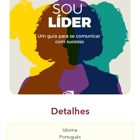
Detalhes
Idioma
Português