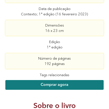
Data de publicação
Contexto; 1ª edição (16 fevereiro 2023)
Dimensões
16 x 23 cm
Edição
1ª edição
Número de páginas
192 páginas
Tags relacionadas
Comprar agora
Sobre o livro