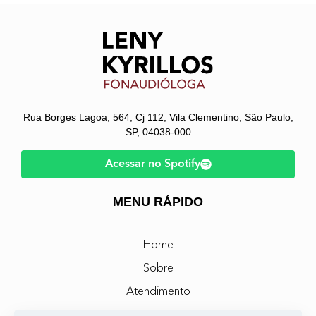
Rua Borges Lagoa, 564, Cj 112, Vila Clementino, São Paulo,
SP, 04038-000
Acessar no Spotify
MENU RÁPIDO
Home
Sobre
Atendimento
Livros