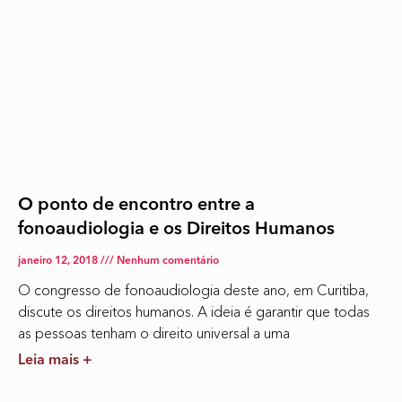
O ponto de encontro entre a
fonoaudiologia e os Direitos Humanos
janeiro 12, 2018
Nenhum comentário
O congresso de fonoaudiologia deste ano, em Curitiba,
discute os direitos humanos. A ideia é garantir que todas
as pessoas tenham o direito universal a uma
Leia mais +