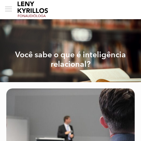
Você sabe o que é inteligência
relacional?