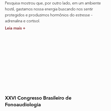
Pesquisa mostrou que, por outro lado, em um ambiente
hostil, gastamos nossa energia buscando nos sentir
protegidos e produzimos hormônios do estresse –
adrenalina e cortisol.
Leia mais +
XXVI Congresso Brasileiro de
Fonoaudiologia