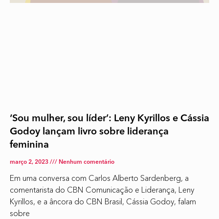
‘Sou mulher, sou líder’: Leny Kyrillos e Cássia
Godoy lançam livro sobre liderança
feminina
março 2, 2023
Nenhum comentário
Em uma conversa com Carlos Alberto Sardenberg, a
comentarista do CBN Comunicação e Liderança, Leny
Kyrillos, e a âncora do CBN Brasil, Cássia Godoy, falam
sobre