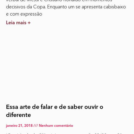
decisivos da Copa. Enquanto um se apresenta cabisbaixo
e com expressão
Leia mais +
Essa arte de falar e de saber ouvir o
diferente
janeiro 21, 2018
Nenhum comentário