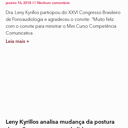
janeiro 16, 2018
Nenhum comentário
Dra. Leny Kyrillos participou do XXVI Congresso Brasileiro
de Fonoaudiologia e agradeceu o convite: “Muito feliz
com o convite para ministrar o Mini Curso Competência
Comunicativa
Leia mais +
Leny Kyrillos analisa mudança da postura