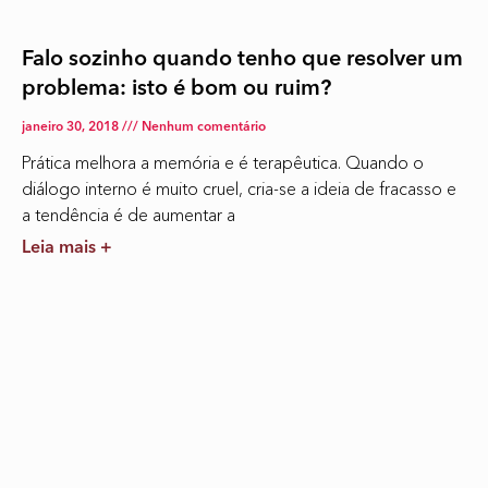
Falo sozinho quando tenho que resolver um
problema: isto é bom ou ruim?
janeiro 30, 2018
Nenhum comentário
Prática melhora a memória e é terapêutica. Quando o
diálogo interno é muito cruel, cria-se a ideia de fracasso e
a tendência é de aumentar a
Leia mais +