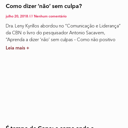
Como dizer ‘não’ sem culpa?
julho 20, 2018
Nenhum comentário
Dra. Leny Kyrillos abordou no “Comunicação e Liderança”
da CBN o livro do pesquisador Antonio Sacavem,
“Aprenda a dizer ‘não’ sem culpas – Como não positivo
Leia mais +