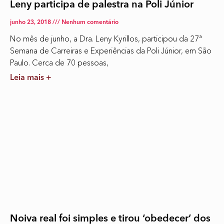
Leny participa de palestra na Poli Júnior
junho 23, 2018
Nenhum comentário
No mês de junho, a Dra. Leny Kyrillos, participou da 27ª
Semana de Carreiras e Experiências da Poli Júnior, em São
Paulo. Cerca de 70 pessoas,
Leia mais +
Noiva real foi simples e tirou ‘obedecer’ dos