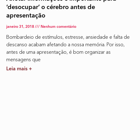
‘desocupar’ o cérebro antes de
apresentação
janeiro 31, 2018
Nenhum comentário
Bombardeio de estímulos, estresse, ansiedade e falta de
descanso acabam afetando a nossa memória. Por isso,
antes de uma apresentação, é bom organizar as
mensagens que
Leia mais +