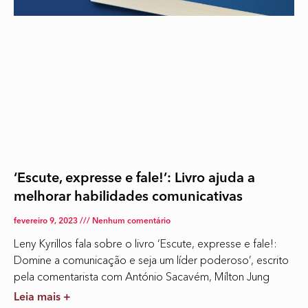
‘Escute, expresse e fale!’: Livro ajuda a
melhorar habilidades comunicativas
fevereiro 9, 2023
Nenhum comentário
Leny Kyrillos fala sobre o livro ‘Escute, expresse e fale!:
Domine a comunicação e seja um líder poderoso’, escrito
pela comentarista com António Sacavém, Mílton Jung
Leia mais +