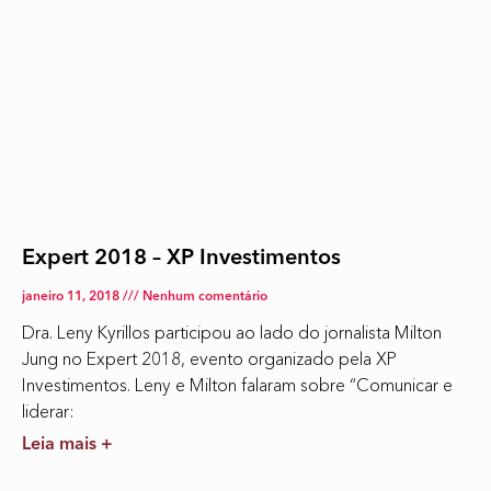
Expert 2018 – XP Investimentos
janeiro 11, 2018
Nenhum comentário
Dra. Leny Kyrillos participou ao lado do jornalista Milton
Jung no Expert 2018, evento organizado pela XP
Investimentos. Leny e Milton falaram sobre “Comunicar e
liderar:
Leia mais +