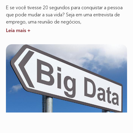
E se você tivesse 20 segundos para conquistar a pessoa
que pode mudar a sua vida? Seja em uma entrevista de
emprego, uma reunião de negócios,
Leia mais +