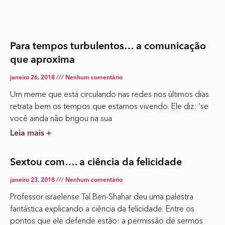
Para tempos turbulentos… a comunicação
que aproxima
janeiro 26, 2018
Nenhum comentário
Um meme que está circulando nas redes nos últimos dias
retrata bem os tempos que estamos vivendo. Ele diz: ‘se
você ainda não brigou na sua
Leia mais +
Sextou com…. a ciência da felicidade
janeiro 23, 2018
Nenhum comentário
Professor israelense Tal Ben-Shahar deu uma palestra
fantástica explicando a ciência da felicidade. Entre os
pontos que ele defende estão: a permissão de sermos