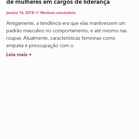
de mulheres em cargos de liderança
janeiro 16, 2018
Nenhum comentário
Antigamente, a tendência era que elas mantivessem um
padrão masculino no comportamento, e até mesmo nas
roupas. Atualmente, características femininas como
empatia e preocupação com o
Leia mais +