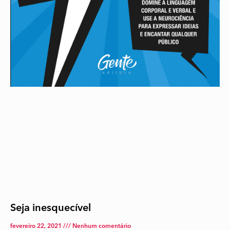
Seja inesquecível
fevereiro 22, 2021
Nenhum comentário