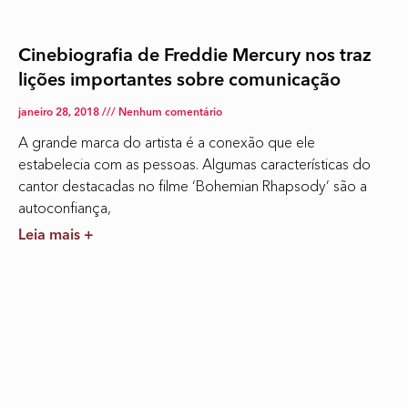
Cinebiografia de Freddie Mercury nos traz
lições importantes sobre comunicação
janeiro 28, 2018
Nenhum comentário
A grande marca do artista é a conexão que ele
estabelecia com as pessoas. Algumas características do
cantor destacadas no filme ‘Bohemian Rhapsody’ são a
autoconfiança,
Leia mais +