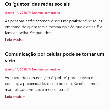
Os ‘guetos’ das redes sociais
janeiro 14, 2018
Nenhum comentário
As pessoas estão fazendo disso uma prática: só se reunir
em torno de quem tem a mesma opinião que a delas. É a
famosa bolha. Pesquisadora
Leia mais +
Comunicação por celular pode se tornar um
vício
janeiro 14, 2018
Nenhum comentário
Esse tipo de comunicação é ‘pobre’ porque evita o
contato, a proximidade, o olho no olho. Se nós termos
mais relações virtuais e menos reais, é
Leia mais +