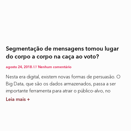
Segmentação de mensagens tomou lugar
do corpo a corpo na caça ao voto?
agosto 24, 2018
Nenhum comentário
Nesta era digital, existem novas formas de persuasão. O
Big Data, que são os dados armazenados, passa a ser
importante ferramenta para atrair o público-alvo, no
Leia mais +