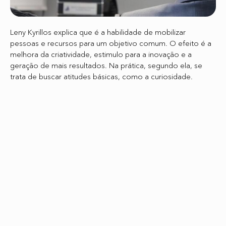
Leny Kyrillos explica que é a habilidade de mobilizar
pessoas e recursos para um objetivo comum. O efeito é a
melhora da criatividade, estimulo para a inovação e a
geração de mais resultados. Na prática, segundo ela, se
trata de buscar atitudes básicas, como a curiosidade.