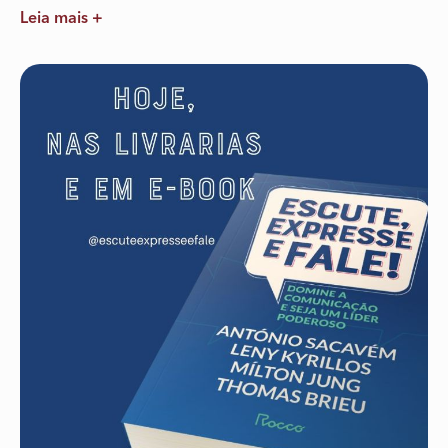
Leia mais +