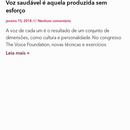
Voz saudável é aquela produzida sem
esforço
janeiro 15, 2018
Nenhum comentário
A voz de cada um é o resultado de um conjunto de
dimensões, como cultura e personalidade. No congresso
The Voice Foundation, novas técnicas e exercícios
Leia mais +