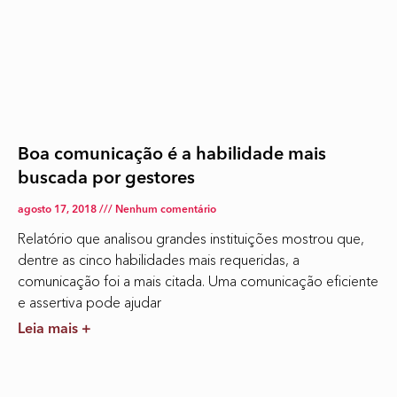
Boa comunicação é a habilidade mais
buscada por gestores
agosto 17, 2018
Nenhum comentário
Relatório que analisou grandes instituições mostrou que,
dentre as cinco habilidades mais requeridas, a
comunicação foi a mais citada. Uma comunicação eficiente
e assertiva pode ajudar
Leia mais +