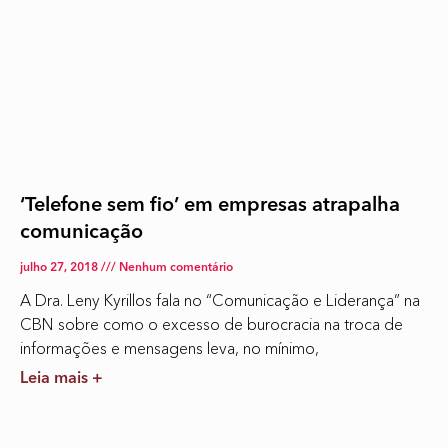
‘Telefone sem fio’ em empresas atrapalha
comunicação
julho 27, 2018
Nenhum comentário
A Dra. Leny Kyrillos fala no “Comunicação e Liderança” na
CBN sobre como o excesso de burocracia na troca de
informações e mensagens leva, no mínimo,
Leia mais +