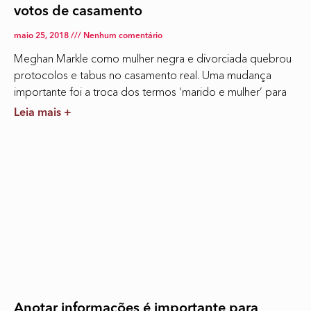
votos de casamento
maio 25, 2018
Nenhum comentário
Meghan Markle como mulher negra e divorciada quebrou
protocolos e tabus no casamento real. Uma mudança
importante foi a troca dos termos ‘marido e mulher’ para
Leia mais +
Anotar informações é importante para