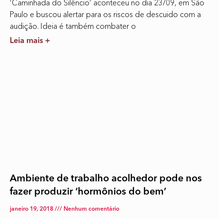
‘Caminhada do Silêncio’ aconteceu no dia 23/09, em São
Paulo e buscou alertar para os riscos de descuido com a
audição. Ideia é também combater o
Leia mais +
Ambiente de trabalho acolhedor pode nos
fazer produzir ‘hormônios do bem’
janeiro 19, 2018
Nenhum comentário