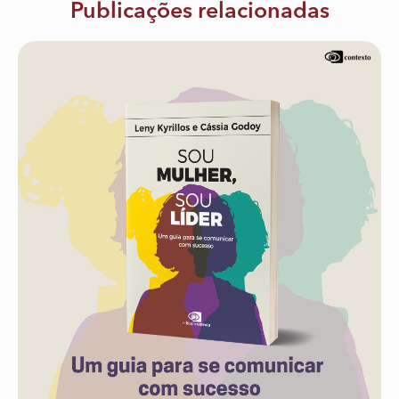
Publicações relacionadas