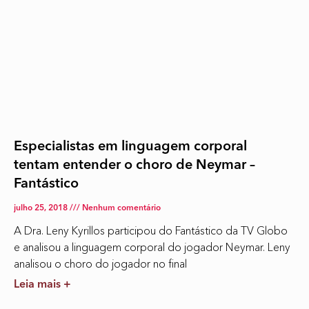
Especialistas em linguagem corporal
tentam entender o choro de Neymar –
Fantástico
julho 25, 2018
Nenhum comentário
A Dra. Leny Kyrillos participou do Fantástico da TV Globo
e analisou a linguagem corporal do jogador Neymar. Leny
analisou o choro do jogador no final
Leia mais +