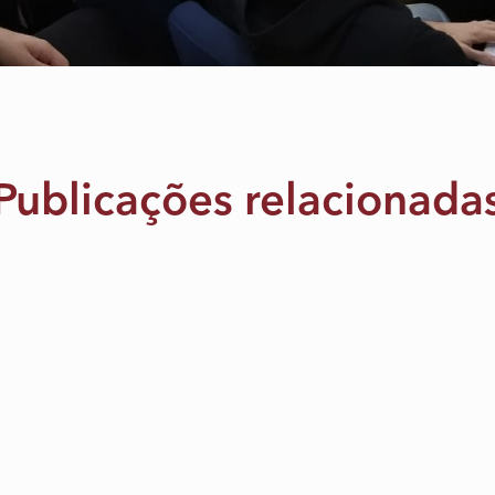
Publicações relacionada