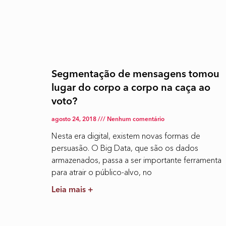
Segmentação de mensagens tomou
lugar do corpo a corpo na caça ao
voto?
agosto 24, 2018
Nenhum comentário
Nesta era digital, existem novas formas de
persuasão. O Big Data, que são os dados
armazenados, passa a ser importante ferramenta
para atrair o público-alvo, no
Leia mais +