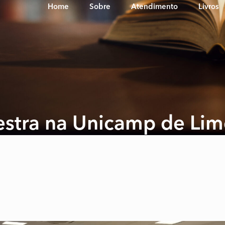
Home
Sobre
Atendimento
Livros
estra na Unicamp de Lim