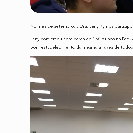
No mês de setembro, a Dra. Leny Kyrillos partici
Leny conversou com cerca de 150 alunos na Facul
bom estabelecimento da mesma através de todos 