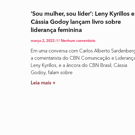
‘Sou mulher, sou líder’: Leny Kyrillos e
Cássia Godoy lançam livro sobre
liderança feminina
março 2, 2023
Nenhum comentário
Em uma conversa com Carlos Alberto Sardenber
a comentarista do CBN Comunicação e Liderança
Leny Kyrillos, e a âncora do CBN Brasil, Cássia
Godoy, falam sobre
Leia mais +