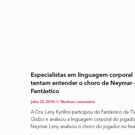
Especialistas em linguagem corporal
tentam entender o choro de Neymar 
Fantástico
julho 25, 2018
Nenhum comentário
A Dra. Leny Kyrillos participou do Fantástico da T
Globo e analisou a linguagem corporal do jogado
Neymar. Leny analisou o choro do jogador no fina