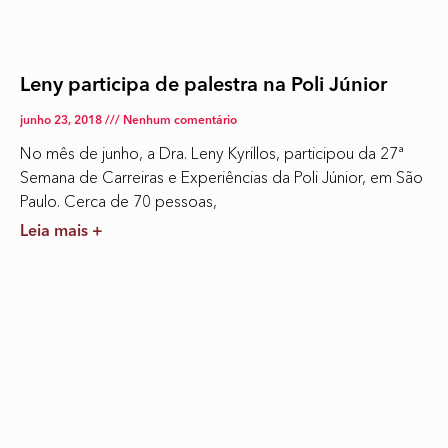
Leny participa de palestra na Poli Júnior
junho 23, 2018
Nenhum comentário
No mês de junho, a Dra. Leny Kyrillos, participou da 27ª
Semana de Carreiras e Experiências da Poli Júnior, em São
Paulo. Cerca de 70 pessoas,
Leia mais +