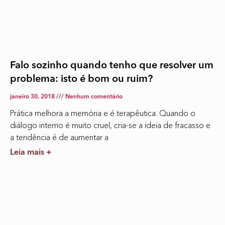
Falo sozinho quando tenho que resolver um
problema: isto é bom ou ruim?
janeiro 30, 2018
Nenhum comentário
Prática melhora a memória e é terapêutica. Quando o
diálogo interno é muito cruel, cria-se a ideia de fracasso e
a tendência é de aumentar a
Leia mais +