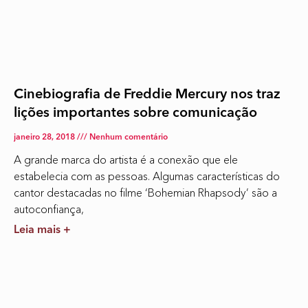
Cinebiografia de Freddie Mercury nos traz
lições importantes sobre comunicação
janeiro 28, 2018
Nenhum comentário
A grande marca do artista é a conexão que ele
estabelecia com as pessoas. Algumas características do
cantor destacadas no filme ‘Bohemian Rhapsody’ são a
autoconfiança,
Leia mais +