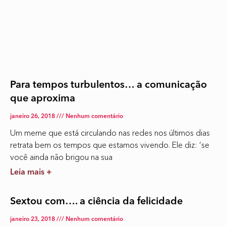
Para tempos turbulentos… a comunicação
que aproxima
janeiro 26, 2018
Nenhum comentário
Um meme que está circulando nas redes nos últimos dias
retrata bem os tempos que estamos vivendo. Ele diz: ‘se
você ainda não brigou na sua
Leia mais +
Sextou com…. a ciência da felicidade
janeiro 23, 2018
Nenhum comentário