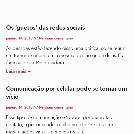
Os ‘guetos’ das redes sociais
janeiro 14, 2018
Nenhum comentário
As pessoas estão fazendo disso uma prática: só se reunir
em torno de quem tem a mesma opinião que a delas. É a
famosa bolha. Pesquisadora
Leia mais +
Comunicação por celular pode se tornar um
vício
janeiro 14, 2018
Nenhum comentário
Esse tipo de comunicação é ‘pobre’ porque evita o
contato, a proximidade, o olho no olho. Se nós termos
mais relações virtuais e menos reais, é