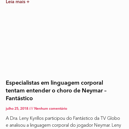
Leia mais +
Especialistas em linguagem corporal
tentam entender o choro de Neymar –
Fantástico
julho 25, 2018
Nenhum comentário
A Dra. Leny Kyrillos participou do Fantástico da TV Globo
e analisou a linguagem corporal do jogador Neymar. Leny