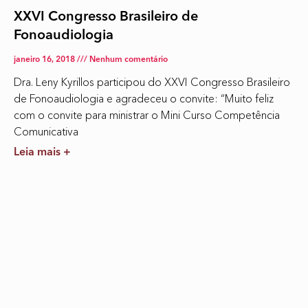
XXVI Congresso Brasileiro de
Fonoaudiologia
janeiro 16, 2018
Nenhum comentário
Dra. Leny Kyrillos participou do XXVI Congresso Brasileiro
de Fonoaudiologia e agradeceu o convite: “Muito feliz
com o convite para ministrar o Mini Curso Competência
Comunicativa
Leia mais +