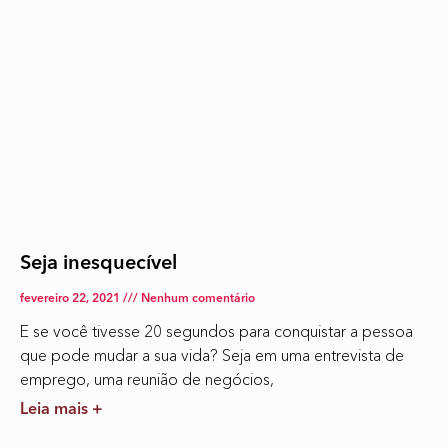
Seja inesquecível
fevereiro 22, 2021
Nenhum comentário
E se você tivesse 20 segundos para conquistar a pessoa
que pode mudar a sua vida? Seja em uma entrevista de
emprego, uma reunião de negócios,
Leia mais +