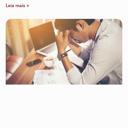
Leia mais +