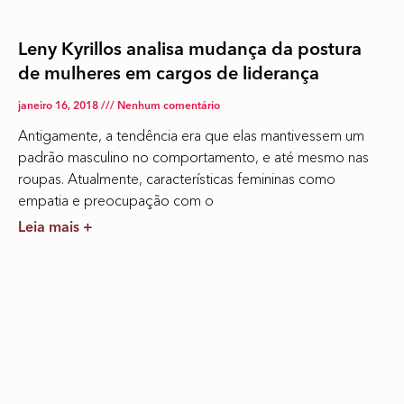
Leny Kyrillos analisa mudança da postura
de mulheres em cargos de liderança
janeiro 16, 2018
Nenhum comentário
Antigamente, a tendência era que elas mantivessem um
padrão masculino no comportamento, e até mesmo nas
roupas. Atualmente, características femininas como
empatia e preocupação com o
Leia mais +