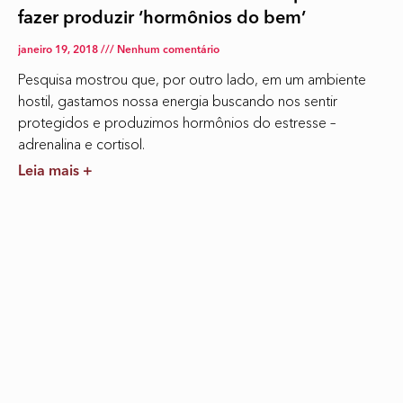
fazer produzir ‘hormônios do bem’
janeiro 19, 2018
Nenhum comentário
Pesquisa mostrou que, por outro lado, em um ambiente
hostil, gastamos nossa energia buscando nos sentir
protegidos e produzimos hormônios do estresse –
adrenalina e cortisol.
Leia mais +