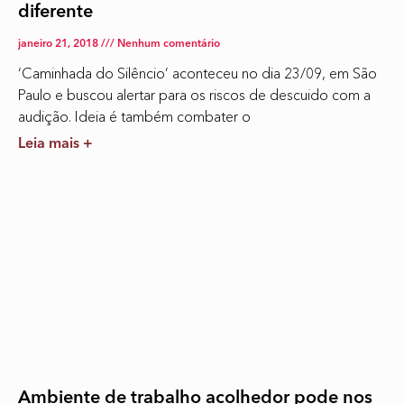
diferente
janeiro 21, 2018
Nenhum comentário
‘Caminhada do Silêncio’ aconteceu no dia 23/09, em São
Paulo e buscou alertar para os riscos de descuido com a
audição. Ideia é também combater o
Leia mais +
Ambiente de trabalho acolhedor pode nos