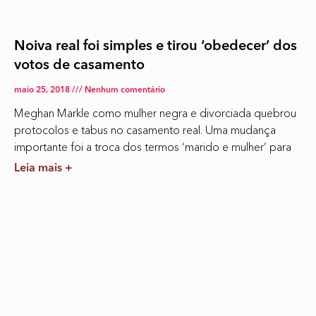
Noiva real foi simples e tirou ‘obedecer’ dos
votos de casamento
maio 25, 2018
Nenhum comentário
Meghan Markle como mulher negra e divorciada quebrou
protocolos e tabus no casamento real. Uma mudança
importante foi a troca dos termos ‘marido e mulher’ para
Leia mais +