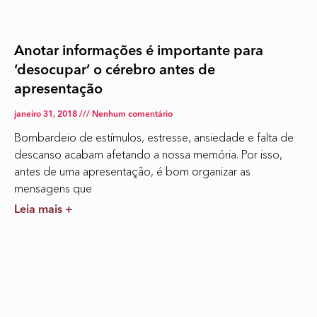
Anotar informações é importante para
‘desocupar’ o cérebro antes de
apresentação
janeiro 31, 2018
Nenhum comentário
Bombardeio de estímulos, estresse, ansiedade e falta de
descanso acabam afetando a nossa memória. Por isso,
antes de uma apresentação, é bom organizar as
mensagens que
Leia mais +