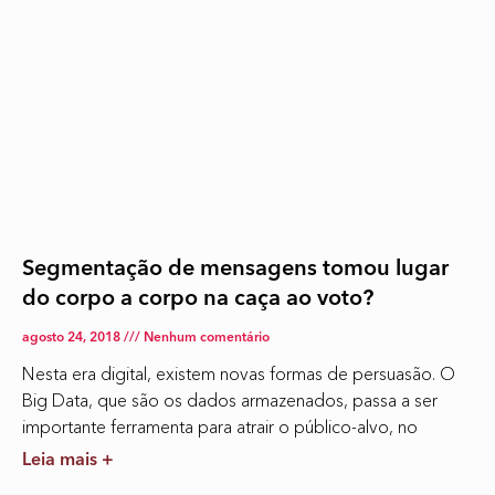
Segmentação de mensagens tomou lugar
do corpo a corpo na caça ao voto?
agosto 24, 2018
Nenhum comentário
Nesta era digital, existem novas formas de persuasão. O
Big Data, que são os dados armazenados, passa a ser
importante ferramenta para atrair o público-alvo, no
Leia mais +