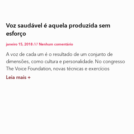
Voz saudável é aquela produzida sem
esforço
janeiro 15, 2018
Nenhum comentário
A voz de cada um é o resultado de um conjunto de
dimensões, como cultura e personalidade. No congresso
The Voice Foundation, novas técnicas e exercícios
Leia mais +