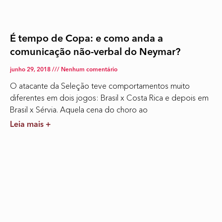
É tempo de Copa: e como anda a
comunicação não-verbal do Neymar?
junho 29, 2018
Nenhum comentário
O atacante da Seleção teve comportamentos muito
diferentes em dois jogos: Brasil x Costa Rica e depois em
Brasil x Sérvia. Aquela cena do choro ao
Leia mais +