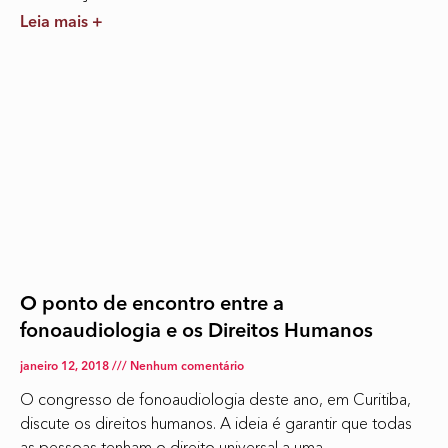
Leia mais +
O ponto de encontro entre a
fonoaudiologia e os Direitos Humanos
janeiro 12, 2018
Nenhum comentário
O congresso de fonoaudiologia deste ano, em Curitiba,
discute os direitos humanos. A ideia é garantir que todas
as pessoas tenham o direito universal a uma