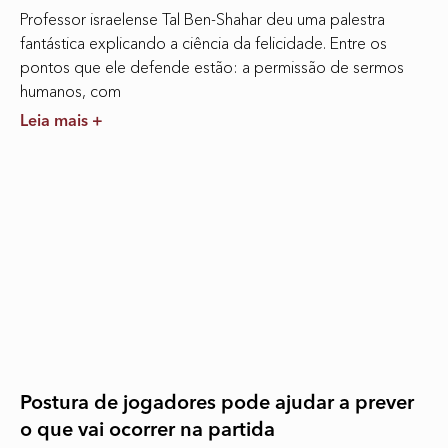
Professor israelense Tal Ben-Shahar deu uma palestra
fantástica explicando a ciência da felicidade. Entre os
pontos que ele defende estão: a permissão de sermos
humanos, com
Leia mais +
Postura de jogadores pode ajudar a prever
o que vai ocorrer na partida