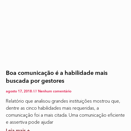
Boa comunicação é a habilidade mais
buscada por gestores
agosto 17, 2018
Nenhum comentário
Relatório que analisou grandes instituições mostrou que,
dentre as cinco habilidades mais requeridas, a
comunicação foi a mais citada. Uma comunicação eficiente
e assertiva pode ajudar