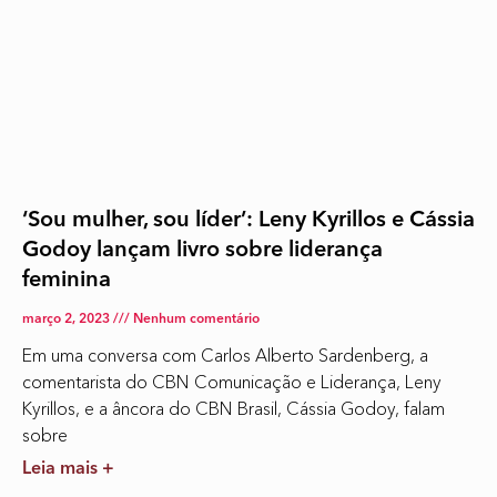
‘Sou mulher, sou líder’: Leny Kyrillos e Cássia
Godoy lançam livro sobre liderança
feminina
março 2, 2023
Nenhum comentário
Em uma conversa com Carlos Alberto Sardenberg, a
comentarista do CBN Comunicação e Liderança, Leny
Kyrillos, e a âncora do CBN Brasil, Cássia Godoy, falam
sobre
Leia mais +