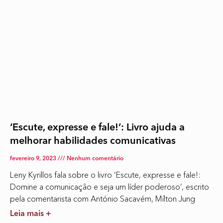
‘Escute, expresse e fale!’: Livro ajuda a
melhorar habilidades comunicativas
fevereiro 9, 2023
Nenhum comentário
Leny Kyrillos fala sobre o livro ‘Escute, expresse e fale!:
Domine a comunicação e seja um líder poderoso’, escrito
pela comentarista com António Sacavém, Mílton Jung
Leia mais +