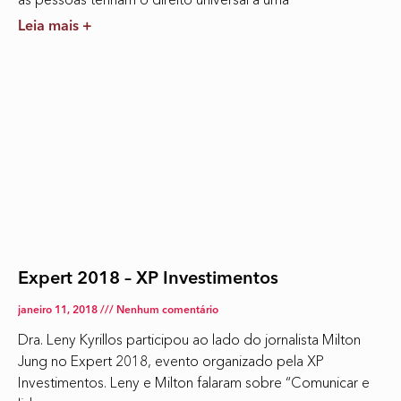
Leia mais +
Expert 2018 – XP Investimentos
janeiro 11, 2018
Nenhum comentário
Dra. Leny Kyrillos participou ao lado do jornalista Milton
Jung no Expert 2018, evento organizado pela XP
Investimentos. Leny e Milton falaram sobre “Comunicar e