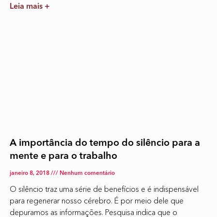
Leia mais +
A importância do tempo do silêncio para a
mente e para o trabalho
janeiro 8, 2018
Nenhum comentário
O silêncio traz uma série de benefícios e é indispensável
para regenerar nosso cérebro. É por meio dele que
depuramos as informações. Pesquisa indica que o