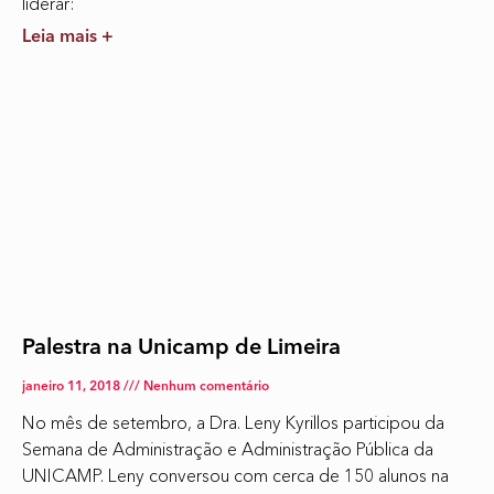
liderar:
Leia mais +
Palestra na Unicamp de Limeira
janeiro 11, 2018
Nenhum comentário
No mês de setembro, a Dra. Leny Kyrillos participou da
Semana de Administração e Administração Pública da
UNICAMP. Leny conversou com cerca de 150 alunos na