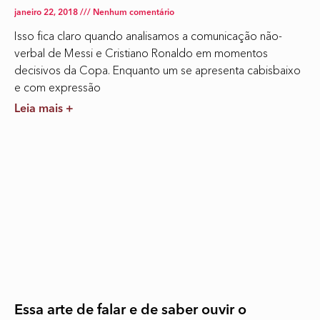
janeiro 22, 2018
Nenhum comentário
Isso fica claro quando analisamos a comunicação não-
verbal de Messi e Cristiano Ronaldo em momentos
decisivos da Copa. Enquanto um se apresenta cabisbaixo
e com expressão
Leia mais +
Essa arte de falar e de saber ouvir o