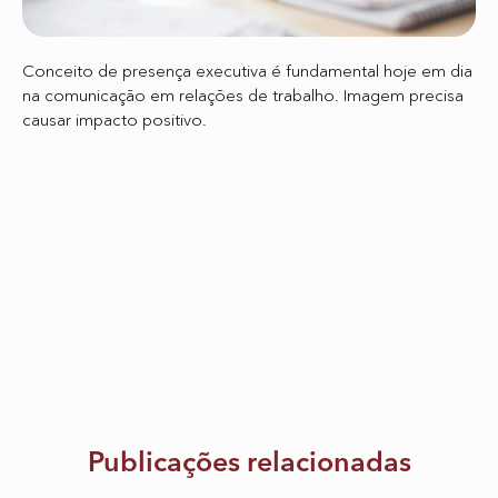
Conceito de presença executiva é fundamental hoje em dia
na comunicação em relações de trabalho. Imagem precisa
causar impacto positivo.
Publicações relacionadas