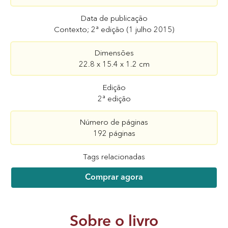
Data de publicação
Contexto; 2ª edição (1 julho 2015)
Dimensões
22.8 x 15.4 x 1.2 cm
Edição
2ª edição
Número de páginas
192 páginas
Tags relacionadas
Comprar agora
Sobre o livro