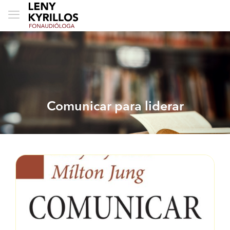
Comunicar para liderar