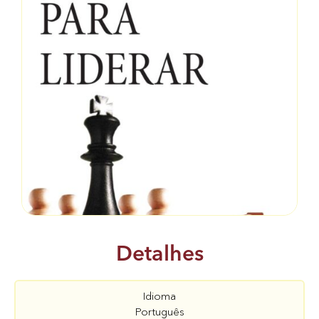
Detalhes
Idioma
Português