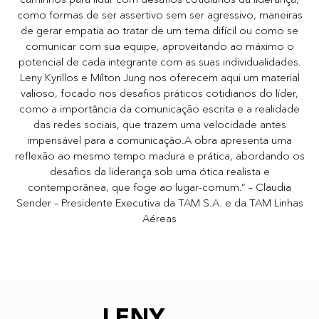
como formas de ser assertivo sem ser agressivo, maneiras
de gerar empatia ao tratar de um tema difícil ou como se
comunicar com sua equipe, aproveitando ao máximo o
potencial de cada integrante com as suas individualidades.
Leny Kyrillos e Mílton Jung nos oferecem aqui um material
valioso, focado nos desafios práticos cotidianos do líder,
como a importância da comunicação escrita e a realidade
das redes sociais, que trazem uma velocidade antes
impensável para a comunicação.A obra apresenta uma
reflexão ao mesmo tempo madura e prática, abordando os
desafios da liderança sob uma ótica realista e
contemporânea, que foge ao lugar-comum.” – Claudia
Sender – Presidente Executiva da TAM S.A. e da TAM Linhas
Aéreas