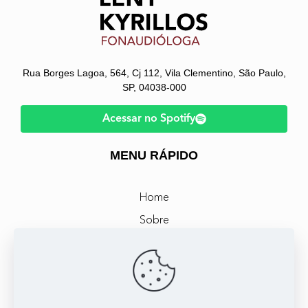
Rua Borges Lagoa, 564, Cj 112, Vila Clementino, São Paulo,
SP, 04038-000
Acessar no Spotify
MENU RÁPIDO
Home
Sobre
Atendimento
Livros
Podcast