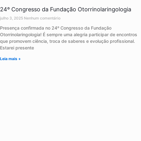
24º Congresso da Fundação Otorrinolaringologia
julho 3, 2025
Nenhum comentário
Presença confirmada no 24º Congresso da Fundação
Otorrinolaringologia! É sempre uma alegria participar de encontros
que promovem ciência, troca de saberes e evolução profissional.
Estarei presente
Leia mais +