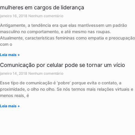
mulheres em cargos de liderança
janeiro 16, 2018
Nenhum comentário
Antigamente, a tendência era que elas mantivessem um padrão
masculino no comportamento, e até mesmo nas roupas.
Atualmente, características femininas como empatia e preocupação
com o
Leia mais +
Comunicação por celular pode se tornar um vício
janeiro 14, 2018
Nenhum comentário
Esse tipo de comunicação é ‘pobre’ porque evita o contato, a
proximidade, o olho no olho. Se nós termos mais relações virtuais e
menos reais, é
Leia mais +