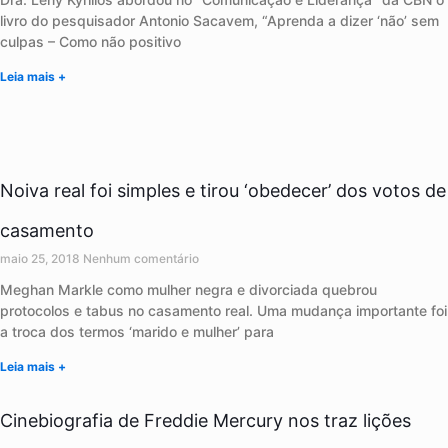
livro do pesquisador Antonio Sacavem, “Aprenda a dizer ‘não’ sem
culpas – Como não positivo
Leia mais +
Noiva real foi simples e tirou ‘obedecer’ dos votos de
casamento
maio 25, 2018
Nenhum comentário
Meghan Markle como mulher negra e divorciada quebrou
protocolos e tabus no casamento real. Uma mudança importante foi
a troca dos termos ‘marido e mulher’ para
Leia mais +
Cinebiografia de Freddie Mercury nos traz lições