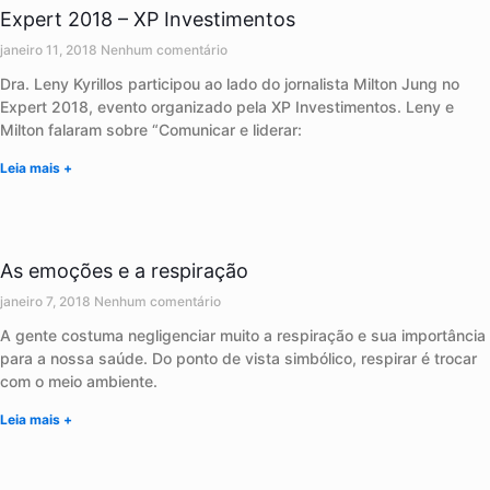
Expert 2018 – XP Investimentos
janeiro 11, 2018
Nenhum comentário
Dra. Leny Kyrillos participou ao lado do jornalista Milton Jung no
Expert 2018, evento organizado pela XP Investimentos. Leny e
Milton falaram sobre “Comunicar e liderar:
Leia mais +
As emoções e a respiração
janeiro 7, 2018
Nenhum comentário
A gente costuma negligenciar muito a respiração e sua importância
para a nossa saúde. Do ponto de vista simbólico, respirar é trocar
com o meio ambiente.
Leia mais +