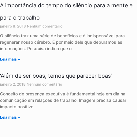
A importância do tempo do silêncio para a mente e
para o trabalho
janeiro 8, 2018
Nenhum comentário
O silêncio traz uma série de benefícios e é indispensável para
regenerar nosso cérebro. É por meio dele que depuramos as
informações. Pesquisa indica que o
Leia mais +
‘Além de ser boas, temos que parecer boas’
janeiro 2, 2018
Nenhum comentário
Conceito de presença executiva é fundamental hoje em dia na
comunicação em relações de trabalho. Imagem precisa causar
impacto positivo.
Leia mais +