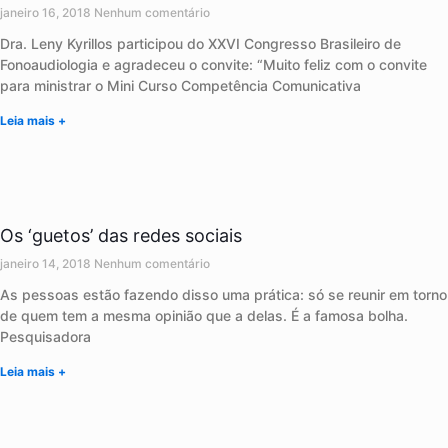
janeiro 16, 2018
Nenhum comentário
Dra. Leny Kyrillos participou do XXVI Congresso Brasileiro de
Fonoaudiologia e agradeceu o convite: “Muito feliz com o convite
para ministrar o Mini Curso Competência Comunicativa
Leia mais +
Os ‘guetos’ das redes sociais
janeiro 14, 2018
Nenhum comentário
As pessoas estão fazendo disso uma prática: só se reunir em torno
de quem tem a mesma opinião que a delas. É a famosa bolha.
Pesquisadora
Leia mais +