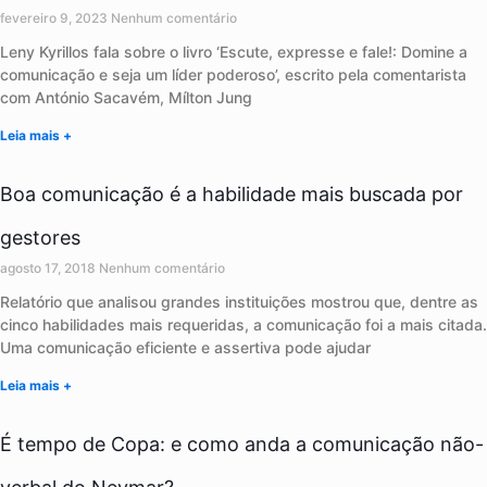
fevereiro 9, 2023
Nenhum comentário
Leny Kyrillos fala sobre o livro ‘Escute, expresse e fale!: Domine a
comunicação e seja um líder poderoso’, escrito pela comentarista
com António Sacavém, Mílton Jung
Leia mais +
Boa comunicação é a habilidade mais buscada por
gestores
agosto 17, 2018
Nenhum comentário
Relatório que analisou grandes instituições mostrou que, dentre as
cinco habilidades mais requeridas, a comunicação foi a mais citada.
Uma comunicação eficiente e assertiva pode ajudar
Leia mais +
É tempo de Copa: e como anda a comunicação não-