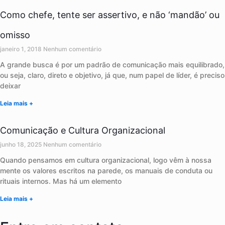
Como chefe, tente ser assertivo, e não ‘mandão’ ou
omisso
janeiro 1, 2018
Nenhum comentário
A grande busca é por um padrão de comunicação mais equilibrado,
ou seja, claro, direto e objetivo, já que, num papel de líder, é preciso
deixar
Leia mais +
Comunicação e Cultura Organizacional
junho 18, 2025
Nenhum comentário
Quando pensamos em cultura organizacional, logo vêm à nossa
mente os valores escritos na parede, os manuais de conduta ou
rituais internos. Mas há um elemento
Leia mais +