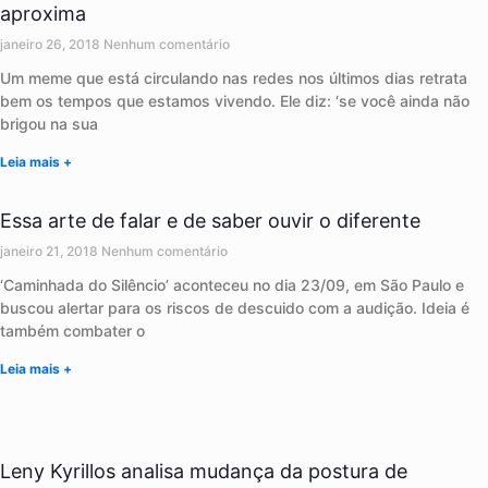
aproxima
janeiro 26, 2018
Nenhum comentário
Um meme que está circulando nas redes nos últimos dias retrata
bem os tempos que estamos vivendo. Ele diz: ‘se você ainda não
brigou na sua
Leia mais +
Essa arte de falar e de saber ouvir o diferente
janeiro 21, 2018
Nenhum comentário
‘Caminhada do Silêncio’ aconteceu no dia 23/09, em São Paulo e
buscou alertar para os riscos de descuido com a audição. Ideia é
também combater o
Leia mais +
Leny Kyrillos analisa mudança da postura de