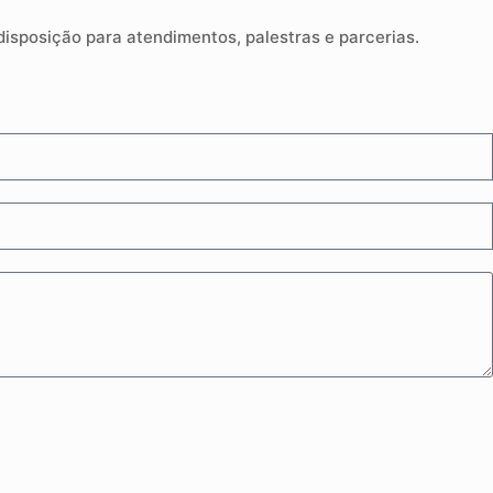
sposição para atendimentos, palestras e parcerias.