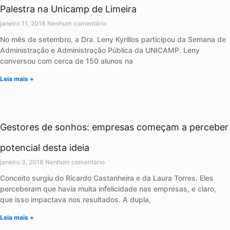
Palestra na Unicamp de Limeira
janeiro 11, 2018
Nenhum comentário
No mês de setembro, a Dra. Leny Kyrillos participou da Semana de
Administração e Administração Pública da UNICAMP. Leny
conversou com cerca de 150 alunos na
Leia mais +
Gestores de sonhos: empresas começam a perceber
potencial desta ideia
janeiro 3, 2018
Nenhum comentário
Conceito surgiu do Ricardo Castanheira e da Laura Torres. Eles
perceberam que havia muita infelicidade nas empresas, e claro,
que isso impactava nos resultados. A dupla,
Leia mais +