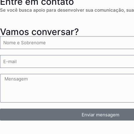
Entre em contato
Se você busca apoio para desenvolver sua comunicação, sua 
Vamos conversar?
Enviar mensagem