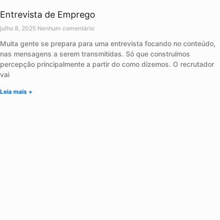
Entrevista de Emprego
julho 8, 2025
Nenhum comentário
Muita gente se prepara para uma entrevista focando no conteúdo,
nas mensagens a serem transmitidas. Só que construímos
percepção principalmente a partir do como dizemos. O recrutador
vai
Leia mais +