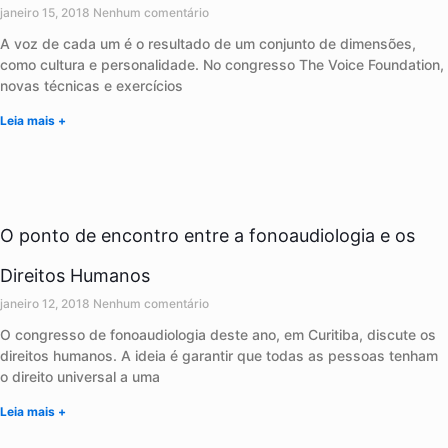
janeiro 15, 2018
Nenhum comentário
A voz de cada um é o resultado de um conjunto de dimensões,
como cultura e personalidade. No congresso The Voice Foundation,
novas técnicas e exercícios
Leia mais +
O ponto de encontro entre a fonoaudiologia e os
Direitos Humanos
janeiro 12, 2018
Nenhum comentário
O congresso de fonoaudiologia deste ano, em Curitiba, discute os
direitos humanos. A ideia é garantir que todas as pessoas tenham
o direito universal a uma
Leia mais +