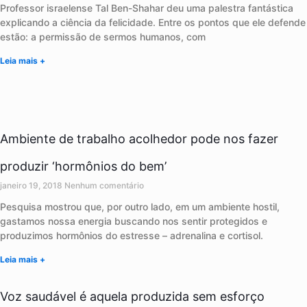
Professor israelense Tal Ben-Shahar deu uma palestra fantástica
explicando a ciência da felicidade. Entre os pontos que ele defende
estão: a permissão de sermos humanos, com
Leia mais +
Ambiente de trabalho acolhedor pode nos fazer
produzir ‘hormônios do bem’
janeiro 19, 2018
Nenhum comentário
Pesquisa mostrou que, por outro lado, em um ambiente hostil,
gastamos nossa energia buscando nos sentir protegidos e
produzimos hormônios do estresse – adrenalina e cortisol.
Leia mais +
Voz saudável é aquela produzida sem esforço