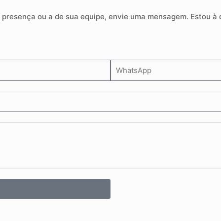
presença ou a de sua equipe, envie uma mensagem. Estou à di