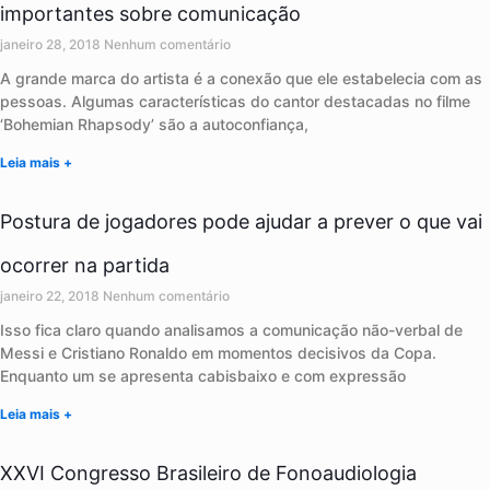
importantes sobre comunicação
janeiro 28, 2018
Nenhum comentário
A grande marca do artista é a conexão que ele estabelecia com as
pessoas. Algumas características do cantor destacadas no filme
‘Bohemian Rhapsody’ são a autoconfiança,
Leia mais +
Postura de jogadores pode ajudar a prever o que vai
ocorrer na partida
janeiro 22, 2018
Nenhum comentário
Isso fica claro quando analisamos a comunicação não-verbal de
Messi e Cristiano Ronaldo em momentos decisivos da Copa.
Enquanto um se apresenta cabisbaixo e com expressão
Leia mais +
XXVI Congresso Brasileiro de Fonoaudiologia