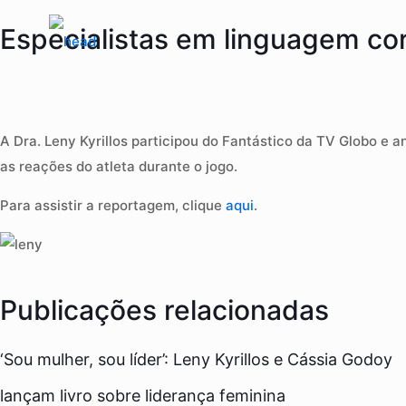
Especialistas em linguagem co
A Dra. Leny Kyrillos participou do Fantástico da TV Globo e a
as reações do atleta durante o jogo.
Para assistir a reportagem, clique
aqui
.
Publicações relacionadas
‘Sou mulher, sou líder’: Leny Kyrillos e Cássia Godoy
lançam livro sobre liderança feminina