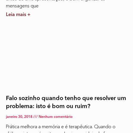
mensagens que
Leia mais +
Falo sozinho quando tenho que resolver um
problema: isto é bom ou ruim?
janeiro 30, 2018
Nenhum comentário
Prática melhora a memória e é terapêutica. Quando o