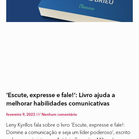
‘Escute, expresse e fale!’: Livro ajuda a
melhorar habilidades comunicativas
fevereiro 9, 2023
Nenhum comentário
Leny Kyrillos fala sobre o livro ‘Escute, expresse e fale!:
Domine a comunicação e seja um líder poderoso’, escrito