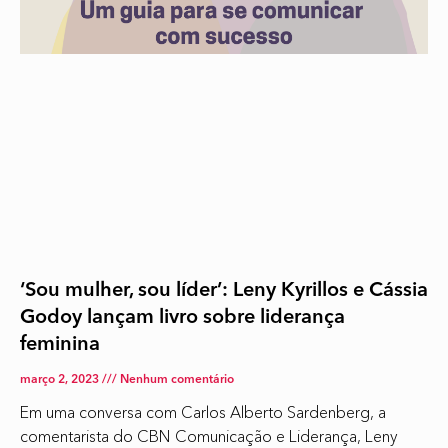
‘Sou mulher, sou líder’: Leny Kyrillos e Cássia
Godoy lançam livro sobre liderança
feminina
março 2, 2023
Nenhum comentário
Em uma conversa com Carlos Alberto Sardenberg, a
comentarista do CBN Comunicação e Liderança, Leny