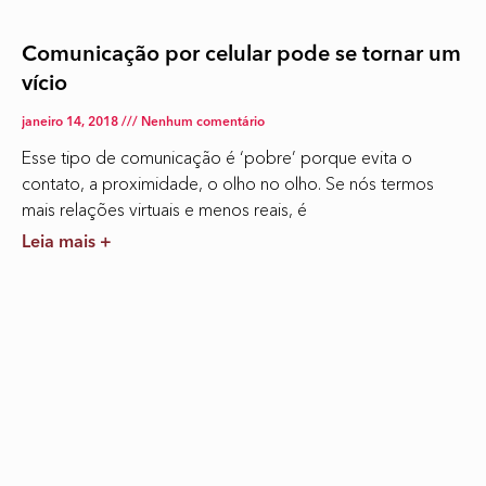
Comunicação por celular pode se tornar um
vício
janeiro 14, 2018
Nenhum comentário
Esse tipo de comunicação é ‘pobre’ porque evita o
contato, a proximidade, o olho no olho. Se nós termos
mais relações virtuais e menos reais, é
Leia mais +