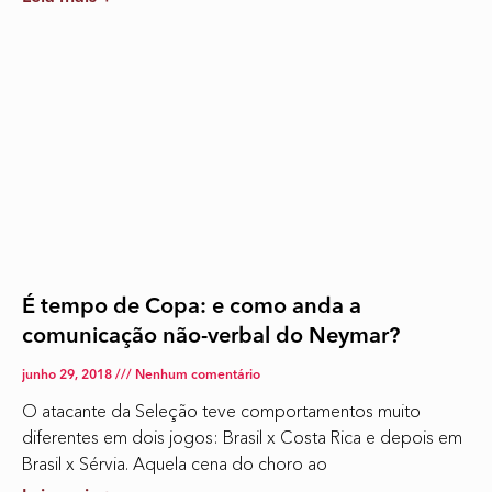
É tempo de Copa: e como anda a
comunicação não-verbal do Neymar?
junho 29, 2018
Nenhum comentário
O atacante da Seleção teve comportamentos muito
diferentes em dois jogos: Brasil x Costa Rica e depois em
Brasil x Sérvia. Aquela cena do choro ao