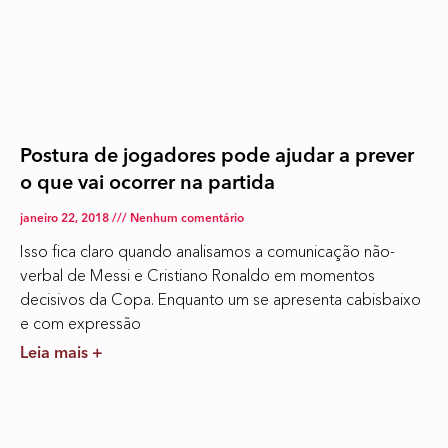
Postura de jogadores pode ajudar a prever
o que vai ocorrer na partida
janeiro 22, 2018
Nenhum comentário
Isso fica claro quando analisamos a comunicação não-
verbal de Messi e Cristiano Ronaldo em momentos
decisivos da Copa. Enquanto um se apresenta cabisbaixo
e com expressão
Leia mais +