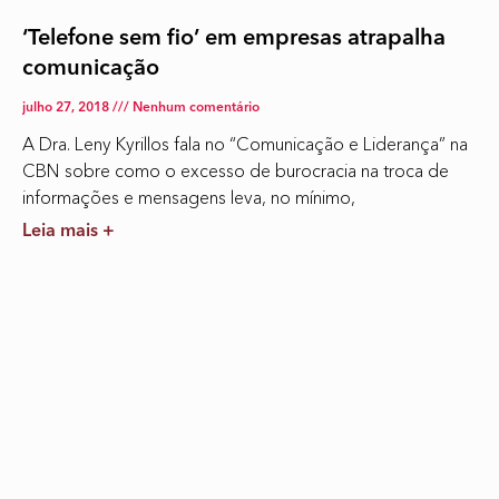
‘Telefone sem fio’ em empresas atrapalha
comunicação
julho 27, 2018
Nenhum comentário
A Dra. Leny Kyrillos fala no “Comunicação e Liderança” na
CBN sobre como o excesso de burocracia na troca de
informações e mensagens leva, no mínimo,
Leia mais +