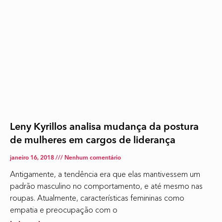
Leny Kyrillos analisa mudança da postura
de mulheres em cargos de liderança
janeiro 16, 2018
Nenhum comentário
Antigamente, a tendência era que elas mantivessem um
padrão masculino no comportamento, e até mesmo nas
roupas. Atualmente, características femininas como
empatia e preocupação com o