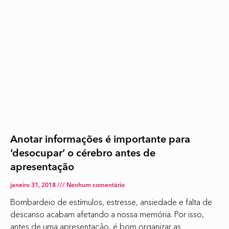
Anotar informações é importante para
‘desocupar’ o cérebro antes de
apresentação
janeiro 31, 2018
Nenhum comentário
Bombardeio de estímulos, estresse, ansiedade e falta de
descanso acabam afetando a nossa memória. Por isso,
antes de uma apresentação, é bom organizar as