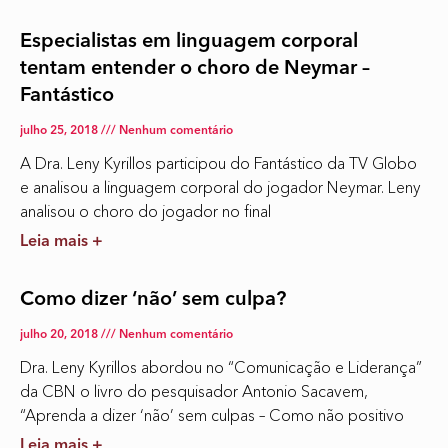
Especialistas em linguagem corporal
tentam entender o choro de Neymar –
Fantástico
julho 25, 2018
Nenhum comentário
A Dra. Leny Kyrillos participou do Fantástico da TV Globo
e analisou a linguagem corporal do jogador Neymar. Leny
analisou o choro do jogador no final
Leia mais +
Como dizer ‘não’ sem culpa?
julho 20, 2018
Nenhum comentário
Dra. Leny Kyrillos abordou no “Comunicação e Liderança”
da CBN o livro do pesquisador Antonio Sacavem,
“Aprenda a dizer ‘não’ sem culpas – Como não positivo
Leia mais +