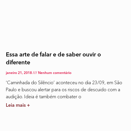
Essa arte de falar e de saber ouvir o
diferente
janeiro 21, 2018
Nenhum comentário
‘Caminhada do Silêncio’ aconteceu no dia 23/09, em São
Paulo e buscou alertar para os riscos de descuido com a
audição. Ideia é também combater o
Leia mais +