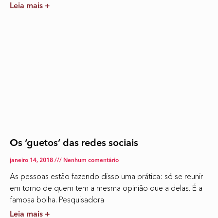
Leia mais +
Os ‘guetos’ das redes sociais
janeiro 14, 2018
Nenhum comentário
As pessoas estão fazendo disso uma prática: só se reunir
em torno de quem tem a mesma opinião que a delas. É a
famosa bolha. Pesquisadora
Leia mais +