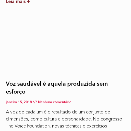
Leia mais +
Voz saudável é aquela produzida sem
esforço
janeiro 15, 2018
Nenhum comentário
A voz de cada um é o resultado de um conjunto de
dimensões, como cultura e personalidade. No congresso
The Voice Foundation, novas técnicas e exercícios