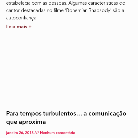
estabelecia com as pessoas. Algumas características do
cantor destacadas no filme ‘Bohemian Rhapsody’ são a
autoconfiança,
Leia mais +
Para tempos turbulentos… a comunicação
que aproxima
janeiro 26, 2018
Nenhum comentário