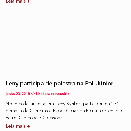
Leia mais +
Leny participa de palestra na Poli Júnior
junho 23, 2018
Nenhum comentário
No mês de junho, a Dra. Leny Kyrillos, participou da 27ª
Semana de Carreiras e Experiências da Poli Júnior, em São
Paulo. Cerca de 70 pessoas,
Leia mais +