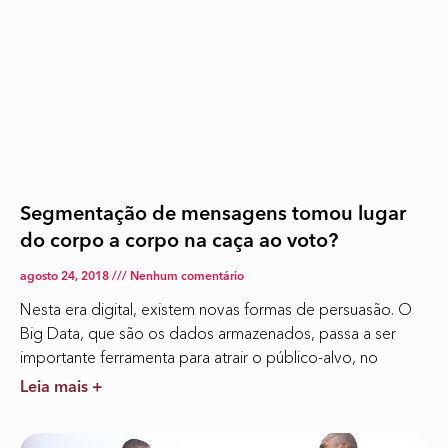
Segmentação de mensagens tomou lugar
do corpo a corpo na caça ao voto?
agosto 24, 2018
Nenhum comentário
Nesta era digital, existem novas formas de persuasão. O
Big Data, que são os dados armazenados, passa a ser
importante ferramenta para atrair o público-alvo, no
Leia mais +