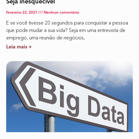
Seja inesquecível
fevereiro 22, 2021
Nenhum comentário
E se você tivesse 20 segundos para conquistar a pessoa
que pode mudar a sua vida? Seja em uma entrevista de
emprego, uma reunião de negócios,
Leia mais +