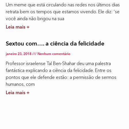
Um meme que está circulando nas redes nos últimos dias
retrata bem os tempos que estamos vivendo. Ele diz: ‘se
você ainda não brigou na sua
Leia mais +
Sextou com…. a ciência da felicidade
janeiro 23, 2018
Nenhum comentário
Professor israelense Tal Ben-Shahar deu uma palestra
fantástica explicando a ciência da felicidade. Entre os
pontos que ele defende estão: a permissão de sermos
humanos, com
Leia mais +