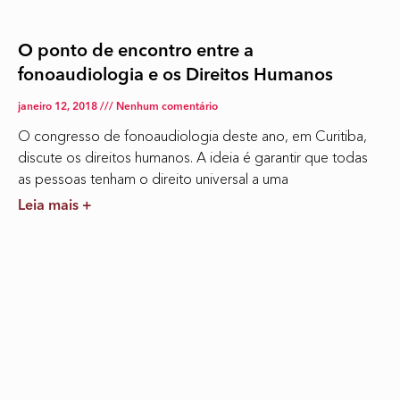
O ponto de encontro entre a
fonoaudiologia e os Direitos Humanos
janeiro 12, 2018
Nenhum comentário
O congresso de fonoaudiologia deste ano, em Curitiba,
discute os direitos humanos. A ideia é garantir que todas
as pessoas tenham o direito universal a uma
Leia mais +