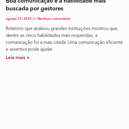
Boa comunicação é a habilidade mais
buscada por gestores
agosto 17, 2018
Nenhum comentário
Relatório que analisou grandes instituições mostrou que,
dentre as cinco habilidades mais requeridas, a
comunicação foi a mais citada. Uma comunicação eficiente
e assertiva pode ajudar
Leia mais +