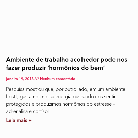
Ambiente de trabalho acolhedor pode nos
fazer produzir ‘hormônios do bem’
janeiro 19, 2018
Nenhum comentário
Pesquisa mostrou que, por outro lado, em um ambiente
hostil, gastamos nossa energia buscando nos sentir
protegidos e produzimos hormônios do estresse –
adrenalina e cortisol.
Leia mais +