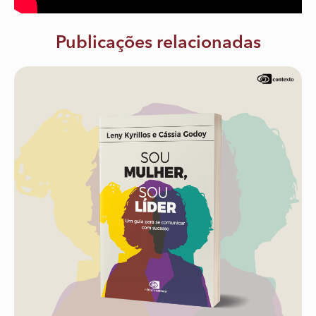
Publicações relacionadas