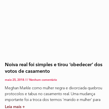
Noiva real foi simples e tirou ‘obedecer’ dos
votos de casamento
maio 25, 2018
Nenhum comentário
Meghan Markle como mulher negra e divorciada quebrou
protocolos e tabus no casamento real. Uma mudança
importante foi a troca dos termos ‘marido e mulher’ para
Leia mais +