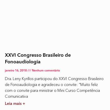
XXVI Congresso Brasileiro de
Fonoaudiologia
janeiro 16, 2018
Nenhum comentário
Dra. Leny Kyrillos participou do XXVI Congresso Brasileiro
de Fonoaudiologia e agradeceu o convite: “Muito feliz
com o convite para ministrar o Mini Curso Competência
Comunicativa
Leia mais +