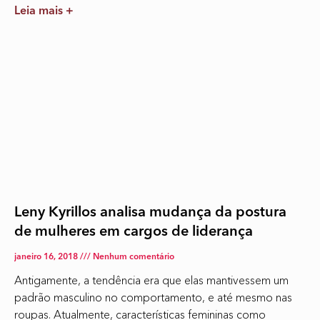
Leia mais +
Leny Kyrillos analisa mudança da postura
de mulheres em cargos de liderança
janeiro 16, 2018
Nenhum comentário
Antigamente, a tendência era que elas mantivessem um
padrão masculino no comportamento, e até mesmo nas
roupas. Atualmente, características femininas como