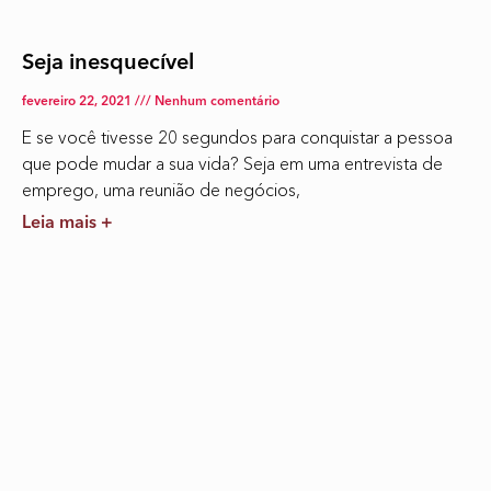
Seja inesquecível
fevereiro 22, 2021
Nenhum comentário
E se você tivesse 20 segundos para conquistar a pessoa
que pode mudar a sua vida? Seja em uma entrevista de
emprego, uma reunião de negócios,
Leia mais +