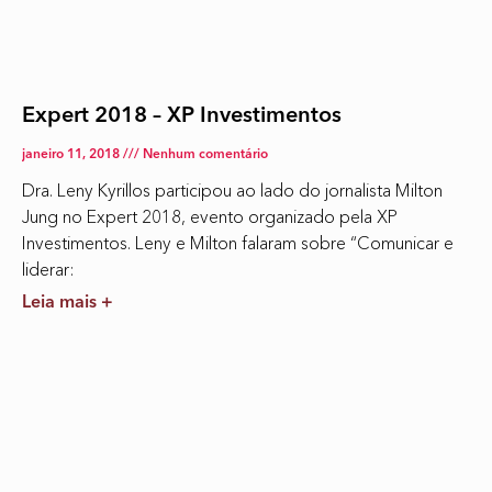
Expert 2018 – XP Investimentos
janeiro 11, 2018
Nenhum comentário
Dra. Leny Kyrillos participou ao lado do jornalista Milton
Jung no Expert 2018, evento organizado pela XP
Investimentos. Leny e Milton falaram sobre “Comunicar e
liderar:
Leia mais +