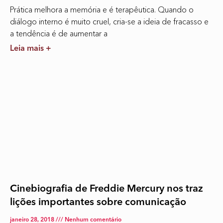
Prática melhora a memória e é terapêutica. Quando o
diálogo interno é muito cruel, cria-se a ideia de fracasso e
a tendência é de aumentar a
Leia mais +
Cinebiografia de Freddie Mercury nos traz
lições importantes sobre comunicação
janeiro 28, 2018
Nenhum comentário