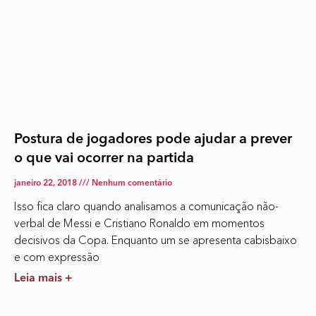
Postura de jogadores pode ajudar a prever
o que vai ocorrer na partida
janeiro 22, 2018
Nenhum comentário
Isso fica claro quando analisamos a comunicação não-
verbal de Messi e Cristiano Ronaldo em momentos
decisivos da Copa. Enquanto um se apresenta cabisbaixo
e com expressão
Leia mais +