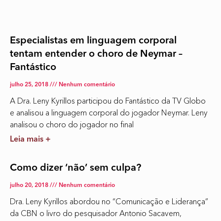
Especialistas em linguagem corporal
tentam entender o choro de Neymar –
Fantástico
julho 25, 2018
Nenhum comentário
A Dra. Leny Kyrillos participou do Fantástico da TV Globo
e analisou a linguagem corporal do jogador Neymar. Leny
analisou o choro do jogador no final
Leia mais +
Como dizer ‘não’ sem culpa?
julho 20, 2018
Nenhum comentário
Dra. Leny Kyrillos abordou no “Comunicação e Liderança”
da CBN o livro do pesquisador Antonio Sacavem,