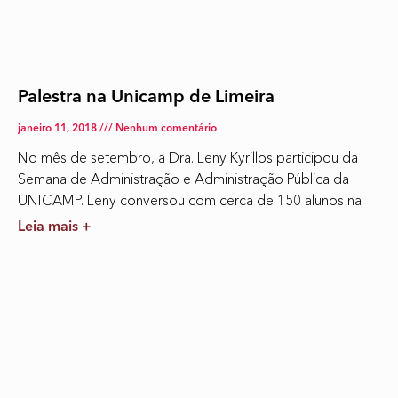
Palestra na Unicamp de Limeira
janeiro 11, 2018
Nenhum comentário
No mês de setembro, a Dra. Leny Kyrillos participou da
Semana de Administração e Administração Pública da
UNICAMP. Leny conversou com cerca de 150 alunos na
Leia mais +