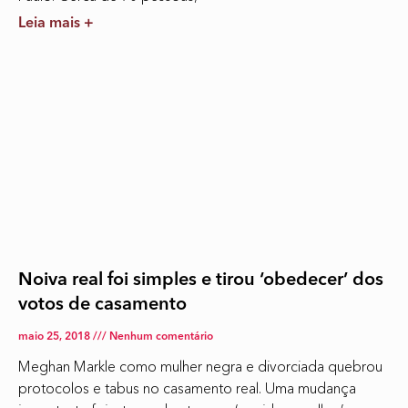
Leia mais +
Noiva real foi simples e tirou ‘obedecer’ dos
votos de casamento
maio 25, 2018
Nenhum comentário
Meghan Markle como mulher negra e divorciada quebrou
protocolos e tabus no casamento real. Uma mudança