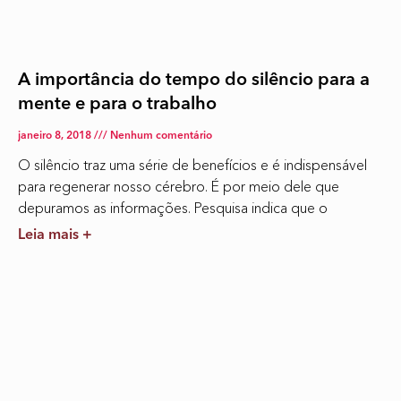
A importância do tempo do silêncio para a
mente e para o trabalho
janeiro 8, 2018
Nenhum comentário
O silêncio traz uma série de benefícios e é indispensável
para regenerar nosso cérebro. É por meio dele que
depuramos as informações. Pesquisa indica que o
Leia mais +