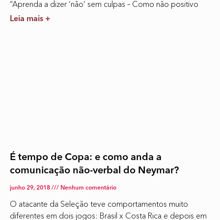
“Aprenda a dizer ‘não’ sem culpas – Como não positivo
Leia mais +
É tempo de Copa: e como anda a
comunicação não-verbal do Neymar?
junho 29, 2018
Nenhum comentário
O atacante da Seleção teve comportamentos muito
diferentes em dois jogos: Brasil x Costa Rica e depois em