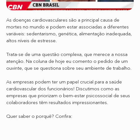
As doenças cardiovasculares são a principal causa de
mortes no mundo e podem estar associadas a diferentes
variáveis: sedentarismo, genética, alimentação inadequada,
altos níveis de estresse.
Trata-se de uma questão complexa, que merece a nossa
atenção. Na coluna de hoje eu comento o pedido de um
ouvinte, que se questiona sobre seu ambiente de trabalho.
As empresas podem ter um papel crucial para a saúde
cardiovascular dos funcionários! Discutimos como as
empresas que priorizam o bem-estar psicossocial de seus
colaboradores têm resultados impressionantes.
Quer saber o porquê? Confira: