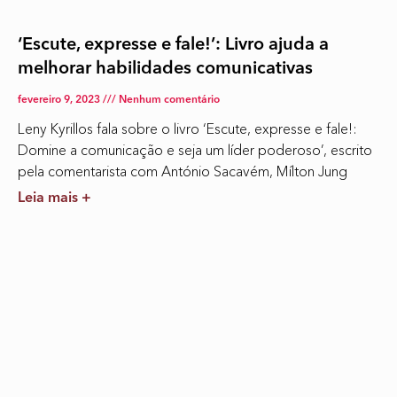
‘Escute, expresse e fale!’: Livro ajuda a
melhorar habilidades comunicativas
fevereiro 9, 2023
Nenhum comentário
Leny Kyrillos fala sobre o livro ‘Escute, expresse e fale!:
Domine a comunicação e seja um líder poderoso’, escrito
pela comentarista com António Sacavém, Mílton Jung
Leia mais +