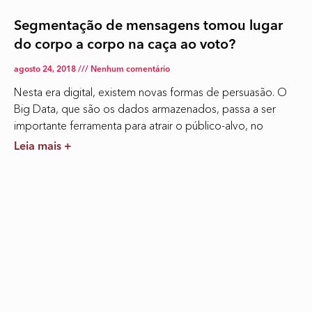
Segmentação de mensagens tomou lugar
do corpo a corpo na caça ao voto?
agosto 24, 2018
Nenhum comentário
Nesta era digital, existem novas formas de persuasão. O
Big Data, que são os dados armazenados, passa a ser
importante ferramenta para atrair o público-alvo, no
Leia mais +