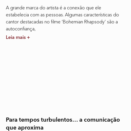
A grande marca do artista é a conexão que ele
estabelecia com as pessoas. Algumas características do
cantor destacadas no filme ‘Bohemian Rhapsody’ são a
autoconfiança,
Leia mais +
Para tempos turbulentos… a comunicação
que aproxima