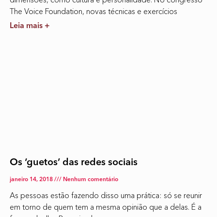
The Voice Foundation, novas técnicas e exercícios
Leia mais +
Os ‘guetos’ das redes sociais
janeiro 14, 2018
Nenhum comentário
As pessoas estão fazendo disso uma prática: só se reunir
em torno de quem tem a mesma opinião que a delas. É a