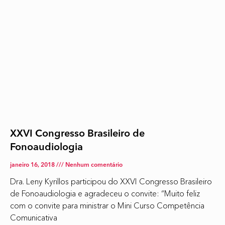
XXVI Congresso Brasileiro de
Fonoaudiologia
janeiro 16, 2018
Nenhum comentário
Dra. Leny Kyrillos participou do XXVI Congresso Brasileiro
de Fonoaudiologia e agradeceu o convite: “Muito feliz
com o convite para ministrar o Mini Curso Competência
Comunicativa