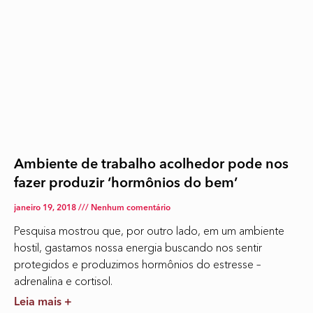
Ambiente de trabalho acolhedor pode nos
fazer produzir ‘hormônios do bem’
janeiro 19, 2018
Nenhum comentário
Pesquisa mostrou que, por outro lado, em um ambiente
hostil, gastamos nossa energia buscando nos sentir
protegidos e produzimos hormônios do estresse –
adrenalina e cortisol.
Leia mais +