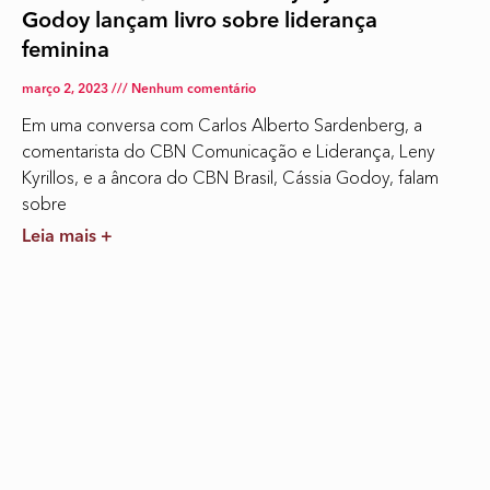
Godoy lançam livro sobre liderança
feminina
março 2, 2023
Nenhum comentário
Em uma conversa com Carlos Alberto Sardenberg, a
comentarista do CBN Comunicação e Liderança, Leny
Kyrillos, e a âncora do CBN Brasil, Cássia Godoy, falam
sobre
Leia mais +