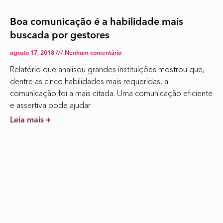
Boa comunicação é a habilidade mais
buscada por gestores
agosto 17, 2018
Nenhum comentário
Relatório que analisou grandes instituições mostrou que,
dentre as cinco habilidades mais requeridas, a
comunicação foi a mais citada. Uma comunicação eficiente
e assertiva pode ajudar
Leia mais +