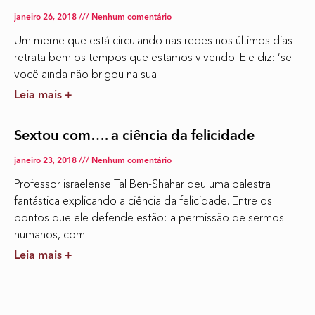
janeiro 26, 2018
Nenhum comentário
Um meme que está circulando nas redes nos últimos dias
retrata bem os tempos que estamos vivendo. Ele diz: ‘se
você ainda não brigou na sua
Leia mais +
Sextou com…. a ciência da felicidade
janeiro 23, 2018
Nenhum comentário
Professor israelense Tal Ben-Shahar deu uma palestra
fantástica explicando a ciência da felicidade. Entre os
pontos que ele defende estão: a permissão de sermos
humanos, com
Leia mais +