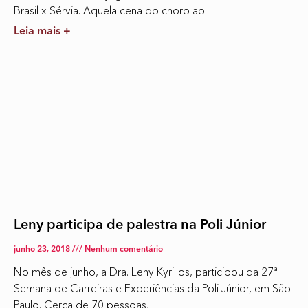
Brasil x Sérvia. Aquela cena do choro ao
Leia mais +
Leny participa de palestra na Poli Júnior
junho 23, 2018
Nenhum comentário
No mês de junho, a Dra. Leny Kyrillos, participou da 27ª
Semana de Carreiras e Experiências da Poli Júnior, em São
Paulo. Cerca de 70 pessoas,