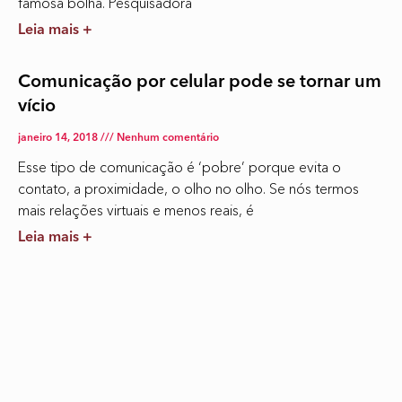
famosa bolha. Pesquisadora
Leia mais +
Comunicação por celular pode se tornar um
vício
janeiro 14, 2018
Nenhum comentário
Esse tipo de comunicação é ‘pobre’ porque evita o
contato, a proximidade, o olho no olho. Se nós termos
mais relações virtuais e menos reais, é
Leia mais +