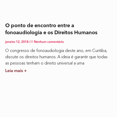
O ponto de encontro entre a
fonoaudiologia e os Direitos Humanos
janeiro 12, 2018
Nenhum comentário
O congresso de fonoaudiologia deste ano, em Curitiba,
discute os direitos humanos. A ideia é garantir que todas
as pessoas tenham o direito universal a uma
Leia mais +