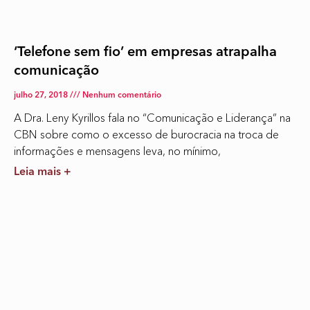
‘Telefone sem fio’ em empresas atrapalha
comunicação
julho 27, 2018
Nenhum comentário
A Dra. Leny Kyrillos fala no “Comunicação e Liderança” na
CBN sobre como o excesso de burocracia na troca de
informações e mensagens leva, no mínimo,
Leia mais +