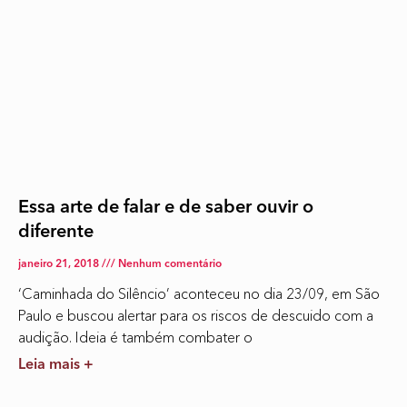
Essa arte de falar e de saber ouvir o
diferente
janeiro 21, 2018
Nenhum comentário
‘Caminhada do Silêncio’ aconteceu no dia 23/09, em São
Paulo e buscou alertar para os riscos de descuido com a
audição. Ideia é também combater o
Leia mais +