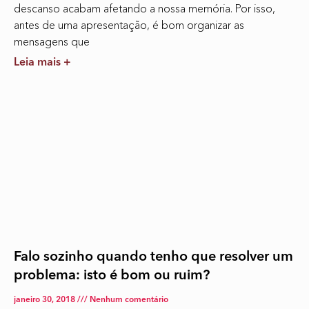
descanso acabam afetando a nossa memória. Por isso,
antes de uma apresentação, é bom organizar as
mensagens que
Leia mais +
Falo sozinho quando tenho que resolver um
problema: isto é bom ou ruim?
janeiro 30, 2018
Nenhum comentário