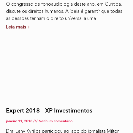
O congresso de fonoaudiologia deste ano, em Curitiba,
discute os direitos humanos. A ideia é garantir que todas
as pessoas tenham o direito universal a uma
Leia mais +
Expert 2018 – XP Investimentos
janeiro 11, 2018
Nenhum comentário
Dra. Leny Kyrillos participou ao lado do jornalista Milton