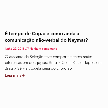
É tempo de Copa: e como anda a
comunicação não-verbal do Neymar?
junho 29, 2018
Nenhum comentário
O atacante da Seleção teve comportamentos muito
diferentes em dois jogos: Brasil x Costa Rica e depois em
Brasil x Sérvia. Aquela cena do choro ao
Leia mais +