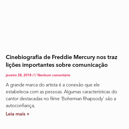
Cinebiografia de Freddie Mercury nos traz
lições importantes sobre comunicação
janeiro 28, 2018
Nenhum comentário
A grande marca do artista é a conexão que ele
estabelecia com as pessoas. Algumas características do
cantor destacadas no filme ‘Bohemian Rhapsody’ são a
autoconfiança,
Leia mais +