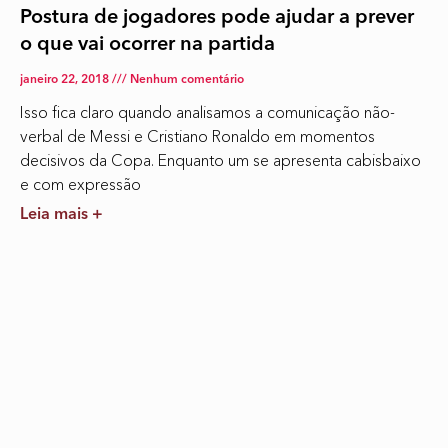
Postura de jogadores pode ajudar a prever
o que vai ocorrer na partida
janeiro 22, 2018
Nenhum comentário
Isso fica claro quando analisamos a comunicação não-
verbal de Messi e Cristiano Ronaldo em momentos
decisivos da Copa. Enquanto um se apresenta cabisbaixo
e com expressão
Leia mais +