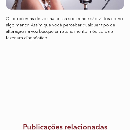
Os problemas de voz na nossa sociedade são vistos como
algo menor. Assim que você perceber qualquer tipo de
alteração na voz busque um atendimento médico para
fazer um diagnóstico.
Publicações relacionadas