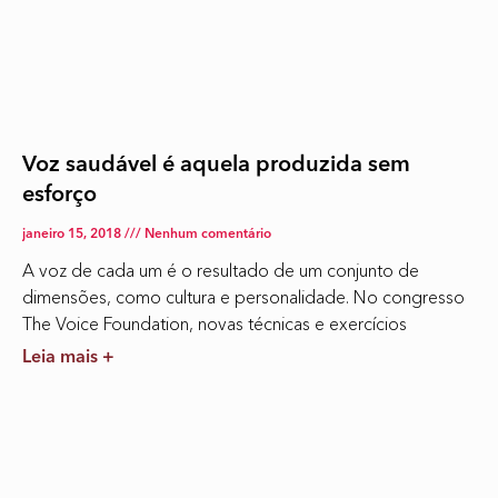
Voz saudável é aquela produzida sem
esforço
janeiro 15, 2018
Nenhum comentário
A voz de cada um é o resultado de um conjunto de
dimensões, como cultura e personalidade. No congresso
The Voice Foundation, novas técnicas e exercícios
Leia mais +