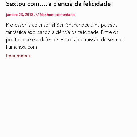
Sextou com…. a ciência da felicidade
janeiro 23, 2018
Nenhum comentário
Professor israelense Tal Ben-Shahar deu uma palestra
fantástica explicando a ciência da felicidade. Entre os
pontos que ele defende estão: a permissão de sermos
humanos, com
Leia mais +