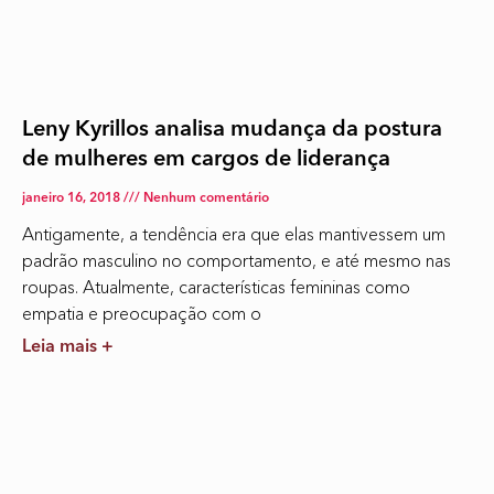
Leny Kyrillos analisa mudança da postura
de mulheres em cargos de liderança
janeiro 16, 2018
Nenhum comentário
Antigamente, a tendência era que elas mantivessem um
padrão masculino no comportamento, e até mesmo nas
roupas. Atualmente, características femininas como
empatia e preocupação com o
Leia mais +