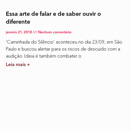
Essa arte de falar e de saber ouvir o
diferente
janeiro 21, 2018
Nenhum comentário
‘Caminhada do Silêncio’ aconteceu no dia 23/09, em São
Paulo e buscou alertar para os riscos de descuido com a
audição. Ideia é também combater o
Leia mais +