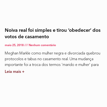
Noiva real foi simples e tirou ‘obedecer’ dos
votos de casamento
maio 25, 2018
Nenhum comentário
Meghan Markle como mulher negra e divorciada quebrou
protocolos e tabus no casamento real. Uma mudança
importante foi a troca dos termos ‘marido e mulher’ para
Leia mais +