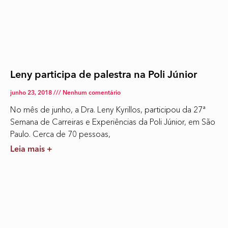
Leny participa de palestra na Poli Júnior
junho 23, 2018
Nenhum comentário
No mês de junho, a Dra. Leny Kyrillos, participou da 27ª
Semana de Carreiras e Experiências da Poli Júnior, em São
Paulo. Cerca de 70 pessoas,
Leia mais +