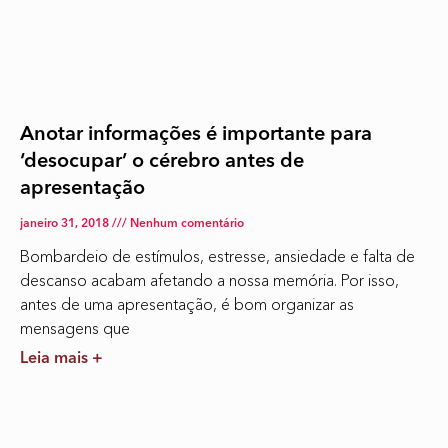
Anotar informações é importante para
‘desocupar’ o cérebro antes de
apresentação
janeiro 31, 2018
Nenhum comentário
Bombardeio de estímulos, estresse, ansiedade e falta de
descanso acabam afetando a nossa memória. Por isso,
antes de uma apresentação, é bom organizar as
mensagens que
Leia mais +