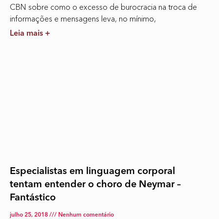
CBN sobre como o excesso de burocracia na troca de
informações e mensagens leva, no mínimo,
Leia mais +
Especialistas em linguagem corporal
tentam entender o choro de Neymar –
Fantástico
julho 25, 2018
Nenhum comentário