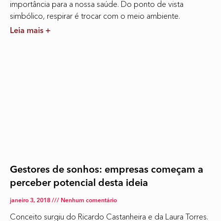
importância para a nossa saúde. Do ponto de vista
simbólico, respirar é trocar com o meio ambiente.
Leia mais +
Gestores de sonhos: empresas começam a
perceber potencial desta ideia
janeiro 3, 2018
Nenhum comentário
Conceito surgiu do Ricardo Castanheira e da Laura Torres.