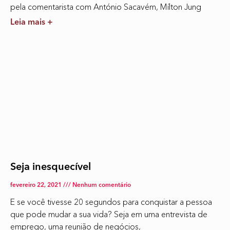
pela comentarista com António Sacavém, Mílton Jung
Leia mais +
Seja inesquecível
fevereiro 22, 2021
Nenhum comentário
E se você tivesse 20 segundos para conquistar a pessoa
que pode mudar a sua vida? Seja em uma entrevista de
emprego, uma reunião de negócios,