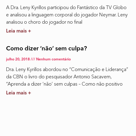
A Dra. Leny Kyrillos participou do Fantástico da TV Globo
e analisou a linguagem corporal do jogador Neymar. Leny
analisou o choro do jogador no final
Leia mais +
Como dizer ‘não’ sem culpa?
julho 20, 2018
Nenhum comentário
Dra. Leny Kyrillos abordou no “Comunicação e Liderança”
da CBN o livro do pesquisador Antonio Sacavem,
“Aprenda a dizer ‘não’ sem culpas – Como não positivo
Leia mais +