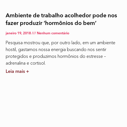
Ambiente de trabalho acolhedor pode nos
fazer produzir ‘hormônios do bem’
janeiro 19, 2018
Nenhum comentário
Pesquisa mostrou que, por outro lado, em um ambiente
hostil, gastamos nossa energia buscando nos sentir
protegidos e produzimos hormônios do estresse –
adrenalina e cortisol.
Leia mais +