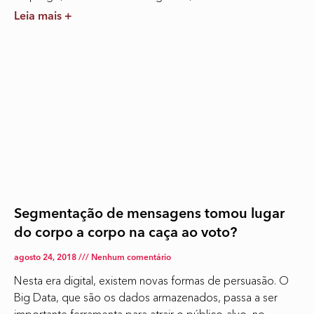
Leia mais +
Segmentação de mensagens tomou lugar
do corpo a corpo na caça ao voto?
agosto 24, 2018
Nenhum comentário
Nesta era digital, existem novas formas de persuasão. O
Big Data, que são os dados armazenados, passa a ser