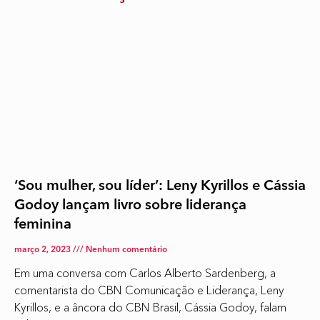
‘Sou mulher, sou líder’: Leny Kyrillos e Cássia
Godoy lançam livro sobre liderança
feminina
março 2, 2023
Nenhum comentário
Em uma conversa com Carlos Alberto Sardenberg, a
comentarista do CBN Comunicação e Liderança, Leny
Kyrillos, e a âncora do CBN Brasil, Cássia Godoy, falam