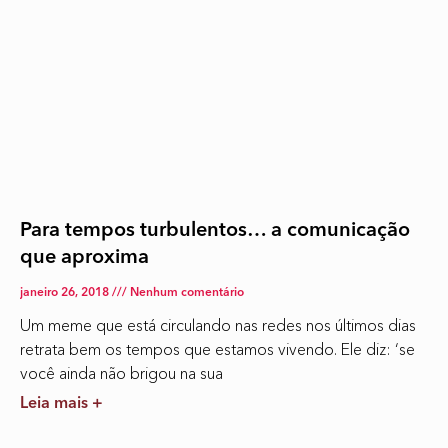
Para tempos turbulentos… a comunicação
que aproxima
janeiro 26, 2018
Nenhum comentário
Um meme que está circulando nas redes nos últimos dias
retrata bem os tempos que estamos vivendo. Ele diz: ‘se
você ainda não brigou na sua
Leia mais +