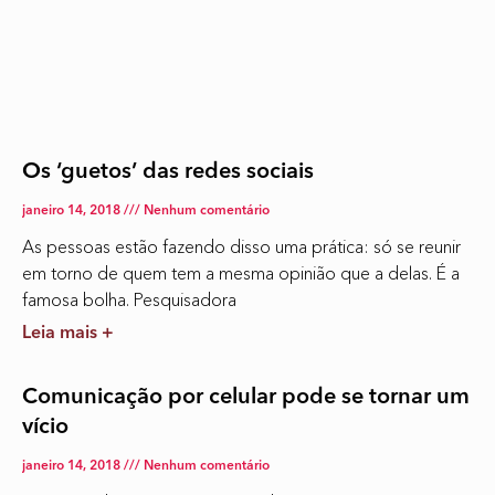
Os ‘guetos’ das redes sociais
janeiro 14, 2018
Nenhum comentário
As pessoas estão fazendo disso uma prática: só se reunir
em torno de quem tem a mesma opinião que a delas. É a
famosa bolha. Pesquisadora
Leia mais +
Comunicação por celular pode se tornar um
vício
janeiro 14, 2018
Nenhum comentário