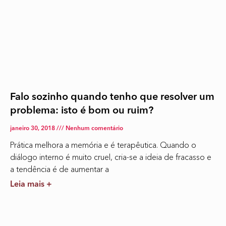
Falo sozinho quando tenho que resolver um
problema: isto é bom ou ruim?
janeiro 30, 2018
Nenhum comentário
Prática melhora a memória e é terapêutica. Quando o
diálogo interno é muito cruel, cria-se a ideia de fracasso e
a tendência é de aumentar a
Leia mais +