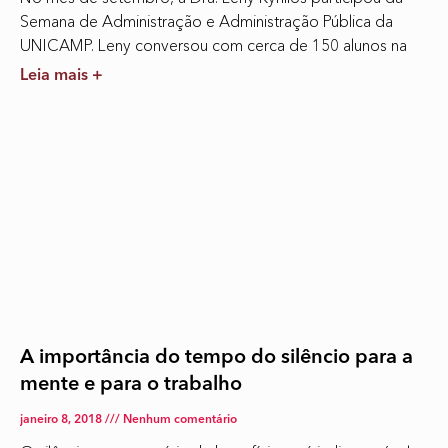
Semana de Administração e Administração Pública da
UNICAMP. Leny conversou com cerca de 150 alunos na
Leia mais +
A importância do tempo do silêncio para a
mente e para o trabalho
janeiro 8, 2018
Nenhum comentário