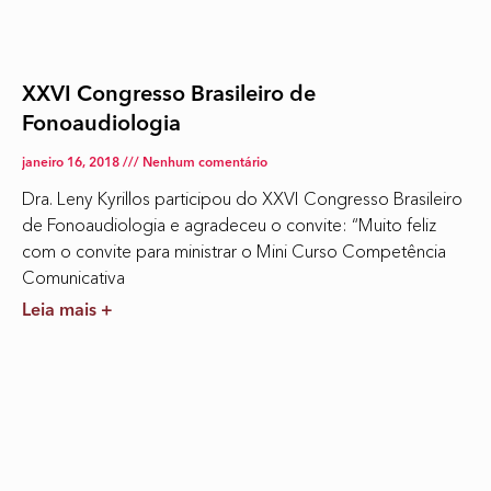
XXVI Congresso Brasileiro de
Fonoaudiologia
janeiro 16, 2018
Nenhum comentário
Dra. Leny Kyrillos participou do XXVI Congresso Brasileiro
de Fonoaudiologia e agradeceu o convite: “Muito feliz
com o convite para ministrar o Mini Curso Competência
Comunicativa
Leia mais +