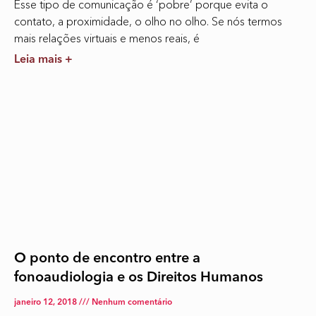
Esse tipo de comunicação é ‘pobre’ porque evita o
contato, a proximidade, o olho no olho. Se nós termos
mais relações virtuais e menos reais, é
Leia mais +
O ponto de encontro entre a
fonoaudiologia e os Direitos Humanos
janeiro 12, 2018
Nenhum comentário