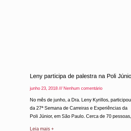
Leny participa de palestra na Poli Júni
junho 23, 2018
Nenhum comentário
No mês de junho, a Dra. Leny Kyrillos, participou
da 27ª Semana de Carreiras e Experiências da
Poli Júnior, em São Paulo. Cerca de 70 pessoas
Leia mais +