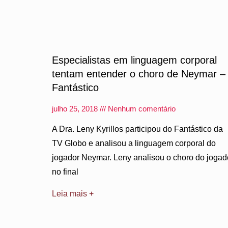
Especialistas em linguagem corporal
tentam entender o choro de Neymar –
Fantástico
julho 25, 2018
Nenhum comentário
A Dra. Leny Kyrillos participou do Fantástico da
TV Globo e analisou a linguagem corporal do
jogador Neymar. Leny analisou o choro do jogad
no final
Leia mais +