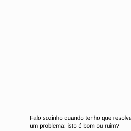
Falo sozinho quando tenho que resolv
um problema: isto é bom ou ruim?