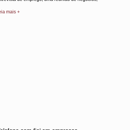
eia mais +