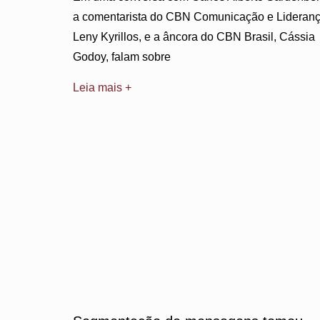
a comentarista do CBN Comunicação e Lideranç
Leny Kyrillos, e a âncora do CBN Brasil, Cássia
Godoy, falam sobre
Leia mais +