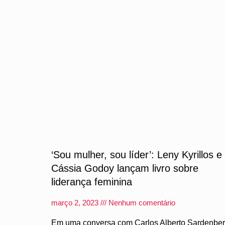
‘Sou mulher, sou líder’: Leny Kyrillos e
Cássia Godoy lançam livro sobre
liderança feminina
março 2, 2023
Nenhum comentário
Em uma conversa com Carlos Alberto Sardenber