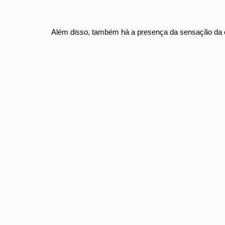
Além disso, também há a presença da sensação da e