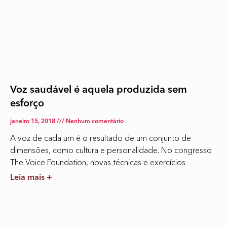
Voz saudável é aquela produzida sem
esforço
janeiro 15, 2018
Nenhum comentário
A voz de cada um é o resultado de um conjunto de
dimensões, como cultura e personalidade. No congresso
The Voice Foundation, novas técnicas e exercícios
Leia mais +