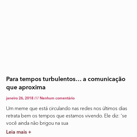
Para tempos turbulentos… a comunicação
que aproxima
janeiro 26, 2018
Nenhum comentário
Um meme que está circulando nas redes nos últimos dias
retrata bem os tempos que estamos vivendo. Ele diz: ‘se
você ainda não brigou na sua
Leia mais +