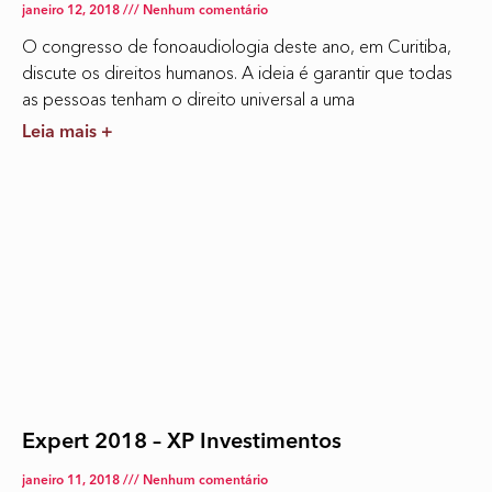
janeiro 12, 2018
Nenhum comentário
O congresso de fonoaudiologia deste ano, em Curitiba,
discute os direitos humanos. A ideia é garantir que todas
as pessoas tenham o direito universal a uma
Leia mais +
Expert 2018 – XP Investimentos
janeiro 11, 2018
Nenhum comentário