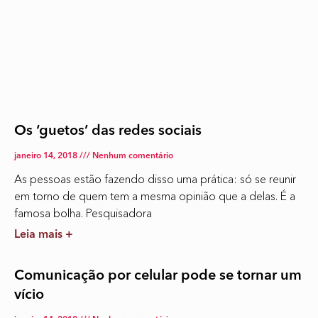
Os ‘guetos’ das redes sociais
janeiro 14, 2018
Nenhum comentário
As pessoas estão fazendo disso uma prática: só se reunir
em torno de quem tem a mesma opinião que a delas. É a
famosa bolha. Pesquisadora
Leia mais +
Comunicação por celular pode se tornar um
vício