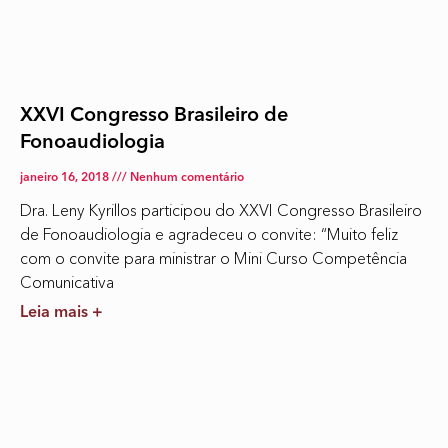
XXVI Congresso Brasileiro de
Fonoaudiologia
janeiro 16, 2018
Nenhum comentário
Dra. Leny Kyrillos participou do XXVI Congresso Brasileiro
de Fonoaudiologia e agradeceu o convite: “Muito feliz
com o convite para ministrar o Mini Curso Competência
Comunicativa
Leia mais +