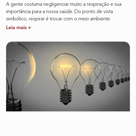
A gente costuma negligenciar muito a respiração e sua
importância para a nossa saúde. Do ponto de vista
simbólico, respirar é trocar com o meio ambiente.
Leia mais +