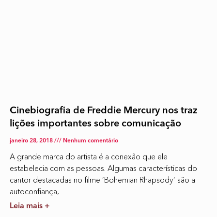
Cinebiografia de Freddie Mercury nos traz
lições importantes sobre comunicação
janeiro 28, 2018
Nenhum comentário
A grande marca do artista é a conexão que ele
estabelecia com as pessoas. Algumas características do
cantor destacadas no filme ‘Bohemian Rhapsody’ são a
autoconfiança,
Leia mais +