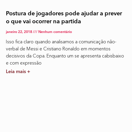
Postura de jogadores pode ajudar a prever
o que vai ocorrer na partida
janeiro 22, 2018
Nenhum comentário
Isso fica claro quando analisamos a comunicação não-
verbal de Messi e Cristiano Ronaldo em momentos
decisivos da Copa. Enquanto um se apresenta cabisbaixo
e com expressão
Leia mais +