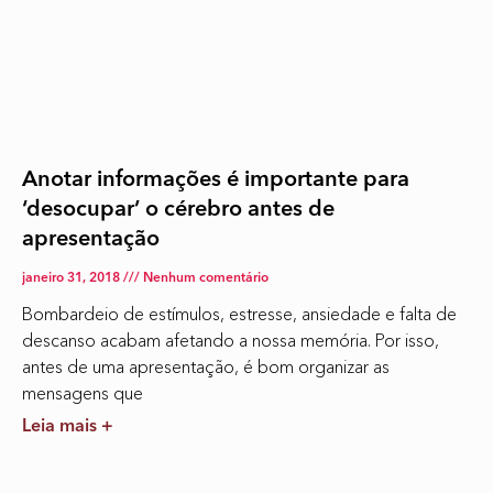
Anotar informações é importante para
‘desocupar’ o cérebro antes de
apresentação
janeiro 31, 2018
Nenhum comentário
Bombardeio de estímulos, estresse, ansiedade e falta de
descanso acabam afetando a nossa memória. Por isso,
antes de uma apresentação, é bom organizar as
mensagens que
Leia mais +