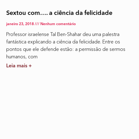
Sextou com…. a ciência da felicidade
janeiro 23, 2018
Nenhum comentário
Professor israelense Tal Ben-Shahar deu uma palestra
fantástica explicando a ciência da felicidade. Entre os
pontos que ele defende estão: a permissão de sermos
humanos, com
Leia mais +