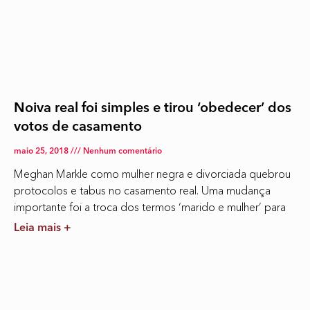
Noiva real foi simples e tirou ‘obedecer’ dos
votos de casamento
maio 25, 2018
Nenhum comentário
Meghan Markle como mulher negra e divorciada quebrou
protocolos e tabus no casamento real. Uma mudança
importante foi a troca dos termos ‘marido e mulher’ para
Leia mais +