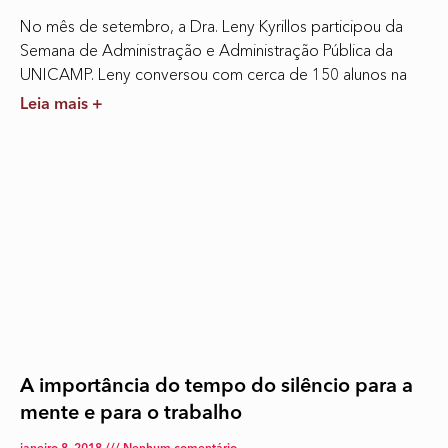
No mês de setembro, a Dra. Leny Kyrillos participou da
Semana de Administração e Administração Pública da
UNICAMP. Leny conversou com cerca de 150 alunos na
Leia mais +
A importância do tempo do silêncio para a
mente e para o trabalho