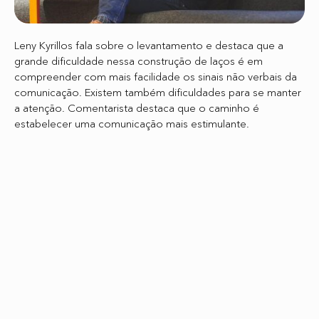
Leny Kyrillos fala sobre o levantamento e destaca que a
grande dificuldade nessa construção de laços é em
compreender com mais facilidade os sinais não verbais da
comunicação. Existem também dificuldades para se manter
a atenção. Comentarista destaca que o caminho é
estabelecer uma comunicação mais estimulante.