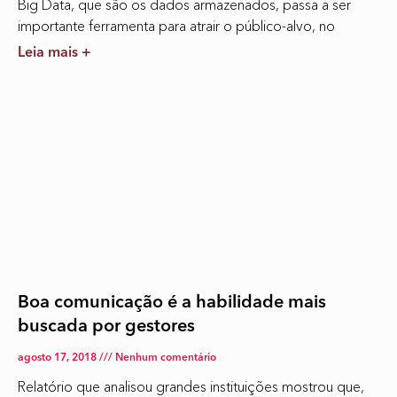
Big Data, que são os dados armazenados, passa a ser
importante ferramenta para atrair o público-alvo, no
Leia mais +
Boa comunicação é a habilidade mais
buscada por gestores
agosto 17, 2018
Nenhum comentário
Relatório que analisou grandes instituições mostrou que,