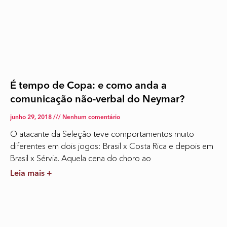
É tempo de Copa: e como anda a
comunicação não-verbal do Neymar?
junho 29, 2018
Nenhum comentário
O atacante da Seleção teve comportamentos muito
diferentes em dois jogos: Brasil x Costa Rica e depois em
Brasil x Sérvia. Aquela cena do choro ao
Leia mais +