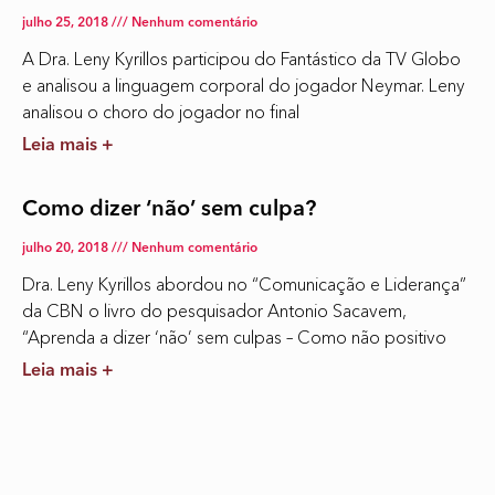
julho 25, 2018
Nenhum comentário
A Dra. Leny Kyrillos participou do Fantástico da TV Globo
e analisou a linguagem corporal do jogador Neymar. Leny
analisou o choro do jogador no final
Leia mais +
Como dizer ‘não’ sem culpa?
julho 20, 2018
Nenhum comentário
Dra. Leny Kyrillos abordou no “Comunicação e Liderança”
da CBN o livro do pesquisador Antonio Sacavem,
“Aprenda a dizer ‘não’ sem culpas – Como não positivo
Leia mais +