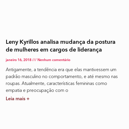
Leny Kyrillos analisa mudança da postura
de mulheres em cargos de liderança
janeiro 16, 2018
Nenhum comentário
Antigamente, a tendência era que elas mantivessem um
padrão masculino no comportamento, e até mesmo nas
roupas. Atualmente, características femininas como
empatia e preocupação com o
Leia mais +