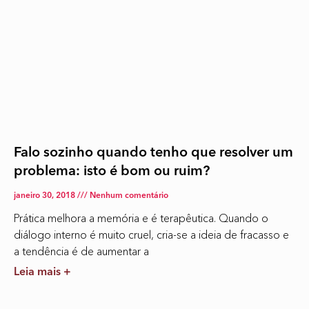
Falo sozinho quando tenho que resolver um
problema: isto é bom ou ruim?
janeiro 30, 2018
Nenhum comentário
Prática melhora a memória e é terapêutica. Quando o
diálogo interno é muito cruel, cria-se a ideia de fracasso e
a tendência é de aumentar a
Leia mais +