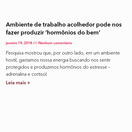
Ambiente de trabalho acolhedor pode nos
fazer produzir ‘hormônios do bem’
janeiro 19, 2018
Nenhum comentário
Pesquisa mostrou que, por outro lado, em um ambiente
hostil, gastamos nossa energia buscando nos sentir
protegidos e produzimos hormônios do estresse –
adrenalina e cortisol.
Leia mais +