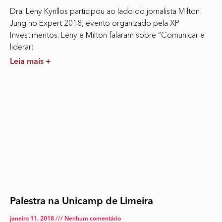
Dra. Leny Kyrillos participou ao lado do jornalista Milton
Jung no Expert 2018, evento organizado pela XP
Investimentos. Leny e Milton falaram sobre “Comunicar e
liderar:
Leia mais +
Palestra na Unicamp de Limeira
janeiro 11, 2018
Nenhum comentário