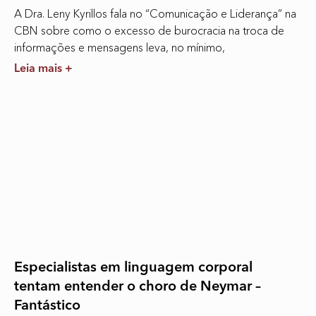
A Dra. Leny Kyrillos fala no “Comunicação e Liderança” na
CBN sobre como o excesso de burocracia na troca de
informações e mensagens leva, no mínimo,
Leia mais +
Especialistas em linguagem corporal
tentam entender o choro de Neymar –
Fantástico