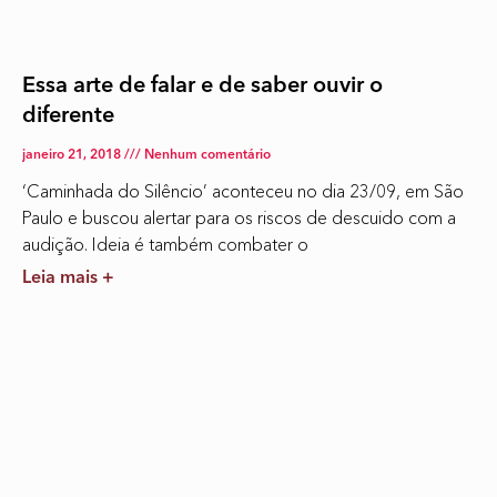
Essa arte de falar e de saber ouvir o
diferente
janeiro 21, 2018
Nenhum comentário
‘Caminhada do Silêncio’ aconteceu no dia 23/09, em São
Paulo e buscou alertar para os riscos de descuido com a
audição. Ideia é também combater o
Leia mais +