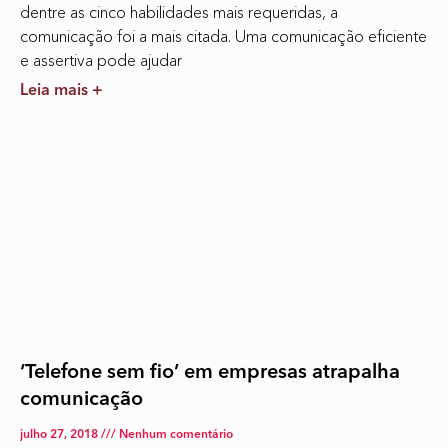
dentre as cinco habilidades mais requeridas, a
comunicação foi a mais citada. Uma comunicação eficiente
e assertiva pode ajudar
Leia mais +
‘Telefone sem fio’ em empresas atrapalha
comunicação
julho 27, 2018
Nenhum comentário