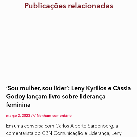
Publicações relacionadas
‘Sou mulher, sou líder’: Leny Kyrillos e Cássia
Godoy lançam livro sobre liderança
feminina
março 2, 2023
Nenhum comentário
Em uma conversa com Carlos Alberto Sardenberg, a
comentarista do CBN Comunicação e Liderança, Leny