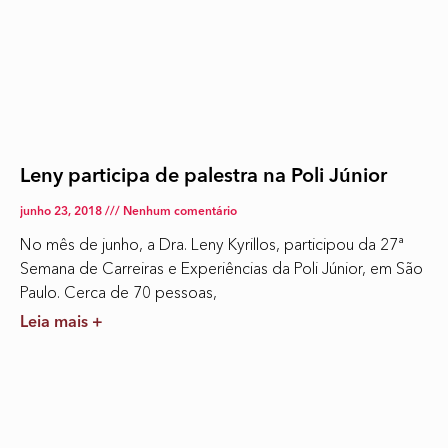
Leny participa de palestra na Poli Júnior
junho 23, 2018
Nenhum comentário
No mês de junho, a Dra. Leny Kyrillos, participou da 27ª
Semana de Carreiras e Experiências da Poli Júnior, em São
Paulo. Cerca de 70 pessoas,
Leia mais +