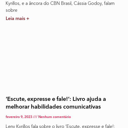
Kyrillos, e a âncora do CBN Brasil, Cássia Godoy, falam
sobre
Leia mais +
‘Escute, expresse e fale!’: Livro ajuda a
melhorar habilidades comunicativas
fevereiro 9, 2023
Nenhum comentário
Leny Kyrillos fala sobre o livro ‘Escute, expresse e fale!: