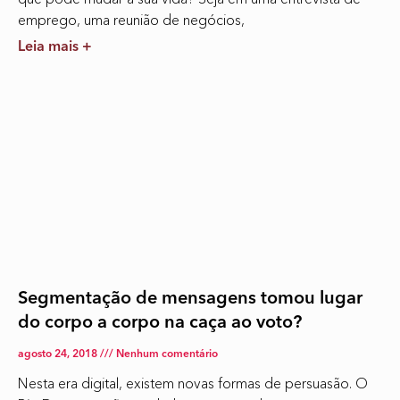
emprego, uma reunião de negócios,
Leia mais +
Segmentação de mensagens tomou lugar
do corpo a corpo na caça ao voto?
agosto 24, 2018
Nenhum comentário
Nesta era digital, existem novas formas de persuasão. O