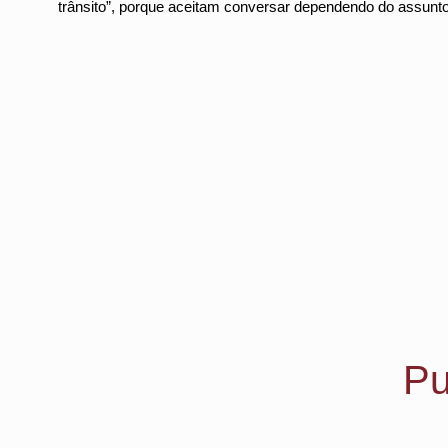
trânsito”, porque aceitam conversar dependendo do assunto
Pu