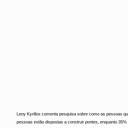
Leny Kyrillos comenta pesquisa sobre como as pessoas q
pessoas estão dispostas a construir pontes, enquanto 35%