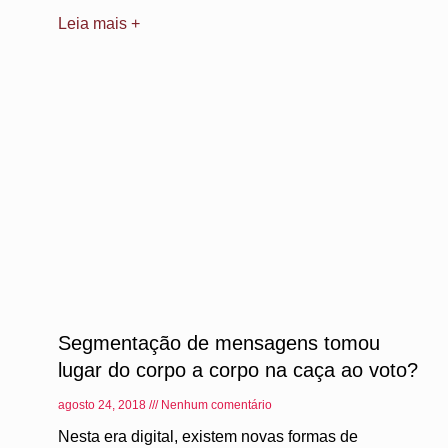
Leia mais +
Segmentação de mensagens tomou
lugar do corpo a corpo na caça ao voto?
agosto 24, 2018
Nenhum comentário
Nesta era digital, existem novas formas de