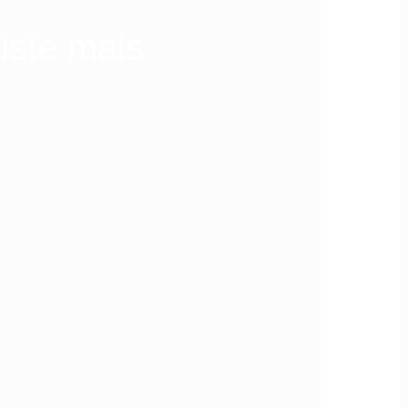
iste mais