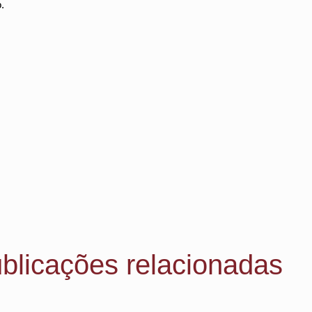
.
blicações relacionadas