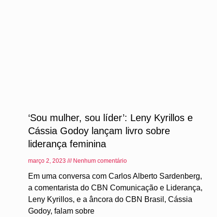
‘Sou mulher, sou líder’: Leny Kyrillos e
Cássia Godoy lançam livro sobre
liderança feminina
março 2, 2023
Nenhum comentário
Em uma conversa com Carlos Alberto Sardenberg,
a comentarista do CBN Comunicação e Liderança,
Leny Kyrillos, e a âncora do CBN Brasil, Cássia
Godoy, falam sobre