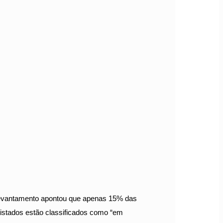
levantamento apontou que apenas 15% das
istados estão classificados como “em