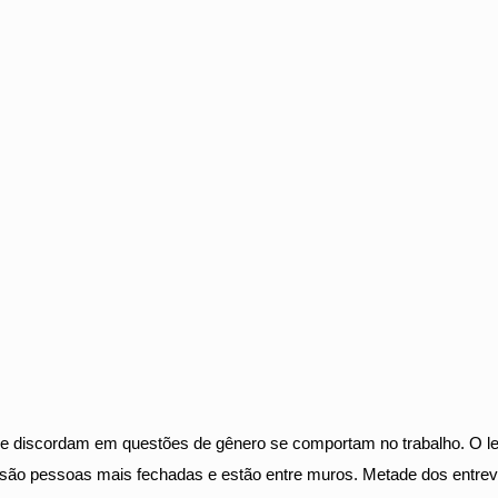
ue discordam em questões de gênero se comportam no trabalho. O 
 são pessoas mais fechadas e estão entre muros. Metade dos entrev