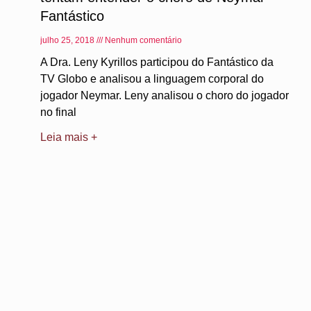
Fantástico
julho 25, 2018
Nenhum comentário
A Dra. Leny Kyrillos participou do Fantástico da
TV Globo e analisou a linguagem corporal do
jogador Neymar. Leny analisou o choro do jogador
no final
Leia mais +