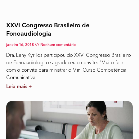
XXVI Congresso Brasileiro de
Fonoaudiologia
janeiro 16, 2018
Nenhum comentário
Dra. Leny Kyrillos participou do XXVI Congresso Brasileiro
de Fonoaudiologia e agradeceu o convite: “Muito feliz
com o convite para ministrar o Mini Curso Competência
Comunicativa
Leia mais +