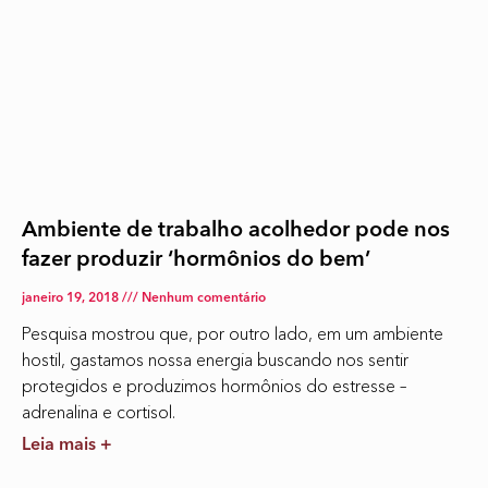
Ambiente de trabalho acolhedor pode nos
fazer produzir ‘hormônios do bem’
janeiro 19, 2018
Nenhum comentário
Pesquisa mostrou que, por outro lado, em um ambiente
hostil, gastamos nossa energia buscando nos sentir
protegidos e produzimos hormônios do estresse –
adrenalina e cortisol.
Leia mais +