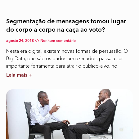
Segmentação de mensagens tomou lugar
do corpo a corpo na caça ao voto?
agosto 24, 2018
Nenhum comentário
Nesta era digital, existem novas formas de persuasão. O
Big Data, que são os dados armazenados, passa a ser
importante ferramenta para atrair o público-alvo, no
Leia mais +