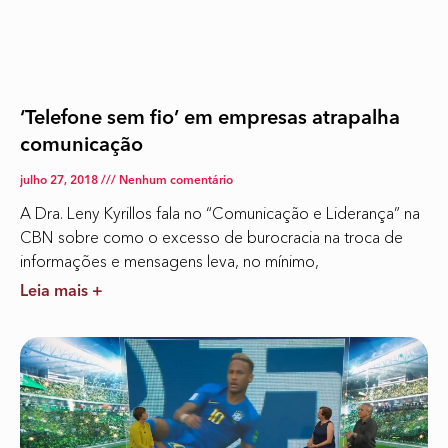
‘Telefone sem fio’ em empresas atrapalha
comunicação
julho 27, 2018
Nenhum comentário
A Dra. Leny Kyrillos fala no “Comunicação e Liderança” na
CBN sobre como o excesso de burocracia na troca de
informações e mensagens leva, no mínimo,
Leia mais +