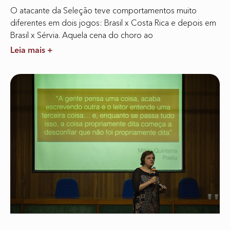
O atacante da Seleção teve comportamentos muito
diferentes em dois jogos: Brasil x Costa Rica e depois em
Brasil x Sérvia. Aquela cena do choro ao
Leia mais +