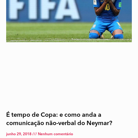
É tempo de Copa: e como anda a
comunicação não-verbal do Neymar?
junho 29, 2018
Nenhum comentário