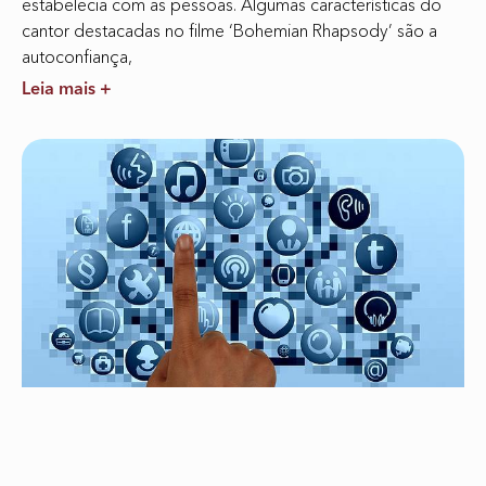
estabelecia com as pessoas. Algumas características do
cantor destacadas no filme ‘Bohemian Rhapsody’ são a
autoconfiança,
Leia mais +