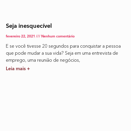
Seja inesquecível
fevereiro 22, 2021
Nenhum comentário
E se você tivesse 20 segundos para conquistar a pessoa
que pode mudar a sua vida? Seja em uma entrevista de
emprego, uma reunião de negócios,
Leia mais +