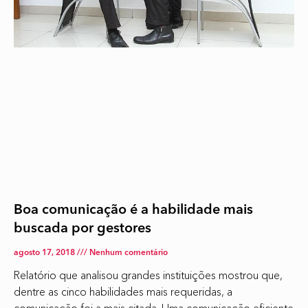
Boa comunicação é a habilidade mais
buscada por gestores
agosto 17, 2018
Nenhum comentário
Relatório que analisou grandes instituições mostrou que,
dentre as cinco habilidades mais requeridas, a