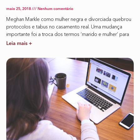
maio 25, 2018
Nenhum comentário
Meghan Markle como mulher negra e divorciada quebrou
protocolos e tabus no casamento real. Uma mudança
importante foi a troca dos termos ‘marido e mulher’ para
Leia mais +