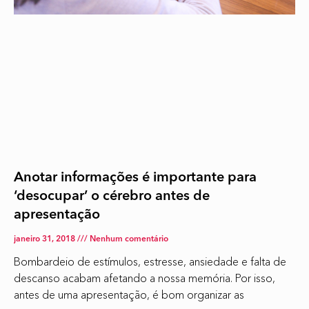
Anotar informações é importante para
‘desocupar’ o cérebro antes de
apresentação
janeiro 31, 2018
Nenhum comentário
Bombardeio de estímulos, estresse, ansiedade e falta de
descanso acabam afetando a nossa memória. Por isso,
antes de uma apresentação, é bom organizar as