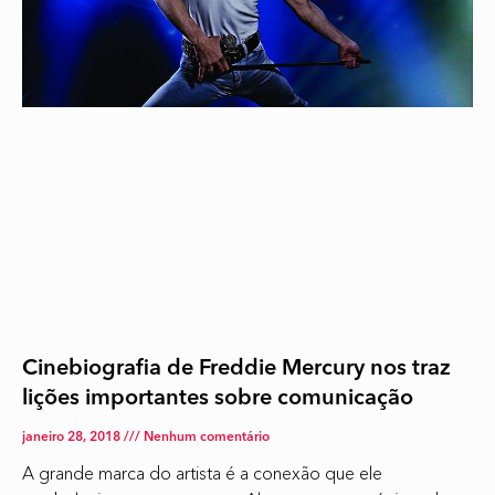
Cinebiografia de Freddie Mercury nos traz
lições importantes sobre comunicação
janeiro 28, 2018
Nenhum comentário
A grande marca do artista é a conexão que ele