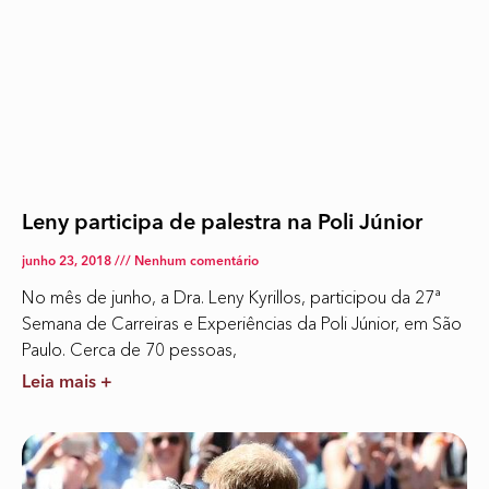
Leny participa de palestra na Poli Júnior
junho 23, 2018
Nenhum comentário
No mês de junho, a Dra. Leny Kyrillos, participou da 27ª
Semana de Carreiras e Experiências da Poli Júnior, em São
Paulo. Cerca de 70 pessoas,
Leia mais +