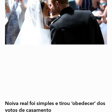
Noiva real foi simples e tirou ‘obedecer’ dos
votos de casamento