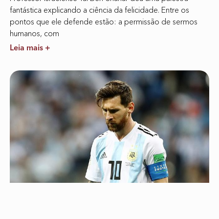
fantástica explicando a ciência da felicidade. Entre os
pontos que ele defende estão: a permissão de sermos
humanos, com
Leia mais +