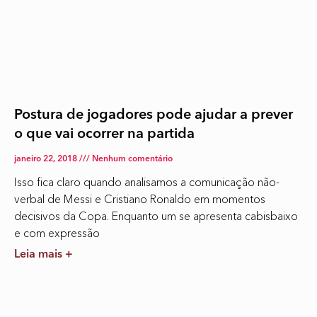
Postura de jogadores pode ajudar a prever
o que vai ocorrer na partida
janeiro 22, 2018
Nenhum comentário
Isso fica claro quando analisamos a comunicação não-
verbal de Messi e Cristiano Ronaldo em momentos
decisivos da Copa. Enquanto um se apresenta cabisbaixo
e com expressão
Leia mais +