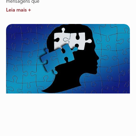
mensagens que
Leia mais +