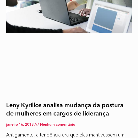
Leny Kyrillos analisa mudança da postura
de mulheres em cargos de liderança
janeiro 16, 2018
Nenhum comentário
Antigamente, a tendência era que elas mantivessem um