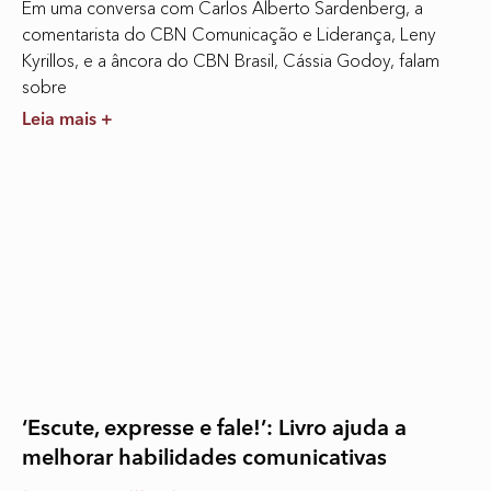
Em uma conversa com Carlos Alberto Sardenberg, a
comentarista do CBN Comunicação e Liderança, Leny
Kyrillos, e a âncora do CBN Brasil, Cássia Godoy, falam
sobre
Leia mais +
‘Escute, expresse e fale!’: Livro ajuda a
melhorar habilidades comunicativas