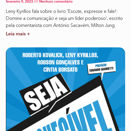
fevereiro 9, 2023
Nenhum comentário
Leny Kyrillos fala sobre o livro ‘Escute, expresse e fale!:
Domine a comunicação e seja um líder poderoso’, escrito
pela comentarista com António Sacavém, Mílton Jung
Leia mais +