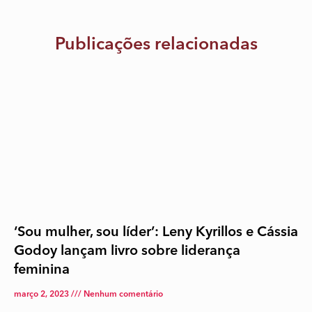
Publicações relacionadas
‘Sou mulher, sou líder’: Leny Kyrillos e Cássia
Godoy lançam livro sobre liderança
feminina
março 2, 2023
Nenhum comentário