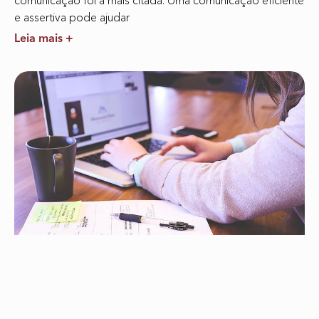
comunicação foi a mais citada. Uma comunicação eficiente
e assertiva pode ajudar
Leia mais +