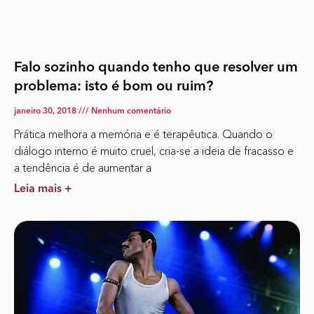
Falo sozinho quando tenho que resolver um
problema: isto é bom ou ruim?
janeiro 30, 2018
Nenhum comentário
Prática melhora a memória e é terapêutica. Quando o
diálogo interno é muito cruel, cria-se a ideia de fracasso e
a tendência é de aumentar a
Leia mais +