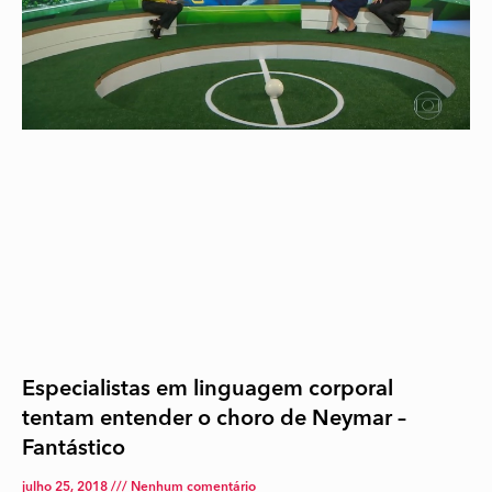
Especialistas em linguagem corporal
tentam entender o choro de Neymar –
Fantástico
julho 25, 2018
Nenhum comentário