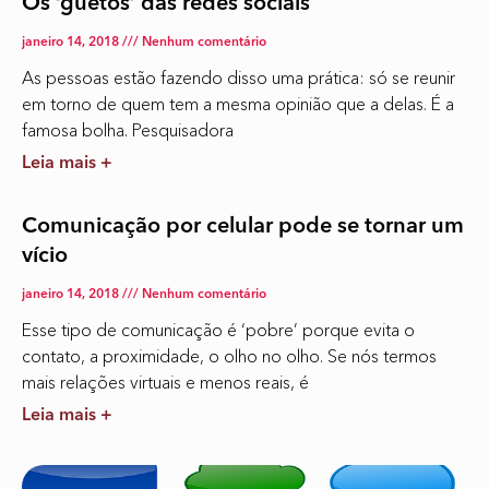
Os ‘guetos’ das redes sociais
janeiro 14, 2018
Nenhum comentário
As pessoas estão fazendo disso uma prática: só se reunir
em torno de quem tem a mesma opinião que a delas. É a
famosa bolha. Pesquisadora
Leia mais +
Comunicação por celular pode se tornar um
vício
janeiro 14, 2018
Nenhum comentário
Esse tipo de comunicação é ‘pobre’ porque evita o
contato, a proximidade, o olho no olho. Se nós termos
mais relações virtuais e menos reais, é
Leia mais +