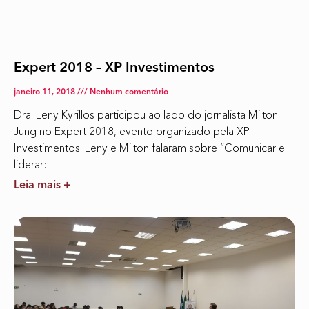
Expert 2018 – XP Investimentos
janeiro 11, 2018
Nenhum comentário
Dra. Leny Kyrillos participou ao lado do jornalista Milton
Jung no Expert 2018, evento organizado pela XP
Investimentos. Leny e Milton falaram sobre “Comunicar e
liderar:
Leia mais +