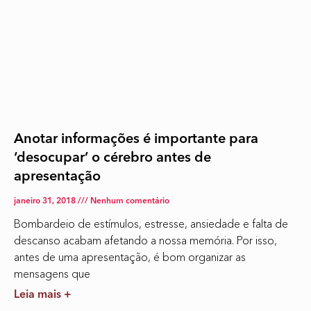
Anotar informações é importante para
‘desocupar’ o cérebro antes de
apresentação
janeiro 31, 2018
Nenhum comentário
Bombardeio de estímulos, estresse, ansiedade e falta de
descanso acabam afetando a nossa memória. Por isso,
antes de uma apresentação, é bom organizar as
mensagens que
Leia mais +