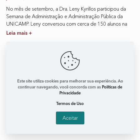
No mês de setembro, a Dra. Leny Kyrillos participou da
Semana de Administração e Administração Pública da
UNICAMP. Leny conversou com cerca de 150 alunos na
Leia mais +
Este site utiliza cookies para melhorar sua experiência. Ao
continuar navegando, você concorda com as
Políticas de
Privacidade
Termos de Uso
Aceitar