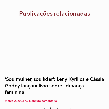
Publicações relacionadas
‘Sou mulher, sou líder’: Leny Kyrillos e Cássia
Godoy lançam livro sobre liderança
feminina
março 2, 2023
Nenhum comentário