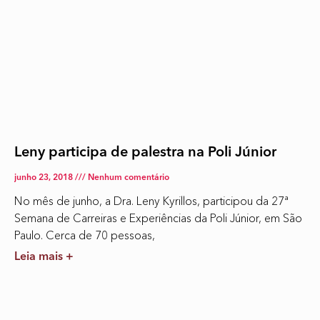
Leny participa de palestra na Poli Júnior
junho 23, 2018
Nenhum comentário
No mês de junho, a Dra. Leny Kyrillos, participou da 27ª
Semana de Carreiras e Experiências da Poli Júnior, em São
Paulo. Cerca de 70 pessoas,
Leia mais +