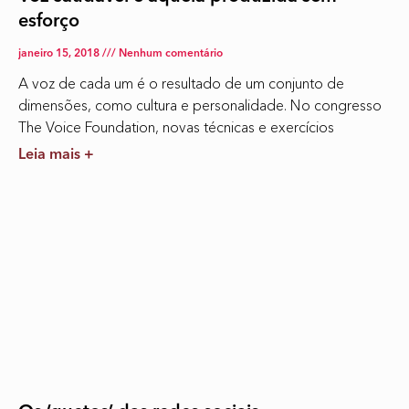
esforço
janeiro 15, 2018
Nenhum comentário
A voz de cada um é o resultado de um conjunto de
dimensões, como cultura e personalidade. No congresso
The Voice Foundation, novas técnicas e exercícios
Leia mais +