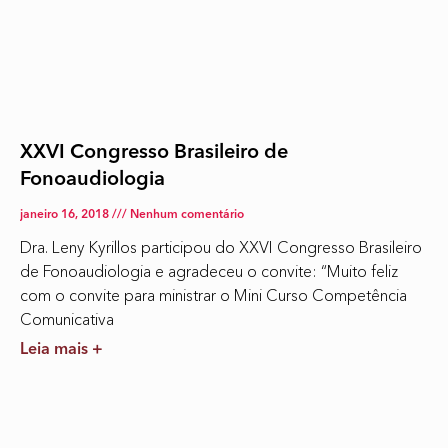
XXVI Congresso Brasileiro de
Fonoaudiologia
janeiro 16, 2018
Nenhum comentário
Dra. Leny Kyrillos participou do XXVI Congresso Brasileiro
de Fonoaudiologia e agradeceu o convite: “Muito feliz
com o convite para ministrar o Mini Curso Competência
Comunicativa
Leia mais +