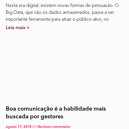
Nesta era digital, existem novas formas de persuasão. O
Big Data, que são os dados armazenados, passa a ser
importante ferramenta para atrair o público-alvo, no
Leia mais +
Boa comunicação é a habilidade mais
buscada por gestores
agosto 17, 2018
Nenhum comentário