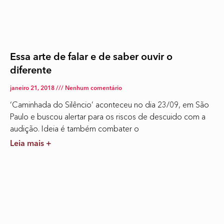
Essa arte de falar e de saber ouvir o
diferente
janeiro 21, 2018
Nenhum comentário
‘Caminhada do Silêncio’ aconteceu no dia 23/09, em São
Paulo e buscou alertar para os riscos de descuido com a
audição. Ideia é também combater o
Leia mais +