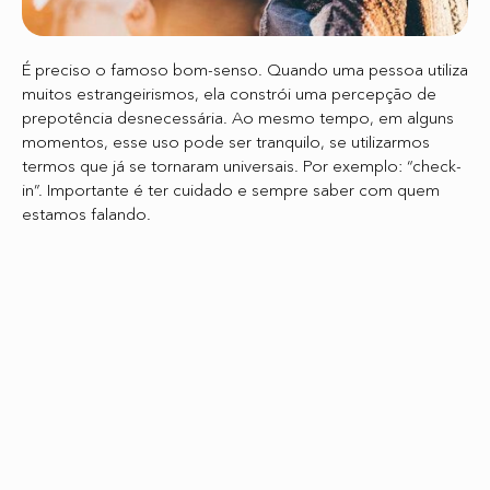
É preciso o famoso bom-senso. Quando uma pessoa utiliza
muitos estrangeirismos, ela constrói uma percepção de
prepotência desnecessária. Ao mesmo tempo, em alguns
momentos, esse uso pode ser tranquilo, se utilizarmos
termos que já se tornaram universais. Por exemplo: “check-
in”. Importante é ter cuidado e sempre saber com quem
estamos falando.