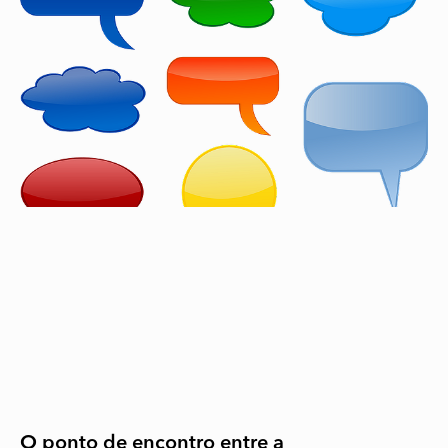
O ponto de encontro entre a