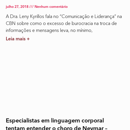
julho 27, 2018
Nenhum comentário
A Dra. Leny Kyrillos fala no “Comunicação e Liderança” na
CBN sobre como o excesso de burocracia na troca de
informações e mensagens leva, no mínimo,
Leia mais +
Especialistas em linguagem corporal
tentam entender o choro de Neymar –