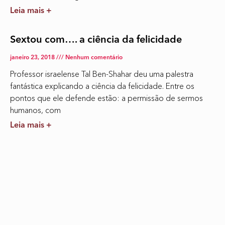
Leia mais +
Sextou com…. a ciência da felicidade
janeiro 23, 2018
Nenhum comentário
Professor israelense Tal Ben-Shahar deu uma palestra
fantástica explicando a ciência da felicidade. Entre os
pontos que ele defende estão: a permissão de sermos
humanos, com
Leia mais +