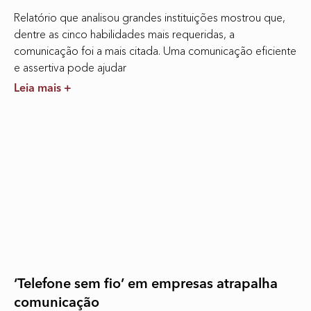
Relatório que analisou grandes instituições mostrou que,
dentre as cinco habilidades mais requeridas, a
comunicação foi a mais citada. Uma comunicação eficiente
e assertiva pode ajudar
Leia mais +
‘Telefone sem fio’ em empresas atrapalha
comunicação