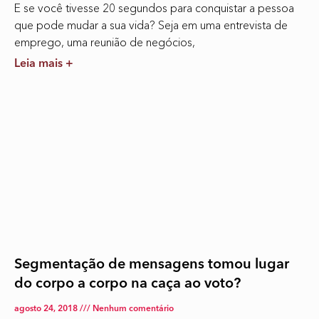
E se você tivesse 20 segundos para conquistar a pessoa
que pode mudar a sua vida? Seja em uma entrevista de
emprego, uma reunião de negócios,
Leia mais +
Segmentação de mensagens tomou lugar
do corpo a corpo na caça ao voto?
agosto 24, 2018
Nenhum comentário