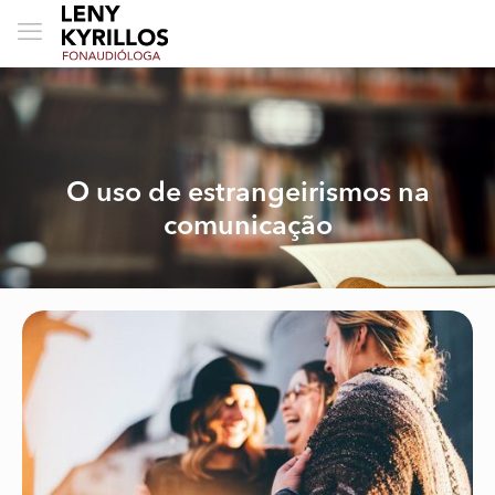
O uso de estrangeirismos na
comunicação