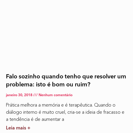
Falo sozinho quando tenho que resolver um
problema: isto é bom ou ruim?
janeiro 30, 2018
Nenhum comentário
Prática melhora a memória e é terapêutica. Quando o
diálogo interno é muito cruel, cria-se a ideia de fracasso e
a tendência é de aumentar a
Leia mais +