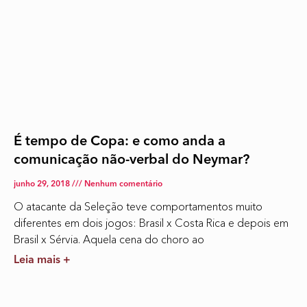
É tempo de Copa: e como anda a
comunicação não-verbal do Neymar?
junho 29, 2018
Nenhum comentário
O atacante da Seleção teve comportamentos muito
diferentes em dois jogos: Brasil x Costa Rica e depois em
Brasil x Sérvia. Aquela cena do choro ao
Leia mais +