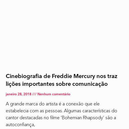
Cinebiografia de Freddie Mercury nos traz
lições importantes sobre comunicação
janeiro 28, 2018
Nenhum comentário
A grande marca do artista é a conexão que ele
estabelecia com as pessoas. Algumas características do
cantor destacadas no filme ‘Bohemian Rhapsody’ são a
autoconfiança,