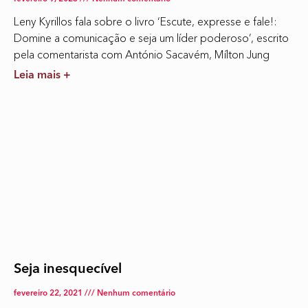
Leny Kyrillos fala sobre o livro ‘Escute, expresse e fale!:
Domine a comunicação e seja um líder poderoso’, escrito
pela comentarista com António Sacavém, Mílton Jung
Leia mais +
Seja inesquecível
fevereiro 22, 2021
Nenhum comentário