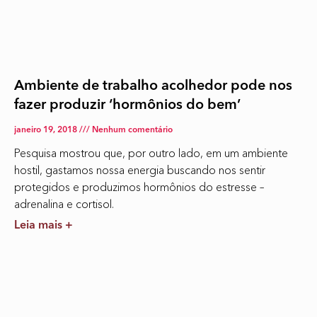
Ambiente de trabalho acolhedor pode nos
fazer produzir ‘hormônios do bem’
janeiro 19, 2018
Nenhum comentário
Pesquisa mostrou que, por outro lado, em um ambiente
hostil, gastamos nossa energia buscando nos sentir
protegidos e produzimos hormônios do estresse –
adrenalina e cortisol.
Leia mais +