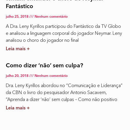
Fantástico
julho 25, 2018
Nenhum comentário
A Dra. Leny Kyrillos participou do Fantástico da TV Globo
e analisou a linguagem corporal do jogador Neymar. Leny
analisou o choro do jogador no final
Leia mais +
Como dizer ‘não’ sem culpa?
julho 20, 2018
Nenhum comentário
Dra. Leny Kyrillos abordou no “Comunicação e Liderança”
da CBN o livro do pesquisador Antonio Sacavem,
“Aprenda a dizer ‘não’ sem culpas – Como não positivo
Leia mais +