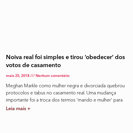
Noiva real foi simples e tirou ‘obedecer’ dos
votos de casamento
maio 25, 2018
Nenhum comentário
Meghan Markle como mulher negra e divorciada quebrou
protocolos e tabus no casamento real. Uma mudança
importante foi a troca dos termos ‘marido e mulher’ para
Leia mais +