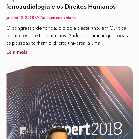
fonoaudiologia e os Direitos Humanos
janeiro 12, 2018
Nenhum comentário
O congresso de fonoaudiologia deste ano, em Curitiba,
discute os direitos humanos. A ideia é garantir que todas
as pessoas tenham o direito universal a uma
Leia mais +