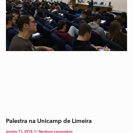
Palestra na Unicamp de Limeira
janeiro 11, 2018
Nenhum comentário