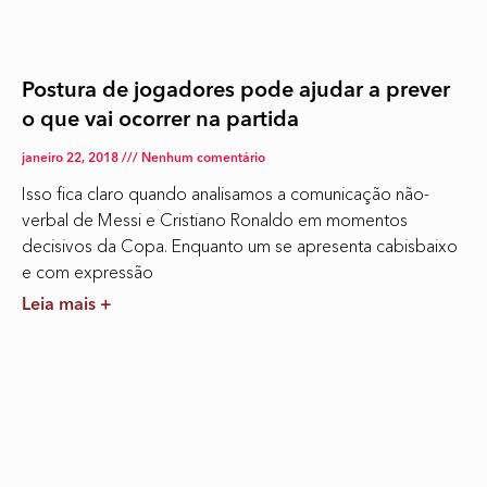
Postura de jogadores pode ajudar a prever
o que vai ocorrer na partida
janeiro 22, 2018
Nenhum comentário
Isso fica claro quando analisamos a comunicação não-
verbal de Messi e Cristiano Ronaldo em momentos
decisivos da Copa. Enquanto um se apresenta cabisbaixo
e com expressão
Leia mais +