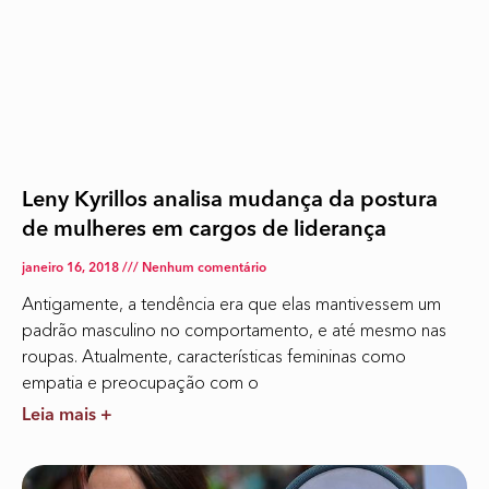
Leny Kyrillos analisa mudança da postura
de mulheres em cargos de liderança
janeiro 16, 2018
Nenhum comentário
Antigamente, a tendência era que elas mantivessem um
padrão masculino no comportamento, e até mesmo nas
roupas. Atualmente, características femininas como
empatia e preocupação com o
Leia mais +