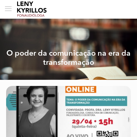
O poder da comunicação na era da
transformação