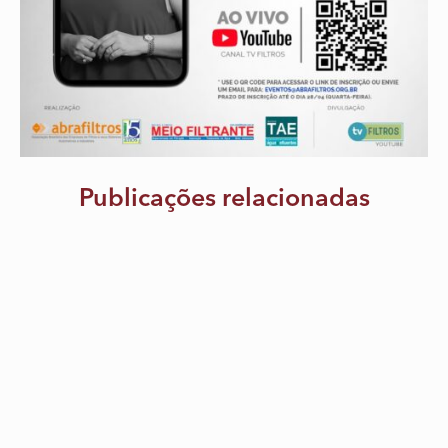
Publicações relacionadas