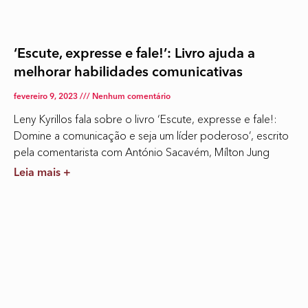
‘Escute, expresse e fale!’: Livro ajuda a
melhorar habilidades comunicativas
fevereiro 9, 2023
Nenhum comentário
Leny Kyrillos fala sobre o livro ‘Escute, expresse e fale!:
Domine a comunicação e seja um líder poderoso’, escrito
pela comentarista com António Sacavém, Mílton Jung
Leia mais +