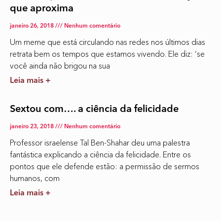
que aproxima
janeiro 26, 2018
Nenhum comentário
Um meme que está circulando nas redes nos últimos dias
retrata bem os tempos que estamos vivendo. Ele diz: ‘se
você ainda não brigou na sua
Leia mais +
Sextou com…. a ciência da felicidade
janeiro 23, 2018
Nenhum comentário
Professor israelense Tal Ben-Shahar deu uma palestra
fantástica explicando a ciência da felicidade. Entre os
pontos que ele defende estão: a permissão de sermos
humanos, com
Leia mais +