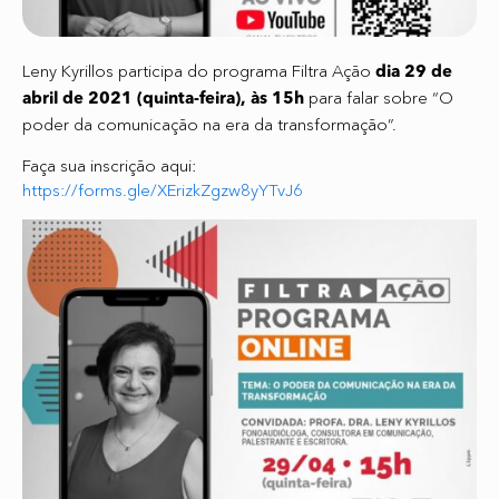
Leny Kyrillos participa do programa Filtra Ação
dia 29 de
para falar sobre “O
abril de 2021 (quinta-feira), às 15h
poder da comunicação na era da transformação”.
Faça sua inscrição aqui:
https://forms.gle/XErizkZgzw8yYTvJ6