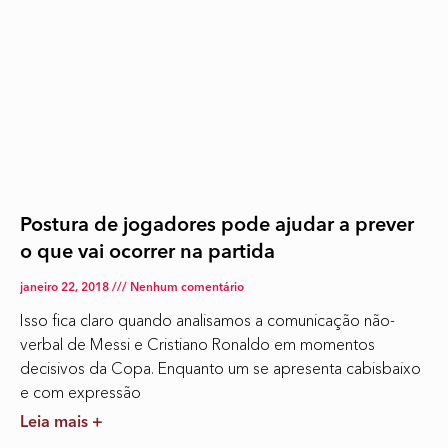
Postura de jogadores pode ajudar a prever
o que vai ocorrer na partida
janeiro 22, 2018
Nenhum comentário
Isso fica claro quando analisamos a comunicação não-
verbal de Messi e Cristiano Ronaldo em momentos
decisivos da Copa. Enquanto um se apresenta cabisbaixo
e com expressão
Leia mais +