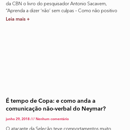
da CBN o livro do pesquisador Antonio Sacavem,
“Aprenda a dizer ‘não’ sem culpas – Como não positivo
Leia mais +
É tempo de Copa: e como anda a
comunicação não-verbal do Neymar?
junho 29, 2018
Nenhum comentário
O atacante da Seleção teve comportamentos muito