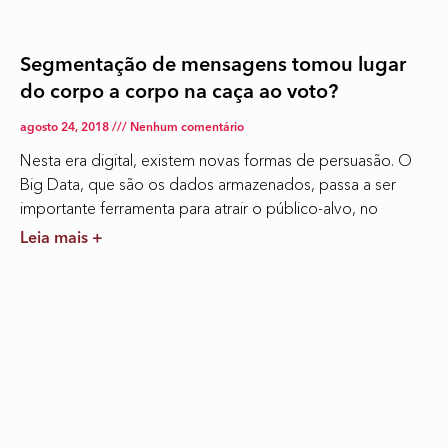
Segmentação de mensagens tomou lugar
do corpo a corpo na caça ao voto?
agosto 24, 2018
Nenhum comentário
Nesta era digital, existem novas formas de persuasão. O
Big Data, que são os dados armazenados, passa a ser
importante ferramenta para atrair o público-alvo, no
Leia mais +