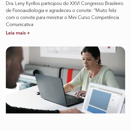
Dra. Leny Kyrillos participou do XXVI Congresso Brasileiro
de Fonoaudiologia e agradeceu o convite: “Muito feliz
com o convite para ministrar o Mini Curso Competência
Comunicativa
Leia mais +