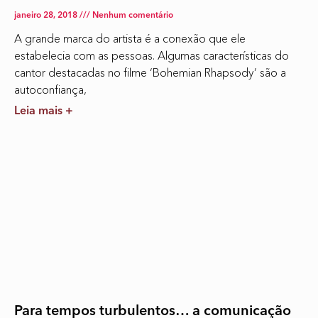
janeiro 28, 2018
Nenhum comentário
A grande marca do artista é a conexão que ele
estabelecia com as pessoas. Algumas características do
cantor destacadas no filme ‘Bohemian Rhapsody’ são a
autoconfiança,
Leia mais +
Para tempos turbulentos… a comunicação