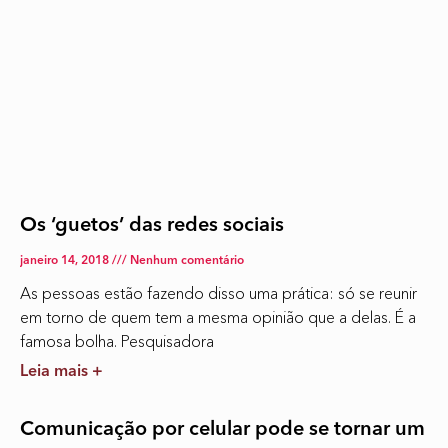
Os ‘guetos’ das redes sociais
janeiro 14, 2018
Nenhum comentário
As pessoas estão fazendo disso uma prática: só se reunir
em torno de quem tem a mesma opinião que a delas. É a
famosa bolha. Pesquisadora
Leia mais +
Comunicação por celular pode se tornar um