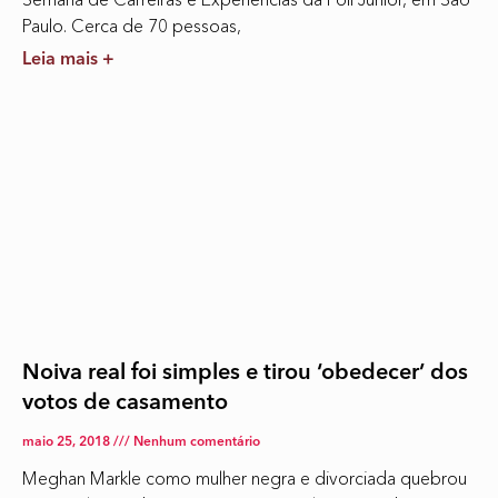
Paulo. Cerca de 70 pessoas,
Leia mais +
Noiva real foi simples e tirou ‘obedecer’ dos
votos de casamento
maio 25, 2018
Nenhum comentário
Meghan Markle como mulher negra e divorciada quebrou