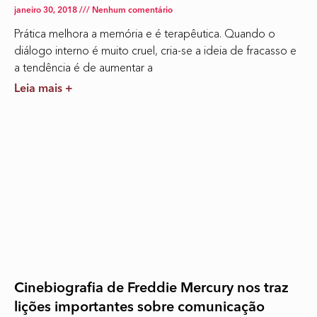
janeiro 30, 2018
Nenhum comentário
Prática melhora a memória e é terapêutica. Quando o
diálogo interno é muito cruel, cria-se a ideia de fracasso e
a tendência é de aumentar a
Leia mais +
Cinebiografia de Freddie Mercury nos traz
lições importantes sobre comunicação