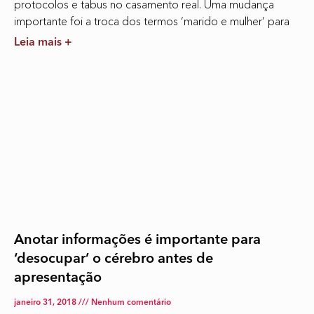
protocolos e tabus no casamento real. Uma mudança
importante foi a troca dos termos ‘marido e mulher’ para
Leia mais +
Anotar informações é importante para
‘desocupar’ o cérebro antes de
apresentação
janeiro 31, 2018
Nenhum comentário