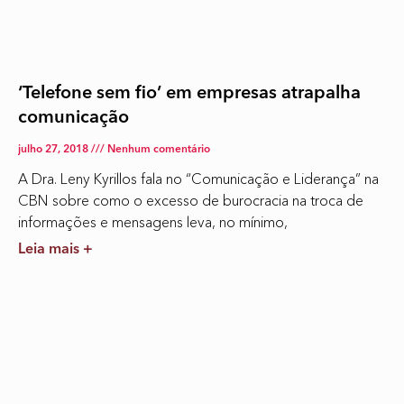
‘Telefone sem fio’ em empresas atrapalha
comunicação
julho 27, 2018
Nenhum comentário
A Dra. Leny Kyrillos fala no “Comunicação e Liderança” na
CBN sobre como o excesso de burocracia na troca de
informações e mensagens leva, no mínimo,
Leia mais +