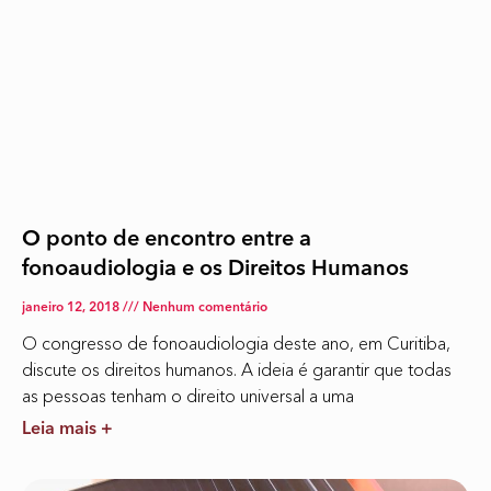
O ponto de encontro entre a
fonoaudiologia e os Direitos Humanos
janeiro 12, 2018
Nenhum comentário
O congresso de fonoaudiologia deste ano, em Curitiba,
discute os direitos humanos. A ideia é garantir que todas
as pessoas tenham o direito universal a uma
Leia mais +