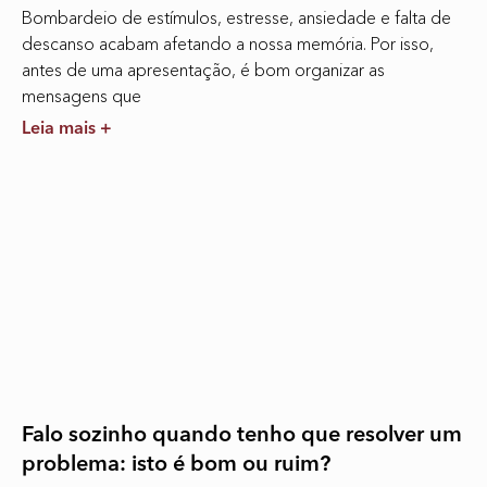
Bombardeio de estímulos, estresse, ansiedade e falta de
descanso acabam afetando a nossa memória. Por isso,
antes de uma apresentação, é bom organizar as
mensagens que
Leia mais +
Falo sozinho quando tenho que resolver um
problema: isto é bom ou ruim?