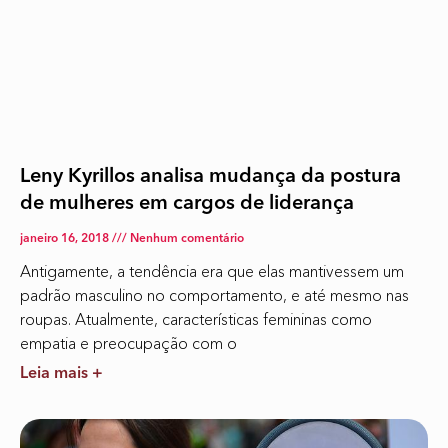
Leny Kyrillos analisa mudança da postura
de mulheres em cargos de liderança
janeiro 16, 2018
Nenhum comentário
Antigamente, a tendência era que elas mantivessem um
padrão masculino no comportamento, e até mesmo nas
roupas. Atualmente, características femininas como
empatia e preocupação com o
Leia mais +