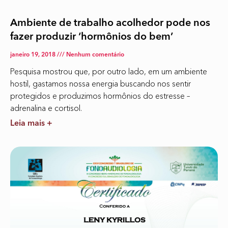
Ambiente de trabalho acolhedor pode nos
fazer produzir ‘hormônios do bem’
janeiro 19, 2018
Nenhum comentário
Pesquisa mostrou que, por outro lado, em um ambiente
hostil, gastamos nossa energia buscando nos sentir
protegidos e produzimos hormônios do estresse –
adrenalina e cortisol.
Leia mais +