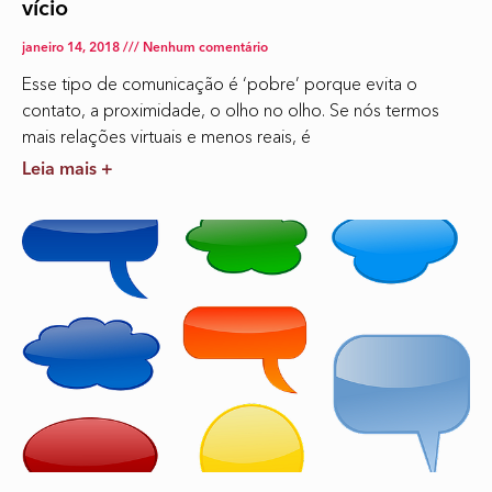
vício
janeiro 14, 2018
Nenhum comentário
Esse tipo de comunicação é ‘pobre’ porque evita o
contato, a proximidade, o olho no olho. Se nós termos
mais relações virtuais e menos reais, é
Leia mais +