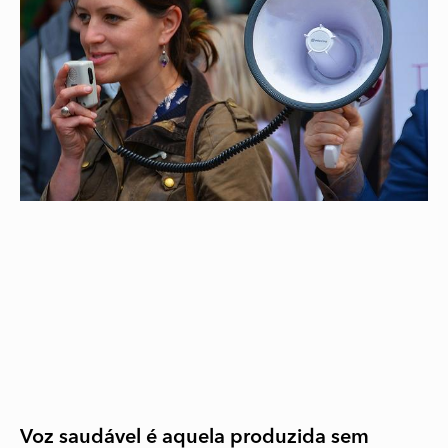
Voz saudável é aquela produzida sem