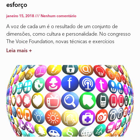
esforço
janeiro 15, 2018
Nenhum comentário
A voz de cada um é o resultado de um conjunto de
dimensões, como cultura e personalidade. No congresso
The Voice Foundation, novas técnicas e exercícios
Leia mais +