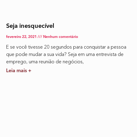
Seja inesquecível
fevereiro 22, 2021
Nenhum comentário
E se você tivesse 20 segundos para conquistar a pessoa
que pode mudar a sua vida? Seja em uma entrevista de
emprego, uma reunião de negócios,
Leia mais +