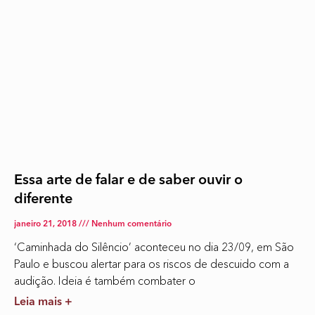
Essa arte de falar e de saber ouvir o
diferente
janeiro 21, 2018
Nenhum comentário
‘Caminhada do Silêncio’ aconteceu no dia 23/09, em São
Paulo e buscou alertar para os riscos de descuido com a
audição. Ideia é também combater o
Leia mais +