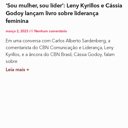
‘Sou mulher, sou líder’: Leny Kyrillos e Cássia
Godoy lançam livro sobre liderança
feminina
março 2, 2023
Nenhum comentário
Em uma conversa com Carlos Alberto Sardenberg, a
comentarista do CBN Comunicação e Liderança, Leny
Kyrillos, e a âncora do CBN Brasil, Cássia Godoy, falam
sobre
Leia mais +