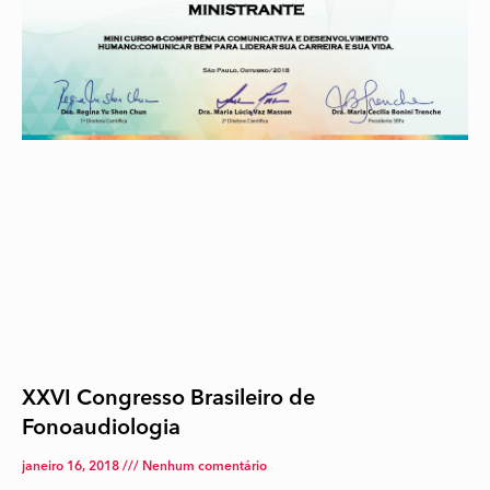
XXVI Congresso Brasileiro de
Fonoaudiologia
janeiro 16, 2018
Nenhum comentário