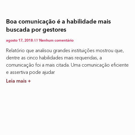
Boa comunicação é a habilidade mais
buscada por gestores
agosto 17, 2018
Nenhum comentário
Relatório que analisou grandes instituições mostrou que,
dentre as cinco habilidades mais requeridas, a
comunicação foi a mais citada. Uma comunicação eficiente
e assertiva pode ajudar
Leia mais +