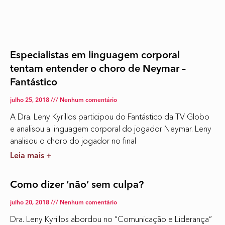
Especialistas em linguagem corporal
tentam entender o choro de Neymar –
Fantástico
julho 25, 2018
Nenhum comentário
A Dra. Leny Kyrillos participou do Fantástico da TV Globo
e analisou a linguagem corporal do jogador Neymar. Leny
analisou o choro do jogador no final
Leia mais +
Como dizer ‘não’ sem culpa?
julho 20, 2018
Nenhum comentário
Dra. Leny Kyrillos abordou no “Comunicação e Liderança”