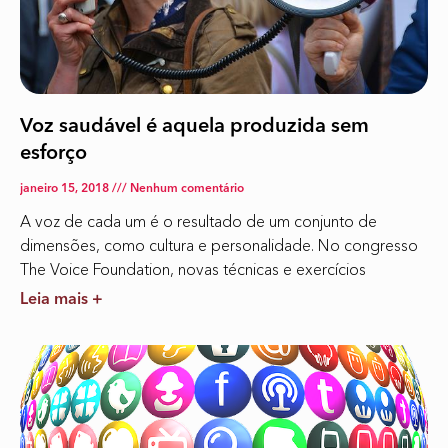
Voz saudável é aquela produzida sem
esforço
janeiro 15, 2018
Nenhum comentário
A voz de cada um é o resultado de um conjunto de
dimensões, como cultura e personalidade. No congresso
The Voice Foundation, novas técnicas e exercícios
Leia mais +