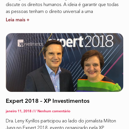
discute os direitos humanos. A ideia é garantir que todas
as pessoas tenham o direito universal a uma
Leia mais +
Expert 2018 – XP Investimentos
janeiro 11, 2018
Nenhum comentário
Dra. Leny Kyrillos participou ao lado do jornalista Milton
Jung no Expert 2018, evento organizado pela XP