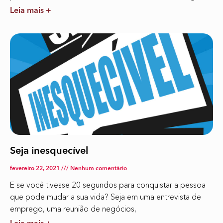
Leia mais +
Seja inesquecível
fevereiro 22, 2021
Nenhum comentário
E se você tivesse 20 segundos para conquistar a pessoa
que pode mudar a sua vida? Seja em uma entrevista de
emprego, uma reunião de negócios,