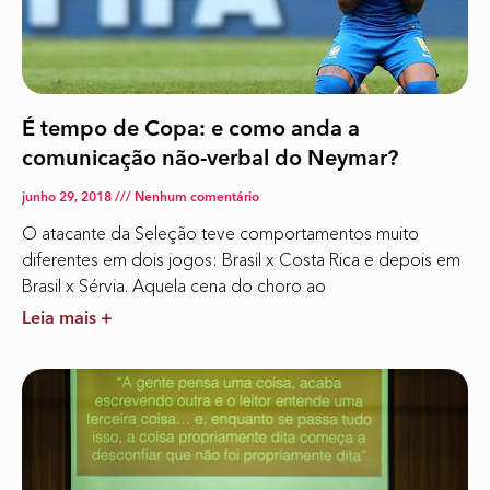
É tempo de Copa: e como anda a
comunicação não-verbal do Neymar?
junho 29, 2018
Nenhum comentário
O atacante da Seleção teve comportamentos muito
diferentes em dois jogos: Brasil x Costa Rica e depois em
Brasil x Sérvia. Aquela cena do choro ao
Leia mais +