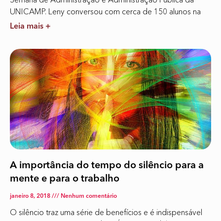
UNICAMP. Leny conversou com cerca de 150 alunos na
Leia mais +
A importância do tempo do silêncio para a
mente e para o trabalho
janeiro 8, 2018
Nenhum comentário
O silêncio traz uma série de benefícios e é indispensável