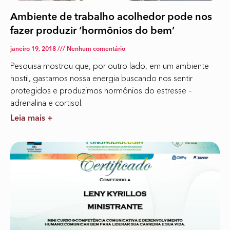
Ambiente de trabalho acolhedor pode nos
fazer produzir ‘hormônios do bem’
janeiro 19, 2018
Nenhum comentário
Pesquisa mostrou que, por outro lado, em um ambiente
hostil, gastamos nossa energia buscando nos sentir
protegidos e produzimos hormônios do estresse –
adrenalina e cortisol.
Leia mais +