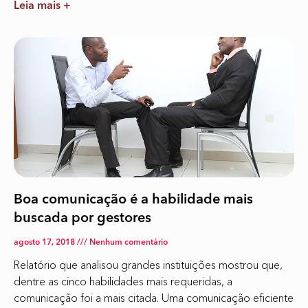
Leia mais +
Boa comunicação é a habilidade mais
buscada por gestores
agosto 17, 2018
Nenhum comentário
Relatório que analisou grandes instituições mostrou que,
dentre as cinco habilidades mais requeridas, a
comunicação foi a mais citada. Uma comunicação eficiente