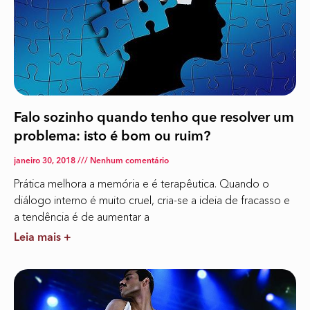
Falo sozinho quando tenho que resolver um
problema: isto é bom ou ruim?
janeiro 30, 2018
Nenhum comentário
Prática melhora a memória e é terapêutica. Quando o
diálogo interno é muito cruel, cria-se a ideia de fracasso e
a tendência é de aumentar a
Leia mais +