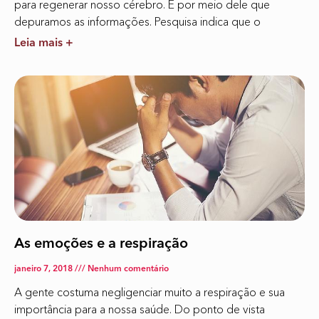
para regenerar nosso cérebro. É por meio dele que
depuramos as informações. Pesquisa indica que o
Leia mais +
As emoções e a respiração
janeiro 7, 2018
Nenhum comentário
A gente costuma negligenciar muito a respiração e sua
importância para a nossa saúde. Do ponto de vista