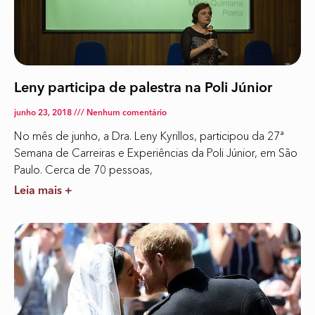
Leny participa de palestra na Poli Júnior
junho 23, 2018
Nenhum comentário
No mês de junho, a Dra. Leny Kyrillos, participou da 27ª
Semana de Carreiras e Experiências da Poli Júnior, em São
Paulo. Cerca de 70 pessoas,
Leia mais +