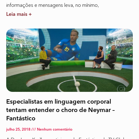
informações e mensagens leva, no mínimo,
Leia mais +
Especialistas em linguagem corporal
tentam entender o choro de Neymar –
Fantástico
julho 25, 2018
Nenhum comentário