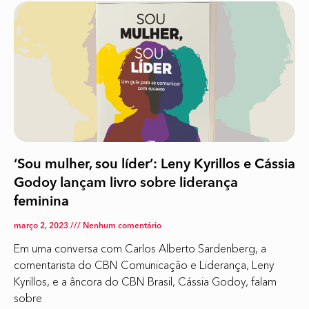
‘Sou mulher, sou líder’: Leny Kyrillos e Cássia
Godoy lançam livro sobre liderança
feminina
março 2, 2023
Nenhum comentário
Em uma conversa com Carlos Alberto Sardenberg, a
comentarista do CBN Comunicação e Liderança, Leny
Kyrillos, e a âncora do CBN Brasil, Cássia Godoy, falam
sobre