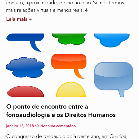
contato, a proximidade, o olho no olho. Se nós termos
mais relações virtuais e menos reais, é
Leia mais +
O ponto de encontro entre a
fonoaudiologia e os Direitos Humanos
janeiro 12, 2018
Nenhum comentário
O congresso de fonoaudiologia deste ano, em Curitiba,