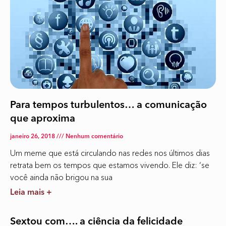
Para tempos turbulentos… a comunicação
que aproxima
janeiro 26, 2018
Nenhum comentário
Um meme que está circulando nas redes nos últimos dias
retrata bem os tempos que estamos vivendo. Ele diz: ‘se
você ainda não brigou na sua
Leia mais +
Sextou com…. a ciência da felicidade