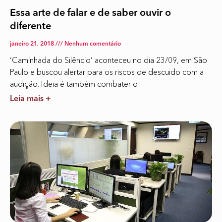
Essa arte de falar e de saber ouvir o
diferente
janeiro 21, 2018
Nenhum comentário
‘Caminhada do Silêncio’ aconteceu no dia 23/09, em São
Paulo e buscou alertar para os riscos de descuido com a
audição. Ideia é também combater o
Leia mais +