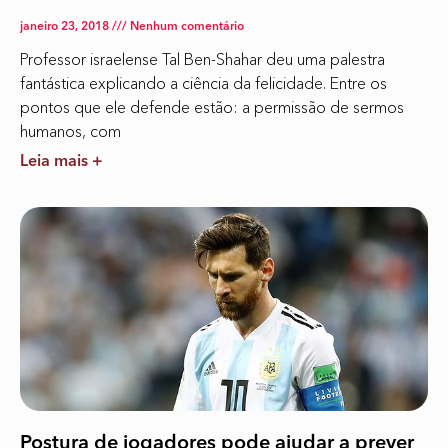
janeiro 23, 2018
Nenhum comentário
Professor israelense Tal Ben-Shahar deu uma palestra
fantástica explicando a ciência da felicidade. Entre os
pontos que ele defende estão: a permissão de sermos
humanos, com
Leia mais +
Postura de jogadores pode ajudar a prever