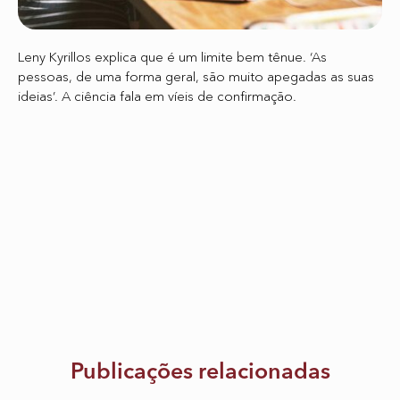
Leny Kyrillos explica que é um limite bem tênue. ‘As
pessoas, de uma forma geral, são muito apegadas as suas
ideias’. A ciência fala em víeis de confirmação.
Publicações relacionadas