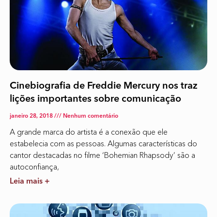
Cinebiografia de Freddie Mercury nos traz
lições importantes sobre comunicação
janeiro 28, 2018
Nenhum comentário
A grande marca do artista é a conexão que ele
estabelecia com as pessoas. Algumas características do
cantor destacadas no filme ‘Bohemian Rhapsody’ são a
autoconfiança,
Leia mais +