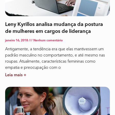
Leny Kyrillos analisa mudança da postura
de mulheres em cargos de liderança
janeiro 16, 2018
Nenhum comentário
Antigamente, a tendência era que elas mantivessem um
padrão masculino no comportamento, e até mesmo nas
roupas. Atualmente, características femininas como
empatia e preocupação com o
Leia mais +