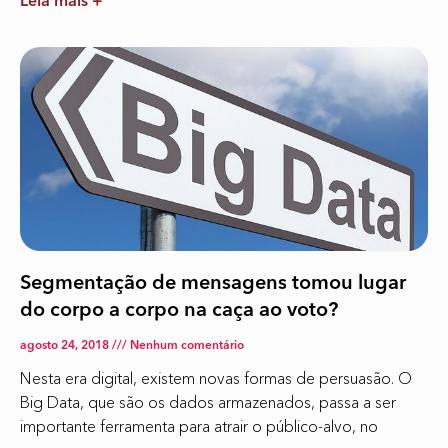
Leia mais +
Segmentação de mensagens tomou lugar
do corpo a corpo na caça ao voto?
agosto 24, 2018
Nenhum comentário
Nesta era digital, existem novas formas de persuasão. O
Big Data, que são os dados armazenados, passa a ser
importante ferramenta para atrair o público-alvo, no