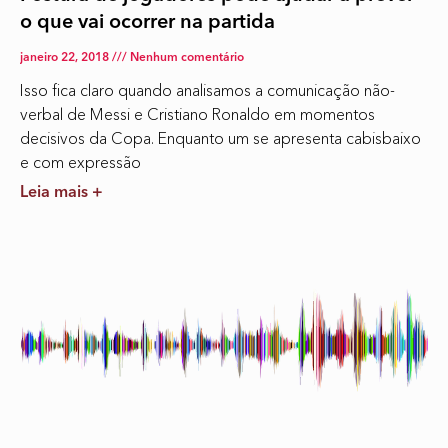
o que vai ocorrer na partida
janeiro 22, 2018
Nenhum comentário
Isso fica claro quando analisamos a comunicação não-
verbal de Messi e Cristiano Ronaldo em momentos
decisivos da Copa. Enquanto um se apresenta cabisbaixo
e com expressão
Leia mais +