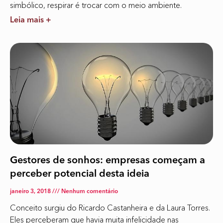
simbólico, respirar é trocar com o meio ambiente.
Leia mais +
Gestores de sonhos: empresas começam a
perceber potencial desta ideia
janeiro 3, 2018
Nenhum comentário
Conceito surgiu do Ricardo Castanheira e da Laura Torres.
Eles perceberam que havia muita infelicidade nas