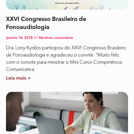
XXVI Congresso Brasileiro de
Fonoaudiologia
janeiro 16, 2018
Nenhum comentário
Dra. Leny Kyrillos participou do XXVI Congresso Brasileiro
de Fonoaudiologia e agradeceu o convite: “Muito feliz
com o convite para ministrar o Mini Curso Competência
Comunicativa
Leia mais +