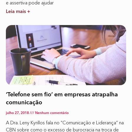
e assertiva pode ajudar
Leia mais +
‘Telefone sem fio’ em empresas atrapalha
comunicação
julho 27, 2018
Nenhum comentário
A Dra. Leny Kyrillos fala no “Comunicação e Liderança” na
CBN sobre como o excesso de burocracia na troca de