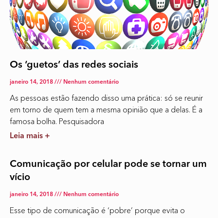
Os ‘guetos’ das redes sociais
janeiro 14, 2018
Nenhum comentário
As pessoas estão fazendo disso uma prática: só se reunir
em torno de quem tem a mesma opinião que a delas. É a
famosa bolha. Pesquisadora
Leia mais +
Comunicação por celular pode se tornar um
vício
janeiro 14, 2018
Nenhum comentário
Esse tipo de comunicação é ‘pobre’ porque evita o