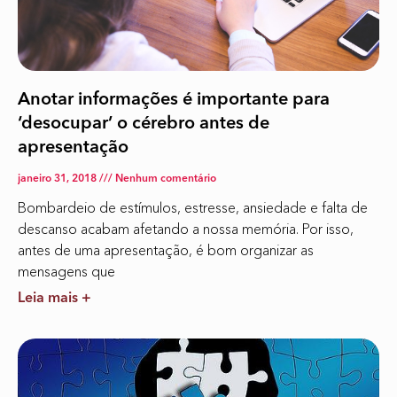
Anotar informações é importante para
‘desocupar’ o cérebro antes de
apresentação
janeiro 31, 2018
Nenhum comentário
Bombardeio de estímulos, estresse, ansiedade e falta de
descanso acabam afetando a nossa memória. Por isso,
antes de uma apresentação, é bom organizar as
mensagens que
Leia mais +