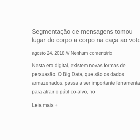
Segmentação de mensagens tomou
lugar do corpo a corpo na caça ao vot
agosto 24, 2018
Nenhum comentário
Nesta era digital, existem novas formas de
persuasão. O Big Data, que são os dados
armazenados, passa a ser importante ferramenta
para atrair o público-alvo, no
Leia mais +