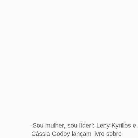
‘Sou mulher, sou líder’: Leny Kyrillos e
Cássia Godoy lançam livro sobre