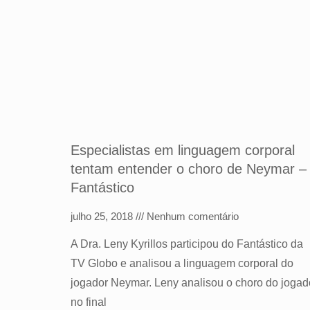
Especialistas em linguagem corporal
tentam entender o choro de Neymar –
Fantástico
julho 25, 2018
Nenhum comentário
A Dra. Leny Kyrillos participou do Fantástico da
TV Globo e analisou a linguagem corporal do
jogador Neymar. Leny analisou o choro do jogad
no final