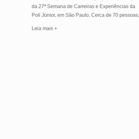
da 27ª Semana de Carreiras e Experiências da
Poli Júnior, em São Paulo. Cerca de 70 pessoas
Leia mais +