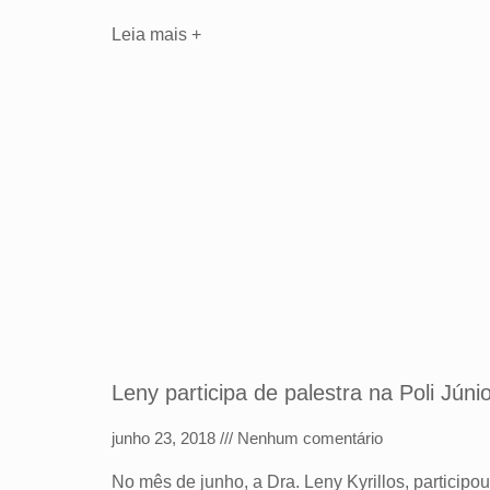
Leia mais +
Leny participa de palestra na Poli Júni
junho 23, 2018
Nenhum comentário
No mês de junho, a Dra. Leny Kyrillos, participou