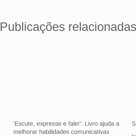
Publicações relacionada
‘Escute, expresse e fale!’: Livro ajuda a
S
melhorar habilidades comunicativas