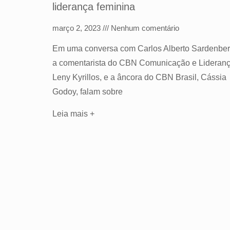
liderança feminina
março 2, 2023
Nenhum comentário
Em uma conversa com Carlos Alberto Sardenber
a comentarista do CBN Comunicação e Lideranç
Leny Kyrillos, e a âncora do CBN Brasil, Cássia
Godoy, falam sobre
Leia mais +