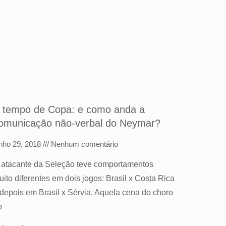
 tempo de Copa: e como anda a
omunicação não-verbal do Neymar?
unho 29, 2018
Nenhum comentário
 atacante da Seleção teve comportamentos
uito diferentes em dois jogos: Brasil x Costa Rica
 depois em Brasil x Sérvia. Aquela cena do choro
o