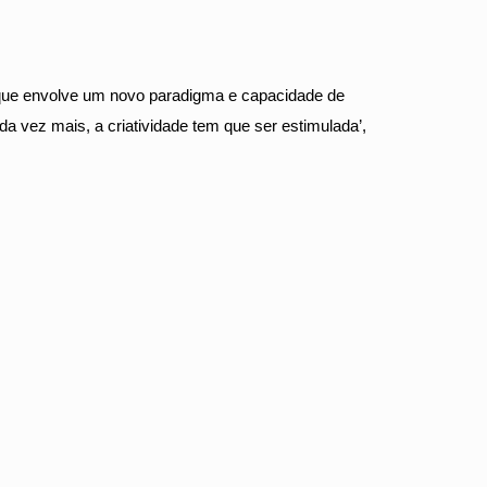
 que envolve um novo paradigma e capacidade de
 vez mais, a criatividade tem que ser estimulada’,