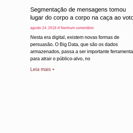
Segmentação de mensagens tomou
lugar do corpo a corpo na caça ao vot
agosto 24, 2018
Nenhum comentário
Nesta era digital, existem novas formas de
persuasão. O Big Data, que são os dados
armazenados, passa a ser importante ferramenta
para atrair o público-alvo, no
Leia mais +