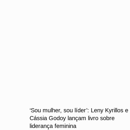
‘Sou mulher, sou líder’: Leny Kyrillos e
Cássia Godoy lançam livro sobre
liderança feminina