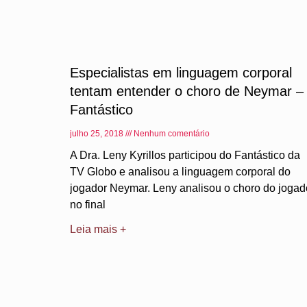
Especialistas em linguagem corporal
tentam entender o choro de Neymar –
Fantástico
julho 25, 2018
Nenhum comentário
A Dra. Leny Kyrillos participou do Fantástico da
TV Globo e analisou a linguagem corporal do
jogador Neymar. Leny analisou o choro do jogad
no final
Leia mais +