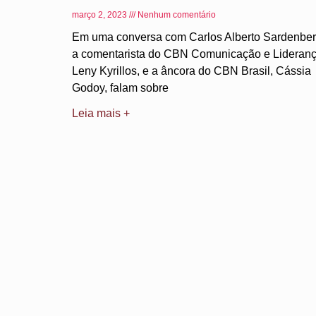
março 2, 2023
Nenhum comentário
Em uma conversa com Carlos Alberto Sardenber
a comentarista do CBN Comunicação e Lideranç
Leny Kyrillos, e a âncora do CBN Brasil, Cássia
Godoy, falam sobre
Leia mais +