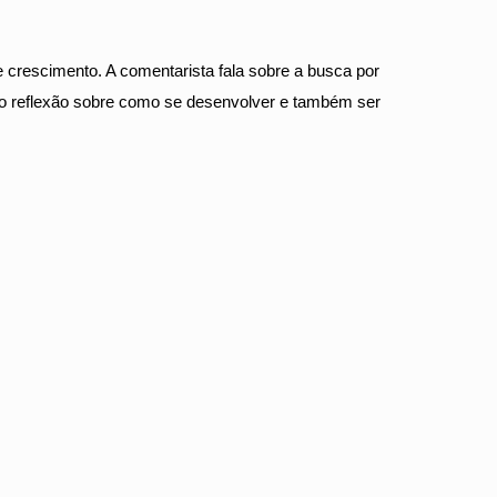
 crescimento. A comentarista fala sobre a busca por
uto reflexão sobre como se desenvolver e também ser