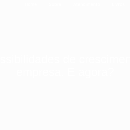
Home
Sobre
Atendimento
Livros
ssibilidades de crescime
empresa. E agora?