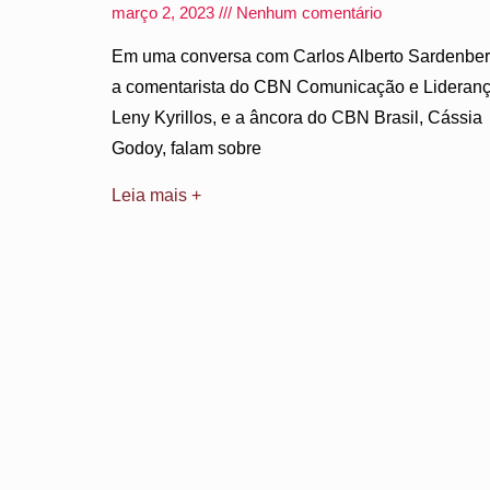
março 2, 2023
Nenhum comentário
Em uma conversa com Carlos Alberto Sardenber
a comentarista do CBN Comunicação e Lideranç
Leny Kyrillos, e a âncora do CBN Brasil, Cássia
Godoy, falam sobre
Leia mais +