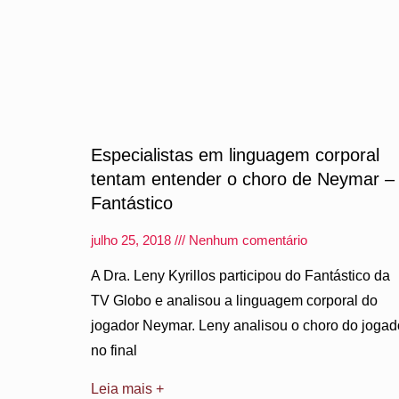
Especialistas em linguagem corporal
tentam entender o choro de Neymar –
Fantástico
julho 25, 2018
Nenhum comentário
A Dra. Leny Kyrillos participou do Fantástico da
TV Globo e analisou a linguagem corporal do
jogador Neymar. Leny analisou o choro do jogad
no final
Leia mais +