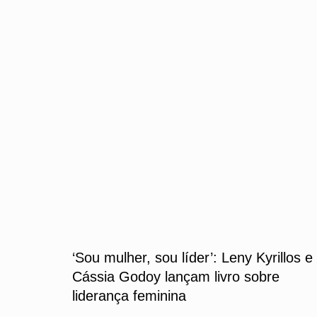
‘Sou mulher, sou líder’: Leny Kyrillos e
Cássia Godoy lançam livro sobre
liderança feminina