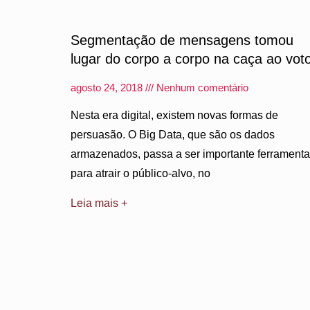
Segmentação de mensagens tomou
lugar do corpo a corpo na caça ao vot
agosto 24, 2018
Nenhum comentário
Nesta era digital, existem novas formas de
persuasão. O Big Data, que são os dados
armazenados, passa a ser importante ferramenta
para atrair o público-alvo, no
Leia mais +