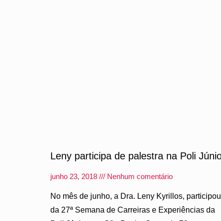
Leny participa de palestra na Poli Júni
junho 23, 2018
Nenhum comentário
No mês de junho, a Dra. Leny Kyrillos, participou
da 27ª Semana de Carreiras e Experiências da