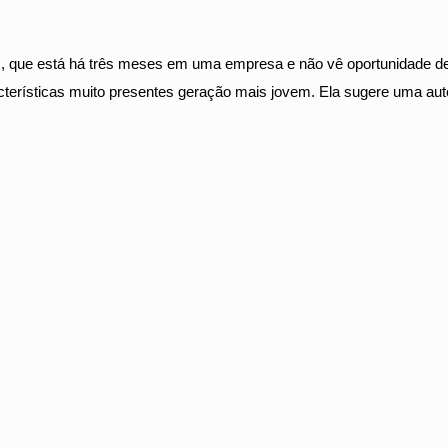
os, que está há três meses em uma empresa e não vê oportunidade de
acterísticas muito presentes geração mais jovem. Ela sugere uma a