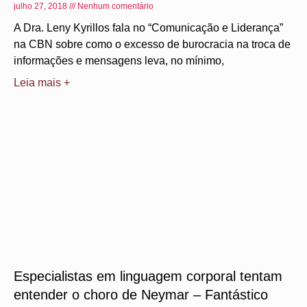
julho 27, 2018
Nenhum comentário
A Dra. Leny Kyrillos fala no “Comunicação e Liderança”
na CBN sobre como o excesso de burocracia na troca de
informações e mensagens leva, no mínimo,
Leia mais +
Especialistas em linguagem corporal tentam
entender o choro de Neymar – Fantástico