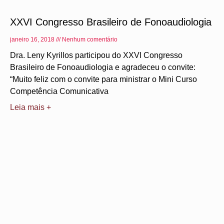
XXVI Congresso Brasileiro de Fonoaudiologia
janeiro 16, 2018
Nenhum comentário
Dra. Leny Kyrillos participou do XXVI Congresso
Brasileiro de Fonoaudiologia e agradeceu o convite:
“Muito feliz com o convite para ministrar o Mini Curso
Competência Comunicativa
Leia mais +