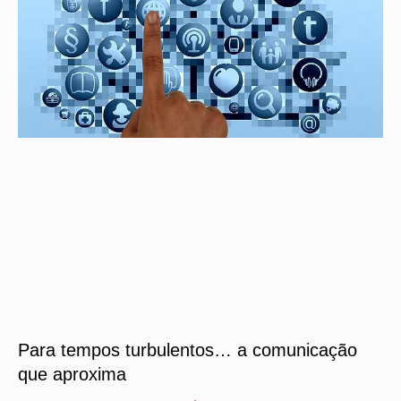
Para tempos turbulentos… a comunicação
que aproxima