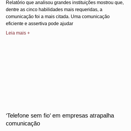
Relatório que analisou grandes instituições mostrou que,
dentre as cinco habilidades mais requeridas, a
comunicação foi a mais citada. Uma comunicação
eficiente e assertiva pode ajudar
Leia mais +
‘Telefone sem fio’ em empresas atrapalha
comunicação