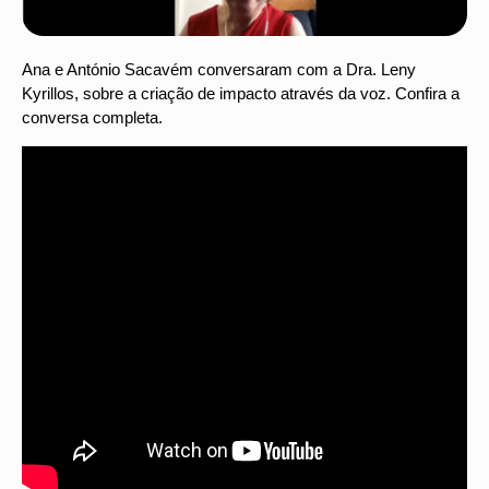
Ana e António Sacavém conversaram com a Dra. Leny
Kyrillos, sobre a criação de impacto através da voz. Confira a
conversa completa.