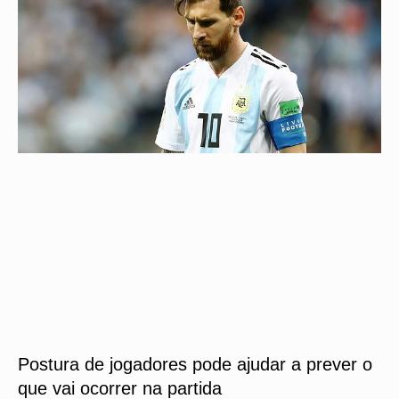
Postura de jogadores pode ajudar a prever o
que vai ocorrer na partida