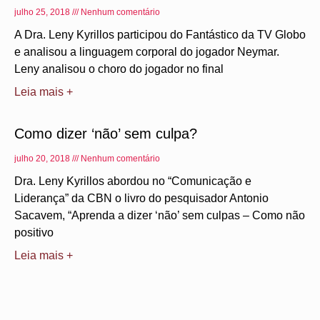
julho 25, 2018
Nenhum comentário
A Dra. Leny Kyrillos participou do Fantástico da TV Globo
e analisou a linguagem corporal do jogador Neymar.
Leny analisou o choro do jogador no final
Leia mais +
Como dizer ‘não’ sem culpa?
julho 20, 2018
Nenhum comentário
Dra. Leny Kyrillos abordou no “Comunicação e
Liderança” da CBN o livro do pesquisador Antonio
Sacavem, “Aprenda a dizer ‘não’ sem culpas – Como não
positivo
Leia mais +