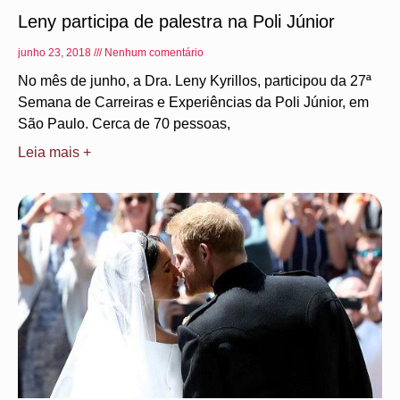
Leny participa de palestra na Poli Júnior
junho 23, 2018
Nenhum comentário
No mês de junho, a Dra. Leny Kyrillos, participou da 27ª
Semana de Carreiras e Experiências da Poli Júnior, em
São Paulo. Cerca de 70 pessoas,
Leia mais +