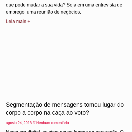
que pode mudar a sua vida? Seja em uma entrevista de
emprego, uma reunião de negócios,
Leia mais +
Segmentação de mensagens tomou lugar do
corpo a corpo na caça ao voto?
agosto 24, 2018
Nenhum comentário