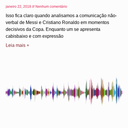
janeiro 22, 2018
Nenhum comentário
Isso fica claro quando analisamos a comunicação não-
verbal de Messi e Cristiano Ronaldo em momentos
decisivos da Copa. Enquanto um se apresenta
cabisbaixo e com expressão
Leia mais +