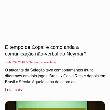
É tempo de Copa: e como anda a
comunicação não-verbal do Neymar?
junho 29, 2018
Nenhum comentário
O atacante da Seleção teve comportamentos muito
diferentes em dois jogos: Brasil x Costa Rica e depois em
Brasil x Sérvia. Aquela cena do choro ao
Leia mais +