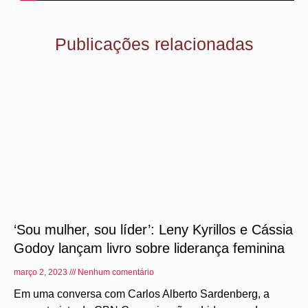
Publicações relacionadas
‘Sou mulher, sou líder’: Leny Kyrillos e Cássia
Godoy lançam livro sobre liderança feminina
março 2, 2023
Nenhum comentário
Em uma conversa com Carlos Alberto Sardenberg, a