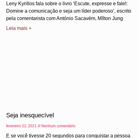
Leny Kyrillos fala sobre o livro ‘Escute, expresse e fale!:
Domine a comunicação e seja um líder poderoso’, escrito
pela comentarista com António Sacavém, Mílton Jung
Leia mais +
Seja inesquecível
fevereiro 22, 2021
Nenhum comentário
E se você tivesse 20 segundos para conquistar a pessoa