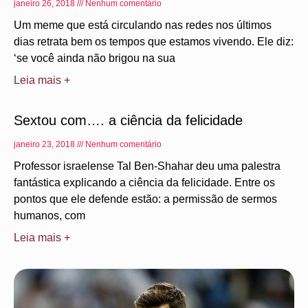
janeiro 26, 2018
Nenhum comentário
Um meme que está circulando nas redes nos últimos
dias retrata bem os tempos que estamos vivendo. Ele diz:
‘se você ainda não brigou na sua
Leia mais +
Sextou com…. a ciência da felicidade
janeiro 23, 2018
Nenhum comentário
Professor israelense Tal Ben-Shahar deu uma palestra
fantástica explicando a ciência da felicidade. Entre os
pontos que ele defende estão: a permissão de sermos
humanos, com
Leia mais +