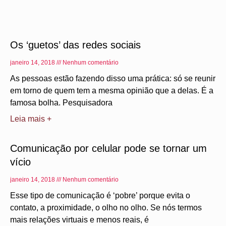
Os ‘guetos’ das redes sociais
janeiro 14, 2018
Nenhum comentário
As pessoas estão fazendo disso uma prática: só se reunir
em torno de quem tem a mesma opinião que a delas. É a
famosa bolha. Pesquisadora
Leia mais +
Comunicação por celular pode se tornar um
vício
janeiro 14, 2018
Nenhum comentário
Esse tipo de comunicação é ‘pobre’ porque evita o
contato, a proximidade, o olho no olho. Se nós termos
mais relações virtuais e menos reais, é