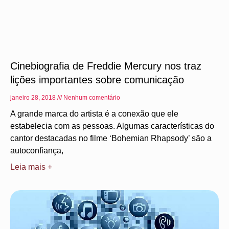
Cinebiografia de Freddie Mercury nos traz
lições importantes sobre comunicação
janeiro 28, 2018
Nenhum comentário
A grande marca do artista é a conexão que ele
estabelecia com as pessoas. Algumas características do
cantor destacadas no filme ‘Bohemian Rhapsody’ são a
autoconfiança,
Leia mais +