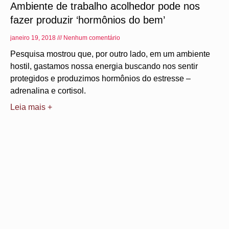
Ambiente de trabalho acolhedor pode nos
fazer produzir ‘hormônios do bem’
janeiro 19, 2018
Nenhum comentário
Pesquisa mostrou que, por outro lado, em um ambiente
hostil, gastamos nossa energia buscando nos sentir
protegidos e produzimos hormônios do estresse –
adrenalina e cortisol.
Leia mais +