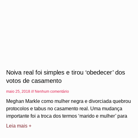
Noiva real foi simples e tirou ‘obedecer’ dos
votos de casamento
maio 25, 2018
Nenhum comentário
Meghan Markle como mulher negra e divorciada quebrou
protocolos e tabus no casamento real. Uma mudança
importante foi a troca dos termos ‘marido e mulher’ para
Leia mais +