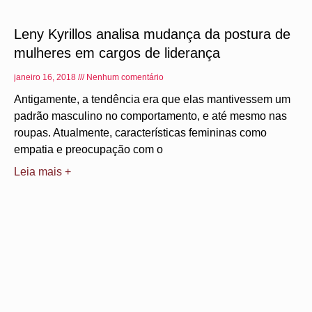
Leny Kyrillos analisa mudança da postura de
mulheres em cargos de liderança
janeiro 16, 2018
Nenhum comentário
Antigamente, a tendência era que elas mantivessem um
padrão masculino no comportamento, e até mesmo nas
roupas. Atualmente, características femininas como
empatia e preocupação com o
Leia mais +