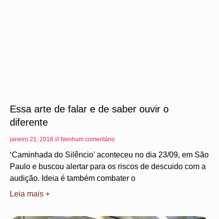
Essa arte de falar e de saber ouvir o
diferente
janeiro 21, 2018
Nenhum comentário
‘Caminhada do Silêncio’ aconteceu no dia 23/09, em São
Paulo e buscou alertar para os riscos de descuido com a
audição. Ideia é também combater o
Leia mais +