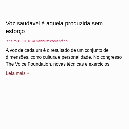
Voz saudável é aquela produzida sem
esforço
janeiro 15, 2018
Nenhum comentário
A voz de cada um é o resultado de um conjunto de
dimensões, como cultura e personalidade. No congresso
The Voice Foundation, novas técnicas e exercícios
Leia mais +