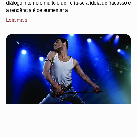
diálogo interno é muito cruel, cria-se a ideia de fracasso e
a tendência é de aumentar a
Leia mais +