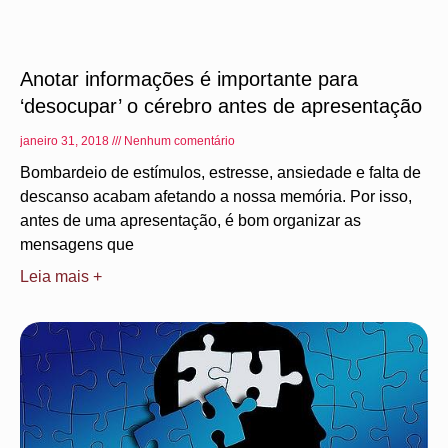
Anotar informações é importante para
‘desocupar’ o cérebro antes de apresentação
janeiro 31, 2018
Nenhum comentário
Bombardeio de estímulos, estresse, ansiedade e falta de
descanso acabam afetando a nossa memória. Por isso,
antes de uma apresentação, é bom organizar as
mensagens que
Leia mais +