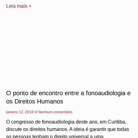
Leia mais +
O ponto de encontro entre a fonoaudiologia e
os Direitos Humanos
janeiro 12, 2018
Nenhum comentário
O congresso de fonoaudiologia deste ano, em Curitiba,
discute os direitos humanos. A ideia é garantir que todas
as pessoas tenham o direito universal a uma