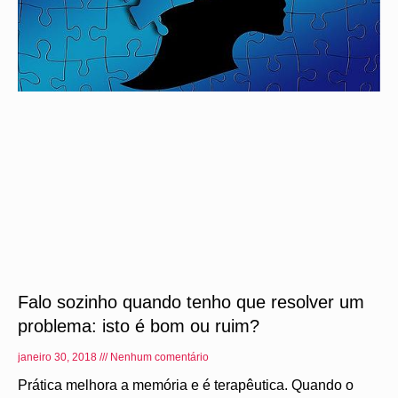
Falo sozinho quando tenho que resolver um
problema: isto é bom ou ruim?
janeiro 30, 2018
Nenhum comentário
Prática melhora a memória e é terapêutica. Quando o