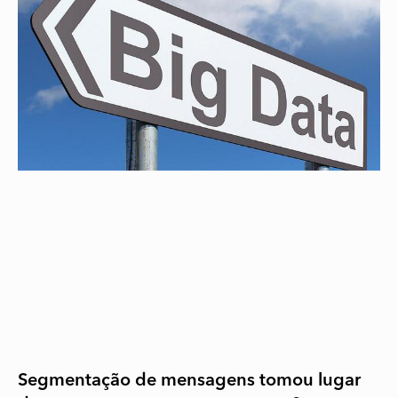
Segmentação de mensagens tomou lugar