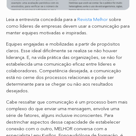
Leia a entrevista concedida para a
Revista Melhor
sobre
como líderes de empresas devem usar a comunicação para
manter equipes motivadas e inspiradas.
Equipes engajadas e mobilizadas a partir de propósitos
claros. Esse ideal dificilmente se realiza se não houver
liderança. E, na vida prática das organizações, se não for
estabelecida uma comunicação eficaz entre líderes e
colaboradores. Competência desejada, a comunicação
está no cerne dos processos relacionais e pode ser
determinante para se chegar ou não aos resultados
desejados.
Cabe ressaltar que comunicação é um processo bem mais
complexo do que enviar uma mensagem, envolve uma
série de fatores, alguns inclusive inconscientes. Para
destrinchar aspectos dessa capacidade de estabelecer
conexão com o outro, MELHOR conversa com a
especialista Leny Kyrillos. Fonoaudióloga de formação, é