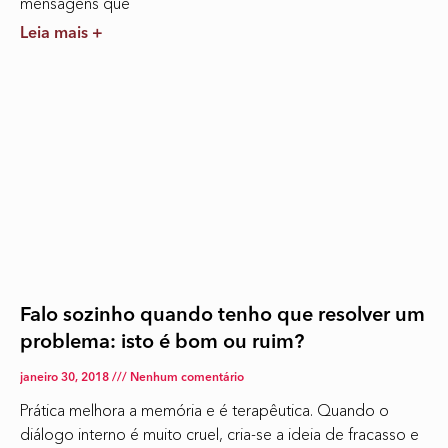
mensagens que
Leia mais +
Falo sozinho quando tenho que resolver um
problema: isto é bom ou ruim?
janeiro 30, 2018
Nenhum comentário
Prática melhora a memória e é terapêutica. Quando o
diálogo interno é muito cruel, cria-se a ideia de fracasso e