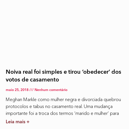
Noiva real foi simples e tirou ‘obedecer’ dos
votos de casamento
maio 25, 2018
Nenhum comentário
Meghan Markle como mulher negra e divorciada quebrou
protocolos e tabus no casamento real. Uma mudança
importante foi a troca dos termos ‘marido e mulher’ para
Leia mais +