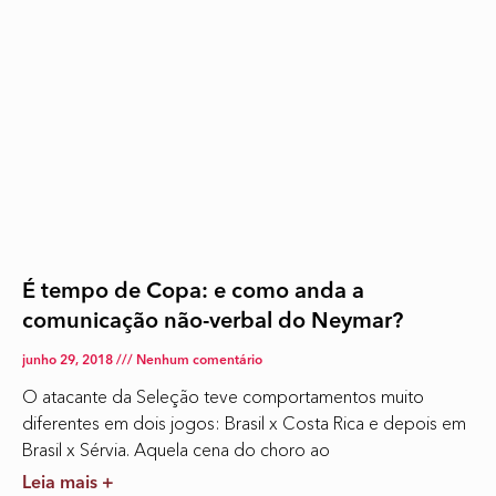
É tempo de Copa: e como anda a
comunicação não-verbal do Neymar?
junho 29, 2018
Nenhum comentário
O atacante da Seleção teve comportamentos muito
diferentes em dois jogos: Brasil x Costa Rica e depois em
Brasil x Sérvia. Aquela cena do choro ao
Leia mais +