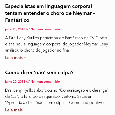
Especialistas em linguagem corporal
tentam entender o choro de Neymar –
Fantástico
julho 25, 2018
Nenhum comentário
A Dra. Leny Kyrillos participou do Fantástico da TV Globo
e analisou a linguagem corporal do jogador Neymar. Leny
analisou o choro do jogador no final
Leia mais +
Como dizer ‘não’ sem culpa?
julho 20, 2018
Nenhum comentário
Dra. Leny Kyrillos abordou no “Comunicação e Liderança”
da CBN o livro do pesquisador Antonio Sacavem,
“Aprenda a dizer ‘não’ sem culpas – Como não positivo
Leia mais +