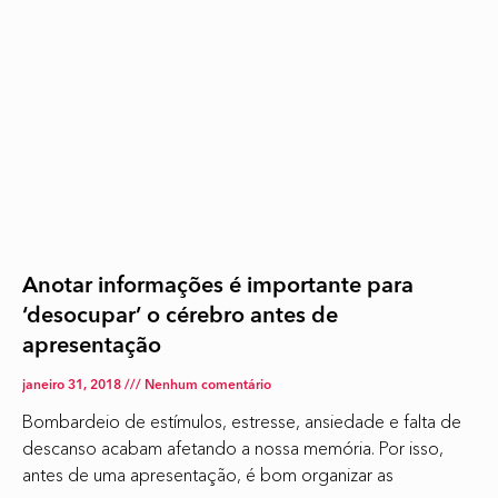
Anotar informações é importante para
‘desocupar’ o cérebro antes de
apresentação
janeiro 31, 2018
Nenhum comentário
Bombardeio de estímulos, estresse, ansiedade e falta de
descanso acabam afetando a nossa memória. Por isso,
antes de uma apresentação, é bom organizar as