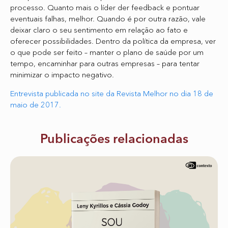
processo. Quanto mais o líder der feedback e pontuar
eventuais falhas, melhor. Quando é por outra razão, vale
deixar claro o seu sentimento em relação ao fato e
oferecer possibilidades. Dentro da política da empresa, ver
o que pode ser feito – manter o plano de saúde por um
tempo, encaminhar para outras empresas – para tentar
minimizar o impacto negativo.
Entrevista publicada no site da Revista Melhor no dia 18 de
maio de 2017.
Publicações relacionadas