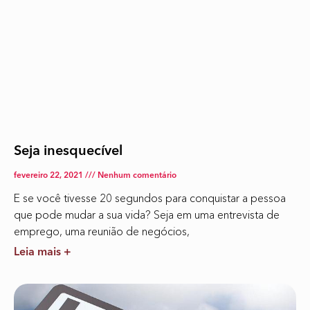
Seja inesquecível
fevereiro 22, 2021
Nenhum comentário
E se você tivesse 20 segundos para conquistar a pessoa
que pode mudar a sua vida? Seja em uma entrevista de
emprego, uma reunião de negócios,
Leia mais +