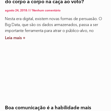
do corpo a corpo na caça ao voto?
agosto 24, 2018
Nenhum comentário
Nesta era digital, existem novas formas de persuasão. O
Big Data, que são os dados armazenados, passa a ser
importante ferramenta para atrair o público-alvo, no
Leia mais +
Boa comunicação é a habilidade mais