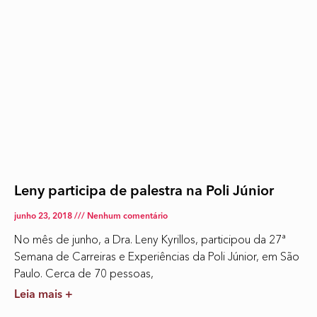
Leny participa de palestra na Poli Júnior
junho 23, 2018
Nenhum comentário
No mês de junho, a Dra. Leny Kyrillos, participou da 27ª
Semana de Carreiras e Experiências da Poli Júnior, em São
Paulo. Cerca de 70 pessoas,
Leia mais +