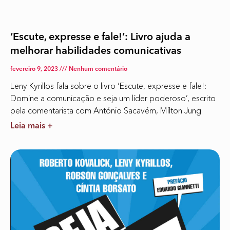
‘Escute, expresse e fale!’: Livro ajuda a
melhorar habilidades comunicativas
fevereiro 9, 2023
Nenhum comentário
Leny Kyrillos fala sobre o livro ‘Escute, expresse e fale!:
Domine a comunicação e seja um líder poderoso’, escrito
pela comentarista com António Sacavém, Mílton Jung
Leia mais +