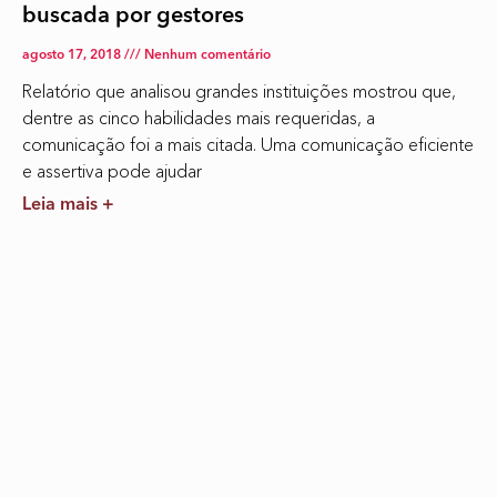
buscada por gestores
agosto 17, 2018
Nenhum comentário
Relatório que analisou grandes instituições mostrou que,
dentre as cinco habilidades mais requeridas, a
comunicação foi a mais citada. Uma comunicação eficiente
e assertiva pode ajudar
Leia mais +