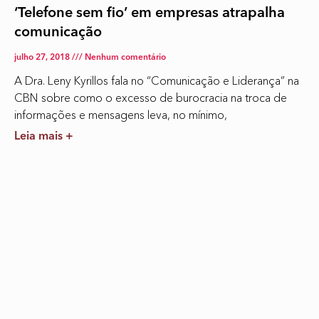
‘Telefone sem fio’ em empresas atrapalha
comunicação
julho 27, 2018
Nenhum comentário
A Dra. Leny Kyrillos fala no “Comunicação e Liderança” na
CBN sobre como o excesso de burocracia na troca de
informações e mensagens leva, no mínimo,
Leia mais +