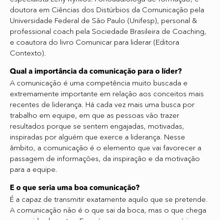
doutora em Ciências dos Distúrbios da Comunicação pela
Universidade Federal de São Paulo (Unifesp), personal &
professional coach pela Sociedade Brasileira de Coaching,
e coautora do livro Comunicar para liderar (Editora
Contexto).
Qual a importância da comunicação para o líder?
A comunicação é uma competência muito buscada e
extremamente importante em relação aos conceitos mais
recentes de liderança. Há cada vez mais uma busca por
trabalho em equipe, em que as pessoas vão trazer
resultados porque se sentem engajadas, motivadas,
inspiradas por alguém que exerce a liderança. Nesse
âmbito, a comunicação é o elemento que vai favorecer a
passagem de informações, da inspiração e da motivação
para a equipe.
E o que seria uma boa comunicação?
É a capaz de transmitir exatamente aquilo que se pretende.
A comunicação não é o que sai da boca, mas o que chega