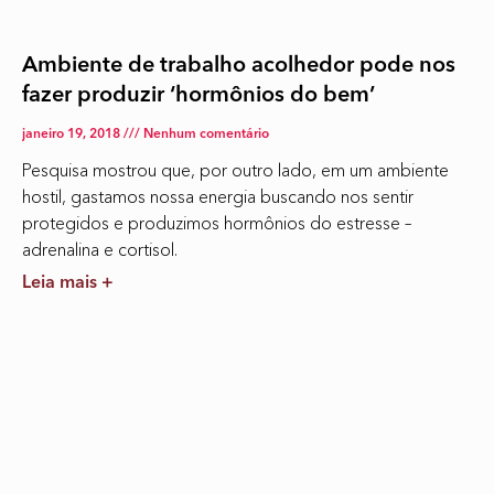
Ambiente de trabalho acolhedor pode nos
fazer produzir ‘hormônios do bem’
janeiro 19, 2018
Nenhum comentário
Pesquisa mostrou que, por outro lado, em um ambiente
hostil, gastamos nossa energia buscando nos sentir
protegidos e produzimos hormônios do estresse –
adrenalina e cortisol.
Leia mais +