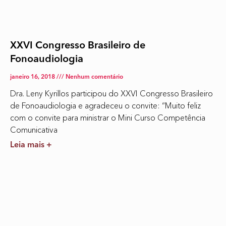
XXVI Congresso Brasileiro de
Fonoaudiologia
janeiro 16, 2018
Nenhum comentário
Dra. Leny Kyrillos participou do XXVI Congresso Brasileiro
de Fonoaudiologia e agradeceu o convite: “Muito feliz
com o convite para ministrar o Mini Curso Competência
Comunicativa
Leia mais +