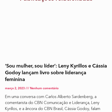
‘Sou mulher, sou líder’: Leny Kyrillos e Cássia
Godoy lançam livro sobre liderança
feminina
março 2, 2023
Nenhum comentário
Em uma conversa com Carlos Alberto Sardenberg, a
comentarista do CBN Comunicação e Liderança, Leny
Kyrillos, e a âncora do CBN Brasil, Cássia Godoy, falam