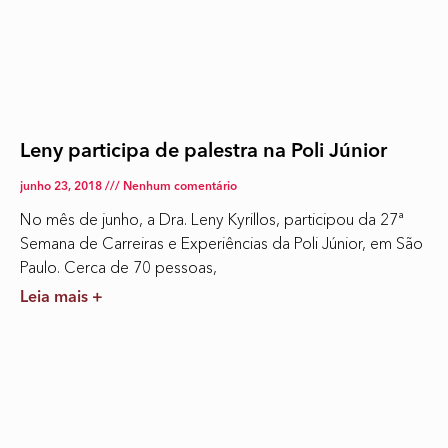
Leny participa de palestra na Poli Júnior
junho 23, 2018
Nenhum comentário
No mês de junho, a Dra. Leny Kyrillos, participou da 27ª
Semana de Carreiras e Experiências da Poli Júnior, em São
Paulo. Cerca de 70 pessoas,
Leia mais +