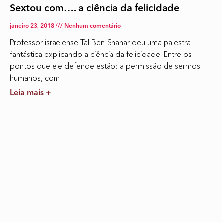
Sextou com…. a ciência da felicidade
janeiro 23, 2018
Nenhum comentário
Professor israelense Tal Ben-Shahar deu uma palestra
fantástica explicando a ciência da felicidade. Entre os
pontos que ele defende estão: a permissão de sermos
humanos, com
Leia mais +