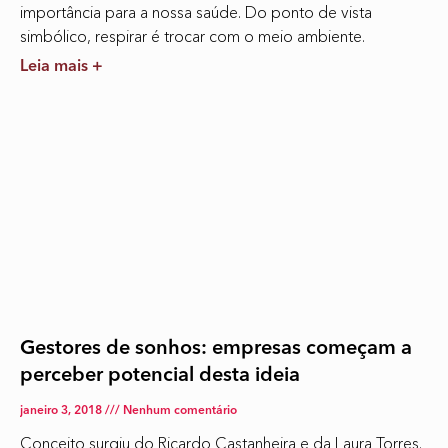
importância para a nossa saúde. Do ponto de vista
simbólico, respirar é trocar com o meio ambiente.
Leia mais +
Gestores de sonhos: empresas começam a
perceber potencial desta ideia
janeiro 3, 2018
Nenhum comentário
Conceito surgiu do Ricardo Castanheira e da Laura Torres.