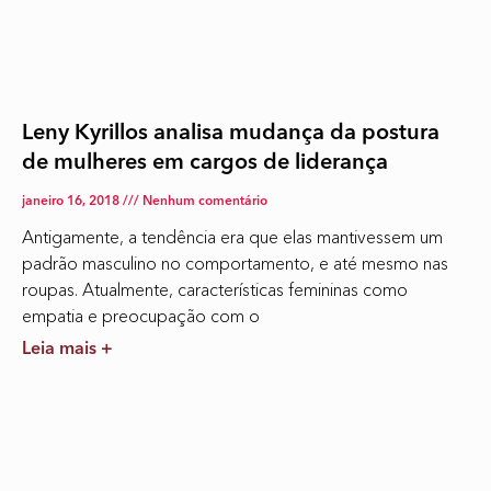
Leny Kyrillos analisa mudança da postura
de mulheres em cargos de liderança
janeiro 16, 2018
Nenhum comentário
Antigamente, a tendência era que elas mantivessem um
padrão masculino no comportamento, e até mesmo nas
roupas. Atualmente, características femininas como
empatia e preocupação com o
Leia mais +