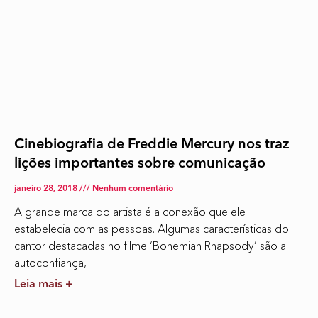
Cinebiografia de Freddie Mercury nos traz
lições importantes sobre comunicação
janeiro 28, 2018
Nenhum comentário
A grande marca do artista é a conexão que ele
estabelecia com as pessoas. Algumas características do
cantor destacadas no filme ‘Bohemian Rhapsody’ são a
autoconfiança,
Leia mais +