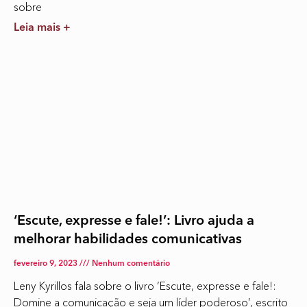
sobre
Leia mais +
‘Escute, expresse e fale!’: Livro ajuda a
melhorar habilidades comunicativas
fevereiro 9, 2023
Nenhum comentário
Leny Kyrillos fala sobre o livro ‘Escute, expresse e fale!:
Domine a comunicação e seja um líder poderoso’, escrito