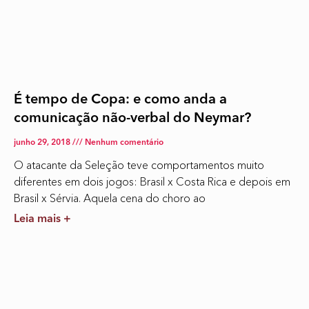
É tempo de Copa: e como anda a
comunicação não-verbal do Neymar?
junho 29, 2018
Nenhum comentário
O atacante da Seleção teve comportamentos muito
diferentes em dois jogos: Brasil x Costa Rica e depois em
Brasil x Sérvia. Aquela cena do choro ao
Leia mais +