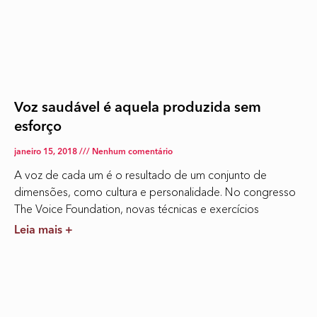
Voz saudável é aquela produzida sem
esforço
janeiro 15, 2018
Nenhum comentário
A voz de cada um é o resultado de um conjunto de
dimensões, como cultura e personalidade. No congresso
The Voice Foundation, novas técnicas e exercícios
Leia mais +