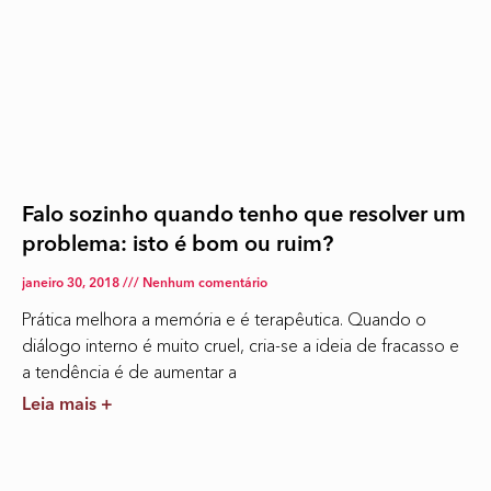
Falo sozinho quando tenho que resolver um
problema: isto é bom ou ruim?
janeiro 30, 2018
Nenhum comentário
Prática melhora a memória e é terapêutica. Quando o
diálogo interno é muito cruel, cria-se a ideia de fracasso e
a tendência é de aumentar a
Leia mais +