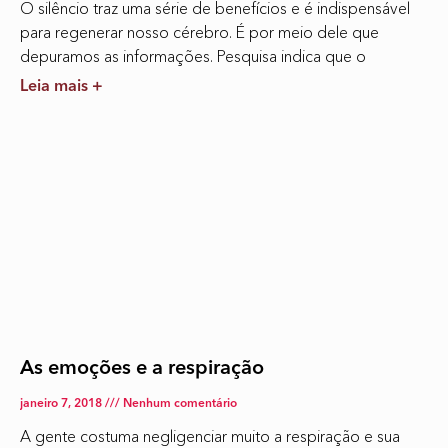
O silêncio traz uma série de benefícios e é indispensável
para regenerar nosso cérebro. É por meio dele que
depuramos as informações. Pesquisa indica que o
Leia mais +
As emoções e a respiração
janeiro 7, 2018
Nenhum comentário
A gente costuma negligenciar muito a respiração e sua