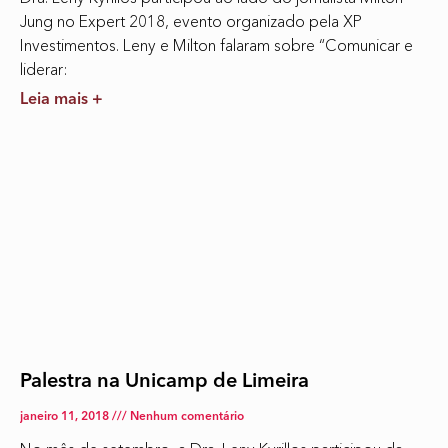
Jung no Expert 2018, evento organizado pela XP
Investimentos. Leny e Milton falaram sobre “Comunicar e
liderar:
Leia mais +
Palestra na Unicamp de Limeira
janeiro 11, 2018
Nenhum comentário