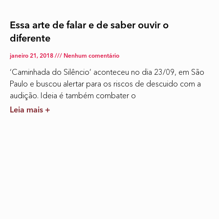
Essa arte de falar e de saber ouvir o
diferente
janeiro 21, 2018
Nenhum comentário
‘Caminhada do Silêncio’ aconteceu no dia 23/09, em São
Paulo e buscou alertar para os riscos de descuido com a
audição. Ideia é também combater o
Leia mais +