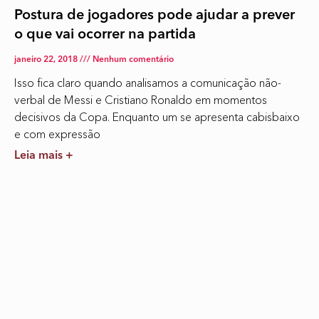
Postura de jogadores pode ajudar a prever
o que vai ocorrer na partida
janeiro 22, 2018
Nenhum comentário
Isso fica claro quando analisamos a comunicação não-
verbal de Messi e Cristiano Ronaldo em momentos
decisivos da Copa. Enquanto um se apresenta cabisbaixo
e com expressão
Leia mais +