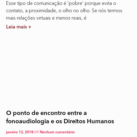
Esse tipo de comunicação é ‘pobre’ porque evita o
contato, a proximidade, o olho no olho. Se nós termos
mais relações virtuais e menos reais, é
Leia mais +
O ponto de encontro entre a
fonoaudiologia e os Direitos Humanos
janeiro 12, 2018
Nenhum comentário