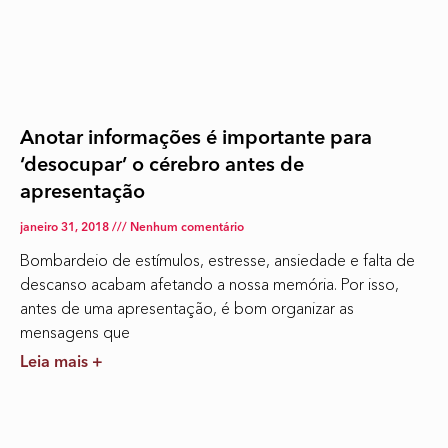
Anotar informações é importante para
‘desocupar’ o cérebro antes de
apresentação
janeiro 31, 2018
Nenhum comentário
Bombardeio de estímulos, estresse, ansiedade e falta de
descanso acabam afetando a nossa memória. Por isso,
antes de uma apresentação, é bom organizar as
mensagens que
Leia mais +