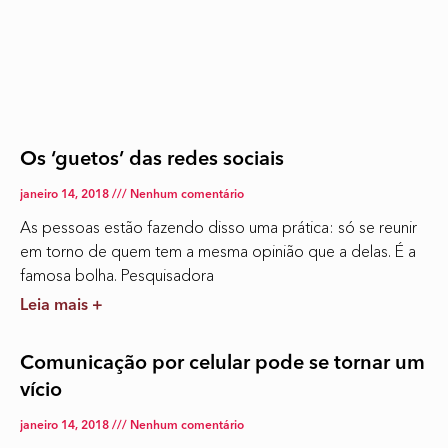
Os ‘guetos’ das redes sociais
janeiro 14, 2018
Nenhum comentário
As pessoas estão fazendo disso uma prática: só se reunir
em torno de quem tem a mesma opinião que a delas. É a
famosa bolha. Pesquisadora
Leia mais +
Comunicação por celular pode se tornar um
vício
janeiro 14, 2018
Nenhum comentário