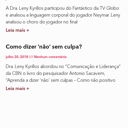
A Dra. Leny Kyrillos participou do Fantástico da TV Globo
e analisou a linguagem corporal do jogador Neymar. Leny
analisou o choro do jogador no final
Leia mais +
Como dizer ‘não’ sem culpa?
julho 20, 2018
Nenhum comentário
Dra. Leny Kyrillos abordou no “Comunicação e Liderança”
da CBN o livro do pesquisador Antonio Sacavem,
“Aprenda a dizer ‘não’ sem culpas – Como não positivo
Leia mais +