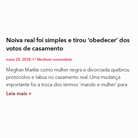
Noiva real foi simples e tirou ‘obedecer’ dos
votos de casamento
maio 25, 2018
Nenhum comentário
Meghan Markle como mulher negra e divorciada quebrou
protocolos e tabus no casamento real. Uma mudança
importante foi a troca dos termos ‘marido e mulher’ para
Leia mais +