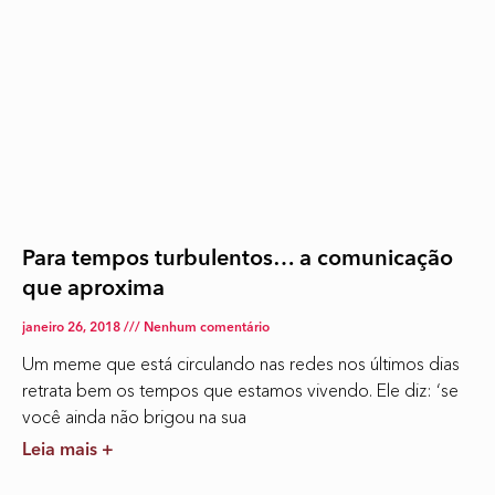
Para tempos turbulentos… a comunicação
que aproxima
janeiro 26, 2018
Nenhum comentário
Um meme que está circulando nas redes nos últimos dias
retrata bem os tempos que estamos vivendo. Ele diz: ‘se
você ainda não brigou na sua
Leia mais +