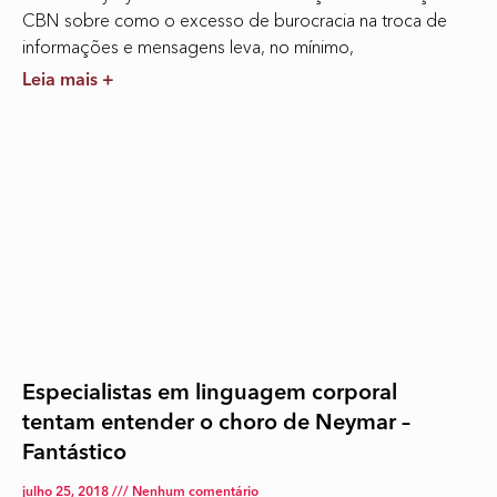
CBN sobre como o excesso de burocracia na troca de
informações e mensagens leva, no mínimo,
Leia mais +
Especialistas em linguagem corporal
tentam entender o choro de Neymar –
Fantástico
julho 25, 2018
Nenhum comentário