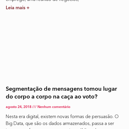
Leia mais +
Segmentação de mensagens tomou lugar
do corpo a corpo na caça ao voto?
agosto 24, 2018
Nenhum comentário
Nesta era digital, existem novas formas de persuasão. O
Big Data, que são os dados armazenados, passa a ser