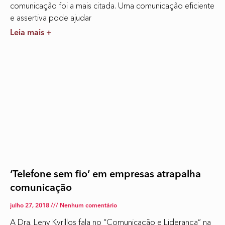
comunicação foi a mais citada. Uma comunicação eficiente
e assertiva pode ajudar
Leia mais +
‘Telefone sem fio’ em empresas atrapalha
comunicação
julho 27, 2018
Nenhum comentário
A Dra. Leny Kyrillos fala no “Comunicação e Liderança” na