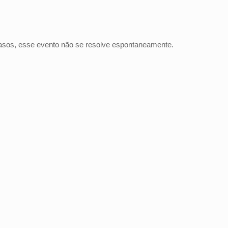
casos, esse evento não se resolve espontaneamente.