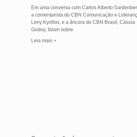
Em uma conversa com Carlos Alberto Sardenber
a comentarista do CBN Comunicação e Lideranç
Leny Kyrillos, e a âncora do CBN Brasil, Cássia
Godoy, falam sobre
Leia mais +