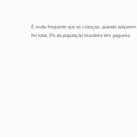
É muito frequente que as crianças, quando adquirem
No total, 5% da população brasileira têm gagueira.