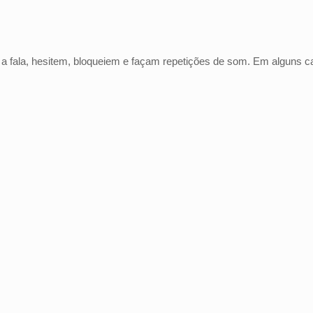
 a fala, hesitem, bloqueiem e façam repetições de som. Em alguns 