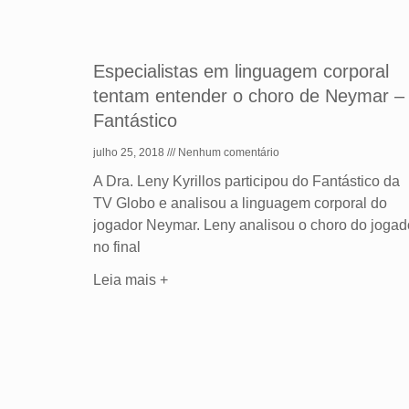
Especialistas em linguagem corporal
tentam entender o choro de Neymar –
Fantástico
julho 25, 2018
Nenhum comentário
A Dra. Leny Kyrillos participou do Fantástico da
TV Globo e analisou a linguagem corporal do
jogador Neymar. Leny analisou o choro do jogad
no final
Leia mais +