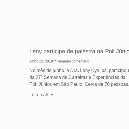
Leny participa de palestra na Poli Júni
junho 23, 2018
Nenhum comentário
No mês de junho, a Dra. Leny Kyrillos, participou
da 27ª Semana de Carreiras e Experiências da
Poli Júnior, em São Paulo. Cerca de 70 pessoas
Leia mais +