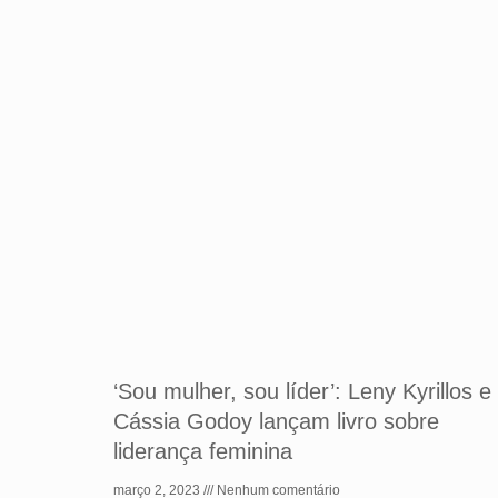
‘Sou mulher, sou líder’: Leny Kyrillos e
Cássia Godoy lançam livro sobre
liderança feminina
março 2, 2023
Nenhum comentário