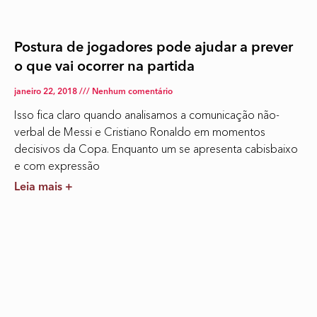
Postura de jogadores pode ajudar a prever
o que vai ocorrer na partida
janeiro 22, 2018
Nenhum comentário
Isso fica claro quando analisamos a comunicação não-
verbal de Messi e Cristiano Ronaldo em momentos
decisivos da Copa. Enquanto um se apresenta cabisbaixo
e com expressão
Leia mais +