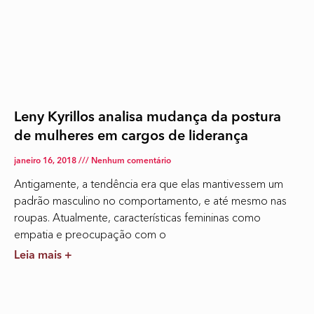
Leny Kyrillos analisa mudança da postura
de mulheres em cargos de liderança
janeiro 16, 2018
Nenhum comentário
Antigamente, a tendência era que elas mantivessem um
padrão masculino no comportamento, e até mesmo nas
roupas. Atualmente, características femininas como
empatia e preocupação com o
Leia mais +