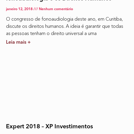
janeiro 12, 2018
Nenhum comentário
O congresso de fonoaudiologia deste ano, em Curitiba,
discute os direitos humanos. A ideia é garantir que todas
as pessoas tenham o direito universal a uma
Leia mais +
Expert 2018 – XP Investimentos