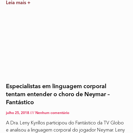
Leia mais +
Especialistas em linguagem corporal
tentam entender o choro de Neymar –
Fantástico
julho 25, 2018
Nenhum comentário
A Dra. Leny Kyrillos participou do Fantástico da TV Globo
e analisou a linguagem corporal do jogador Neymar. Leny