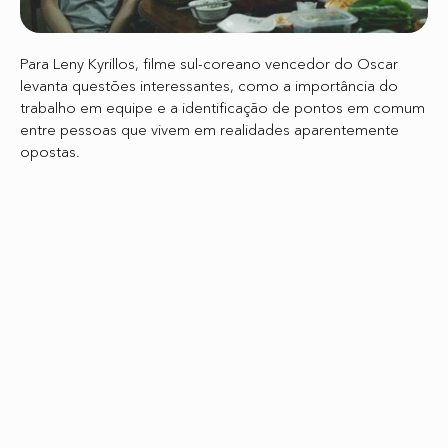
Para Leny Kyrillos, filme sul-coreano vencedor do Oscar
levanta questões interessantes, como a importância do
trabalho em equipe e a identificação de pontos em comum
entre pessoas que vivem em realidades aparentemente
opostas.