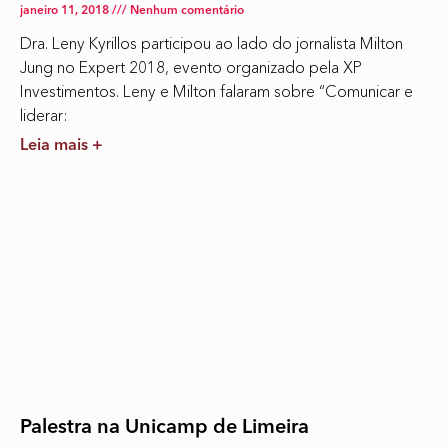
janeiro 11, 2018
Nenhum comentário
Dra. Leny Kyrillos participou ao lado do jornalista Milton
Jung no Expert 2018, evento organizado pela XP
Investimentos. Leny e Milton falaram sobre “Comunicar e
liderar:
Leia mais +
Palestra na Unicamp de Limeira