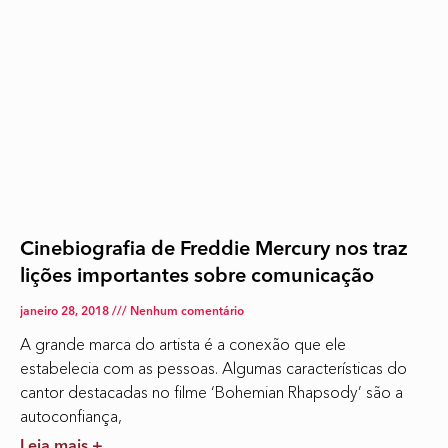
Cinebiografia de Freddie Mercury nos traz
lições importantes sobre comunicação
janeiro 28, 2018
Nenhum comentário
A grande marca do artista é a conexão que ele
estabelecia com as pessoas. Algumas características do
cantor destacadas no filme ‘Bohemian Rhapsody’ são a
autoconfiança,
Leia mais +