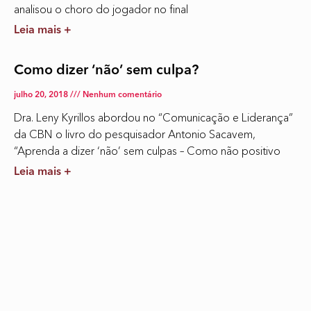
analisou o choro do jogador no final
Leia mais +
Como dizer ‘não’ sem culpa?
julho 20, 2018
Nenhum comentário
Dra. Leny Kyrillos abordou no “Comunicação e Liderança”
da CBN o livro do pesquisador Antonio Sacavem,
“Aprenda a dizer ‘não’ sem culpas – Como não positivo
Leia mais +