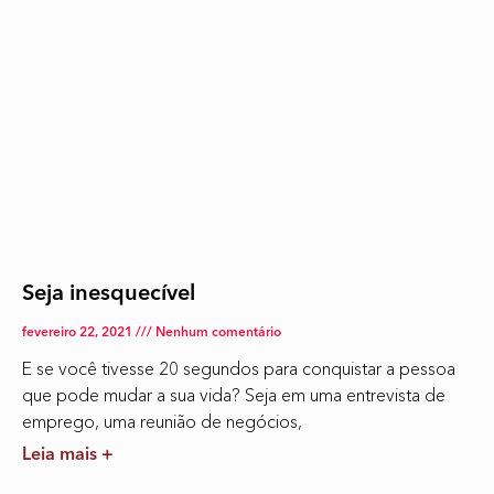
Seja inesquecível
fevereiro 22, 2021
Nenhum comentário
E se você tivesse 20 segundos para conquistar a pessoa
que pode mudar a sua vida? Seja em uma entrevista de
emprego, uma reunião de negócios,
Leia mais +