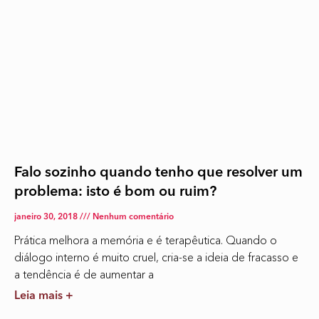
Falo sozinho quando tenho que resolver um
problema: isto é bom ou ruim?
janeiro 30, 2018
Nenhum comentário
Prática melhora a memória e é terapêutica. Quando o
diálogo interno é muito cruel, cria-se a ideia de fracasso e
a tendência é de aumentar a
Leia mais +