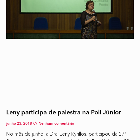
Leny participa de palestra na Poli Júnior
junho 23, 2018
Nenhum comentário
No mês de junho, a Dra. Leny Kyrillos, participou da 27ª