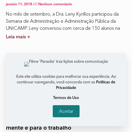
janeiro 11, 2018
Nenhum comentário
No mês de setembro, a Dra. Leny Kyrillos participou da
Semana de Administração e Administração Pública da
UNICAMP. Leny conversou com cerca de 150 alunos na
Leia mais +
Este site utiliza cookies para melhorar sua experiência. Ao
continuar navegando, você concorda com as
Políticas de
Privacidade
Termos de Uso
Aceitar
A importância do tempo do silêncio para a
mente e para o trabalho