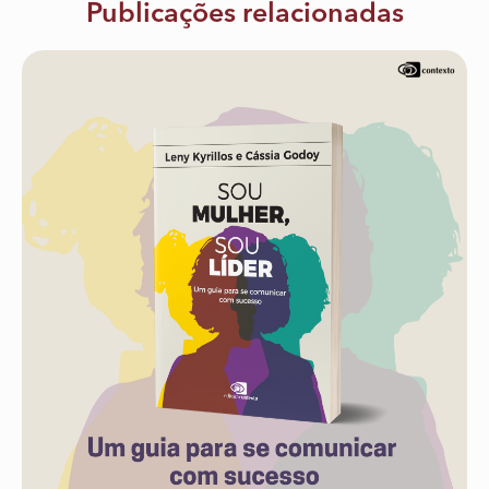
Publicações relacionadas