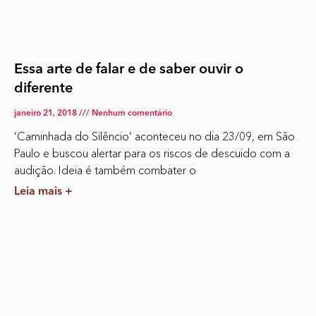
Essa arte de falar e de saber ouvir o
diferente
janeiro 21, 2018
Nenhum comentário
‘Caminhada do Silêncio’ aconteceu no dia 23/09, em São
Paulo e buscou alertar para os riscos de descuido com a
audição. Ideia é também combater o
Leia mais +