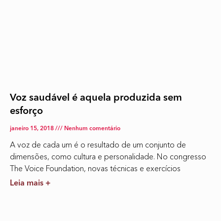
Voz saudável é aquela produzida sem
esforço
janeiro 15, 2018
Nenhum comentário
A voz de cada um é o resultado de um conjunto de
dimensões, como cultura e personalidade. No congresso
The Voice Foundation, novas técnicas e exercícios
Leia mais +