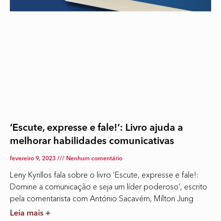
‘Escute, expresse e fale!’: Livro ajuda a
melhorar habilidades comunicativas
fevereiro 9, 2023
Nenhum comentário
Leny Kyrillos fala sobre o livro ‘Escute, expresse e fale!:
Domine a comunicação e seja um líder poderoso’, escrito
pela comentarista com António Sacavém, Mílton Jung
Leia mais +