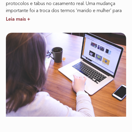
protocolos e tabus no casamento real. Uma mudança
importante foi a troca dos termos ‘marido e mulher’ para
Leia mais +