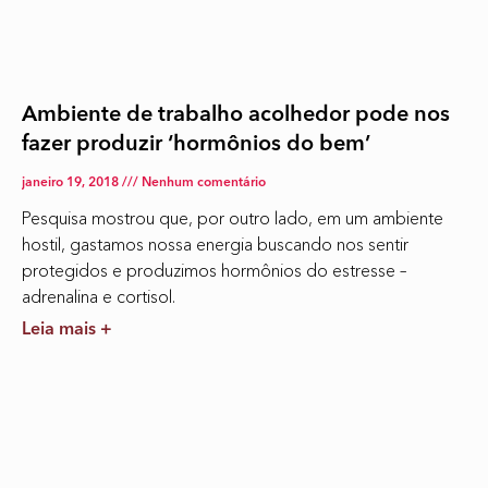
Ambiente de trabalho acolhedor pode nos
fazer produzir ‘hormônios do bem’
janeiro 19, 2018
Nenhum comentário
Pesquisa mostrou que, por outro lado, em um ambiente
hostil, gastamos nossa energia buscando nos sentir
protegidos e produzimos hormônios do estresse –
adrenalina e cortisol.
Leia mais +