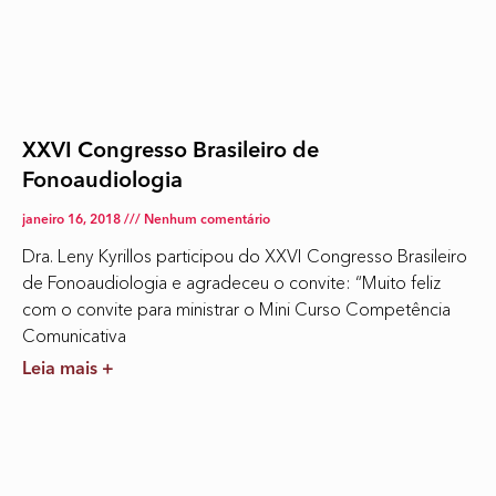
XXVI Congresso Brasileiro de
Fonoaudiologia
janeiro 16, 2018
Nenhum comentário
Dra. Leny Kyrillos participou do XXVI Congresso Brasileiro
de Fonoaudiologia e agradeceu o convite: “Muito feliz
com o convite para ministrar o Mini Curso Competência
Comunicativa
Leia mais +