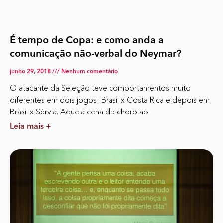
É tempo de Copa: e como anda a
comunicação não-verbal do Neymar?
junho 29, 2018
Nenhum comentário
O atacante da Seleção teve comportamentos muito
diferentes em dois jogos: Brasil x Costa Rica e depois em
Brasil x Sérvia. Aquela cena do choro ao
Leia mais +