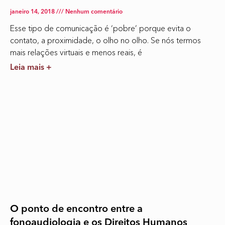
janeiro 14, 2018
Nenhum comentário
Esse tipo de comunicação é ‘pobre’ porque evita o
contato, a proximidade, o olho no olho. Se nós termos
mais relações virtuais e menos reais, é
Leia mais +
O ponto de encontro entre a
fonoaudiologia e os Direitos Humanos