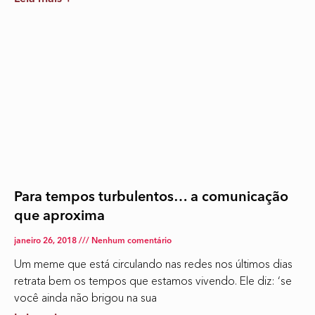
Para tempos turbulentos… a comunicação
que aproxima
janeiro 26, 2018
Nenhum comentário
Um meme que está circulando nas redes nos últimos dias
retrata bem os tempos que estamos vivendo. Ele diz: ‘se
você ainda não brigou na sua