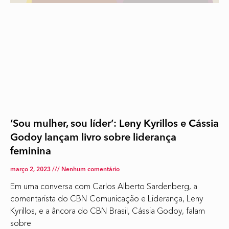
‘Sou mulher, sou líder’: Leny Kyrillos e Cássia
Godoy lançam livro sobre liderança
feminina
março 2, 2023
Nenhum comentário
Em uma conversa com Carlos Alberto Sardenberg, a
comentarista do CBN Comunicação e Liderança, Leny
Kyrillos, e a âncora do CBN Brasil, Cássia Godoy, falam
sobre