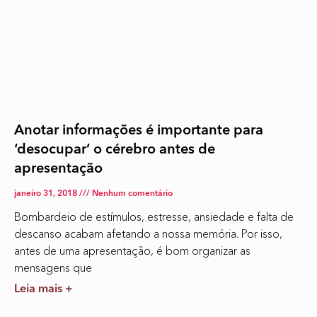
Anotar informações é importante para
‘desocupar’ o cérebro antes de
apresentação
janeiro 31, 2018
Nenhum comentário
Bombardeio de estímulos, estresse, ansiedade e falta de
descanso acabam afetando a nossa memória. Por isso,
antes de uma apresentação, é bom organizar as
mensagens que
Leia mais +