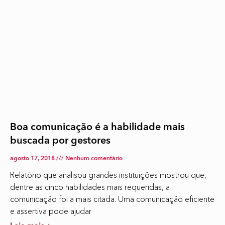
Boa comunicação é a habilidade mais
buscada por gestores
agosto 17, 2018
Nenhum comentário
Relatório que analisou grandes instituições mostrou que,
dentre as cinco habilidades mais requeridas, a
comunicação foi a mais citada. Uma comunicação eficiente
e assertiva pode ajudar