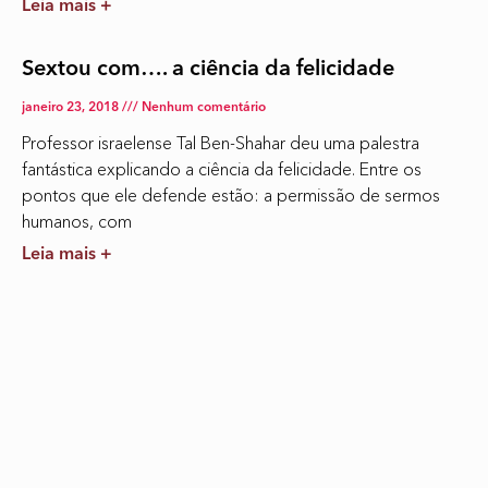
Leia mais +
Sextou com…. a ciência da felicidade
janeiro 23, 2018
Nenhum comentário
Professor israelense Tal Ben-Shahar deu uma palestra
fantástica explicando a ciência da felicidade. Entre os
pontos que ele defende estão: a permissão de sermos
humanos, com
Leia mais +