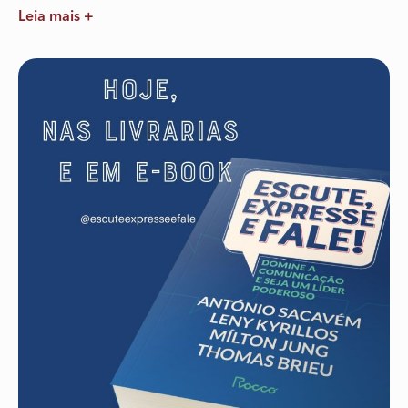
Leia mais +