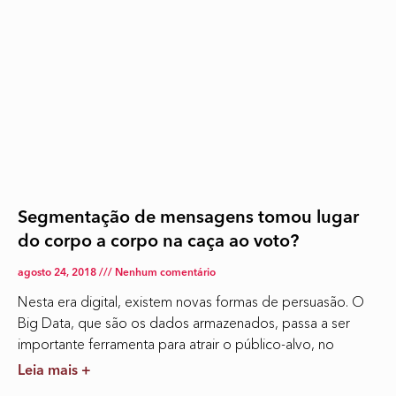
Segmentação de mensagens tomou lugar
do corpo a corpo na caça ao voto?
agosto 24, 2018
Nenhum comentário
Nesta era digital, existem novas formas de persuasão. O
Big Data, que são os dados armazenados, passa a ser
importante ferramenta para atrair o público-alvo, no
Leia mais +