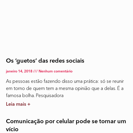
Os ‘guetos’ das redes sociais
janeiro 14, 2018
Nenhum comentário
As pessoas estão fazendo disso uma prática: só se reunir
em torno de quem tem a mesma opinião que a delas. É a
famosa bolha. Pesquisadora
Leia mais +
Comunicação por celular pode se tornar um
vício