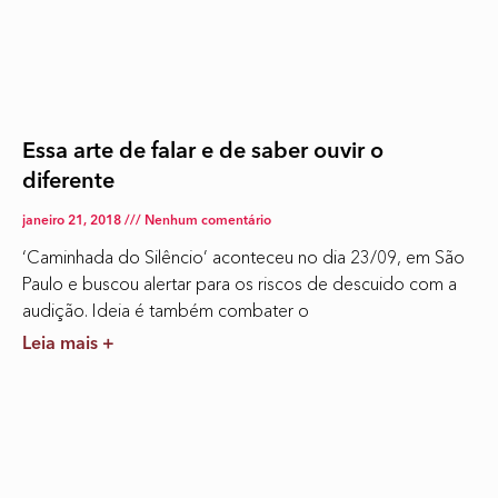
Essa arte de falar e de saber ouvir o
diferente
janeiro 21, 2018
Nenhum comentário
‘Caminhada do Silêncio’ aconteceu no dia 23/09, em São
Paulo e buscou alertar para os riscos de descuido com a
audição. Ideia é também combater o
Leia mais +