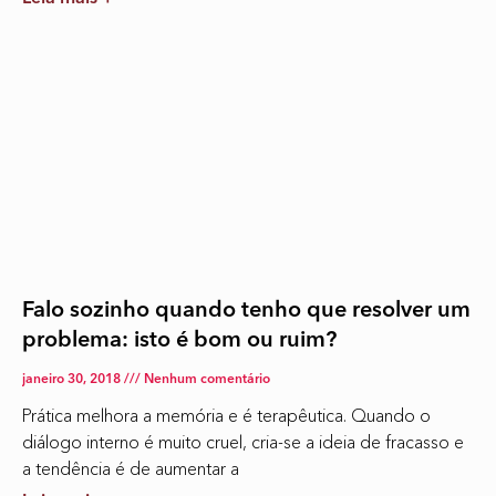
Falo sozinho quando tenho que resolver um
problema: isto é bom ou ruim?
janeiro 30, 2018
Nenhum comentário
Prática melhora a memória e é terapêutica. Quando o
diálogo interno é muito cruel, cria-se a ideia de fracasso e
a tendência é de aumentar a