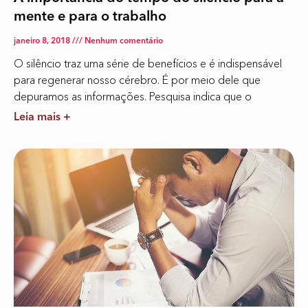
mente e para o trabalho
janeiro 8, 2018
Nenhum comentário
O silêncio traz uma série de benefícios e é indispensável
para regenerar nosso cérebro. É por meio dele que
depuramos as informações. Pesquisa indica que o
Leia mais +