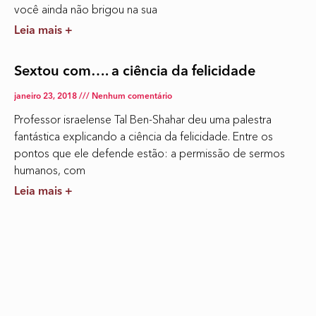
você ainda não brigou na sua
Leia mais +
Sextou com…. a ciência da felicidade
janeiro 23, 2018
Nenhum comentário
Professor israelense Tal Ben-Shahar deu uma palestra
fantástica explicando a ciência da felicidade. Entre os
pontos que ele defende estão: a permissão de sermos
humanos, com
Leia mais +