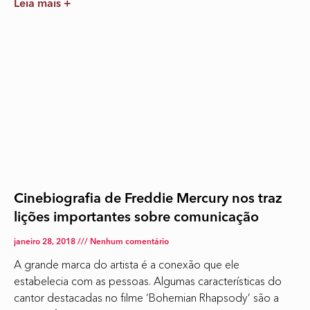
Leia mais +
Cinebiografia de Freddie Mercury nos traz
lições importantes sobre comunicação
janeiro 28, 2018
Nenhum comentário
A grande marca do artista é a conexão que ele
estabelecia com as pessoas. Algumas características do
cantor destacadas no filme ‘Bohemian Rhapsody’ são a