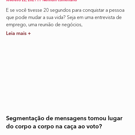
fevereiro 22, 2021
Nenhum comentário
E se você tivesse 20 segundos para conquistar a pessoa
que pode mudar a sua vida? Seja em uma entrevista de
emprego, uma reunião de negócios,
Leia mais +
Segmentação de mensagens tomou lugar
do corpo a corpo na caça ao voto?