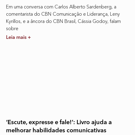
Em uma conversa com Carlos Alberto Sardenberg, a
comentarista do CBN Comunicação e Liderança, Leny
Kyrillos, e a âncora do CBN Brasil, Cássia Godoy, falam
sobre
Leia mais +
‘Escute, expresse e fale!’: Livro ajuda a
melhorar habilidades comunicativas