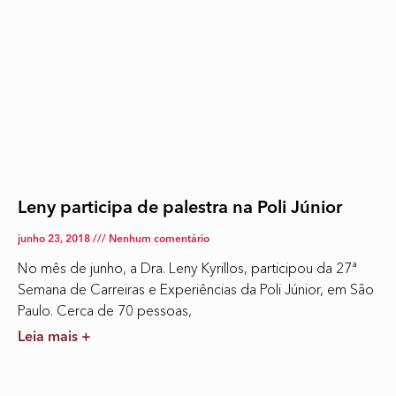
Leny participa de palestra na Poli Júnior
junho 23, 2018
Nenhum comentário
No mês de junho, a Dra. Leny Kyrillos, participou da 27ª
Semana de Carreiras e Experiências da Poli Júnior, em São
Paulo. Cerca de 70 pessoas,
Leia mais +