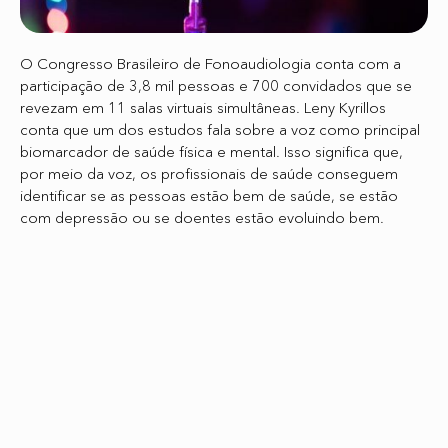
O Congresso Brasileiro de Fonoaudiologia conta com a
participação de 3,8 mil pessoas e 700 convidados que se
revezam em 11 salas virtuais simultâneas. Leny Kyrillos
conta que um dos estudos fala sobre a voz como principal
biomarcador de saúde física e mental. Isso significa que,
por meio da voz, os profissionais de saúde conseguem
identificar se as pessoas estão bem de saúde, se estão
com depressão ou se doentes estão evoluindo bem.