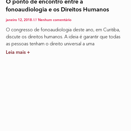
O ponto de encontro entre a
fonoaudiologia e os Direitos Humanos
janeiro 12, 2018
Nenhum comentário
O congresso de fonoaudiologia deste ano, em Curitiba,
discute os direitos humanos. A ideia é garantir que todas
as pessoas tenham o direito universal a uma
Leia mais +