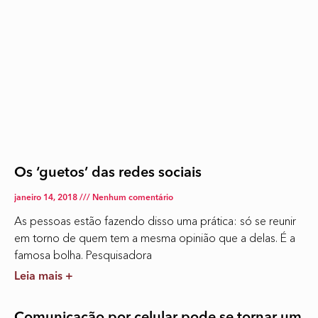
Os ‘guetos’ das redes sociais
janeiro 14, 2018
Nenhum comentário
As pessoas estão fazendo disso uma prática: só se reunir
em torno de quem tem a mesma opinião que a delas. É a
famosa bolha. Pesquisadora
Leia mais +