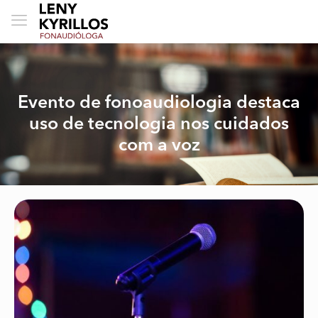
Evento de fonoaudiologia destaca
uso de tecnologia nos cuidados
com a voz