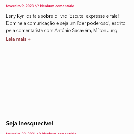
fevereiro 9, 2023
Nenhum comentário
Leny Kyrillos fala sobre o livro ‘Escute, expresse e fale!:
Domine a comunicação e seja um líder poderoso’, escrito
pela comentarista com António Sacavém, Mílton Jung
Leia mais +
Seja inesquecível