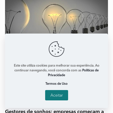
Este site utiliza cookies para melhorar sua experiência. Ao
continuar navegando, você concorda com as
Políticas de
Privacidade
Termos de Uso
Aceitar
Gestores de sonhos: empresas começam a