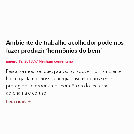
Ambiente de trabalho acolhedor pode nos
fazer produzir ‘hormônios do bem’
janeiro 19, 2018
Nenhum comentário
Pesquisa mostrou que, por outro lado, em um ambiente
hostil, gastamos nossa energia buscando nos sentir
protegidos e produzimos hormônios do estresse –
adrenalina e cortisol.
Leia mais +