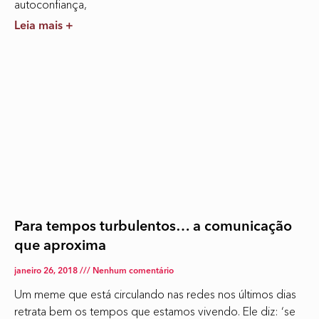
autoconfiança,
Leia mais +
Para tempos turbulentos… a comunicação
que aproxima
janeiro 26, 2018
Nenhum comentário
Um meme que está circulando nas redes nos últimos dias
retrata bem os tempos que estamos vivendo. Ele diz: ‘se