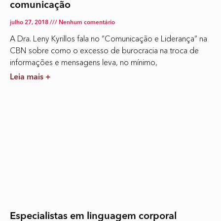
comunicação
julho 27, 2018
Nenhum comentário
A Dra. Leny Kyrillos fala no “Comunicação e Liderança” na
CBN sobre como o excesso de burocracia na troca de
informações e mensagens leva, no mínimo,
Leia mais +
Especialistas em linguagem corporal