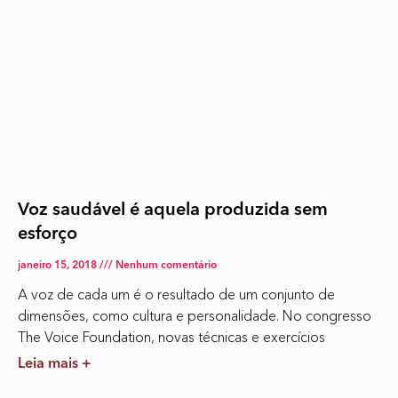
Voz saudável é aquela produzida sem
esforço
janeiro 15, 2018
Nenhum comentário
A voz de cada um é o resultado de um conjunto de
dimensões, como cultura e personalidade. No congresso
The Voice Foundation, novas técnicas e exercícios
Leia mais +