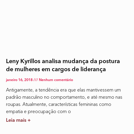
Leny Kyrillos analisa mudança da postura
de mulheres em cargos de liderança
janeiro 16, 2018
Nenhum comentário
Antigamente, a tendência era que elas mantivessem um
padrão masculino no comportamento, e até mesmo nas
roupas. Atualmente, características femininas como
empatia e preocupação com o
Leia mais +