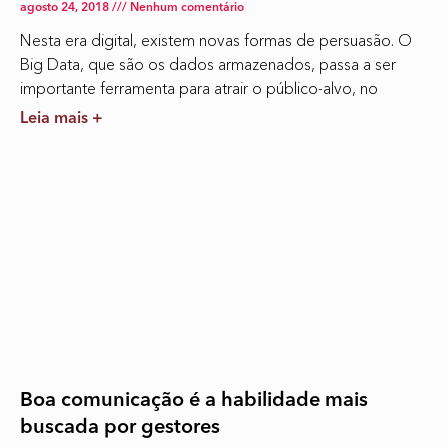
agosto 24, 2018
Nenhum comentário
Nesta era digital, existem novas formas de persuasão. O
Big Data, que são os dados armazenados, passa a ser
importante ferramenta para atrair o público-alvo, no
Leia mais +
Boa comunicação é a habilidade mais
buscada por gestores