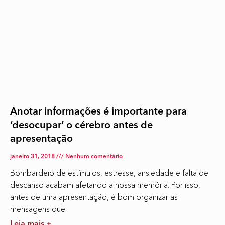
Anotar informações é importante para
‘desocupar’ o cérebro antes de
apresentação
janeiro 31, 2018
Nenhum comentário
Bombardeio de estímulos, estresse, ansiedade e falta de
descanso acabam afetando a nossa memória. Por isso,
antes de uma apresentação, é bom organizar as
mensagens que
Leia mais +