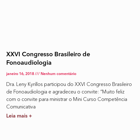
XXVI Congresso Brasileiro de
Fonoaudiologia
janeiro 16, 2018
Nenhum comentário
Dra. Leny Kyrillos participou do XXVI Congresso Brasileiro
de Fonoaudiologia e agradeceu o convite: “Muito feliz
com o convite para ministrar o Mini Curso Competência
Comunicativa
Leia mais +