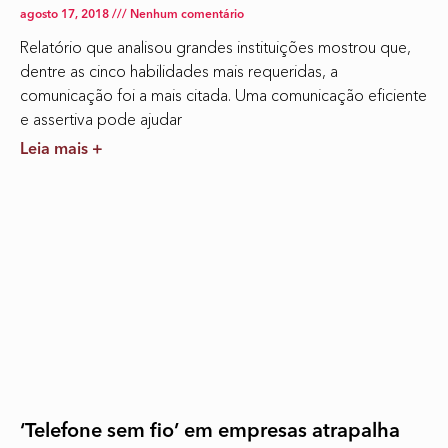
agosto 17, 2018
Nenhum comentário
Relatório que analisou grandes instituições mostrou que,
dentre as cinco habilidades mais requeridas, a
comunicação foi a mais citada. Uma comunicação eficiente
e assertiva pode ajudar
Leia mais +
‘Telefone sem fio’ em empresas atrapalha