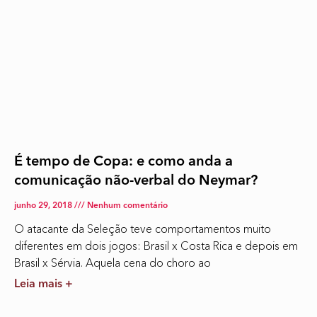
É tempo de Copa: e como anda a
comunicação não-verbal do Neymar?
junho 29, 2018
Nenhum comentário
O atacante da Seleção teve comportamentos muito
diferentes em dois jogos: Brasil x Costa Rica e depois em
Brasil x Sérvia. Aquela cena do choro ao
Leia mais +