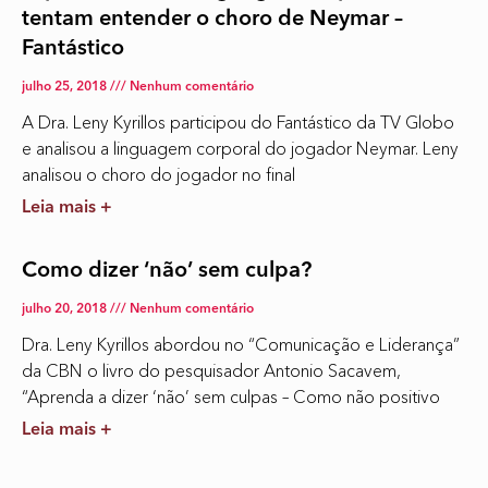
tentam entender o choro de Neymar –
Fantástico
julho 25, 2018
Nenhum comentário
A Dra. Leny Kyrillos participou do Fantástico da TV Globo
e analisou a linguagem corporal do jogador Neymar. Leny
analisou o choro do jogador no final
Leia mais +
Como dizer ‘não’ sem culpa?
julho 20, 2018
Nenhum comentário
Dra. Leny Kyrillos abordou no “Comunicação e Liderança”
da CBN o livro do pesquisador Antonio Sacavem,
“Aprenda a dizer ‘não’ sem culpas – Como não positivo
Leia mais +