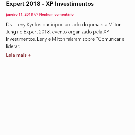
Expert 2018 – XP Investimentos
janeiro 11, 2018
Nenhum comentário
Dra. Leny Kyrillos participou ao lado do jornalista Milton
Jung no Expert 2018, evento organizado pela XP
Investimentos. Leny e Milton falaram sobre “Comunicar e
liderar:
Leia mais +