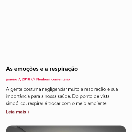
As emoções e a respiração
janeiro 7, 2018
Nenhum comentário
A gente costuma negligenciar muito a respiração e sua
importância para a nossa saúde. Do ponto de vista
simbólico, respirar é trocar com o meio ambiente.
Leia mais +