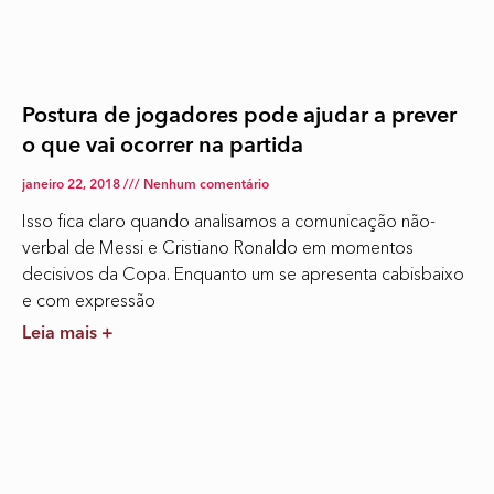
Postura de jogadores pode ajudar a prever
o que vai ocorrer na partida
janeiro 22, 2018
Nenhum comentário
Isso fica claro quando analisamos a comunicação não-
verbal de Messi e Cristiano Ronaldo em momentos
decisivos da Copa. Enquanto um se apresenta cabisbaixo
e com expressão
Leia mais +