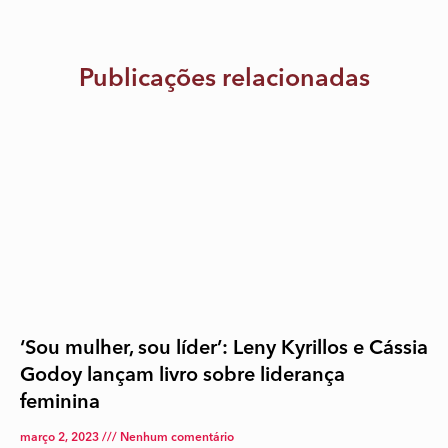
Publicações relacionadas
‘Sou mulher, sou líder’: Leny Kyrillos e Cássia
Godoy lançam livro sobre liderança
feminina
março 2, 2023
Nenhum comentário