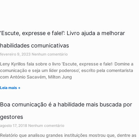
‘Escute, expresse e fale!’: Livro ajuda a melhorar
habilidades comunicativas
fevereiro 9, 2023
Nenhum comentário
Leny Kyrillos fala sobre o livro ‘Escute, expresse e fale!: Domine a
comunicação e seja um líder poderoso’, escrito pela comentarista
com António Sacavém, Mílton Jung
Leia mais +
Boa comunicação é a habilidade mais buscada por
gestores
agosto 17, 2018
Nenhum comentário
Relatório que analisou grandes instituições mostrou que, dentre as