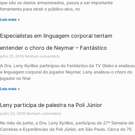
que são os dados armazenados, passa a ser importante
ferramenta para atrair o público-alvo, no
Leia mais +
Especialistas em linguagem corporal tentam
entender o choro de Neymar – Fantástico
julho 25, 2018
Nenhum comentário
A Dra. Leny Kyrillos participou do Fantástico da TV Globo e analisou
a linguagem corporal do jogador Neymar. Leny analisou o choro do
jogador no final
Leia mais +
Leny participa de palestra na Poli Júnior
junho 23, 2018
Nenhum comentário
No mês de junho, a Dra. Leny Kyrillos, participou da 27ª Semana de
Carreiras e Experiências da Poli Júnior, em São Paulo. Cerca de 70