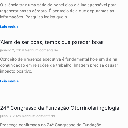
O silêncio traz uma série de benefícios e é indispensável para
regenerar nosso cérebro. É por meio dele que depuramos as
informações. Pesquisa indica que o
Leia mais +
‘Além de ser boas, temos que parecer boas’
janeiro 2, 2018
Nenhum comentário
Conceito de presença executiva é fundamental hoje em dia na
comunicação em relações de trabalho. Imagem precisa causar
impacto positivo.
Leia mais +
24º Congresso da Fundação Otorrinolaringologia
julho 3, 2025
Nenhum comentário
Presença confirmada no 24º Congresso da Fundação