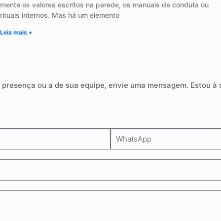
mente os valores escritos na parede, os manuais de conduta ou
rituais internos. Mas há um elemento
Leia mais +
presença ou a de sua equipe, envie uma mensagem. Estou à di