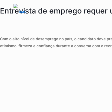
Entrevista de emprego requer
Com o alto nível de desemprego no país, o candidato deve pr
otimismo, firmeza e confiança durante a conversa com o recr