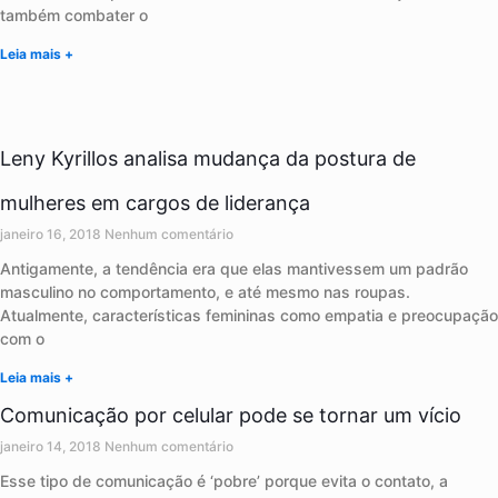
também combater o
Leia mais +
Leny Kyrillos analisa mudança da postura de
mulheres em cargos de liderança
janeiro 16, 2018
Nenhum comentário
Antigamente, a tendência era que elas mantivessem um padrão
masculino no comportamento, e até mesmo nas roupas.
Atualmente, características femininas como empatia e preocupação
com o
Leia mais +
Comunicação por celular pode se tornar um vício
janeiro 14, 2018
Nenhum comentário
Esse tipo de comunicação é ‘pobre’ porque evita o contato, a