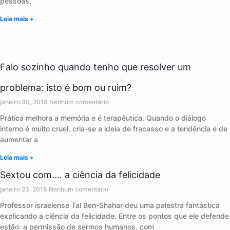
pessoas,
Leia mais +
Falo sozinho quando tenho que resolver um
problema: isto é bom ou ruim?
janeiro 30, 2018
Nenhum comentário
Prática melhora a memória e é terapêutica. Quando o diálogo
interno é muito cruel, cria-se a ideia de fracasso e a tendência é de
aumentar a
Leia mais +
Sextou com…. a ciência da felicidade
janeiro 23, 2018
Nenhum comentário
Professor israelense Tal Ben-Shahar deu uma palestra fantástica
explicando a ciência da felicidade. Entre os pontos que ele defende
estão: a permissão de sermos humanos, com