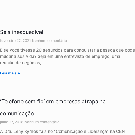
Seja inesquecível
fevereiro 22, 2021
Nenhum comentário
E se você tivesse 20 segundos para conquistar a pessoa que pode
mudar a sua vida? Seja em uma entrevista de emprego, uma
reunião de negócios,
Leia mais +
‘Telefone sem fio’ em empresas atrapalha
comunicação
julho 27, 2018
Nenhum comentário
A Dra. Leny Kyrillos fala no “Comunicação e Liderança” na CBN