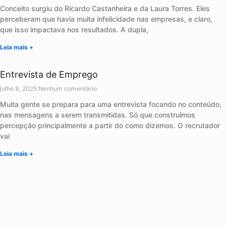
Conceito surgiu do Ricardo Castanheira e da Laura Torres. Eles
perceberam que havia muita infelicidade nas empresas, e claro,
que isso impactava nos resultados. A dupla,
Leia mais +
Entrevista de Emprego
julho 8, 2025
Nenhum comentário
Muita gente se prepara para uma entrevista focando no conteúdo,
nas mensagens a serem transmitidas. Só que construímos
percepção principalmente a partir do como dizemos. O recrutador
vai
Leia mais +