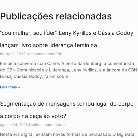
Publicações relacionadas
‘Sou mulher, sou líder’: Leny Kyrillos e Cássia Godoy
lançam livro sobre liderança feminina
março 2, 2023
Nenhum comentário
Em uma conversa com Carlos Alberto Sardenberg, a comentarista
do CBN Comunicação e Liderança, Leny Kyrillos, e a âncora do CBN
Brasil, Cássia Godoy, falam sobre
Leia mais +
Segmentação de mensagens tomou lugar do corpo
a corpo na caça ao voto?
agosto 24, 2018
Nenhum comentário
Nesta era digital, existem novas formas de persuasão. O Big Data,