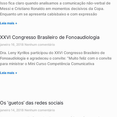
Isso fica claro quando analisamos a comunicação não-verbal de
Messi e Cristiano Ronaldo em momentos decisivos da Copa.
Enquanto um se apresenta cabisbaixo e com expressão
Leia mais +
XXVI Congresso Brasileiro de Fonoaudiologia
janeiro 16, 2018
Nenhum comentário
Dra. Leny Kyrillos participou do XXVI Congresso Brasileiro de
Fonoaudiologia e agradeceu o convite: “Muito feliz com o convite
para ministrar o Mini Curso Competência Comunicativa
Leia mais +
Os ‘guetos’ das redes sociais
janeiro 14, 2018
Nenhum comentário