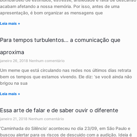
acabam afetando a nossa memória. Por isso, antes de uma
apresentação, é bom organizar as mensagens que
Leia mais +
Para tempos turbulentos… a comunicação que
aproxima
janeiro 26, 2018
Nenhum comentário
Um meme que está circulando nas redes nos últimos dias retrata
bem os tempos que estamos vivendo. Ele diz: ‘se você ainda não
brigou na sua
Leia mais +
Essa arte de falar e de saber ouvir o diferente
janeiro 21, 2018
Nenhum comentário
‘Caminhada do Silêncio’ aconteceu no dia 23/09, em São Paulo e
buscou alertar para os riscos de descuido com a audição. Ideia é