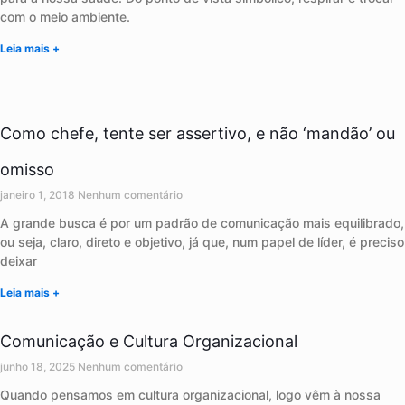
com o meio ambiente.
Leia mais +
Como chefe, tente ser assertivo, e não ‘mandão’ ou
omisso
janeiro 1, 2018
Nenhum comentário
A grande busca é por um padrão de comunicação mais equilibrado,
ou seja, claro, direto e objetivo, já que, num papel de líder, é preciso
deixar
Leia mais +
Comunicação e Cultura Organizacional
junho 18, 2025
Nenhum comentário
Quando pensamos em cultura organizacional, logo vêm à nossa