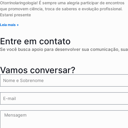
Otorrinolaringologia! É sempre uma alegria participar de encontros
que promovem ciência, troca de saberes e evolução profissional.
Estarei presente
Leia mais +
Entre em contato
Se você busca apoio para desenvolver sua comunicação, sua 
Vamos conversar?