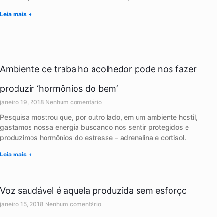
Leia mais +
Ambiente de trabalho acolhedor pode nos fazer
produzir ‘hormônios do bem’
janeiro 19, 2018
Nenhum comentário
Pesquisa mostrou que, por outro lado, em um ambiente hostil,
gastamos nossa energia buscando nos sentir protegidos e
produzimos hormônios do estresse – adrenalina e cortisol.
Leia mais +
Voz saudável é aquela produzida sem esforço
janeiro 15, 2018
Nenhum comentário