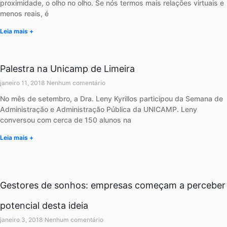
proximidade, o olho no olho. Se nós termos mais relações virtuais e
menos reais, é
Leia mais +
Palestra na Unicamp de Limeira
janeiro 11, 2018
Nenhum comentário
No mês de setembro, a Dra. Leny Kyrillos participou da Semana de
Administração e Administração Pública da UNICAMP. Leny
conversou com cerca de 150 alunos na
Leia mais +
Gestores de sonhos: empresas começam a perceber
potencial desta ideia
janeiro 3, 2018
Nenhum comentário