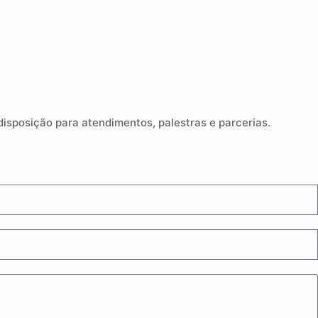
sposição para atendimentos, palestras e parcerias.