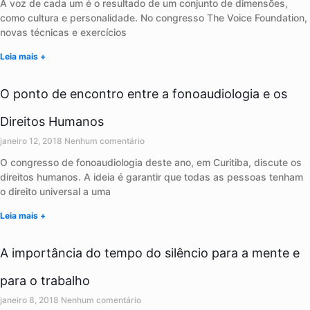
A voz de cada um é o resultado de um conjunto de dimensões,
como cultura e personalidade. No congresso The Voice Foundation,
novas técnicas e exercícios
Leia mais +
O ponto de encontro entre a fonoaudiologia e os
Direitos Humanos
janeiro 12, 2018
Nenhum comentário
O congresso de fonoaudiologia deste ano, em Curitiba, discute os
direitos humanos. A ideia é garantir que todas as pessoas tenham
o direito universal a uma
Leia mais +
A importância do tempo do silêncio para a mente e
para o trabalho
janeiro 8, 2018
Nenhum comentário