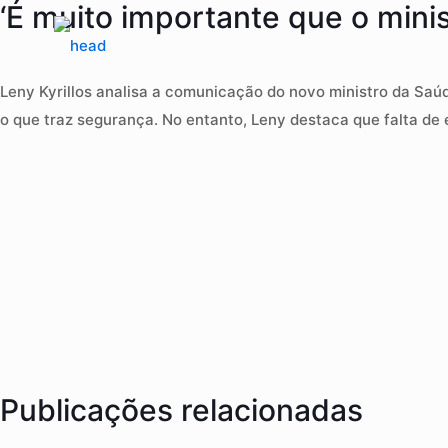
‘É muito importante que o min
Leny Kyrillos analisa a comunicação do novo ministro da Saúd
o que traz segurança. No entanto, Leny destaca que falta de
Publicações relacionadas