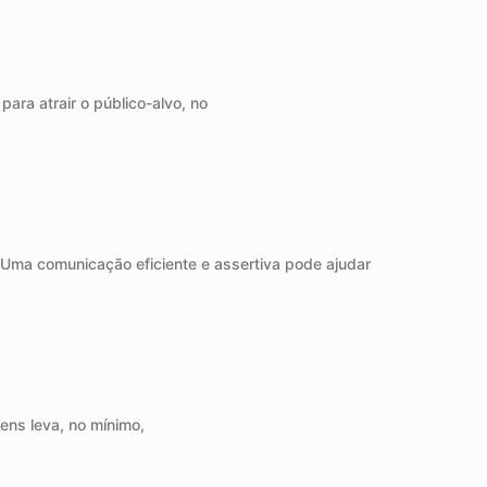
ara atrair o público-alvo, no
. Uma comunicação eficiente e assertiva pode ajudar
ens leva, no mínimo,