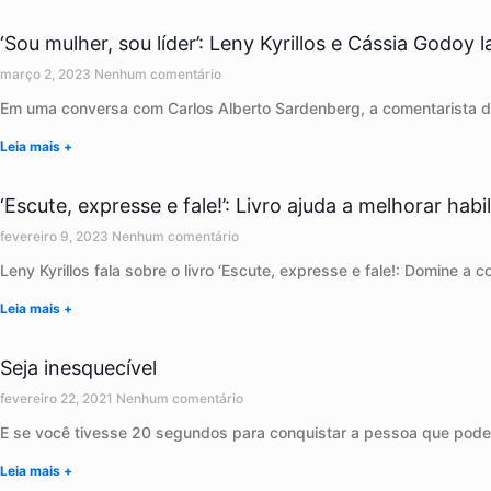
‘Sou mulher, sou líder’: Leny Kyrillos e Cássia Godoy 
março 2, 2023
Nenhum comentário
Em uma conversa com Carlos Alberto Sardenberg, a comentarista do
Leia mais +
‘Escute, expresse e fale!’: Livro ajuda a melhorar hab
fevereiro 9, 2023
Nenhum comentário
Leny Kyrillos fala sobre o livro ‘Escute, expresse e fale!: Domine 
Leia mais +
Seja inesquecível
fevereiro 22, 2021
Nenhum comentário
E se você tivesse 20 segundos para conquistar a pessoa que pode
Leia mais +