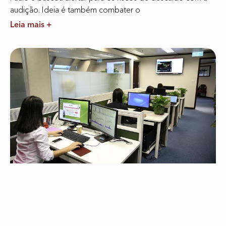
audição. Ideia é também combater o
Leia mais +