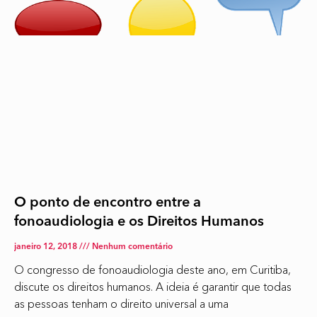
O ponto de encontro entre a
fonoaudiologia e os Direitos Humanos
janeiro 12, 2018
Nenhum comentário
O congresso de fonoaudiologia deste ano, em Curitiba,
discute os direitos humanos. A ideia é garantir que todas
as pessoas tenham o direito universal a uma