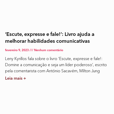
‘Escute, expresse e fale!’: Livro ajuda a
melhorar habilidades comunicativas
fevereiro 9, 2023
Nenhum comentário
Leny Kyrillos fala sobre o livro ‘Escute, expresse e fale!:
Domine a comunicação e seja um líder poderoso’, escrito
pela comentarista com António Sacavém, Mílton Jung
Leia mais +