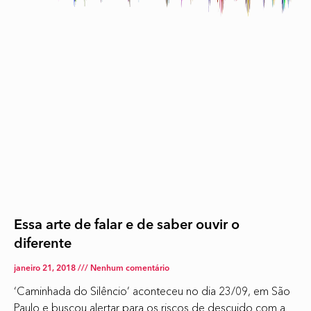
Essa arte de falar e de saber ouvir o
diferente
janeiro 21, 2018
Nenhum comentário
‘Caminhada do Silêncio’ aconteceu no dia 23/09, em São
Paulo e buscou alertar para os riscos de descuido com a