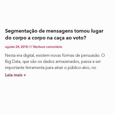
Segmentação de mensagens tomou lugar
do corpo a corpo na caça ao voto?
agosto 24, 2018
Nenhum comentário
Nesta era digital, existem novas formas de persuasão. O
Big Data, que são os dados armazenados, passa a ser
importante ferramenta para atrair o público-alvo, no
Leia mais +