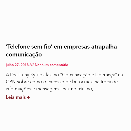
‘Telefone sem fio’ em empresas atrapalha
comunicação
julho 27, 2018
Nenhum comentário
A Dra. Leny Kyrillos fala no “Comunicação e Liderança” na
CBN sobre como o excesso de burocracia na troca de
informações e mensagens leva, no mínimo,
Leia mais +