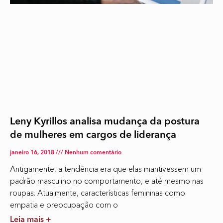
Leny Kyrillos analisa mudança da postura
de mulheres em cargos de liderança
janeiro 16, 2018
Nenhum comentário
Antigamente, a tendência era que elas mantivessem um
padrão masculino no comportamento, e até mesmo nas
roupas. Atualmente, características femininas como
empatia e preocupação com o
Leia mais +