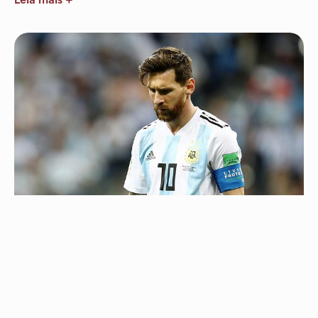
Leia mais +