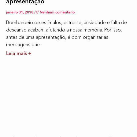
apresentação
janeiro 31, 2018
Nenhum comentário
Bombardeio de estímulos, estresse, ansiedade e falta de
descanso acabam afetando a nossa memória. Por isso,
antes de uma apresentação, é bom organizar as
mensagens que
Leia mais +