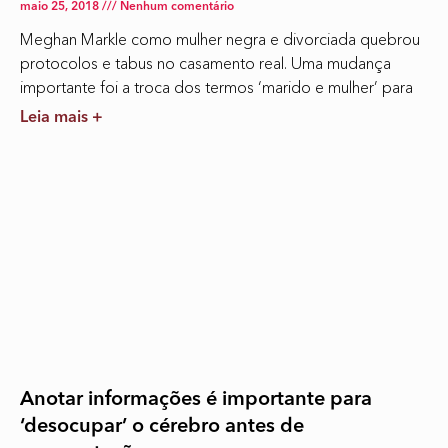
maio 25, 2018
Nenhum comentário
Meghan Markle como mulher negra e divorciada quebrou
protocolos e tabus no casamento real. Uma mudança
importante foi a troca dos termos ‘marido e mulher’ para
Leia mais +
Anotar informações é importante para
‘desocupar’ o cérebro antes de