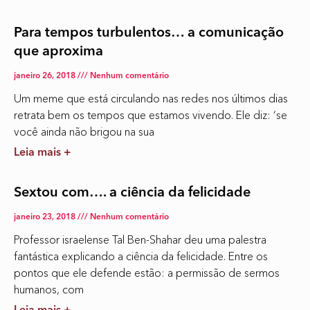
Para tempos turbulentos… a comunicação
que aproxima
janeiro 26, 2018
Nenhum comentário
Um meme que está circulando nas redes nos últimos dias
retrata bem os tempos que estamos vivendo. Ele diz: ‘se
você ainda não brigou na sua
Leia mais +
Sextou com…. a ciência da felicidade
janeiro 23, 2018
Nenhum comentário
Professor israelense Tal Ben-Shahar deu uma palestra
fantástica explicando a ciência da felicidade. Entre os
pontos que ele defende estão: a permissão de sermos
humanos, com