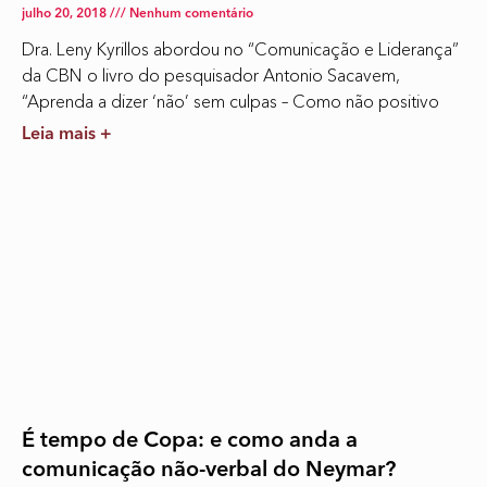
julho 20, 2018
Nenhum comentário
Dra. Leny Kyrillos abordou no “Comunicação e Liderança”
da CBN o livro do pesquisador Antonio Sacavem,
“Aprenda a dizer ‘não’ sem culpas – Como não positivo
Leia mais +
É tempo de Copa: e como anda a
comunicação não-verbal do Neymar?