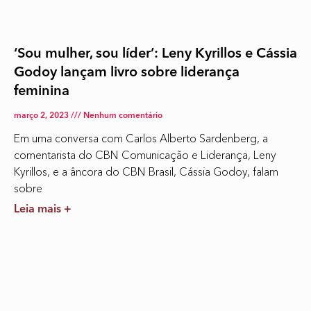
‘Sou mulher, sou líder’: Leny Kyrillos e Cássia
Godoy lançam livro sobre liderança
feminina
março 2, 2023
Nenhum comentário
Em uma conversa com Carlos Alberto Sardenberg, a
comentarista do CBN Comunicação e Liderança, Leny
Kyrillos, e a âncora do CBN Brasil, Cássia Godoy, falam
sobre
Leia mais +