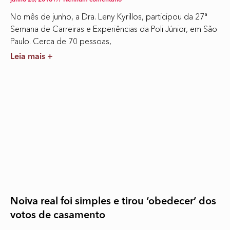
No mês de junho, a Dra. Leny Kyrillos, participou da 27ª
Semana de Carreiras e Experiências da Poli Júnior, em São
Paulo. Cerca de 70 pessoas,
Leia mais +
Noiva real foi simples e tirou ‘obedecer’ dos
votos de casamento