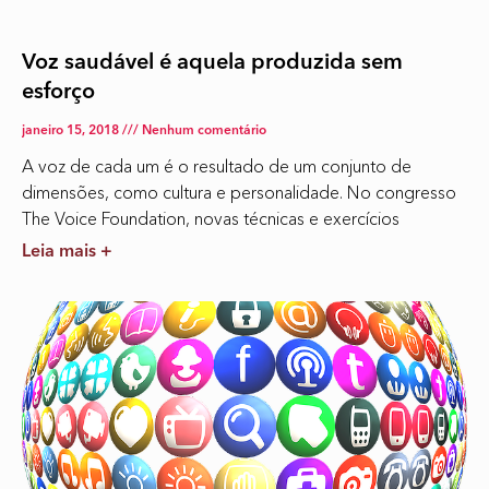
Voz saudável é aquela produzida sem
esforço
janeiro 15, 2018
Nenhum comentário
A voz de cada um é o resultado de um conjunto de
dimensões, como cultura e personalidade. No congresso
The Voice Foundation, novas técnicas e exercícios
Leia mais +