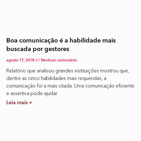
Boa comunicação é a habilidade mais
buscada por gestores
agosto 17, 2018
Nenhum comentário
Relatório que analisou grandes instituições mostrou que,
dentre as cinco habilidades mais requeridas, a
comunicação foi a mais citada. Uma comunicação eficiente
e assertiva pode ajudar
Leia mais +