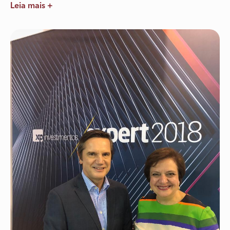
Leia mais +