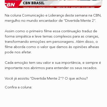
Na coluna Comunicação e Liderança desta semana na CBN,
mergulho no mundo encantador de “Divertida Mente 2”.
Assim como o primeiro filme essa continuação traduz de
forma simpática e leve temas complexos para as crianças,
transformando emoções em personagens. Além disso, o
filme aborda como o valor que damos às opiniões alheias
pode nos afetar.
Cada emoção tem seu valor e sua importância, e sempre é
importante nos abrirmos para entender os seus recados.
Você já assistiu “Divertida Mente 2”? O que achou?
Confira a coluna: