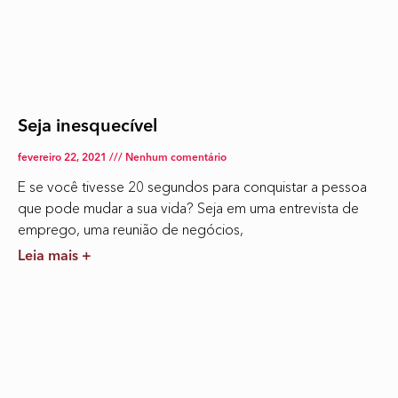
Seja inesquecível
fevereiro 22, 2021
Nenhum comentário
E se você tivesse 20 segundos para conquistar a pessoa
que pode mudar a sua vida? Seja em uma entrevista de
emprego, uma reunião de negócios,
Leia mais +