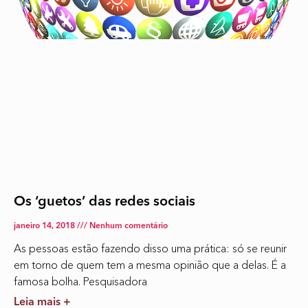
Os ‘guetos’ das redes sociais
janeiro 14, 2018
Nenhum comentário
As pessoas estão fazendo disso uma prática: só se reunir
em torno de quem tem a mesma opinião que a delas. É a
famosa bolha. Pesquisadora
Leia mais +