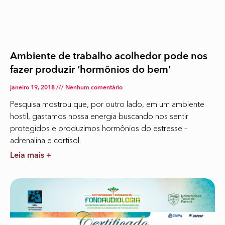
Ambiente de trabalho acolhedor pode nos
fazer produzir ‘hormônios do bem’
janeiro 19, 2018
Nenhum comentário
Pesquisa mostrou que, por outro lado, em um ambiente
hostil, gastamos nossa energia buscando nos sentir
protegidos e produzimos hormônios do estresse –
adrenalina e cortisol.
Leia mais +