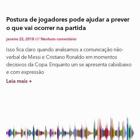
Postura de jogadores pode ajudar a prever
o que vai ocorrer na partida
janeiro 22, 2018
Nenhum comentário
Isso fica claro quando analisamos a comunicação não-
verbal de Messi e Cristiano Ronaldo em momentos
decisivos da Copa. Enquanto um se apresenta cabisbaixo
e com expressão
Leia mais +