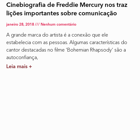
Cinebiografia de Freddie Mercury nos traz
lições importantes sobre comunicação
janeiro 28, 2018
Nenhum comentário
A grande marca do artista é a conexão que ele
estabelecia com as pessoas. Algumas características do
cantor destacadas no filme ‘Bohemian Rhapsody’ são a
autoconfiança,
Leia mais +