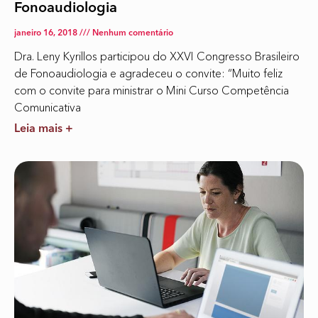
Fonoaudiologia
janeiro 16, 2018
Nenhum comentário
Dra. Leny Kyrillos participou do XXVI Congresso Brasileiro
de Fonoaudiologia e agradeceu o convite: “Muito feliz
com o convite para ministrar o Mini Curso Competência
Comunicativa
Leia mais +