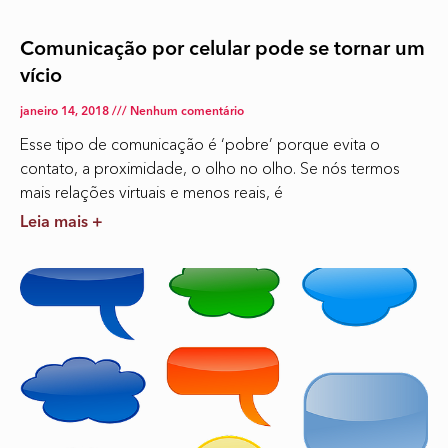
Comunicação por celular pode se tornar um
vício
janeiro 14, 2018
Nenhum comentário
Esse tipo de comunicação é ‘pobre’ porque evita o
contato, a proximidade, o olho no olho. Se nós termos
mais relações virtuais e menos reais, é
Leia mais +