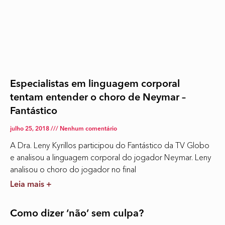
Especialistas em linguagem corporal
tentam entender o choro de Neymar –
Fantástico
julho 25, 2018
Nenhum comentário
A Dra. Leny Kyrillos participou do Fantástico da TV Globo
e analisou a linguagem corporal do jogador Neymar. Leny
analisou o choro do jogador no final
Leia mais +
Como dizer ‘não’ sem culpa?