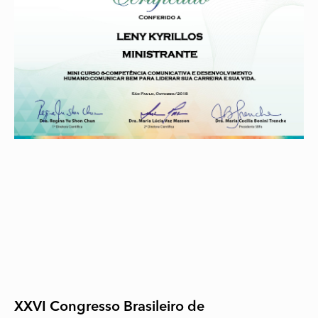
XXVI Congresso Brasileiro de