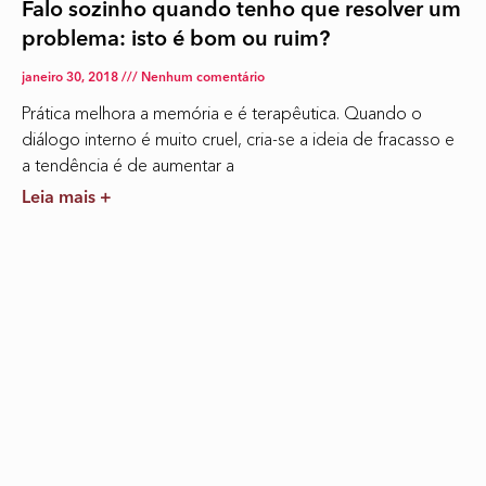
Falo sozinho quando tenho que resolver um
problema: isto é bom ou ruim?
janeiro 30, 2018
Nenhum comentário
Prática melhora a memória e é terapêutica. Quando o
diálogo interno é muito cruel, cria-se a ideia de fracasso e
a tendência é de aumentar a
Leia mais +