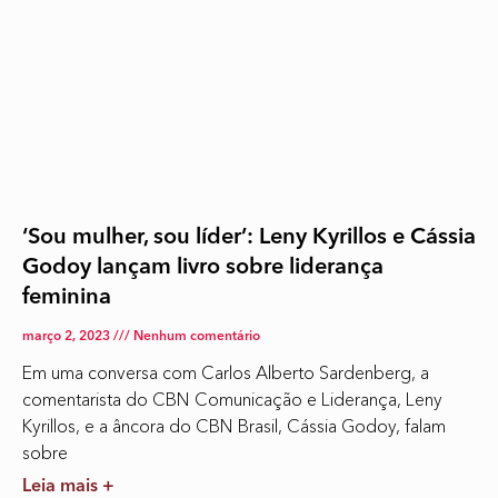
‘Sou mulher, sou líder’: Leny Kyrillos e Cássia
Godoy lançam livro sobre liderança
feminina
março 2, 2023
Nenhum comentário
Em uma conversa com Carlos Alberto Sardenberg, a
comentarista do CBN Comunicação e Liderança, Leny
Kyrillos, e a âncora do CBN Brasil, Cássia Godoy, falam
sobre
Leia mais +