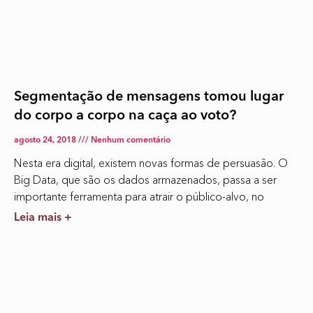
Segmentação de mensagens tomou lugar
do corpo a corpo na caça ao voto?
agosto 24, 2018
Nenhum comentário
Nesta era digital, existem novas formas de persuasão. O
Big Data, que são os dados armazenados, passa a ser
importante ferramenta para atrair o público-alvo, no
Leia mais +