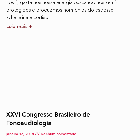
hostil, gastamos nossa energia buscando nos sentir
protegidos e produzimos hormônios do estresse –
adrenalina e cortisol.
Leia mais +
XXVI Congresso Brasileiro de
Fonoaudiologia
janeiro 16, 2018
Nenhum comentário