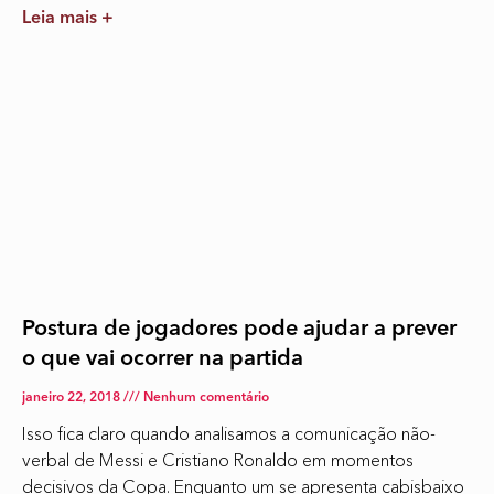
Leia mais +
Postura de jogadores pode ajudar a prever
o que vai ocorrer na partida
janeiro 22, 2018
Nenhum comentário
Isso fica claro quando analisamos a comunicação não-
verbal de Messi e Cristiano Ronaldo em momentos
decisivos da Copa. Enquanto um se apresenta cabisbaixo