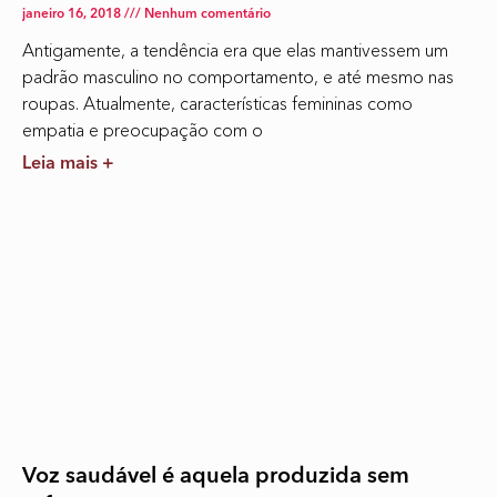
janeiro 16, 2018
Nenhum comentário
Antigamente, a tendência era que elas mantivessem um
padrão masculino no comportamento, e até mesmo nas
roupas. Atualmente, características femininas como
empatia e preocupação com o
Leia mais +
Voz saudável é aquela produzida sem