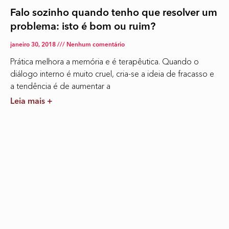
Falo sozinho quando tenho que resolver um
problema: isto é bom ou ruim?
janeiro 30, 2018
Nenhum comentário
Prática melhora a memória e é terapêutica. Quando o
diálogo interno é muito cruel, cria-se a ideia de fracasso e
a tendência é de aumentar a
Leia mais +