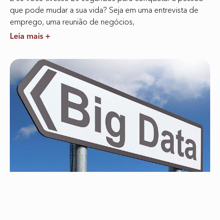
que pode mudar a sua vida? Seja em uma entrevista de
emprego, uma reunião de negócios,
Leia mais +