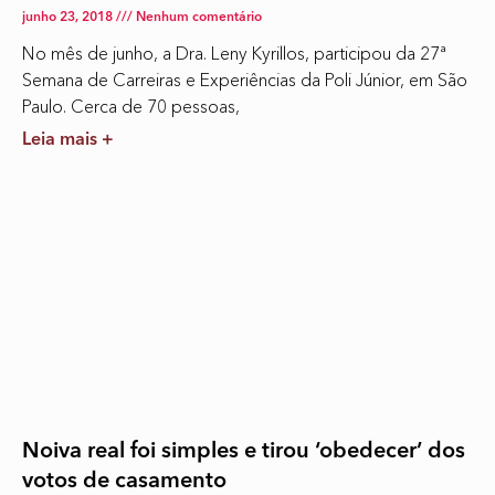
junho 23, 2018
Nenhum comentário
No mês de junho, a Dra. Leny Kyrillos, participou da 27ª
Semana de Carreiras e Experiências da Poli Júnior, em São
Paulo. Cerca de 70 pessoas,
Leia mais +
Noiva real foi simples e tirou ‘obedecer’ dos
votos de casamento