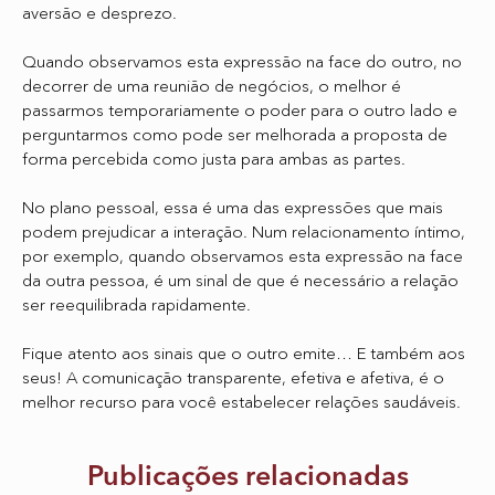
aversão e desprezo.
Quando observamos esta expressão na face do outro, no
decorrer de uma reunião de negócios, o melhor é
passarmos temporariamente o poder para o outro lado e
perguntarmos como pode ser melhorada a proposta de
forma percebida como justa para ambas as partes.
No plano pessoal, essa é uma das expressões que mais
podem prejudicar a interação. Num relacionamento íntimo,
por exemplo, quando observamos esta expressão na face
da outra pessoa, é um sinal de que é necessário a relação
ser reequilibrada rapidamente.
Fique atento aos sinais que o outro emite… E também aos
seus! A comunicação transparente, efetiva e afetiva, é o
melhor recurso para você estabelecer relações saudáveis.
Publicações relacionadas