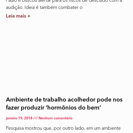
audição. Ideia é também combater o
Leia mais +
Ambiente de trabalho acolhedor pode nos
fazer produzir ‘hormônios do bem’
janeiro 19, 2018
Nenhum comentário
Pesquisa mostrou que, por outro lado, em um ambiente