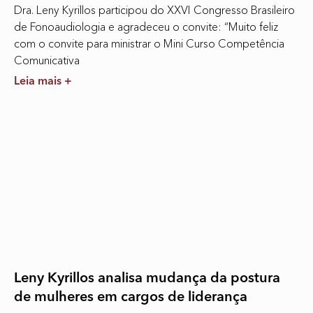
Dra. Leny Kyrillos participou do XXVI Congresso Brasileiro
de Fonoaudiologia e agradeceu o convite: “Muito feliz
com o convite para ministrar o Mini Curso Competência
Comunicativa
Leia mais +
Leny Kyrillos analisa mudança da postura
de mulheres em cargos de liderança