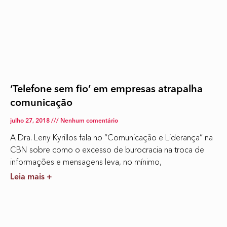
‘Telefone sem fio’ em empresas atrapalha
comunicação
julho 27, 2018
Nenhum comentário
A Dra. Leny Kyrillos fala no “Comunicação e Liderança” na
CBN sobre como o excesso de burocracia na troca de
informações e mensagens leva, no mínimo,
Leia mais +