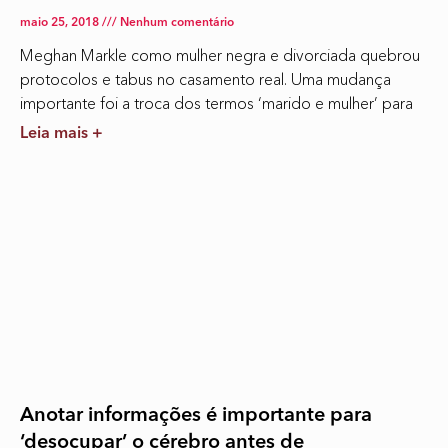
maio 25, 2018
Nenhum comentário
Meghan Markle como mulher negra e divorciada quebrou
protocolos e tabus no casamento real. Uma mudança
importante foi a troca dos termos ‘marido e mulher’ para
Leia mais +
Anotar informações é importante para
‘desocupar’ o cérebro antes de