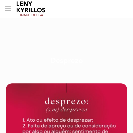
Desprezo