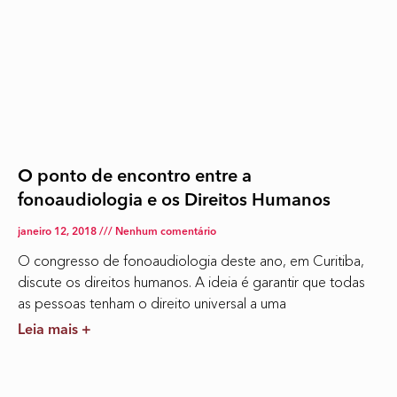
O ponto de encontro entre a
fonoaudiologia e os Direitos Humanos
janeiro 12, 2018
Nenhum comentário
O congresso de fonoaudiologia deste ano, em Curitiba,
discute os direitos humanos. A ideia é garantir que todas
as pessoas tenham o direito universal a uma
Leia mais +