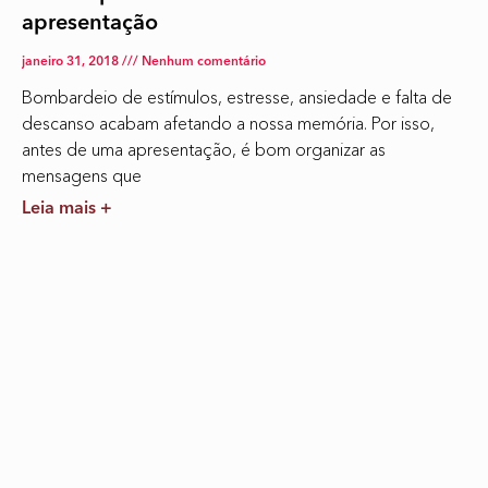
apresentação
janeiro 31, 2018
Nenhum comentário
Bombardeio de estímulos, estresse, ansiedade e falta de
descanso acabam afetando a nossa memória. Por isso,
antes de uma apresentação, é bom organizar as
mensagens que
Leia mais +