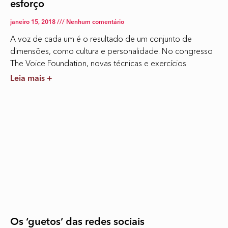
esforço
janeiro 15, 2018
Nenhum comentário
A voz de cada um é o resultado de um conjunto de
dimensões, como cultura e personalidade. No congresso
The Voice Foundation, novas técnicas e exercícios
Leia mais +
Os ‘guetos’ das redes sociais