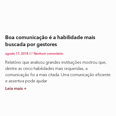
Boa comunicação é a habilidade mais
buscada por gestores
agosto 17, 2018
Nenhum comentário
Relatório que analisou grandes instituições mostrou que,
dentre as cinco habilidades mais requeridas, a
comunicação foi a mais citada. Uma comunicação eficiente
e assertiva pode ajudar
Leia mais +