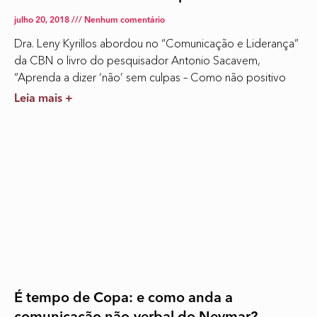
julho 20, 2018
Nenhum comentário
Dra. Leny Kyrillos abordou no “Comunicação e Liderança”
da CBN o livro do pesquisador Antonio Sacavem,
“Aprenda a dizer ‘não’ sem culpas – Como não positivo
Leia mais +
É tempo de Copa: e como anda a