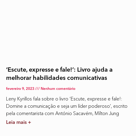
‘Escute, expresse e fale!’: Livro ajuda a
melhorar habilidades comunicativas
fevereiro 9, 2023
Nenhum comentário
Leny Kyrillos fala sobre o livro ‘Escute, expresse e fale!:
Domine a comunicação e seja um líder poderoso’, escrito
pela comentarista com António Sacavém, Mílton Jung
Leia mais +