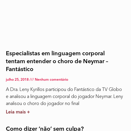
Especialistas em linguagem corporal
tentam entender o choro de Neymar –
Fantástico
julho 25, 2018
Nenhum comentário
A Dra. Leny Kyrillos participou do Fantástico da TV Globo
e analisou a linguagem corporal do jogador Neymar. Leny
analisou o choro do jogador no final
Leia mais +
Como dizer ‘não’ sem culpa?