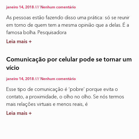
janeiro 14, 2018
Nenhum comentário
As pessoas estão fazendo disso uma prática: só se reunir
em torno de quem tem a mesma opinião que a delas. É a
famosa bolha. Pesquisadora
Leia mais +
Comunicação por celular pode se tornar um
vício
janeiro 14, 2018
Nenhum comentário
Esse tipo de comunicação é ‘pobre’ porque evita o
contato, a proximidade, o olho no olho. Se nós termos
mais relações virtuais e menos reais, é
Leia mais +