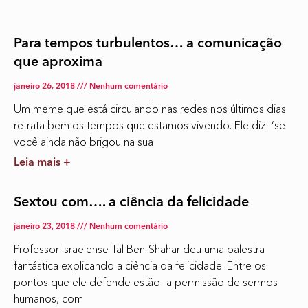
Para tempos turbulentos… a comunicação
que aproxima
janeiro 26, 2018
Nenhum comentário
Um meme que está circulando nas redes nos últimos dias
retrata bem os tempos que estamos vivendo. Ele diz: ‘se
você ainda não brigou na sua
Leia mais +
Sextou com…. a ciência da felicidade
janeiro 23, 2018
Nenhum comentário
Professor israelense Tal Ben-Shahar deu uma palestra
fantástica explicando a ciência da felicidade. Entre os
pontos que ele defende estão: a permissão de sermos
humanos, com