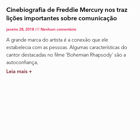
Cinebiografia de Freddie Mercury nos traz
lições importantes sobre comunicação
janeiro 28, 2018
Nenhum comentário
A grande marca do artista é a conexão que ele
estabelecia com as pessoas. Algumas características do
cantor destacadas no filme ‘Bohemian Rhapsody’ são a
autoconfiança,
Leia mais +