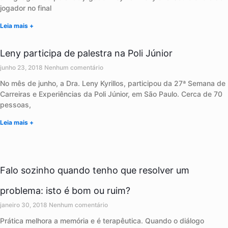
jogador no final
Leia mais +
Leny participa de palestra na Poli Júnior
junho 23, 2018
Nenhum comentário
No mês de junho, a Dra. Leny Kyrillos, participou da 27ª Semana de
Carreiras e Experiências da Poli Júnior, em São Paulo. Cerca de 70
pessoas,
Leia mais +
Falo sozinho quando tenho que resolver um
problema: isto é bom ou ruim?
janeiro 30, 2018
Nenhum comentário
Prática melhora a memória e é terapêutica. Quando o diálogo