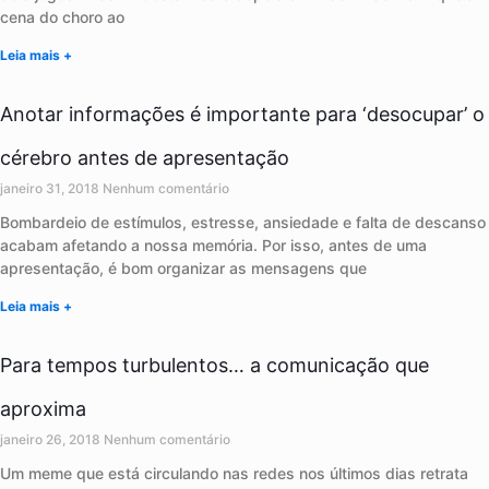
cena do choro ao
Leia mais +
Anotar informações é importante para ‘desocupar’ o
cérebro antes de apresentação
janeiro 31, 2018
Nenhum comentário
Bombardeio de estímulos, estresse, ansiedade e falta de descanso
acabam afetando a nossa memória. Por isso, antes de uma
apresentação, é bom organizar as mensagens que
Leia mais +
Para tempos turbulentos… a comunicação que
aproxima
janeiro 26, 2018
Nenhum comentário
Um meme que está circulando nas redes nos últimos dias retrata