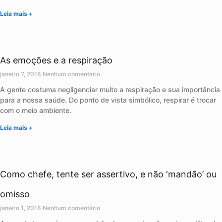
Leia mais +
As emoções e a respiração
janeiro 7, 2018
Nenhum comentário
A gente costuma negligenciar muito a respiração e sua importância
para a nossa saúde. Do ponto de vista simbólico, respirar é trocar
com o meio ambiente.
Leia mais +
Como chefe, tente ser assertivo, e não ‘mandão’ ou
omisso
janeiro 1, 2018
Nenhum comentário