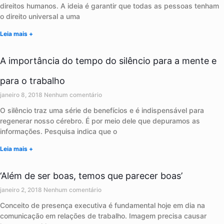
direitos humanos. A ideia é garantir que todas as pessoas tenham
o direito universal a uma
Leia mais +
A importância do tempo do silêncio para a mente e
para o trabalho
janeiro 8, 2018
Nenhum comentário
O silêncio traz uma série de benefícios e é indispensável para
regenerar nosso cérebro. É por meio dele que depuramos as
informações. Pesquisa indica que o
Leia mais +
‘Além de ser boas, temos que parecer boas’
janeiro 2, 2018
Nenhum comentário
Conceito de presença executiva é fundamental hoje em dia na
comunicação em relações de trabalho. Imagem precisa causar