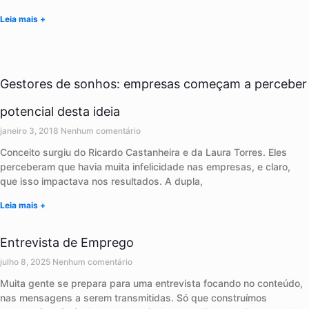
Leia mais +
Gestores de sonhos: empresas começam a perceber
potencial desta ideia
janeiro 3, 2018
Nenhum comentário
Conceito surgiu do Ricardo Castanheira e da Laura Torres. Eles
perceberam que havia muita infelicidade nas empresas, e claro,
que isso impactava nos resultados. A dupla,
Leia mais +
Entrevista de Emprego
julho 8, 2025
Nenhum comentário
Muita gente se prepara para uma entrevista focando no conteúdo,
nas mensagens a serem transmitidas. Só que construímos