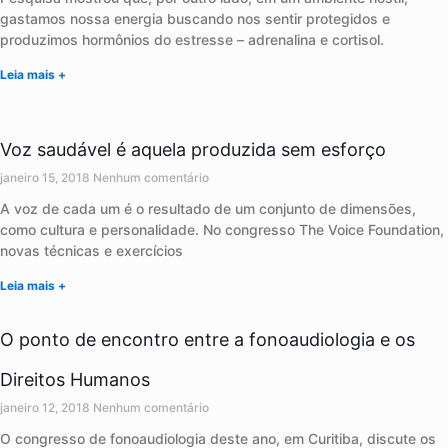
gastamos nossa energia buscando nos sentir protegidos e
produzimos hormônios do estresse – adrenalina e cortisol.
Leia mais +
Voz saudável é aquela produzida sem esforço
janeiro 15, 2018
Nenhum comentário
A voz de cada um é o resultado de um conjunto de dimensões,
como cultura e personalidade. No congresso The Voice Foundation,
novas técnicas e exercícios
Leia mais +
O ponto de encontro entre a fonoaudiologia e os
Direitos Humanos
janeiro 12, 2018
Nenhum comentário
O congresso de fonoaudiologia deste ano, em Curitiba, discute os