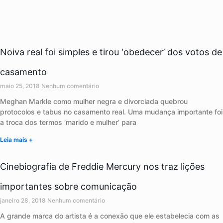
Noiva real foi simples e tirou ‘obedecer’ dos votos de
casamento
maio 25, 2018
Nenhum comentário
Meghan Markle como mulher negra e divorciada quebrou
protocolos e tabus no casamento real. Uma mudança importante foi
a troca dos termos ‘marido e mulher’ para
Leia mais +
Cinebiografia de Freddie Mercury nos traz lições
importantes sobre comunicação
janeiro 28, 2018
Nenhum comentário
A grande marca do artista é a conexão que ele estabelecia com as