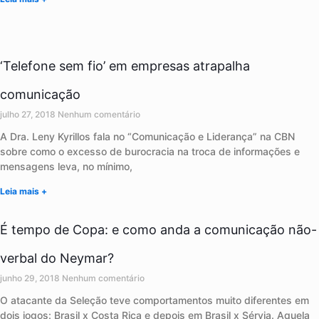
‘Telefone sem fio’ em empresas atrapalha
comunicação
julho 27, 2018
Nenhum comentário
A Dra. Leny Kyrillos fala no “Comunicação e Liderança” na CBN
sobre como o excesso de burocracia na troca de informações e
mensagens leva, no mínimo,
Leia mais +
É tempo de Copa: e como anda a comunicação não-
verbal do Neymar?
junho 29, 2018
Nenhum comentário
O atacante da Seleção teve comportamentos muito diferentes em
dois jogos: Brasil x Costa Rica e depois em Brasil x Sérvia. Aquela