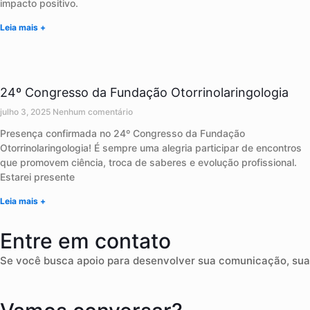
impacto positivo.
Leia mais +
24º Congresso da Fundação Otorrinolaringologia
julho 3, 2025
Nenhum comentário
Presença confirmada no 24º Congresso da Fundação
Otorrinolaringologia! É sempre uma alegria participar de encontros
que promovem ciência, troca de saberes e evolução profissional.
Estarei presente
Leia mais +
Entre em contato
Se você busca apoio para desenvolver sua comunicação, sua 