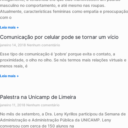
masculino no comportamento, e até mesmo nas roupas.
Atualmente, características femininas como empatia e preocupação
com o
Leia mais +
Comunicação por celular pode se tornar um vício
janeiro 14, 2018
Nenhum comentário
Esse tipo de comunicação é ‘pobre’ porque evita o contato, a
proximidade, o olho no olho. Se nós termos mais relações virtuais e
menos reais, é
Leia mais +
Palestra na Unicamp de Limeira
janeiro 11, 2018
Nenhum comentário
No mês de setembro, a Dra. Leny Kyrillos participou da Semana de
Administração e Administração Pública da UNICAMP. Leny
conversou com cerca de 150 alunos na