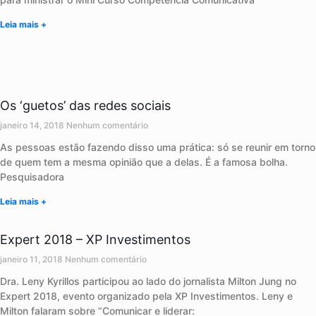
Leia mais +
Os ‘guetos’ das redes sociais
janeiro 14, 2018
Nenhum comentário
As pessoas estão fazendo disso uma prática: só se reunir em torno
de quem tem a mesma opinião que a delas. É a famosa bolha.
Pesquisadora
Leia mais +
Expert 2018 – XP Investimentos
janeiro 11, 2018
Nenhum comentário
Dra. Leny Kyrillos participou ao lado do jornalista Milton Jung no
Expert 2018, evento organizado pela XP Investimentos. Leny e
Milton falaram sobre “Comunicar e liderar: