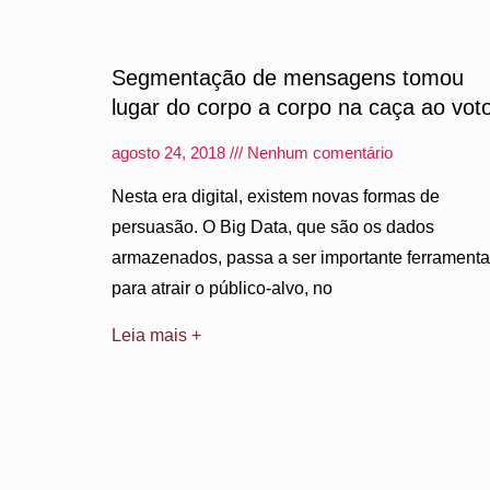
Segmentação de mensagens tomou
lugar do corpo a corpo na caça ao vot
agosto 24, 2018
Nenhum comentário
Nesta era digital, existem novas formas de
persuasão. O Big Data, que são os dados
armazenados, passa a ser importante ferramenta
para atrair o público-alvo, no
Leia mais +