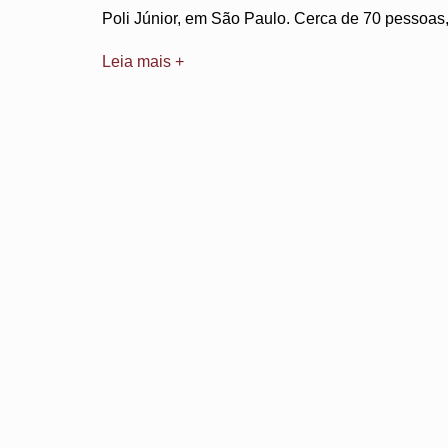
Poli Júnior, em São Paulo. Cerca de 70 pessoas
Leia mais +