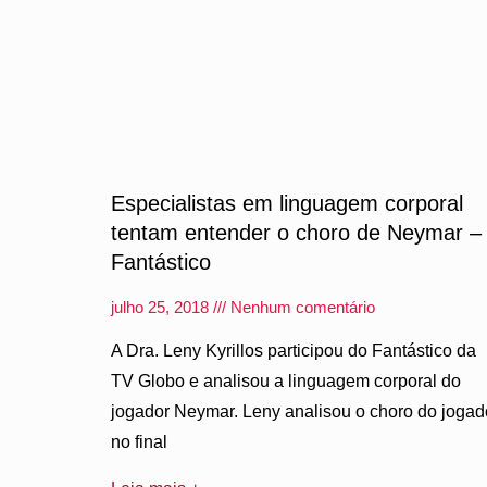
Especialistas em linguagem corporal
tentam entender o choro de Neymar –
Fantástico
julho 25, 2018
Nenhum comentário
A Dra. Leny Kyrillos participou do Fantástico da
TV Globo e analisou a linguagem corporal do
jogador Neymar. Leny analisou o choro do jogad
no final