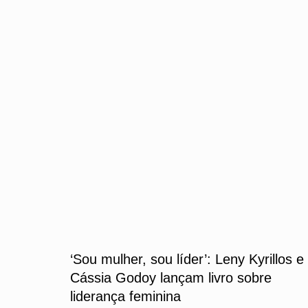
‘Sou mulher, sou líder’: Leny Kyrillos e
Cássia Godoy lançam livro sobre
liderança feminina