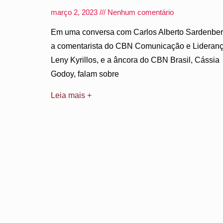
março 2, 2023
Nenhum comentário
Em uma conversa com Carlos Alberto Sardenber
a comentarista do CBN Comunicação e Lideranç
Leny Kyrillos, e a âncora do CBN Brasil, Cássia
Godoy, falam sobre
Leia mais +