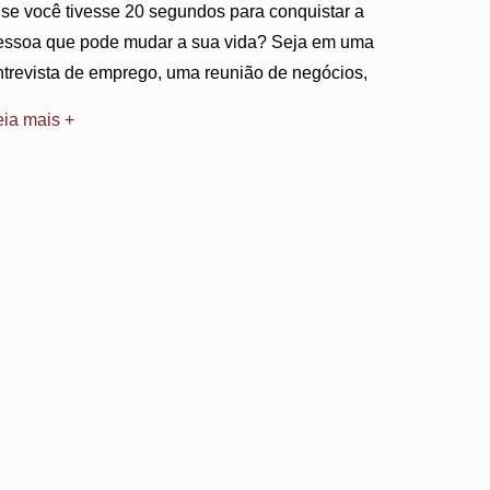
 se você tivesse 20 segundos para conquistar a
essoa que pode mudar a sua vida? Seja em uma
ntrevista de emprego, uma reunião de negócios,
eia mais +