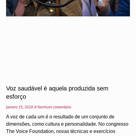
Voz saudável é aquela produzida sem
esforço
janeiro 15, 2018
Nenhum comentário
A voz de cada um é o resultado de um conjunto de
dimensões, como cultura e personalidade. No congresso
The Voice Foundation, novas técnicas e exercícios