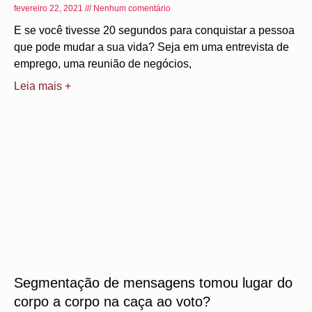
fevereiro 22, 2021
Nenhum comentário
E se você tivesse 20 segundos para conquistar a pessoa
que pode mudar a sua vida? Seja em uma entrevista de
emprego, uma reunião de negócios,
Leia mais +
Segmentação de mensagens tomou lugar do
corpo a corpo na caça ao voto?