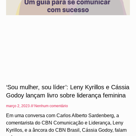
‘Sou mulher, sou líder’: Leny Kyrillos e Cássia
Godoy lançam livro sobre liderança feminina
março 2, 2023
Nenhum comentário
Em uma conversa com Carlos Alberto Sardenberg, a
comentarista do CBN Comunicação e Liderança, Leny
Kyrillos, e a âncora do CBN Brasil, Cássia Godoy, falam