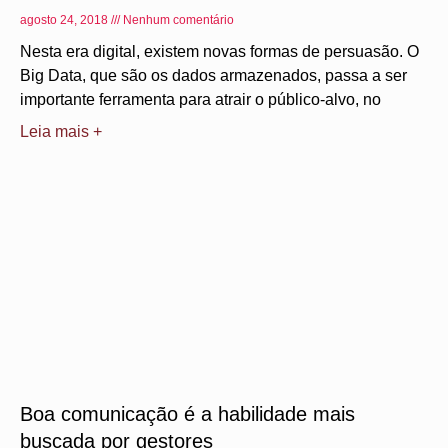
agosto 24, 2018
Nenhum comentário
Nesta era digital, existem novas formas de persuasão. O
Big Data, que são os dados armazenados, passa a ser
importante ferramenta para atrair o público-alvo, no
Leia mais +
Boa comunicação é a habilidade mais
buscada por gestores