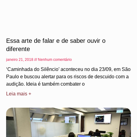
Essa arte de falar e de saber ouvir o
diferente
janeiro 21, 2018
Nenhum comentário
‘Caminhada do Silêncio’ aconteceu no dia 23/09, em São
Paulo e buscou alertar para os riscos de descuido com a
audição. Ideia é também combater o
Leia mais +