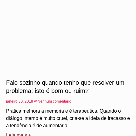
Falo sozinho quando tenho que resolver um
problema: isto é bom ou ruim?
janeiro 30, 2018
Nenhum comentário
Prática melhora a memória e é terapêutica. Quando o
diálogo interno é muito cruel, cria-se a ideia de fracasso e
a tendência é de aumentar a
Leia mais +