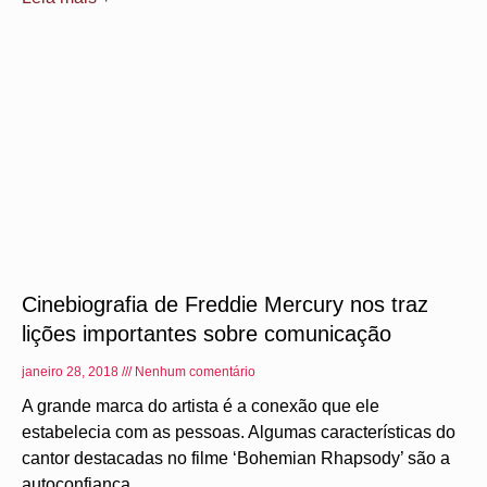
Cinebiografia de Freddie Mercury nos traz
lições importantes sobre comunicação
janeiro 28, 2018
Nenhum comentário
A grande marca do artista é a conexão que ele
estabelecia com as pessoas. Algumas características do
cantor destacadas no filme ‘Bohemian Rhapsody’ são a
autoconfiança,