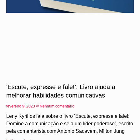
‘Escute, expresse e fale!’: Livro ajuda a
melhorar habilidades comunicativas
fevereiro 9, 2023
Nenhum comentário
Leny Kyrillos fala sobre o livro ‘Escute, expresse e fale!:
Domine a comunicação e seja um líder poderoso’, escrito
pela comentarista com António Sacavém, Mílton Jung