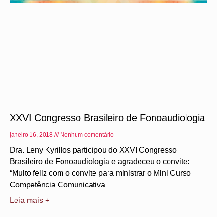
XXVI Congresso Brasileiro de Fonoaudiologia
janeiro 16, 2018
Nenhum comentário
Dra. Leny Kyrillos participou do XXVI Congresso
Brasileiro de Fonoaudiologia e agradeceu o convite:
“Muito feliz com o convite para ministrar o Mini Curso
Competência Comunicativa
Leia mais +