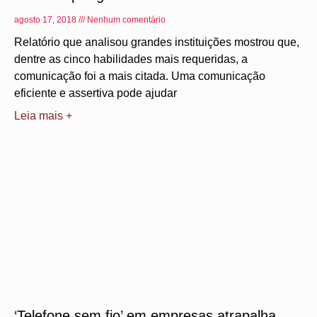
agosto 17, 2018
Nenhum comentário
Relatório que analisou grandes instituições mostrou que,
dentre as cinco habilidades mais requeridas, a
comunicação foi a mais citada. Uma comunicação
eficiente e assertiva pode ajudar
Leia mais +
‘Telefone sem fio’ em empresas atrapalha