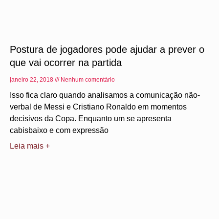
Postura de jogadores pode ajudar a prever o
que vai ocorrer na partida
janeiro 22, 2018
Nenhum comentário
Isso fica claro quando analisamos a comunicação não-
verbal de Messi e Cristiano Ronaldo em momentos
decisivos da Copa. Enquanto um se apresenta
cabisbaixo e com expressão
Leia mais +