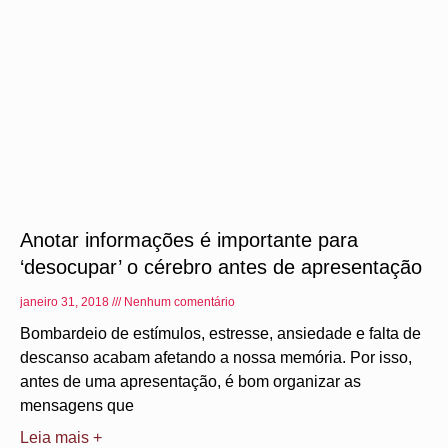
Anotar informações é importante para
‘desocupar’ o cérebro antes de apresentação
janeiro 31, 2018
Nenhum comentário
Bombardeio de estímulos, estresse, ansiedade e falta de
descanso acabam afetando a nossa memória. Por isso,
antes de uma apresentação, é bom organizar as
mensagens que
Leia mais +