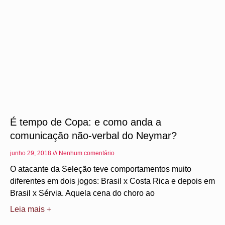
É tempo de Copa: e como anda a
comunicação não-verbal do Neymar?
junho 29, 2018
Nenhum comentário
O atacante da Seleção teve comportamentos muito
diferentes em dois jogos: Brasil x Costa Rica e depois em
Brasil x Sérvia. Aquela cena do choro ao
Leia mais +