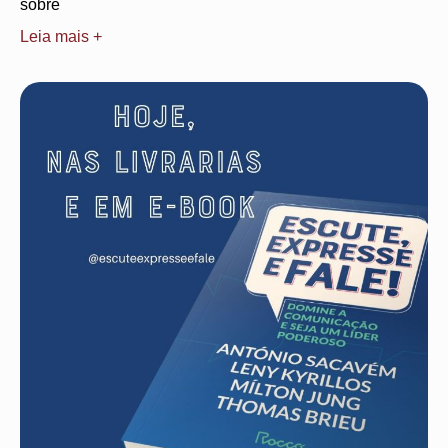
sobre
Leia mais +