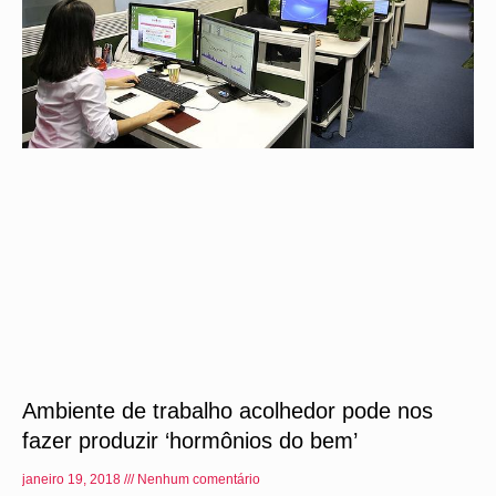
Ambiente de trabalho acolhedor pode nos
fazer produzir ‘hormônios do bem’
janeiro 19, 2018
Nenhum comentário