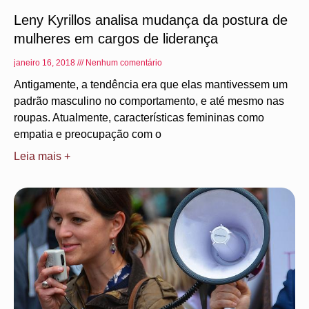
Leny Kyrillos analisa mudança da postura de
mulheres em cargos de liderança
janeiro 16, 2018
Nenhum comentário
Antigamente, a tendência era que elas mantivessem um
padrão masculino no comportamento, e até mesmo nas
roupas. Atualmente, características femininas como
empatia e preocupação com o
Leia mais +