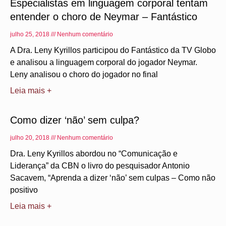
Especialistas em linguagem corporal tentam
entender o choro de Neymar – Fantástico
julho 25, 2018
Nenhum comentário
A Dra. Leny Kyrillos participou do Fantástico da TV Globo
e analisou a linguagem corporal do jogador Neymar.
Leny analisou o choro do jogador no final
Leia mais +
Como dizer ‘não’ sem culpa?
julho 20, 2018
Nenhum comentário
Dra. Leny Kyrillos abordou no “Comunicação e
Liderança” da CBN o livro do pesquisador Antonio
Sacavem, “Aprenda a dizer ‘não’ sem culpas – Como não
positivo
Leia mais +