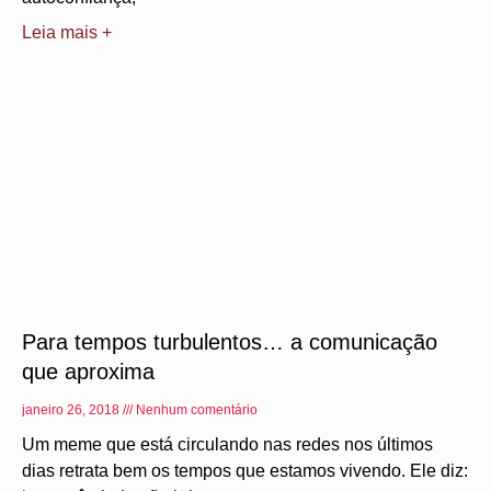
Leia mais +
Para tempos turbulentos… a comunicação
que aproxima
janeiro 26, 2018
Nenhum comentário
Um meme que está circulando nas redes nos últimos
dias retrata bem os tempos que estamos vivendo. Ele diz: