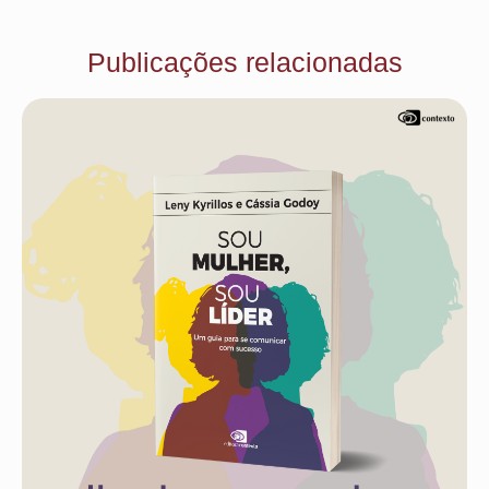
Publicações relacionadas