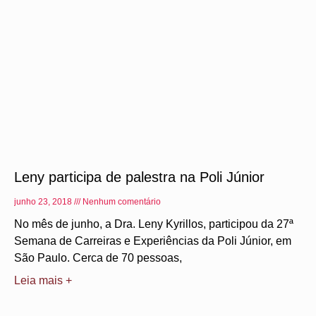
Leny participa de palestra na Poli Júnior
junho 23, 2018
Nenhum comentário
No mês de junho, a Dra. Leny Kyrillos, participou da 27ª
Semana de Carreiras e Experiências da Poli Júnior, em
São Paulo. Cerca de 70 pessoas,
Leia mais +