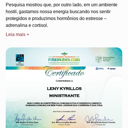
Pesquisa mostrou que, por outro lado, em um ambiente
hostil, gastamos nossa energia buscando nos sentir
protegidos e produzimos hormônios do estresse –
adrenalina e cortisol.
Leia mais +