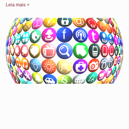
Leia mais +