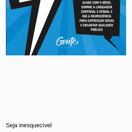
Seja inesquecível