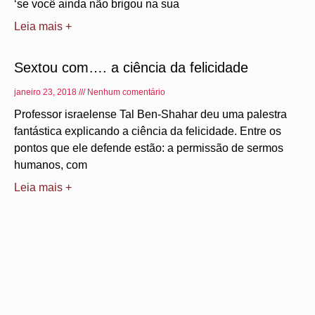
‘se você ainda não brigou na sua
Leia mais +
Sextou com…. a ciência da felicidade
janeiro 23, 2018
Nenhum comentário
Professor israelense Tal Ben-Shahar deu uma palestra
fantástica explicando a ciência da felicidade. Entre os
pontos que ele defende estão: a permissão de sermos
humanos, com
Leia mais +