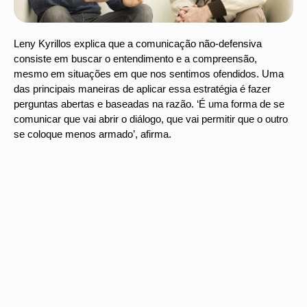
Leny Kyrillos explica que a comunicação não-defensiva
consiste em buscar o entendimento e a compreensão,
mesmo em situações em que nos sentimos ofendidos. Uma
das principais maneiras de aplicar essa estratégia é fazer
perguntas abertas e baseadas na razão. ‘É uma forma de se
comunicar que vai abrir o diálogo, que vai permitir que o outro
se coloque menos armado’, afirma.