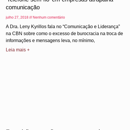
comunicação
julho 27, 2018
Nenhum comentário
A Dra. Leny Kyrillos fala no “Comunicação e Liderança”
na CBN sobre como o excesso de burocracia na troca de
informações e mensagens leva, no mínimo,
Leia mais +