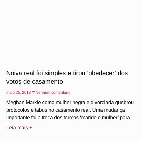
Noiva real foi simples e tirou ‘obedecer’ dos
votos de casamento
maio 25, 2018
Nenhum comentário
Meghan Markle como mulher negra e divorciada quebrou
protocolos e tabus no casamento real. Uma mudança
importante foi a troca dos termos ‘marido e mulher’ para
Leia mais +