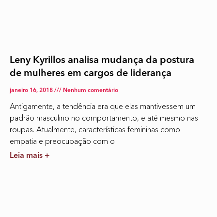
Leny Kyrillos analisa mudança da postura
de mulheres em cargos de liderança
janeiro 16, 2018
Nenhum comentário
Antigamente, a tendência era que elas mantivessem um
padrão masculino no comportamento, e até mesmo nas
roupas. Atualmente, características femininas como
empatia e preocupação com o
Leia mais +