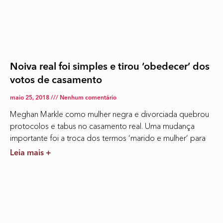
Noiva real foi simples e tirou ‘obedecer’ dos
votos de casamento
maio 25, 2018
Nenhum comentário
Meghan Markle como mulher negra e divorciada quebrou
protocolos e tabus no casamento real. Uma mudança
importante foi a troca dos termos ‘marido e mulher’ para
Leia mais +