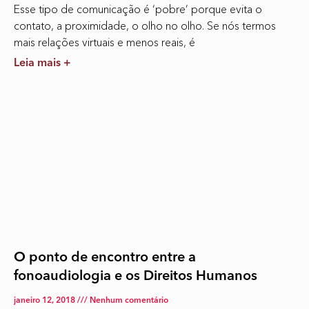
Esse tipo de comunicação é ‘pobre’ porque evita o
contato, a proximidade, o olho no olho. Se nós termos
mais relações virtuais e menos reais, é
Leia mais +
O ponto de encontro entre a
fonoaudiologia e os Direitos Humanos
janeiro 12, 2018
Nenhum comentário