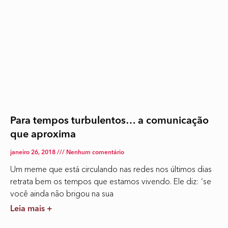
Para tempos turbulentos… a comunicação
que aproxima
janeiro 26, 2018
Nenhum comentário
Um meme que está circulando nas redes nos últimos dias
retrata bem os tempos que estamos vivendo. Ele diz: ‘se
você ainda não brigou na sua
Leia mais +