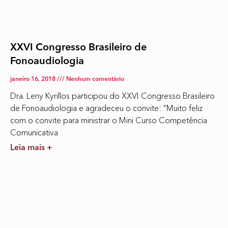
XXVI Congresso Brasileiro de
Fonoaudiologia
janeiro 16, 2018
Nenhum comentário
Dra. Leny Kyrillos participou do XXVI Congresso Brasileiro
de Fonoaudiologia e agradeceu o convite: “Muito feliz
com o convite para ministrar o Mini Curso Competência
Comunicativa
Leia mais +