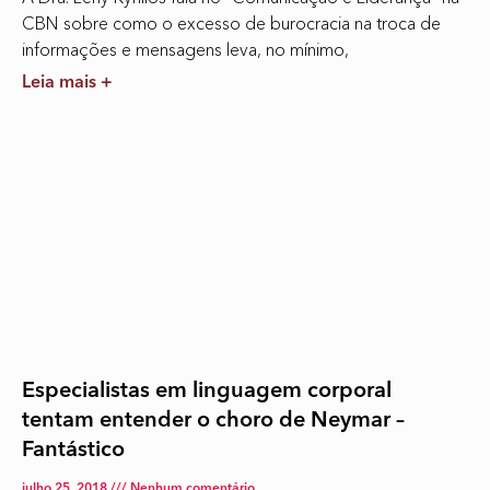
CBN sobre como o excesso de burocracia na troca de
informações e mensagens leva, no mínimo,
Leia mais +
Especialistas em linguagem corporal
tentam entender o choro de Neymar –
Fantástico
julho 25, 2018
Nenhum comentário