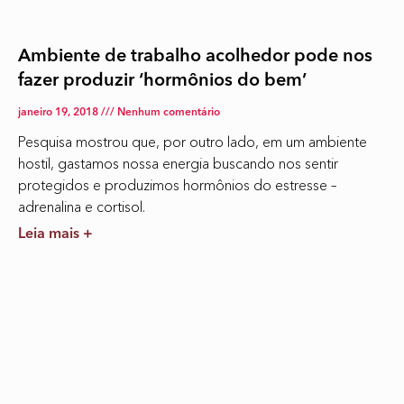
Ambiente de trabalho acolhedor pode nos
fazer produzir ‘hormônios do bem’
janeiro 19, 2018
Nenhum comentário
Pesquisa mostrou que, por outro lado, em um ambiente
hostil, gastamos nossa energia buscando nos sentir
protegidos e produzimos hormônios do estresse –
adrenalina e cortisol.
Leia mais +