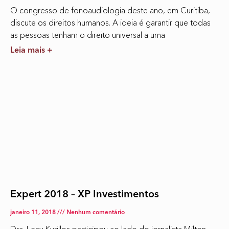
O congresso de fonoaudiologia deste ano, em Curitiba,
discute os direitos humanos. A ideia é garantir que todas
as pessoas tenham o direito universal a uma
Leia mais +
Expert 2018 – XP Investimentos
janeiro 11, 2018
Nenhum comentário