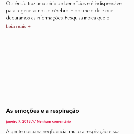
O silêncio traz uma série de benefícios e é indispensável
para regenerar nosso cérebro. É por meio dele que
depuramos as informações. Pesquisa indica que o
Leia mais +
As emoções e a respiração
janeiro 7, 2018
Nenhum comentário
A gente costuma negligenciar muito a respiração e sua