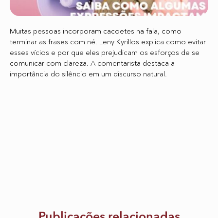
Muitas pessoas incorporam cacoetes na fala, como
terminar as frases com né. Leny Kyrillos explica como evitar
esses vícios e por que eles prejudicam os esforços de se
comunicar com clareza. A comentarista destaca a
importância do silêncio em um discurso natural.
Publicações relacionadas