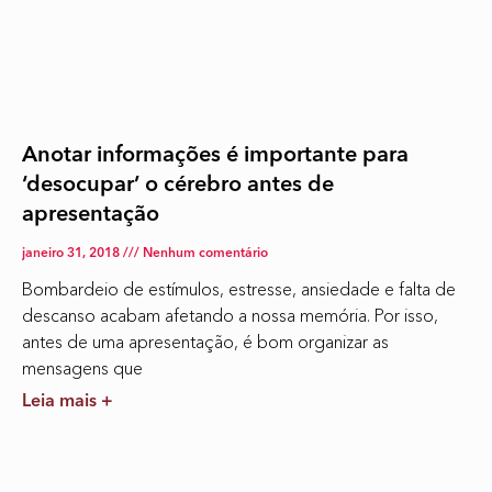
Anotar informações é importante para
‘desocupar’ o cérebro antes de
apresentação
janeiro 31, 2018
Nenhum comentário
Bombardeio de estímulos, estresse, ansiedade e falta de
descanso acabam afetando a nossa memória. Por isso,
antes de uma apresentação, é bom organizar as
mensagens que
Leia mais +