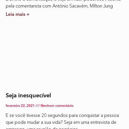
pela comentarista com António Sacavém, Mílton Jung
Leia mais +
Seja inesquecível
fevereiro 22, 2021
Nenhum comentário
E se você tivesse 20 segundos para conquistar a pessoa
que pode mudar a sua vida? Seja em uma entrevista de