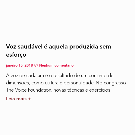
Voz saudável é aquela produzida sem
esforço
janeiro 15, 2018
Nenhum comentário
A voz de cada um é o resultado de um conjunto de
dimensões, como cultura e personalidade. No congresso
The Voice Foundation, novas técnicas e exercícios
Leia mais +