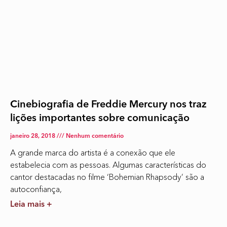
Cinebiografia de Freddie Mercury nos traz
lições importantes sobre comunicação
janeiro 28, 2018
Nenhum comentário
A grande marca do artista é a conexão que ele
estabelecia com as pessoas. Algumas características do
cantor destacadas no filme ‘Bohemian Rhapsody’ são a
autoconfiança,
Leia mais +