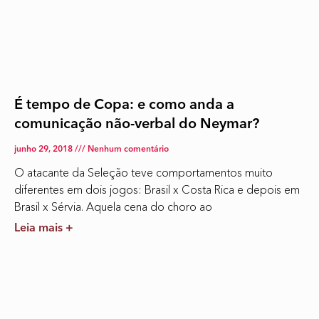
É tempo de Copa: e como anda a
comunicação não-verbal do Neymar?
junho 29, 2018
Nenhum comentário
O atacante da Seleção teve comportamentos muito
diferentes em dois jogos: Brasil x Costa Rica e depois em
Brasil x Sérvia. Aquela cena do choro ao
Leia mais +