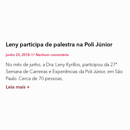
Leny participa de palestra na Poli Júnior
junho 23, 2018
Nenhum comentário
No mês de junho, a Dra. Leny Kyrillos, participou da 27ª
Semana de Carreiras e Experiências da Poli Júnior, em São
Paulo. Cerca de 70 pessoas,
Leia mais +