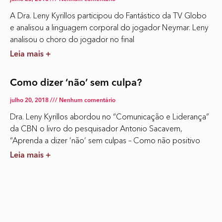
A Dra. Leny Kyrillos participou do Fantástico da TV Globo
e analisou a linguagem corporal do jogador Neymar. Leny
analisou o choro do jogador no final
Leia mais +
Como dizer ‘não’ sem culpa?
julho 20, 2018
Nenhum comentário
Dra. Leny Kyrillos abordou no “Comunicação e Liderança”
da CBN o livro do pesquisador Antonio Sacavem,
“Aprenda a dizer ‘não’ sem culpas – Como não positivo
Leia mais +