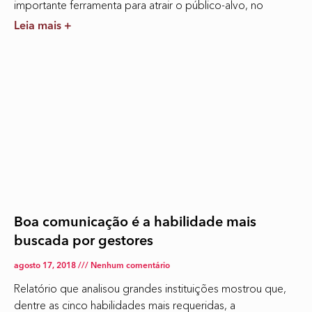
importante ferramenta para atrair o público-alvo, no
Leia mais +
Boa comunicação é a habilidade mais
buscada por gestores
agosto 17, 2018
Nenhum comentário
Relatório que analisou grandes instituições mostrou que,
dentre as cinco habilidades mais requeridas, a