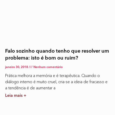
Falo sozinho quando tenho que resolver um
problema: isto é bom ou ruim?
janeiro 30, 2018
Nenhum comentário
Prática melhora a memória e é terapêutica. Quando o
diálogo interno é muito cruel, cria-se a ideia de fracasso e
a tendência é de aumentar a
Leia mais +