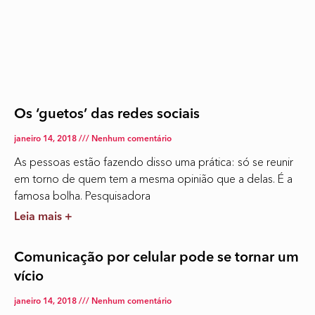
Os ‘guetos’ das redes sociais
janeiro 14, 2018
Nenhum comentário
As pessoas estão fazendo disso uma prática: só se reunir
em torno de quem tem a mesma opinião que a delas. É a
famosa bolha. Pesquisadora
Leia mais +
Comunicação por celular pode se tornar um
vício
janeiro 14, 2018
Nenhum comentário