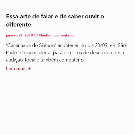
Essa arte de falar e de saber ouvir o
diferente
janeiro 21, 2018
Nenhum comentário
‘Caminhada do Silêncio’ aconteceu no dia 23/09, em São
Paulo e buscou alertar para os riscos de descuido com a
audição. Ideia é também combater o
Leia mais +