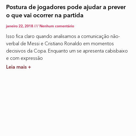
Postura de jogadores pode ajudar a prever
o que vai ocorrer na partida
janeiro 22, 2018
Nenhum comentário
Isso fica claro quando analisamos a comunicação não-
verbal de Messi e Cristiano Ronaldo em momentos
decisivos da Copa. Enquanto um se apresenta cabisbaixo
e com expressão
Leia mais +