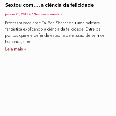
Sextou com…. a ciência da felicidade
janeiro 23, 2018
Nenhum comentário
Professor israelense Tal Ben-Shahar deu uma palestra
fantástica explicando a ciência da felicidade. Entre os
pontos que ele defende estão: a permissão de sermos
humanos, com
Leia mais +