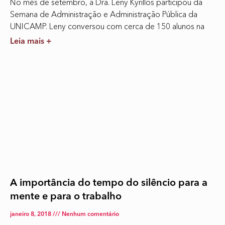
No mês de setembro, a Dra. Leny Kyrillos participou da
Semana de Administração e Administração Pública da
UNICAMP. Leny conversou com cerca de 150 alunos na
Leia mais +
A importância do tempo do silêncio para a
mente e para o trabalho
janeiro 8, 2018
Nenhum comentário