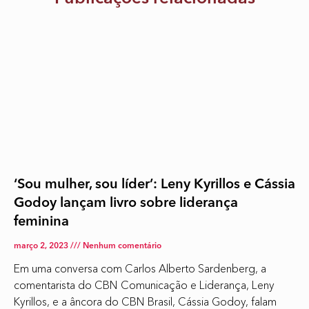
‘Sou mulher, sou líder’: Leny Kyrillos e Cássia
Godoy lançam livro sobre liderança
feminina
março 2, 2023
Nenhum comentário
Em uma conversa com Carlos Alberto Sardenberg, a
comentarista do CBN Comunicação e Liderança, Leny
Kyrillos, e a âncora do CBN Brasil, Cássia Godoy, falam