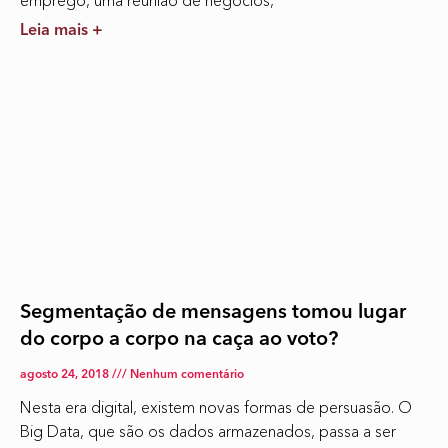
emprego, uma reunião de negócios,
Leia mais +
Segmentação de mensagens tomou lugar
do corpo a corpo na caça ao voto?
agosto 24, 2018
Nenhum comentário
Nesta era digital, existem novas formas de persuasão. O
Big Data, que são os dados armazenados, passa a ser