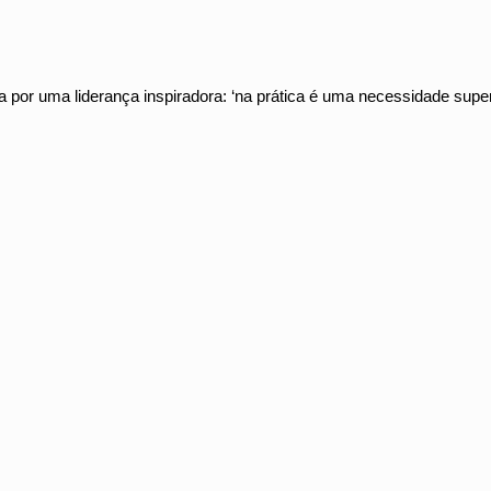
a por uma liderança inspiradora: ‘na prática é uma necessidade sup