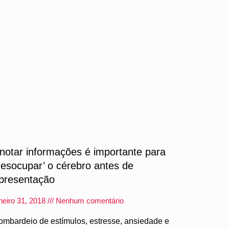
notar informações é importante para
desocupar’ o cérebro antes de
presentação
neiro 31, 2018
Nenhum comentário
ombardeio de estímulos, estresse, ansiedade e