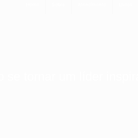
Home
Sobre
Atendimento
Livros
se tornar um líder inspi