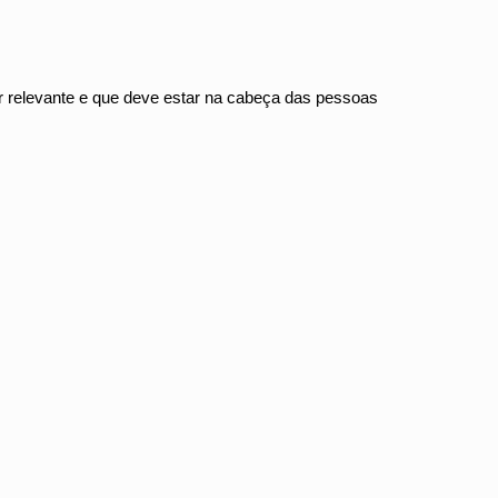
er relevante e que deve estar na cabeça das pessoas