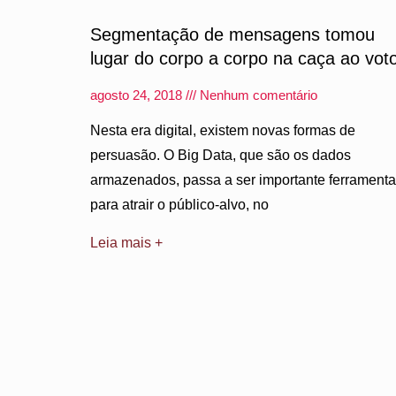
Segmentação de mensagens tomou
lugar do corpo a corpo na caça ao vot
agosto 24, 2018
Nenhum comentário
Nesta era digital, existem novas formas de
persuasão. O Big Data, que são os dados
armazenados, passa a ser importante ferramenta
para atrair o público-alvo, no
Leia mais +