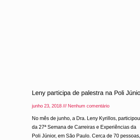
Leny participa de palestra na Poli Júni
junho 23, 2018
Nenhum comentário
No mês de junho, a Dra. Leny Kyrillos, participou
da 27ª Semana de Carreiras e Experiências da
Poli Júnior, em São Paulo. Cerca de 70 pessoas