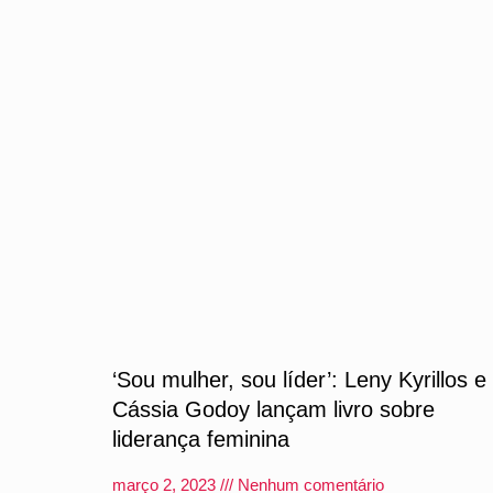
‘Sou mulher, sou líder’: Leny Kyrillos e
Cássia Godoy lançam livro sobre
liderança feminina
março 2, 2023
Nenhum comentário