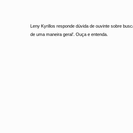
Leny Kyrillos responde dúvida de ouvinte sobre busc
de uma maneira geral’. Ouça e entenda.