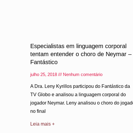
Especialistas em linguagem corporal
tentam entender o choro de Neymar –
Fantástico
julho 25, 2018
Nenhum comentário
A Dra. Leny Kyrillos participou do Fantástico da
TV Globo e analisou a linguagem corporal do
jogador Neymar. Leny analisou o choro do jogad
no final
Leia mais +