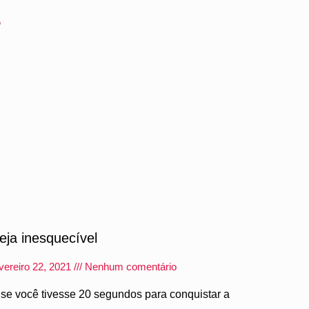
s
eja inesquecível
vereiro 22, 2021
Nenhum comentário
 se você tivesse 20 segundos para conquistar a