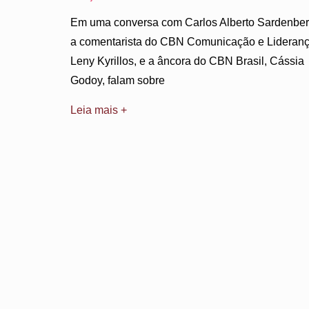
Em uma conversa com Carlos Alberto Sardenber
a comentarista do CBN Comunicação e Lideranç
Leny Kyrillos, e a âncora do CBN Brasil, Cássia
Godoy, falam sobre
Leia mais +