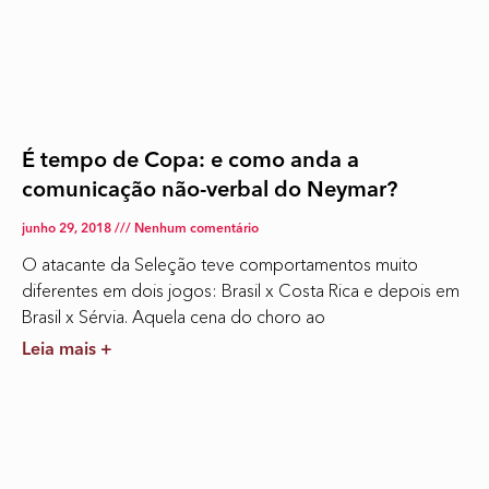
É tempo de Copa: e como anda a
comunicação não-verbal do Neymar?
junho 29, 2018
Nenhum comentário
O atacante da Seleção teve comportamentos muito
diferentes em dois jogos: Brasil x Costa Rica e depois em
Brasil x Sérvia. Aquela cena do choro ao
Leia mais +