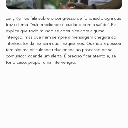
Leny Kyrillos fala sobre o congresso de fonoaudiologia que
traz o tema: “vulnerabilidade e cuidado com a saúde”. Ela
explica que todo mundo se comunica com alguma
intenção, mas que nem sempre a mensagem chegará ao
interlocutor da maneira que imaginamos. Quando a pessoa
tem alguma dificuldade relacionada ao processo de se
comunicar, acende um alerta. É preciso ficar atento e, se
for o caso, propor uma intervenção.