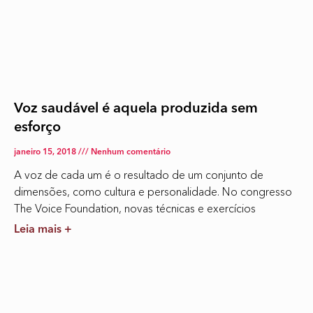
Voz saudável é aquela produzida sem
esforço
janeiro 15, 2018
Nenhum comentário
A voz de cada um é o resultado de um conjunto de
dimensões, como cultura e personalidade. No congresso
The Voice Foundation, novas técnicas e exercícios
Leia mais +