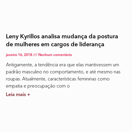
Leny Kyrillos analisa mudança da postura
de mulheres em cargos de liderança
janeiro 16, 2018
Nenhum comentário
Antigamente, a tendência era que elas mantivessem um
padrão masculino no comportamento, e até mesmo nas
roupas. Atualmente, características femininas como
empatia e preocupação com o
Leia mais +