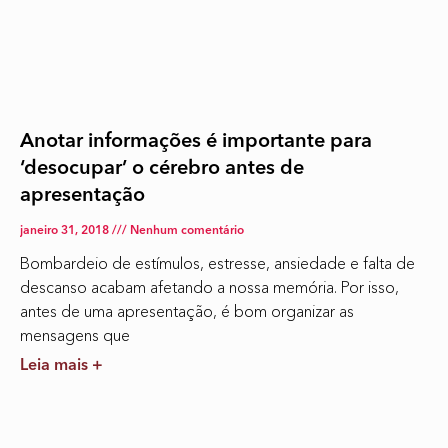
Anotar informações é importante para
‘desocupar’ o cérebro antes de
apresentação
janeiro 31, 2018
Nenhum comentário
Bombardeio de estímulos, estresse, ansiedade e falta de
descanso acabam afetando a nossa memória. Por isso,
antes de uma apresentação, é bom organizar as
mensagens que
Leia mais +