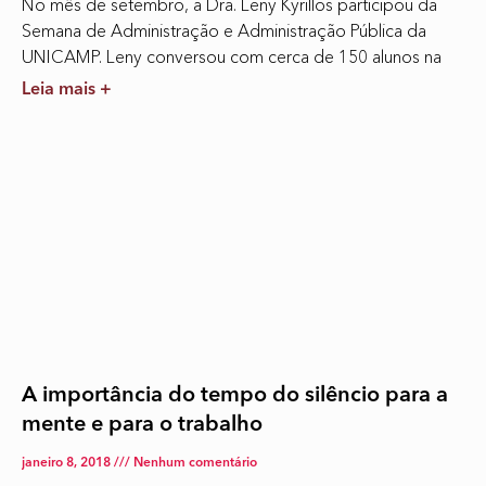
No mês de setembro, a Dra. Leny Kyrillos participou da
Semana de Administração e Administração Pública da
UNICAMP. Leny conversou com cerca de 150 alunos na
Leia mais +
A importância do tempo do silêncio para a
mente e para o trabalho
janeiro 8, 2018
Nenhum comentário