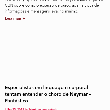
CBN sobre como o excesso de burocracia na troca de
informações e mensagens leva, no mínimo,
Leia mais +
Especialistas em linguagem corporal
tentam entender o choro de Neymar –
Fantástico
julho 25, 2018
Nenhum comentário