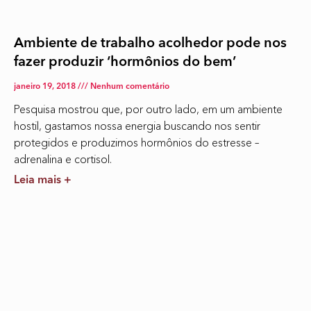
Ambiente de trabalho acolhedor pode nos
fazer produzir ‘hormônios do bem’
janeiro 19, 2018
Nenhum comentário
Pesquisa mostrou que, por outro lado, em um ambiente
hostil, gastamos nossa energia buscando nos sentir
protegidos e produzimos hormônios do estresse –
adrenalina e cortisol.
Leia mais +