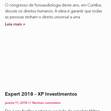
O congresso de fonoaudiologia deste ano, em Curitiba,
discute os direitos humanos. A ideia é garantir que todas
as pessoas tenham o direito universal a uma
Leia mais +
Expert 2018 – XP Investimentos
janeiro 11, 2018
Nenhum comentário