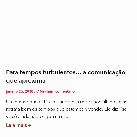
Para tempos turbulentos… a comunicação
que aproxima
janeiro 26, 2018
Nenhum comentário
Um meme que está circulando nas redes nos últimos dias
retrata bem os tempos que estamos vivendo. Ele diz: ‘se
você ainda não brigou na sua
Leia mais +