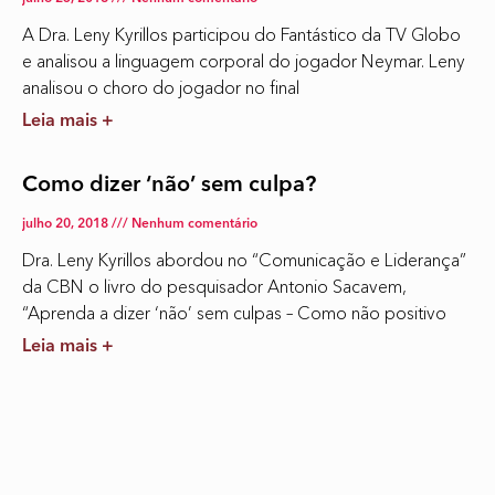
A Dra. Leny Kyrillos participou do Fantástico da TV Globo
e analisou a linguagem corporal do jogador Neymar. Leny
analisou o choro do jogador no final
Leia mais +
Como dizer ‘não’ sem culpa?
julho 20, 2018
Nenhum comentário
Dra. Leny Kyrillos abordou no “Comunicação e Liderança”
da CBN o livro do pesquisador Antonio Sacavem,
“Aprenda a dizer ‘não’ sem culpas – Como não positivo
Leia mais +