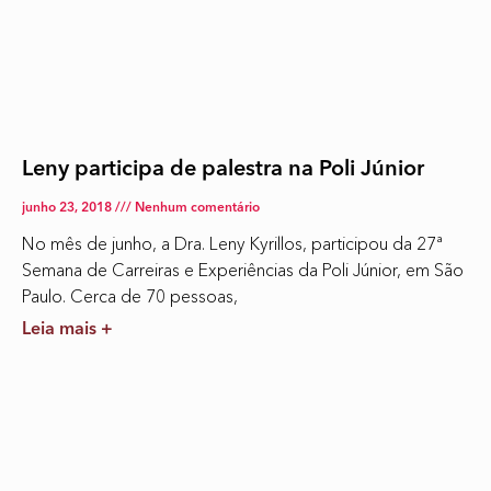
Leny participa de palestra na Poli Júnior
junho 23, 2018
Nenhum comentário
No mês de junho, a Dra. Leny Kyrillos, participou da 27ª
Semana de Carreiras e Experiências da Poli Júnior, em São
Paulo. Cerca de 70 pessoas,
Leia mais +