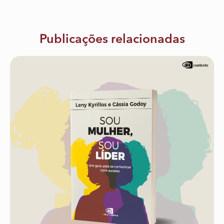
Publicações relacionadas