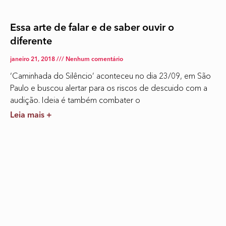
Essa arte de falar e de saber ouvir o
diferente
janeiro 21, 2018
Nenhum comentário
‘Caminhada do Silêncio’ aconteceu no dia 23/09, em São
Paulo e buscou alertar para os riscos de descuido com a
audição. Ideia é também combater o
Leia mais +