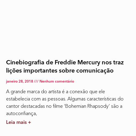
Cinebiografia de Freddie Mercury nos traz
lições importantes sobre comunicação
janeiro 28, 2018
Nenhum comentário
A grande marca do artista é a conexão que ele
estabelecia com as pessoas. Algumas características do
cantor destacadas no filme ‘Bohemian Rhapsody’ são a
autoconfiança,
Leia mais +