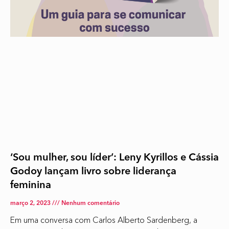
‘Sou mulher, sou líder’: Leny Kyrillos e Cássia
Godoy lançam livro sobre liderança
feminina
março 2, 2023
Nenhum comentário
Em uma conversa com Carlos Alberto Sardenberg, a