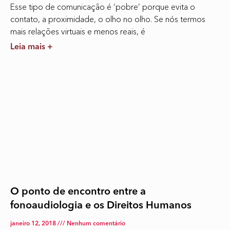
Esse tipo de comunicação é ‘pobre’ porque evita o
contato, a proximidade, o olho no olho. Se nós termos
mais relações virtuais e menos reais, é
Leia mais +
O ponto de encontro entre a
fonoaudiologia e os Direitos Humanos
janeiro 12, 2018
Nenhum comentário