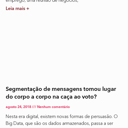
emprego, uma reunião de negócios,
Leia mais +
Segmentação de mensagens tomou lugar
do corpo a corpo na caça ao voto?
agosto 24, 2018
Nenhum comentário
Nesta era digital, existem novas formas de persuasão. O
Big Data, que são os dados armazenados, passa a ser