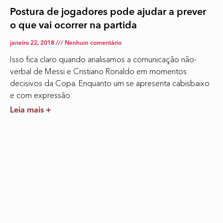
Postura de jogadores pode ajudar a prever
o que vai ocorrer na partida
janeiro 22, 2018
Nenhum comentário
Isso fica claro quando analisamos a comunicação não-
verbal de Messi e Cristiano Ronaldo em momentos
decisivos da Copa. Enquanto um se apresenta cabisbaixo
e com expressão
Leia mais +