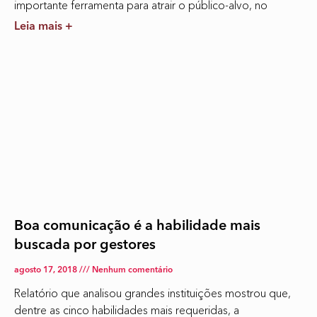
importante ferramenta para atrair o público-alvo, no
Leia mais +
Boa comunicação é a habilidade mais
buscada por gestores
agosto 17, 2018
Nenhum comentário
Relatório que analisou grandes instituições mostrou que,
dentre as cinco habilidades mais requeridas, a