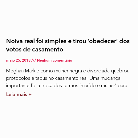
Noiva real foi simples e tirou ‘obedecer’ dos
votos de casamento
maio 25, 2018
Nenhum comentário
Meghan Markle como mulher negra e divorciada quebrou
protocolos e tabus no casamento real. Uma mudança
importante foi a troca dos termos ‘marido e mulher’ para
Leia mais +