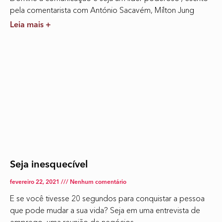
pela comentarista com António Sacavém, Mílton Jung
Leia mais +
Seja inesquecível
fevereiro 22, 2021
Nenhum comentário
E se você tivesse 20 segundos para conquistar a pessoa
que pode mudar a sua vida? Seja em uma entrevista de