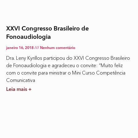
XXVI Congresso Brasileiro de
Fonoaudiologia
janeiro 16, 2018
Nenhum comentário
Dra. Leny Kyrillos participou do XXVI Congresso Brasileiro
de Fonoaudiologia e agradeceu o convite: “Muito feliz
com o convite para ministrar o Mini Curso Competência
Comunicativa
Leia mais +