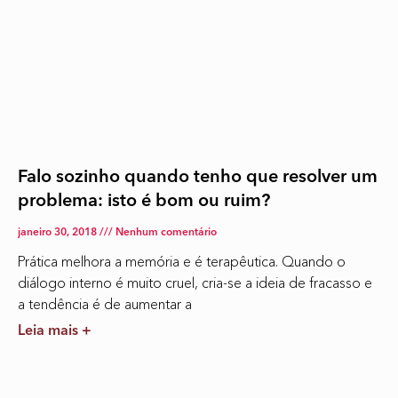
Falo sozinho quando tenho que resolver um
problema: isto é bom ou ruim?
janeiro 30, 2018
Nenhum comentário
Prática melhora a memória e é terapêutica. Quando o
diálogo interno é muito cruel, cria-se a ideia de fracasso e
a tendência é de aumentar a
Leia mais +