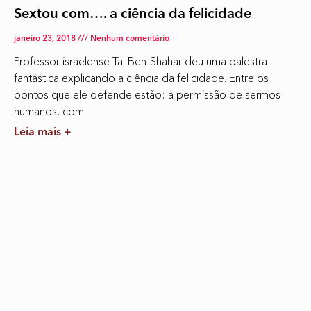
Sextou com…. a ciência da felicidade
janeiro 23, 2018
Nenhum comentário
Professor israelense Tal Ben-Shahar deu uma palestra
fantástica explicando a ciência da felicidade. Entre os
pontos que ele defende estão: a permissão de sermos
humanos, com
Leia mais +