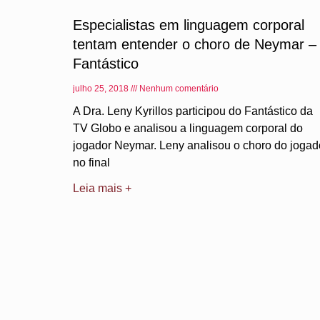
Especialistas em linguagem corporal
tentam entender o choro de Neymar –
Fantástico
julho 25, 2018
Nenhum comentário
A Dra. Leny Kyrillos participou do Fantástico da
TV Globo e analisou a linguagem corporal do
jogador Neymar. Leny analisou o choro do jogad
no final
Leia mais +