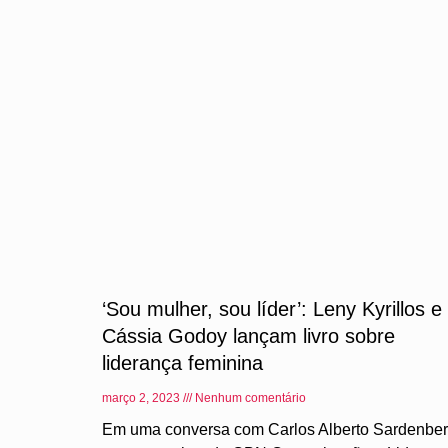
‘Sou mulher, sou líder’: Leny Kyrillos e
Cássia Godoy lançam livro sobre
liderança feminina
março 2, 2023
Nenhum comentário
Em uma conversa com Carlos Alberto Sardenber