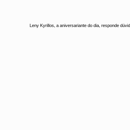
Leny Kyrillos, a aniversariante do dia, responde dúv