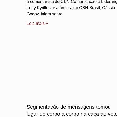
a comentarista do CBN Comunicação e Lideranç
Leny Kyrillos, e a âncora do CBN Brasil, Cássia
Godoy, falam sobre
Leia mais +
Segmentação de mensagens tomou
lugar do corpo a corpo na caça ao vot