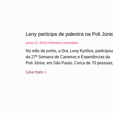
Leny participa de palestra na Poli Júni
junho 23, 2018
Nenhum comentário
No mês de junho, a Dra. Leny Kyrillos, participou
da 27ª Semana de Carreiras e Experiências da
Poli Júnior, em São Paulo. Cerca de 70 pessoas
Leia mais +