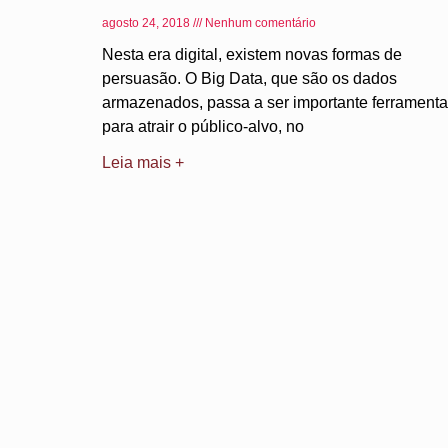
agosto 24, 2018
Nenhum comentário
Nesta era digital, existem novas formas de
persuasão. O Big Data, que são os dados
armazenados, passa a ser importante ferramenta
para atrair o público-alvo, no
Leia mais +