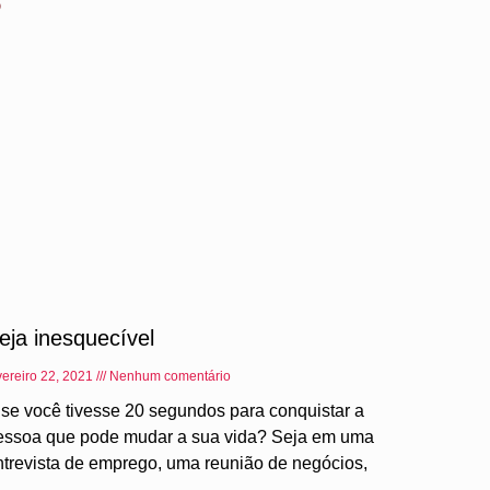
eja inesquecível
vereiro 22, 2021
Nenhum comentário
 se você tivesse 20 segundos para conquistar a
essoa que pode mudar a sua vida? Seja em uma
ntrevista de emprego, uma reunião de negócios,