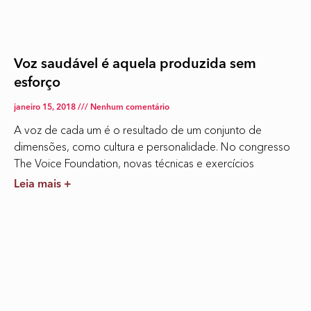
Voz saudável é aquela produzida sem
esforço
janeiro 15, 2018
Nenhum comentário
A voz de cada um é o resultado de um conjunto de
dimensões, como cultura e personalidade. No congresso
The Voice Foundation, novas técnicas e exercícios
Leia mais +