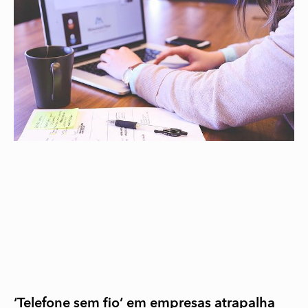
‘Telefone sem fio’ em empresas atrapalha