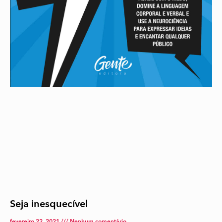
Seja inesquecível