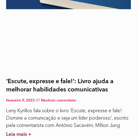
‘Escute, expresse e fale!’: Livro ajuda a
melhorar habilidades comunicativas
fevereiro 9, 2023
Nenhum comentário
Leny Kyrillos fala sobre o livro ‘Escute, expresse e fale!:
Domine a comunicação e seja um líder poderoso’, escrito
pela comentarista com António Sacavém, Mílton Jung
Leia mais +