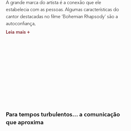
A grande marca do artista é a conexão que ele
estabelecia com as pessoas. Algumas características do
cantor destacadas no filme ‘Bohemian Rhapsody’ são a
autoconfiança,
Leia mais +
Para tempos turbulentos… a comunicação
que aproxima