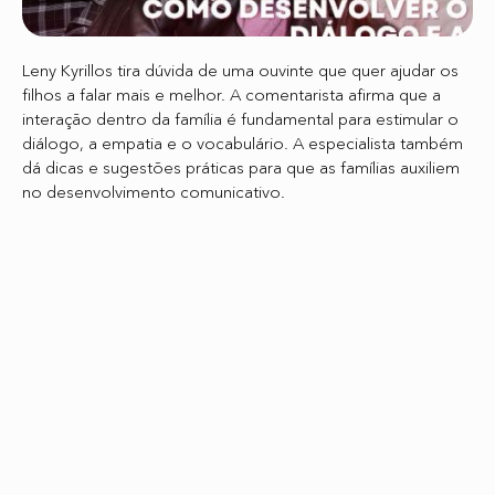
Leny Kyrillos tira dúvida de uma ouvinte que quer ajudar os
filhos a falar mais e melhor. A comentarista afirma que a
interação dentro da família é fundamental para estimular o
diálogo, a empatia e o vocabulário. A especialista também
dá dicas e sugestões práticas para que as famílias auxiliem
no desenvolvimento comunicativo.