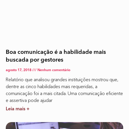
Boa comunicação é a habilidade mais
buscada por gestores
agosto 17, 2018
Nenhum comentário
Relatório que analisou grandes instituições mostrou que,
dentre as cinco habilidades mais requeridas, a
comunicação foi a mais citada. Uma comunicação eficiente
e assertiva pode ajudar
Leia mais +