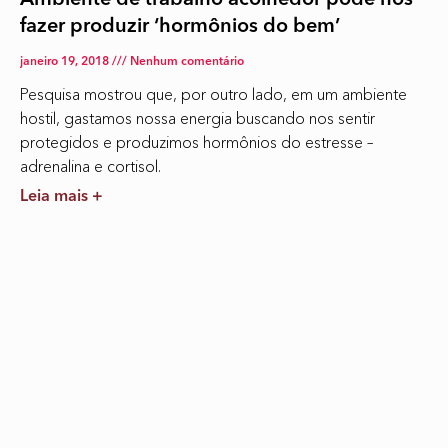
fazer produzir ‘hormônios do bem’
janeiro 19, 2018
Nenhum comentário
Pesquisa mostrou que, por outro lado, em um ambiente
hostil, gastamos nossa energia buscando nos sentir
protegidos e produzimos hormônios do estresse –
adrenalina e cortisol.
Leia mais +