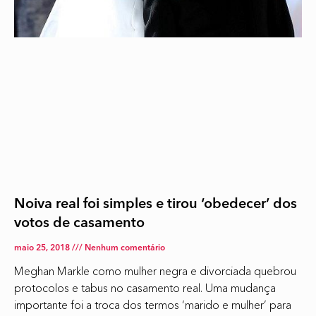
Noiva real foi simples e tirou ‘obedecer’ dos
votos de casamento
maio 25, 2018
Nenhum comentário
Meghan Markle como mulher negra e divorciada quebrou
protocolos e tabus no casamento real. Uma mudança
importante foi a troca dos termos ‘marido e mulher’ para