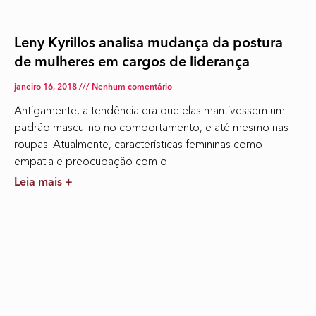
Leny Kyrillos analisa mudança da postura
de mulheres em cargos de liderança
janeiro 16, 2018
Nenhum comentário
Antigamente, a tendência era que elas mantivessem um
padrão masculino no comportamento, e até mesmo nas
roupas. Atualmente, características femininas como
empatia e preocupação com o
Leia mais +