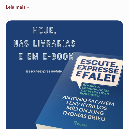
Leia mais +