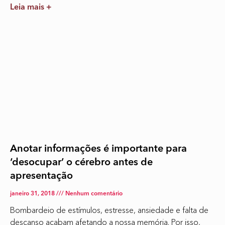
Leia mais +
Anotar informações é importante para
‘desocupar’ o cérebro antes de
apresentação
janeiro 31, 2018
Nenhum comentário
Bombardeio de estímulos, estresse, ansiedade e falta de
descanso acabam afetando a nossa memória. Por isso,