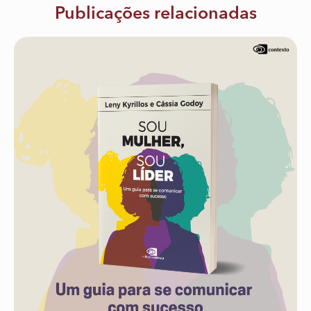
Publicações relacionadas