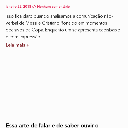
janeiro 22, 2018
Nenhum comentário
Isso fica claro quando analisamos a comunicação não-
verbal de Messi e Cristiano Ronaldo em momentos
decisivos da Copa. Enquanto um se apresenta cabisbaixo
e com expressão
Leia mais +
Essa arte de falar e de saber ouvir o