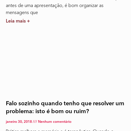
antes de uma apresentação, é bom organizar as
mensagens que
Leia mais +
Falo sozinho quando tenho que resolver um
problema: isto é bom ou ruim?
janeiro 30, 2018
Nenhum comentário