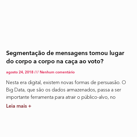
Segmentação de mensagens tomou lugar
do corpo a corpo na caça ao voto?
agosto 24, 2018
Nenhum comentário
Nesta era digital, existem novas formas de persuasão. O
Big Data, que são os dados armazenados, passa a ser
importante ferramenta para atrair o público-alvo, no
Leia mais +