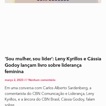
‘Sou mulher, sou líder’: Leny Kyrillos e Cássia
Godoy lançam livro sobre liderança
feminina
março 2, 2023
Nenhum comentário
Em uma conversa com Carlos Alberto Sardenberg, a
comentarista do CBN Comunicação e Liderança, Leny
Kyrillos, e a âncora do CBN Brasil, Cássia Godoy, falam
sobre