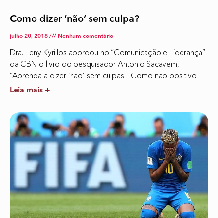
Como dizer ‘não’ sem culpa?
julho 20, 2018
Nenhum comentário
Dra. Leny Kyrillos abordou no “Comunicação e Liderança”
da CBN o livro do pesquisador Antonio Sacavem,
“Aprenda a dizer ‘não’ sem culpas – Como não positivo
Leia mais +