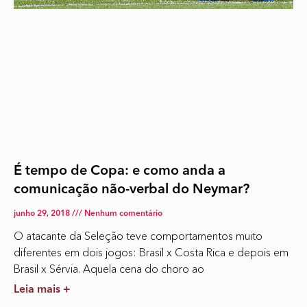
É tempo de Copa: e como anda a
comunicação não-verbal do Neymar?
junho 29, 2018
Nenhum comentário
O atacante da Seleção teve comportamentos muito
diferentes em dois jogos: Brasil x Costa Rica e depois em
Brasil x Sérvia. Aquela cena do choro ao
Leia mais +