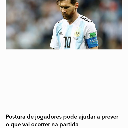
Postura de jogadores pode ajudar a prever
o que vai ocorrer na partida