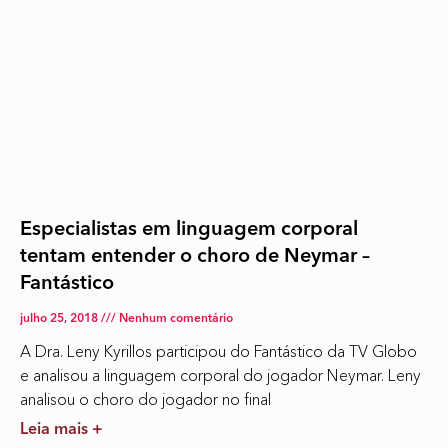
Especialistas em linguagem corporal
tentam entender o choro de Neymar –
Fantástico
julho 25, 2018
Nenhum comentário
A Dra. Leny Kyrillos participou do Fantástico da TV Globo
e analisou a linguagem corporal do jogador Neymar. Leny
analisou o choro do jogador no final
Leia mais +