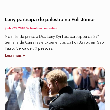
Leny participa de palestra na Poli Júnior
junho 23, 2018
Nenhum comentário
No mês de junho, a Dra. Leny Kyrillos, participou da 27ª
Semana de Carreiras e Experiências da Poli Júnior, em São
Paulo. Cerca de 70 pessoas,
Leia mais +