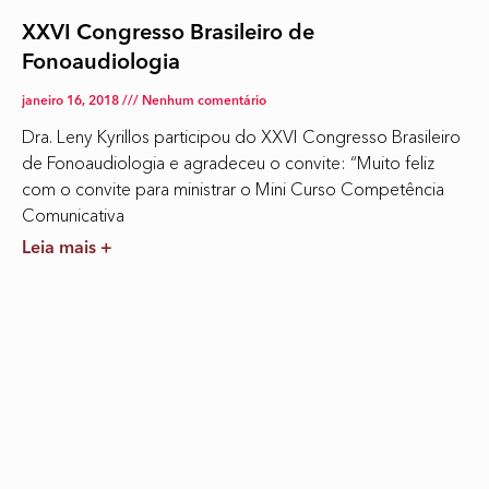
XXVI Congresso Brasileiro de
Fonoaudiologia
janeiro 16, 2018
Nenhum comentário
Dra. Leny Kyrillos participou do XXVI Congresso Brasileiro
de Fonoaudiologia e agradeceu o convite: “Muito feliz
com o convite para ministrar o Mini Curso Competência
Comunicativa
Leia mais +