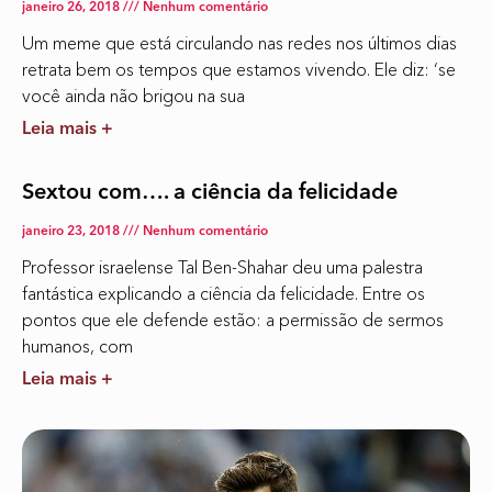
janeiro 26, 2018
Nenhum comentário
Um meme que está circulando nas redes nos últimos dias
retrata bem os tempos que estamos vivendo. Ele diz: ‘se
você ainda não brigou na sua
Leia mais +
Sextou com…. a ciência da felicidade
janeiro 23, 2018
Nenhum comentário
Professor israelense Tal Ben-Shahar deu uma palestra
fantástica explicando a ciência da felicidade. Entre os
pontos que ele defende estão: a permissão de sermos
humanos, com
Leia mais +