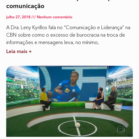
comunicação
julho 27, 2018
Nenhum comentário
A Dra. Leny Kyrillos fala no “Comunicação e Liderança” na
CBN sobre como o excesso de burocracia na troca de
informações e mensagens leva, no mínimo,
Leia mais +