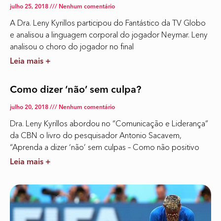
julho 25, 2018
Nenhum comentário
A Dra. Leny Kyrillos participou do Fantástico da TV Globo
e analisou a linguagem corporal do jogador Neymar. Leny
analisou o choro do jogador no final
Leia mais +
Como dizer ‘não’ sem culpa?
julho 20, 2018
Nenhum comentário
Dra. Leny Kyrillos abordou no “Comunicação e Liderança”
da CBN o livro do pesquisador Antonio Sacavem,
“Aprenda a dizer ‘não’ sem culpas – Como não positivo
Leia mais +