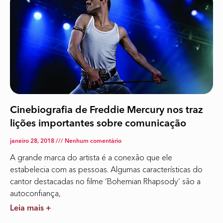
Cinebiografia de Freddie Mercury nos traz
lições importantes sobre comunicação
janeiro 28, 2018
Nenhum comentário
A grande marca do artista é a conexão que ele
estabelecia com as pessoas. Algumas características do
cantor destacadas no filme ‘Bohemian Rhapsody’ são a
autoconfiança,
Leia mais +