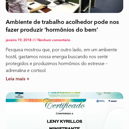
Ambiente de trabalho acolhedor pode nos
fazer produzir ‘hormônios do bem’
janeiro 19, 2018
Nenhum comentário
Pesquisa mostrou que, por outro lado, em um ambiente
hostil, gastamos nossa energia buscando nos sentir
protegidos e produzimos hormônios do estresse –
adrenalina e cortisol.
Leia mais +