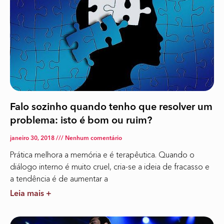
Falo sozinho quando tenho que resolver um
problema: isto é bom ou ruim?
janeiro 30, 2018
Nenhum comentário
Prática melhora a memória e é terapêutica. Quando o
diálogo interno é muito cruel, cria-se a ideia de fracasso e
a tendência é de aumentar a
Leia mais +