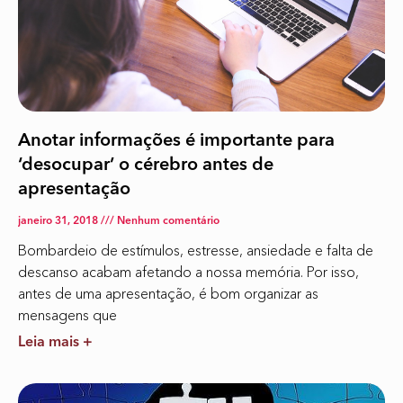
Anotar informações é importante para
‘desocupar’ o cérebro antes de
apresentação
janeiro 31, 2018
Nenhum comentário
Bombardeio de estímulos, estresse, ansiedade e falta de
descanso acabam afetando a nossa memória. Por isso,
antes de uma apresentação, é bom organizar as
mensagens que
Leia mais +