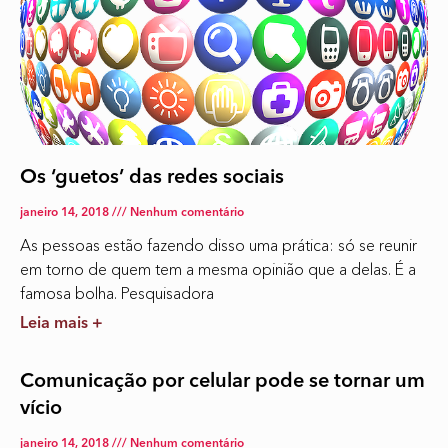
Os ‘guetos’ das redes sociais
janeiro 14, 2018
Nenhum comentário
As pessoas estão fazendo disso uma prática: só se reunir
em torno de quem tem a mesma opinião que a delas. É a
famosa bolha. Pesquisadora
Leia mais +
Comunicação por celular pode se tornar um
vício
janeiro 14, 2018
Nenhum comentário