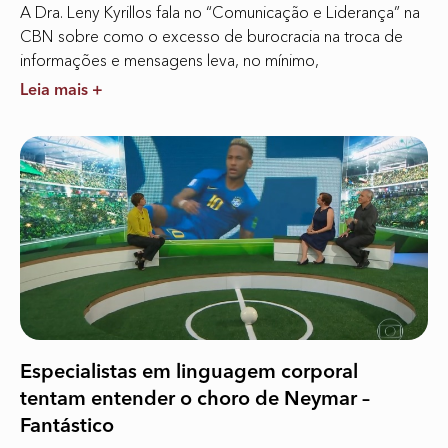
A Dra. Leny Kyrillos fala no “Comunicação e Liderança” na
CBN sobre como o excesso de burocracia na troca de
informações e mensagens leva, no mínimo,
Leia mais +
Especialistas em linguagem corporal
tentam entender o choro de Neymar –
Fantástico