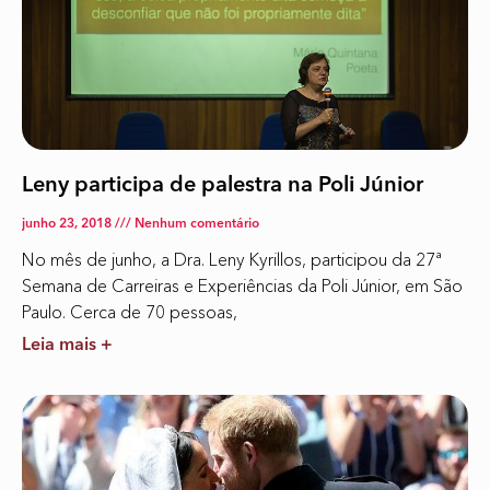
Leny participa de palestra na Poli Júnior
junho 23, 2018
Nenhum comentário
No mês de junho, a Dra. Leny Kyrillos, participou da 27ª
Semana de Carreiras e Experiências da Poli Júnior, em São
Paulo. Cerca de 70 pessoas,
Leia mais +