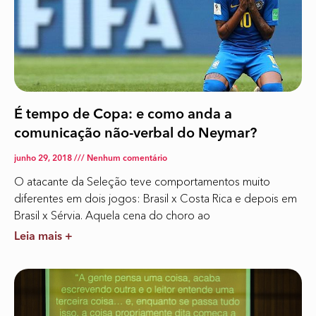
É tempo de Copa: e como anda a
comunicação não-verbal do Neymar?
junho 29, 2018
Nenhum comentário
O atacante da Seleção teve comportamentos muito
diferentes em dois jogos: Brasil x Costa Rica e depois em
Brasil x Sérvia. Aquela cena do choro ao
Leia mais +