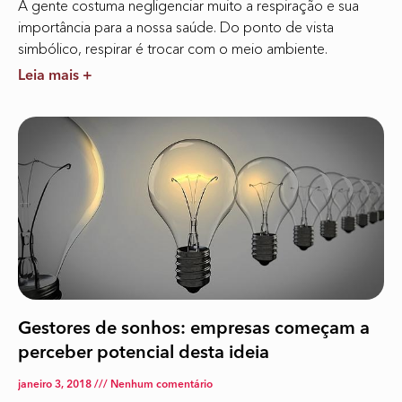
A gente costuma negligenciar muito a respiração e sua
importância para a nossa saúde. Do ponto de vista
simbólico, respirar é trocar com o meio ambiente.
Leia mais +
Gestores de sonhos: empresas começam a
perceber potencial desta ideia
janeiro 3, 2018
Nenhum comentário