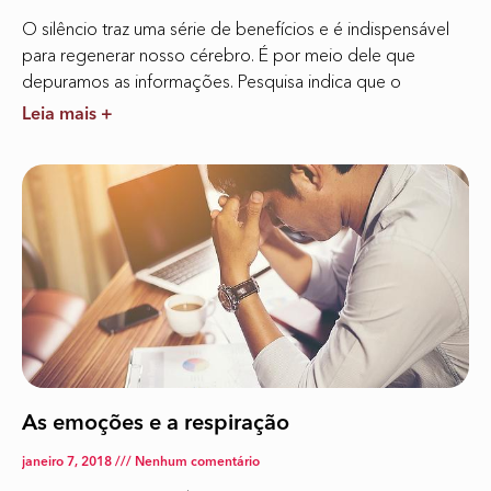
O silêncio traz uma série de benefícios e é indispensável
para regenerar nosso cérebro. É por meio dele que
depuramos as informações. Pesquisa indica que o
Leia mais +
As emoções e a respiração
janeiro 7, 2018
Nenhum comentário