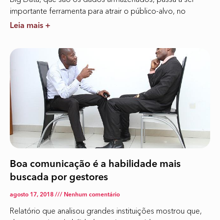
importante ferramenta para atrair o público-alvo, no
Leia mais +
Boa comunicação é a habilidade mais
buscada por gestores
agosto 17, 2018
Nenhum comentário
Relatório que analisou grandes instituições mostrou que,