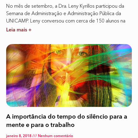
No mês de setembro, a Dra. Leny Kyrillos participou da
Semana de Administração e Administração Pública da
UNICAMP. Leny conversou com cerca de 150 alunos na
Leia mais +
A importância do tempo do silêncio para a
mente e para o trabalho
janeiro 8, 2018
Nenhum comentário