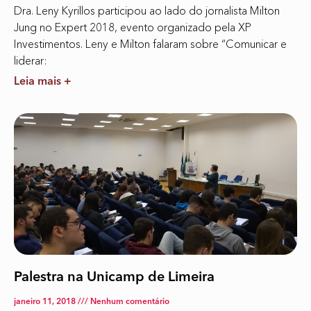
Dra. Leny Kyrillos participou ao lado do jornalista Milton
Jung no Expert 2018, evento organizado pela XP
Investimentos. Leny e Milton falaram sobre “Comunicar e
liderar:
Leia mais +
Palestra na Unicamp de Limeira
janeiro 11, 2018
Nenhum comentário