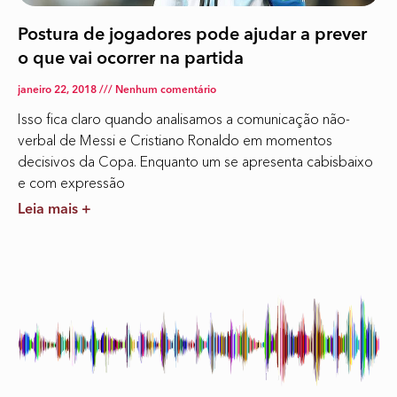
Postura de jogadores pode ajudar a prever
o que vai ocorrer na partida
janeiro 22, 2018
Nenhum comentário
Isso fica claro quando analisamos a comunicação não-
verbal de Messi e Cristiano Ronaldo em momentos
decisivos da Copa. Enquanto um se apresenta cabisbaixo
e com expressão
Leia mais +