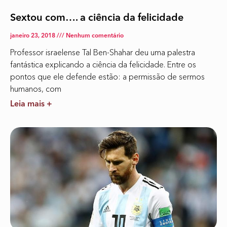
Sextou com…. a ciência da felicidade
janeiro 23, 2018
Nenhum comentário
Professor israelense Tal Ben-Shahar deu uma palestra
fantástica explicando a ciência da felicidade. Entre os
pontos que ele defende estão: a permissão de sermos
humanos, com
Leia mais +