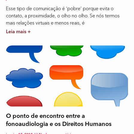
Esse tipo de comunicação é ‘pobre’ porque evita o
contato, a proximidade, o olho no olho. Se nós termos
mais relações virtuais e menos reais, é
Leia mais +
O ponto de encontro entre a
fonoaudiologia e os Direitos Humanos