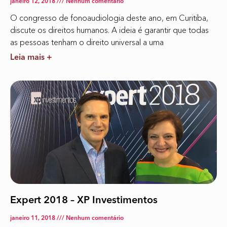
janeiro 12, 2018
Nenhum comentário
O congresso de fonoaudiologia deste ano, em Curitiba,
discute os direitos humanos. A ideia é garantir que todas
as pessoas tenham o direito universal a uma
Leia mais +
Expert 2018 – XP Investimentos
janeiro 11, 2018
Nenhum comentário