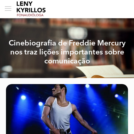
Cinebiografia de Freddie Mercury
nos traz lições importantes sobre
comunicação