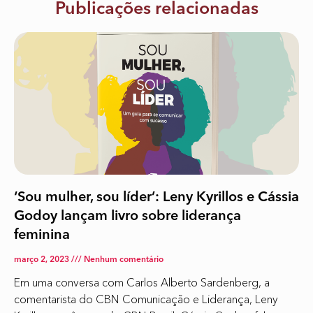
Publicações relacionadas
‘Sou mulher, sou líder’: Leny Kyrillos e Cássia
Godoy lançam livro sobre liderança
feminina
março 2, 2023
Nenhum comentário
Em uma conversa com Carlos Alberto Sardenberg, a
comentarista do CBN Comunicação e Liderança, Leny