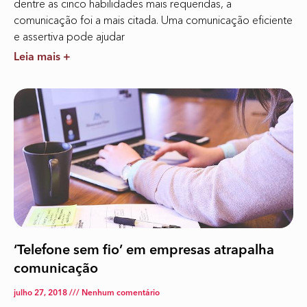
dentre as cinco habilidades mais requeridas, a
comunicação foi a mais citada. Uma comunicação eficiente
e assertiva pode ajudar
Leia mais +
‘Telefone sem fio’ em empresas atrapalha
comunicação
julho 27, 2018
Nenhum comentário