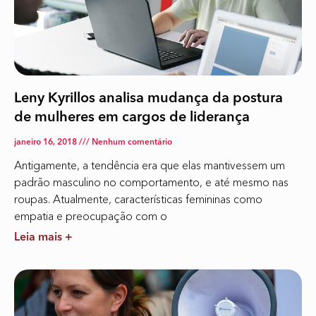
Leny Kyrillos analisa mudança da postura
de mulheres em cargos de liderança
janeiro 16, 2018
Nenhum comentário
Antigamente, a tendência era que elas mantivessem um
padrão masculino no comportamento, e até mesmo nas
roupas. Atualmente, características femininas como
empatia e preocupação com o
Leia mais +