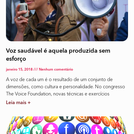
Voz saudável é aquela produzida sem
esforço
janeiro 15, 2018
Nenhum comentário
A voz de cada um é o resultado de um conjunto de
dimensões, como cultura e personalidade. No congresso
The Voice Foundation, novas técnicas e exercícios
Leia mais +