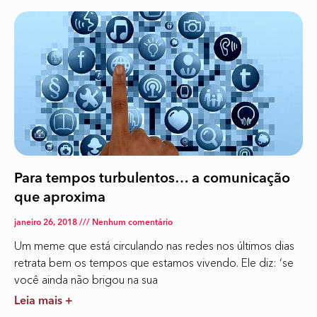
Para tempos turbulentos… a comunicação
que aproxima
janeiro 26, 2018
Nenhum comentário
Um meme que está circulando nas redes nos últimos dias
retrata bem os tempos que estamos vivendo. Ele diz: ‘se
você ainda não brigou na sua
Leia mais +