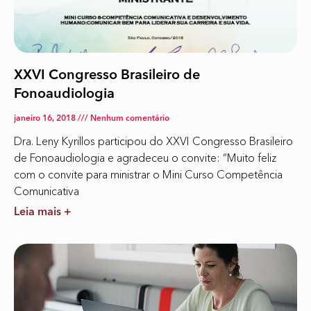
XXVI Congresso Brasileiro de
Fonoaudiologia
janeiro 16, 2018
Nenhum comentário
Dra. Leny Kyrillos participou do XXVI Congresso Brasileiro
de Fonoaudiologia e agradeceu o convite: “Muito feliz
com o convite para ministrar o Mini Curso Competência
Comunicativa
Leia mais +