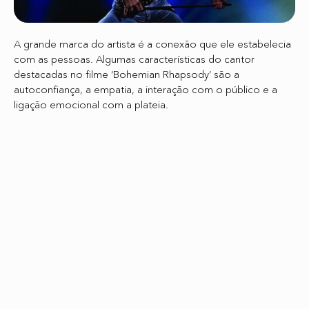
A grande marca do artista é a conexão que ele estabelecia
com as pessoas. Algumas características do cantor
destacadas no filme ‘Bohemian Rhapsody’ são a
autoconfiança, a empatia, a interação com o público e a
ligação emocional com a plateia.