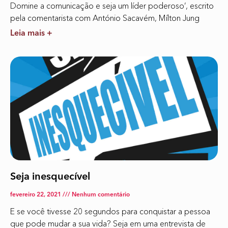
Domine a comunicação e seja um líder poderoso’, escrito
pela comentarista com António Sacavém, Mílton Jung
Leia mais +
Seja inesquecível
fevereiro 22, 2021
Nenhum comentário
E se você tivesse 20 segundos para conquistar a pessoa
que pode mudar a sua vida? Seja em uma entrevista de