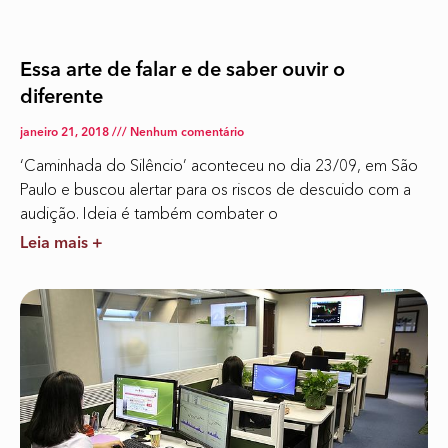
Essa arte de falar e de saber ouvir o
diferente
janeiro 21, 2018
Nenhum comentário
‘Caminhada do Silêncio’ aconteceu no dia 23/09, em São
Paulo e buscou alertar para os riscos de descuido com a
audição. Ideia é também combater o
Leia mais +