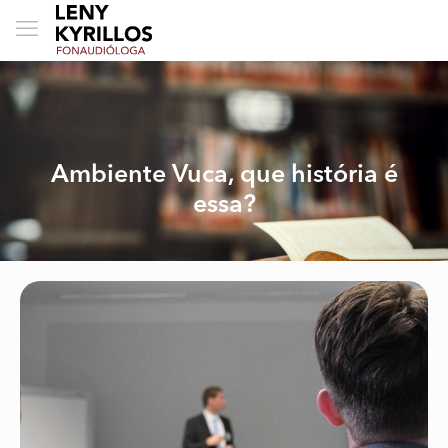
Ambiente Vuca, que história é
essa?