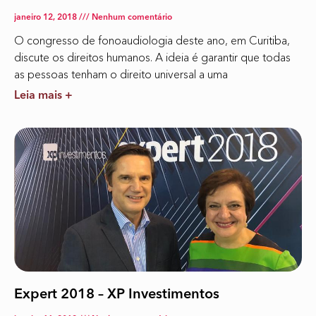
janeiro 12, 2018
Nenhum comentário
O congresso de fonoaudiologia deste ano, em Curitiba,
discute os direitos humanos. A ideia é garantir que todas
as pessoas tenham o direito universal a uma
Leia mais +
Expert 2018 – XP Investimentos