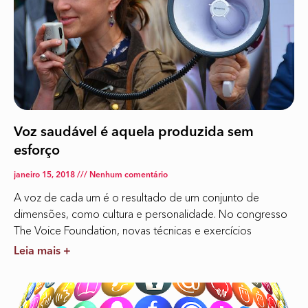
Voz saudável é aquela produzida sem
esforço
janeiro 15, 2018
Nenhum comentário
A voz de cada um é o resultado de um conjunto de
dimensões, como cultura e personalidade. No congresso
The Voice Foundation, novas técnicas e exercícios
Leia mais +