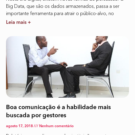
Big Data, que são os dados armazenados, passa a ser
importante ferramenta para atrair o público-alvo, no
Leia mais +
Boa comunicação é a habilidade mais
buscada por gestores
agosto 17, 2018
Nenhum comentário