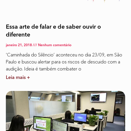
Essa arte de falar e de saber ouvir o
diferente
janeiro 21, 2018
Nenhum comentário
‘Caminhada do Silêncio’ aconteceu no dia 23/09, em São
Paulo e buscou alertar para os riscos de descuido com a
audição. Ideia é também combater o
Leia mais +