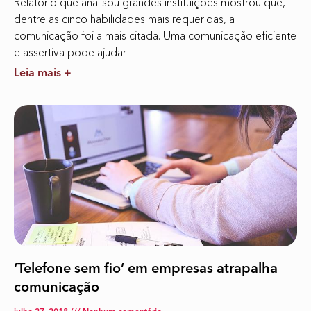
Relatório que analisou grandes instituições mostrou que,
dentre as cinco habilidades mais requeridas, a
comunicação foi a mais citada. Uma comunicação eficiente
e assertiva pode ajudar
Leia mais +
‘Telefone sem fio’ em empresas atrapalha
comunicação