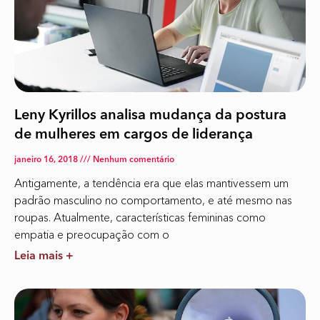
Leny Kyrillos analisa mudança da postura
de mulheres em cargos de liderança
janeiro 16, 2018
Nenhum comentário
Antigamente, a tendência era que elas mantivessem um
padrão masculino no comportamento, e até mesmo nas
roupas. Atualmente, características femininas como
empatia e preocupação com o
Leia mais +