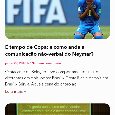
É tempo de Copa: e como anda a
comunicação não-verbal do Neymar?
junho 29, 2018
Nenhum comentário
O atacante da Seleção teve comportamentos muito
diferentes em dois jogos: Brasil x Costa Rica e depois em
Brasil x Sérvia. Aquela cena do choro ao
Leia mais +