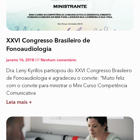
XXVI Congresso Brasileiro de
Fonoaudiologia
janeiro 16, 2018
Nenhum comentário
Dra. Leny Kyrillos participou do XXVI Congresso Brasileiro
de Fonoaudiologia e agradeceu o convite: “Muito feliz
com o convite para ministrar o Mini Curso Competência
Comunicativa
Leia mais +