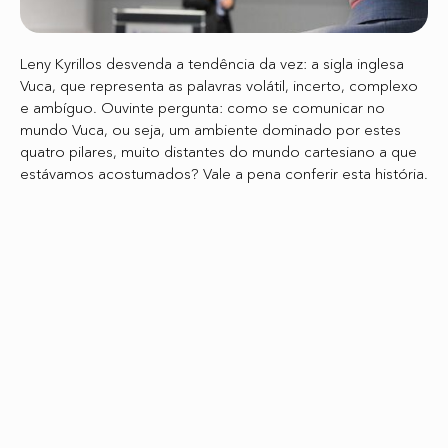
Leny Kyrillos desvenda a tendência da vez: a sigla inglesa
Vuca, que representa as palavras volátil, incerto, complexo
e ambíguo. Ouvinte pergunta: como se comunicar no
mundo Vuca, ou seja, um ambiente dominado por estes
quatro pilares, muito distantes do mundo cartesiano a que
estávamos acostumados? Vale a pena conferir esta história.