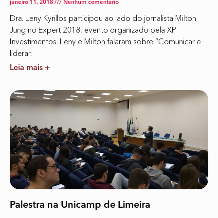
janeiro 11, 2018
Nenhum comentário
Dra. Leny Kyrillos participou ao lado do jornalista Milton
Jung no Expert 2018, evento organizado pela XP
Investimentos. Leny e Milton falaram sobre “Comunicar e
liderar:
Leia mais +
Palestra na Unicamp de Limeira