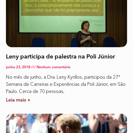
Leny participa de palestra na Poli Júnior
junho 23, 2018
Nenhum comentário
No mês de junho, a Dra. Leny Kyrillos, participou da 27ª
Semana de Carreiras e Experiências da Poli Júnior, em São
Paulo. Cerca de 70 pessoas,
Leia mais +