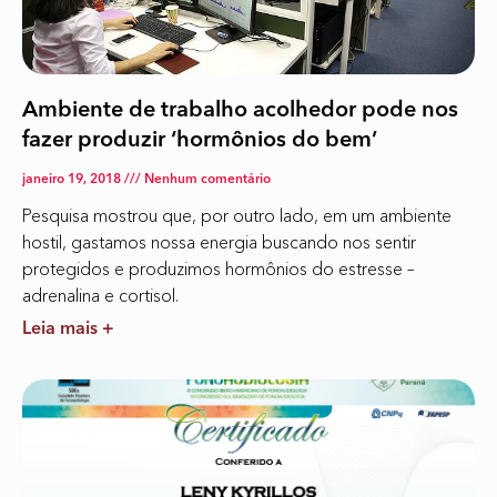
Ambiente de trabalho acolhedor pode nos
fazer produzir ‘hormônios do bem’
janeiro 19, 2018
Nenhum comentário
Pesquisa mostrou que, por outro lado, em um ambiente
hostil, gastamos nossa energia buscando nos sentir
protegidos e produzimos hormônios do estresse –
adrenalina e cortisol.
Leia mais +