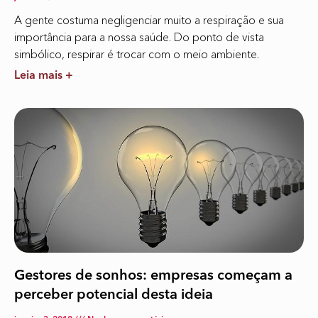
A gente costuma negligenciar muito a respiração e sua
importância para a nossa saúde. Do ponto de vista
simbólico, respirar é trocar com o meio ambiente.
Leia mais +
Gestores de sonhos: empresas começam a
perceber potencial desta ideia