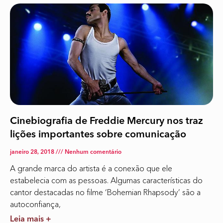
Cinebiografia de Freddie Mercury nos traz
lições importantes sobre comunicação
janeiro 28, 2018
Nenhum comentário
A grande marca do artista é a conexão que ele
estabelecia com as pessoas. Algumas características do
cantor destacadas no filme ‘Bohemian Rhapsody’ são a
autoconfiança,
Leia mais +