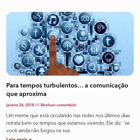
Para tempos turbulentos… a comunicação
que aproxima
janeiro 26, 2018
Nenhum comentário
Um meme que está circulando nas redes nos últimos dias
retrata bem os tempos que estamos vivendo. Ele diz: ‘se
você ainda não brigou na sua