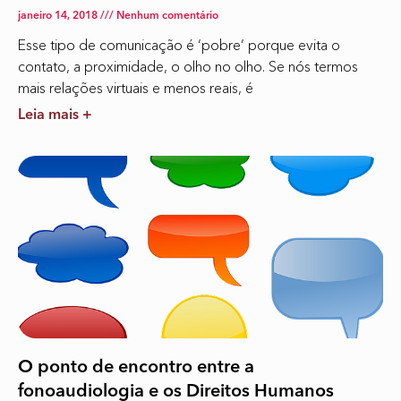
janeiro 14, 2018
Nenhum comentário
Esse tipo de comunicação é ‘pobre’ porque evita o
contato, a proximidade, o olho no olho. Se nós termos
mais relações virtuais e menos reais, é
Leia mais +
O ponto de encontro entre a
fonoaudiologia e os Direitos Humanos