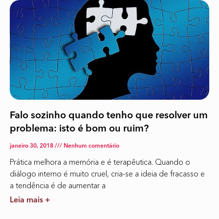
Falo sozinho quando tenho que resolver um
problema: isto é bom ou ruim?
janeiro 30, 2018
Nenhum comentário
Prática melhora a memória e é terapêutica. Quando o
diálogo interno é muito cruel, cria-se a ideia de fracasso e
a tendência é de aumentar a
Leia mais +