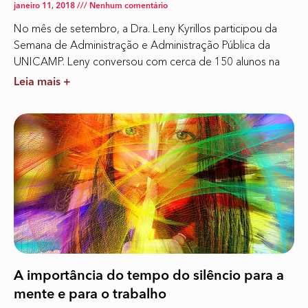
janeiro 11, 2018
Nenhum comentário
No mês de setembro, a Dra. Leny Kyrillos participou da
Semana de Administração e Administração Pública da
UNICAMP. Leny conversou com cerca de 150 alunos na
Leia mais +
A importância do tempo do silêncio para a
mente e para o trabalho