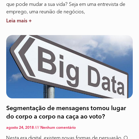
que pode mudar a sua vida? Seja em uma entrevista de
emprego, uma reunião de negócios,
Leia mais +
Segmentação de mensagens tomou lugar
do corpo a corpo na caça ao voto?
agosto 24, 2018
Nenhum comentário
Nesta era digital, existem novas formas de persuasão. O