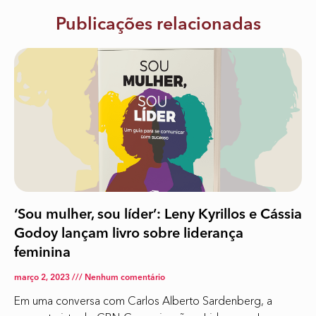
Publicações relacionadas
‘Sou mulher, sou líder’: Leny Kyrillos e Cássia
Godoy lançam livro sobre liderança
feminina
março 2, 2023
Nenhum comentário
Em uma conversa com Carlos Alberto Sardenberg, a