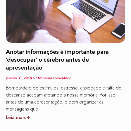
Anotar informações é importante para
‘desocupar’ o cérebro antes de
apresentação
janeiro 31, 2018
Nenhum comentário
Bombardeio de estímulos, estresse, ansiedade e falta de
descanso acabam afetando a nossa memória. Por isso,
antes de uma apresentação, é bom organizar as
mensagens que
Leia mais +