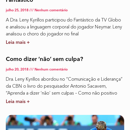
Fantástico
julho 25, 2018
Nenhum comentário
A Dra. Leny Kyrillos participou do Fantástico da TV Globo
e analisou a linguagem corporal do jogador Neymar. Leny
analisou o choro do jogador no final
Leia mais +
Como dizer ‘não’ sem culpa?
julho 20, 2018
Nenhum comentário
Dra. Leny Kyrillos abordou no “Comunicação e Liderança”
da CBN o livro do pesquisador Antonio Sacavem,
“Aprenda a dizer ‘não’ sem culpas – Como não positivo
Leia mais +