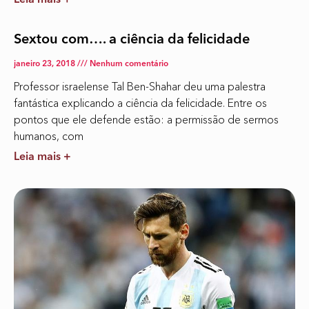
Leia mais +
Sextou com…. a ciência da felicidade
janeiro 23, 2018
Nenhum comentário
Professor israelense Tal Ben-Shahar deu uma palestra
fantástica explicando a ciência da felicidade. Entre os
pontos que ele defende estão: a permissão de sermos
humanos, com
Leia mais +