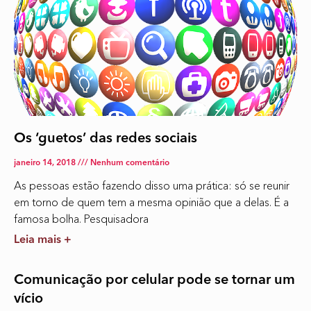
Os ‘guetos’ das redes sociais
janeiro 14, 2018
Nenhum comentário
As pessoas estão fazendo disso uma prática: só se reunir
em torno de quem tem a mesma opinião que a delas. É a
famosa bolha. Pesquisadora
Leia mais +
Comunicação por celular pode se tornar um
vício