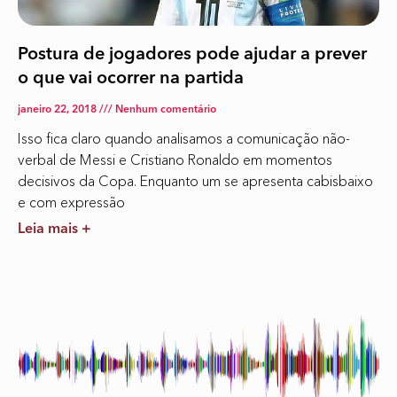
Postura de jogadores pode ajudar a prever
o que vai ocorrer na partida
janeiro 22, 2018
Nenhum comentário
Isso fica claro quando analisamos a comunicação não-
verbal de Messi e Cristiano Ronaldo em momentos
decisivos da Copa. Enquanto um se apresenta cabisbaixo
e com expressão
Leia mais +