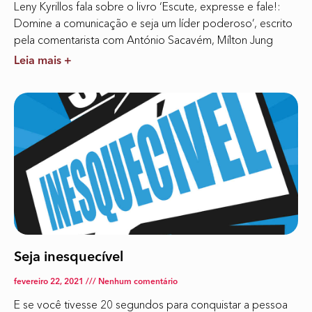
Leny Kyrillos fala sobre o livro ‘Escute, expresse e fale!:
Domine a comunicação e seja um líder poderoso’, escrito
pela comentarista com António Sacavém, Mílton Jung
Leia mais +
Seja inesquecível
fevereiro 22, 2021
Nenhum comentário
E se você tivesse 20 segundos para conquistar a pessoa