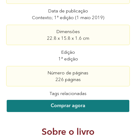
Data de publicação
Contexto; 1ª edição (1 maio 2019)
Dimensões
22.8 x 15.8 x 1.6 cm
Edição
1ª edição
Número de páginas
226 páginas
Tags relacionadas
Comprar agora
Sobre o livro