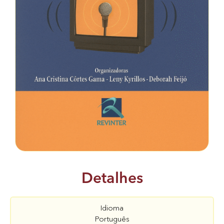
Detalhes
Idioma
Português