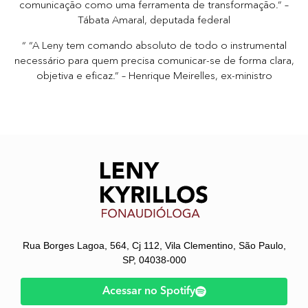
comunicação como uma ferramenta de transformação.” –
Tábata Amaral, deputada federal
“ “A Leny tem comando absoluto de todo o instrumental
necessário para quem precisa comunicar-se de forma clara,
objetiva e eficaz.” – Henrique Meirelles, ex-ministro
Rua Borges Lagoa, 564, Cj 112, Vila Clementino, São Paulo,
SP, 04038-000
Acessar no Spotify