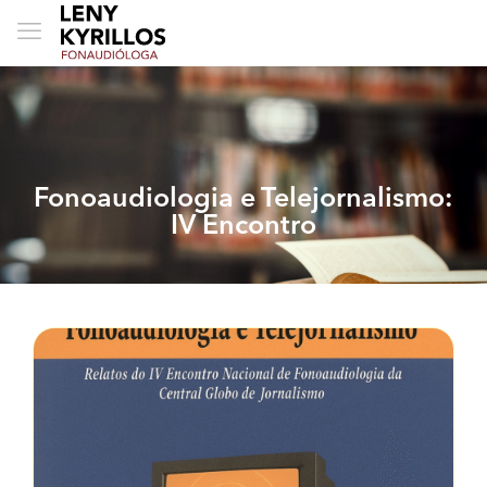
Fonoaudiologia e Telejornalismo:
IV Encontro