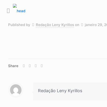
Published by
Redação Leny Kyrillos
on
janeiro 29, 
Share
Redação Leny Kyrillos